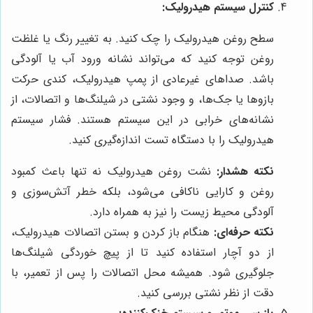
کنترل سیستم هیدرولیک:
سطح روغن هیدرولیک را چک کنید. به تغییر رنگ یا غلظت
روغن توجه کنید که می‌تواند نشانه ورود آب یا آلودگی
باشد. صداهای غیرعادی از پمپ هیدرولیک، کندی حرکت
بازوها یا جک‌ها، و وجود نشتی در شیلنگ‌ها و اتصالات، از
نشانه‌های خرابی در این سیستم هستند. فشار سیستم
هیدرولیک را با دستگاه تست اندازه‌گیری کنید.
نکته هشدار:
نشت روغن هیدرولیک نه تنها باعث کمبود
روغن و کارایی ناکافی می‌شود، بلکه خطر آتش‌سوزی و
آلودگی محیط زیست را نیز به همراه دارد.
نکته حرفه‌ای:
هنگام باز کردن و بستن اتصالات هیدرولیک،
از دو آچار استفاده کنید تا از پیچ خوردگی شیلنگ‌ها
جلوگیری شود. همیشه محل اتصالات را پس از تعمیر، با
دقت از نظر نشتی بررسی کنید.