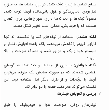
سطح تماس با زمین دقت کنید. در مورد دندانه‌ها، به میزان
تیز بودن، لب‌پریدگی و طول باقی‌مانده آن‌ها توجه کنید.
معمولاً تیغه‌ها و دندانه‌ها دارای سوراخ‌هایی برای اتصال
هستند که با فرسایش، ممکن است تغییر شکل دهند.
نکته هشدار:
استفاده از تیغه‌های کند یا شکسته، نه تنها
کارایی گریدر را کاهش می‌دهد، بلکه باعث افزایش فشار بر
سیستم هیدرولیک و موتور شده و مصرف سوخت را بالا
می‌برد.
نکته حرفه‌ای:
بسیاری از تیغه‌ها و دندانه‌ها به گونه‌ای
طراحی شده‌اند که در صورت سایش یک طرف، می‌توان
آن‌ها را برگرداند و از طرف دیگر نیز استفاده کرد. این
تکنیک می‌تواند عمر مفید قطعه را دو برابر کند.
بررسی و تعویض فیلترها:
فیلترهای روغن، سوخت، هوا و هیدرولیک را طبق