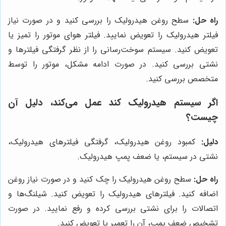
راه حل:
سطح روغن هیدرولیک را بررسی کنید و در صورت نیاز
فیلتر هیدرولیک را تعویض نمایید. فیلتر هوای موتور را تمیز یا
تعویض کنید. سیستم سوخت‌رسانی را از نظر گرفتگی فیلترها و
نشتی بررسی کنید. در صورت ادامه مشکل، موتور را توسط
متخصص بررسی کنید.
اگر سیستم هیدرولیک کند عمل می‌کند، دلیل آن
چیست؟
دلیل:
کمبود روغن هیدرولیک، گرفتگی فیلترهای هیدرولیک،
نشتی در سیستم، یا ضعف پمپ هیدرولیک.
راه حل:
سطح روغن هیدرولیک را چک کنید و در صورت نیاز روغن
اضافه کنید. فیلترهای هیدرولیک را تعویض کنید. شیلنگ‌ها و
اتصالات را برای نشتی بررسی کرده و رفع نمایید. در صورت
تشخیص ضعف پمپ، آن را تعمیر یا تعویض کنید.