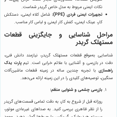
نکات ایمنی مربوط به مدل خاص گریدر شماست.
تجهیزات ایمنی فردی (PPE):
شامل کلاه ایمنی، دستکش
کار، عینک ایمنی، کفش کار ایمنی و لباس کار مناسب.
مراحل شناسایی و جایگزینی قطعات
مستهلک گریدر
شناسایی به‌موقع قطعات مستهلک گریدر، نیازمند دانش فنی،
دقت در بازرسی و آشنایی با علائم خرابی است. تیم
پارت یدک
راهسازی
با تجربه چندین ساله در زمینه قطعات ماشین‌آلات
سنگین، توصیه‌های کلیدی را در این زمینه ارائه می‌دهد.
بازرسی چشمی و شنوایی منظم:
روزانه قبل از شروع به کار، به دقت تمامی قسمت‌های گریدر
را از نظر ظاهری بررسی کنید. به صداهای غیرعادی موتور،
سیستم هیدرولیک، گیربکس یا چرخ‌ها گوش دهید. وجود