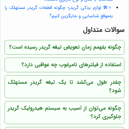
⭐️🛠️ لوازم یدکی گریدر؛ چگونه قطعات گریدر مستهلک را
به‌موقع شناسایی و جایگزین کنیم؟
سوالات متداول
چگونه بفهمم زمان تعویض تیغه گریدر رسیده است؟
استفاده از فیلترهای نامرغوب چه عواقبی دارد؟
چقدر طول می‌کشد تا یک تیغه گریدر مستهلک
شود؟
چگونه می‌توان از آسیب به سیستم هیدرولیک گریدر
جلوگیری کرد؟