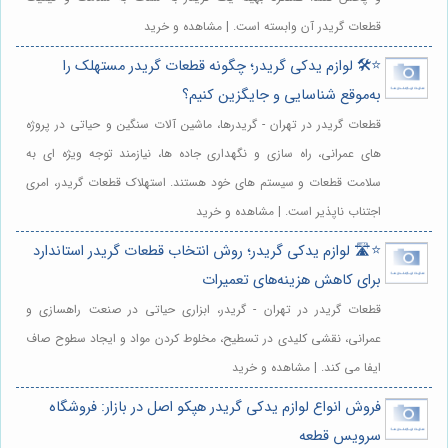
قطعات گریدر آن وابسته است. | مشاهده و خرید
⭐️🛠️ لوازم یدکی گریدر؛ چگونه قطعات گریدر مستهلک را
به‌موقع شناسایی و جایگزین کنیم؟
قطعات گریدر در تهران - گریدرها، ماشین آلات سنگین و حیاتی در پروژه
های عمرانی، راه سازی و نگهداری جاده ها، نیازمند توجه ویژه ای به
سلامت قطعات و سیستم های خود هستند. استهلاک قطعات گریدر، امری
اجتناب ناپذیر است. | مشاهده و خرید
⭐️🛣️ لوازم یدکی گریدر؛ روش انتخاب قطعات گریدر استاندارد
برای کاهش هزینه‌های تعمیرات
قطعات گریدر در تهران - گریدر، ابزاری حیاتی در صنعت راهسازی و
عمرانی، نقشی کلیدی در تسطیح، مخلوط کردن مواد و ایجاد سطوح صاف
ایفا می کند. | مشاهده و خرید
فروش انواع لوازم یدکی گریدر هپکو اصل در بازار: فروشگاه
سرویس قطعه