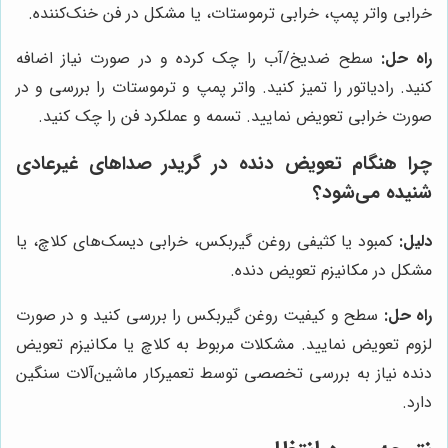
خرابی واتر پمپ، خرابی ترموستات، یا مشکل در فن خنک‌کننده.
راه حل:
سطح ضدیخ/آب را چک کرده و در صورت نیاز اضافه
کنید. رادیاتور را تمیز کنید. واتر پمپ و ترموستات را بررسی و در
صورت خرابی تعویض نمایید. تسمه و عملکرد فن را چک کنید.
چرا هنگام تعویض دنده در گریدر صداهای غیرعادی
شنیده می‌شود؟
دلیل:
کمبود یا کثیفی روغن گیربکس، خرابی دیسک‌های کلاچ، یا
مشکل در مکانیزم تعویض دنده.
راه حل:
سطح و کیفیت روغن گیربکس را بررسی کنید و در صورت
لزوم تعویض نمایید. مشکلات مربوط به کلاچ یا مکانیزم تعویض
دنده نیاز به بررسی تخصصی توسط تعمیرکار ماشین‌آلات سنگین
دارد.