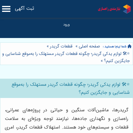
ثبت آگهی
صفحه اصلی
»
قطعات گریدر
»
⭐️🛠️ لوازم یدکی گریدر؛ چگونه قطعات گریدر مستهلک را به‌موقع شناسایی و
جایگزین کنیم؟
»
⭐️🛠️ لوازم یدکی گریدر؛ چگونه قطعات گریدر مستهلک را به‌موقع
شناسایی و جایگزین کنیم؟
گریدرها، ماشین‌آلات سنگین و حیاتی در پروژه‌های عمرانی،
راه‌سازی و نگهداری جاده‌ها، نیازمند توجه ویژه‌ای به سلامت
قطعات و سیستم‌های خود هستند. استهلاک قطعات گریدر، امری