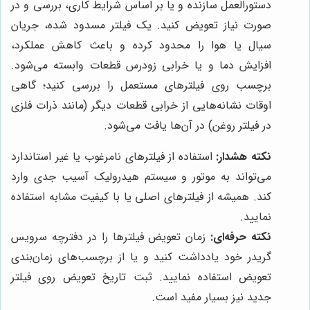
دستورالعمل سازنده و یا بر اساس شرایط کاری، بررسی و در
صورت نیاز تعویض کنید. یک فیلتر مسدود شده، جریان
سیال یا هوا را محدود کرده و باعث کاهش عملکرد،
افزایش دما و یا خرابی زودرس قطعات وابسته می‌شود.
برچسب روی فیلترهای مستعمل را بررسی کنید؛ گاهی
اوقات نشانه‌هایی از خرابی قطعات دیگر (مانند ذرات فلزی
در فیلتر روغن) در آن‌ها یافت می‌شود.
نکته هشدار:
استفاده از فیلترهای نامرغوب یا غیر استاندارد
می‌تواند به موتور و سیستم هیدرولیک آسیب جدی وارد
کند. همیشه از فیلترهای اصلی یا با کیفیت مشابه استفاده
نمایید.
نکته حرفه‌ای:
زمان تعویض فیلترها را در دفترچه سرویس
گریدر خود یادداشت کنید و یا از برچسب‌های زمان‌بندی
تعویض استفاده نمایید. ثبت تاریخ تعویض روی فیلتر
جدید نیز بسیار مفید است.