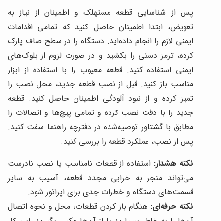
پس از شناسایی قطعه مستهلک و اطمینان از نیاز به
تعویض، ابتدا اطمینان حاصل کنید که تمامی اقدامات
ایمنی لازم را انجام داده‌اید. دستگاه را در سطح صاف پارک
کرده، ترمز دستی را بکشید و در صورت لزوم از بلوک‌های
ایمنی استفاده کنید. قطعه معیوب را با استفاده از ابزار
مناسب باز کنید. قبل از نصب قطعه جدید، محل نصب را
تمیز کرده و از نبود آلودگی اطمینان حاصل کنید. قطعه
جدید را با دقت نصب کرده و تمامی پیچ‌ها و اتصالات را
مطابق با گشتاور توصیه‌شده در دفترچه راهنما سفت کنید.
پس از نصب، عملکرد قطعه را بررسی کنید.
نکته هشدار:
استفاده از قطعات نامناسب یا نصب نادرست
می‌تواند منجر به خرابی مجدد قطعه، آسیب به سایر
قسمت‌های دستگاه و خطرات جدی برای اپراتور شود.
نکته حرفه‌ای:
هنگام باز کردن قطعات، محل و نحوه اتصال
آن‌ها را به خاطر بسپارید یا از آن‌ها عکس بگیرید. این کار