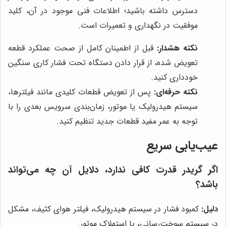
دسترس داشته باشید؛ اطلاعات فنی موجود در آن، کلید
موفقیت در نگهداری و تعمیرات است.
نکته هشدار:
قبل از اطمینان کامل از صحت عملکرد قطعه
تعویض شده، از قرار دادن دستگاه تحت فشار کاری سنگین
خودداری کنید.
نکته حرفه‌ای:
پس از تعویض قطعات کلیدی مانند فیلترها،
سیستم هیدرولیک یا موتور، زمان‌بندی سرویس بعدی را با
توجه به عمر مفید قطعات جدید تنظیم کنید.
عیب‌یابی سریع
اگر گریدر قدرت کافی ندارد، دلایل آن چه می‌تواند
باشد؟
دلیل:
کمبود فشار در سیستم هیدرولیک، فیلتر هوای کثیف، مشکل
در سیستم سوخت‌رسانی، یا استهلاک موتور.