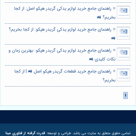
⭐️ راهنمای جامع خرید لوازم یدکی گریدر هپکو اصل: از کجا
بخریم؟ 🚜
⭐️ راهنمای جامع خرید لوازم یدکی گریدر هپکو: از کجا بخریم؟
🚜
⭐️ راهنمای جامع خرید لوازم یدکی گریدر هپکو: بهترین زمان و
نکات کلیدی 🚜
⭐️ راهنمای جامع خرید قطعات گریدر هپکو اصل 🚜 | از کجا
بخریم؟
تمامی حقوق متعلق به سایت می باشد. طراحی و توسعه:
قدرت گرفته از فناوری مبنا