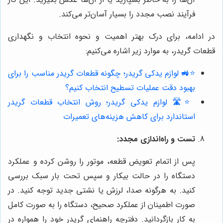
فرآیند نصب مجدد را بسیار آسان‌تر می‌کند.
در ادامه، برای درک بهتر اهمیت و نحوه انتخاب و نگهداری
قطعات گریدر، به موارد زیر اشاره می‌کنیم:
⭐️🚜 لوازم یدکی گریدر؛ چگونه قطعات گریدر مناسب را برای
بهبود دقت عملیات تسطیح انتخاب کنیم؟
⭐️🛣️ لوازم یدکی گریدر؛ روش انتخاب قطعات گریدر
استاندارد برای کاهش هزینه‌های تعمیرات
تست و راه‌اندازی مجدد:
پس از اتمام تعویض قطعه، موتور را روشن کرده و عملکرد
دستگاه را در حالت بیکار و سپس تحت بار سبک بررسی
کنید. به هرگونه صدا، لرزش یا نشتی جدید توجه کنید. در
صورت اطمینان از عملکرد صحیح، دستگاه را به صورت کامل
به کار بازگردانید. دفترچه راهنمای گریدر خود را همواره در