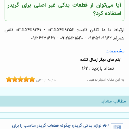
آیا می‌توان از قطعات یدکی غیر اصلی برای گریدر
استفاده کرد؟
ارتباط با ما تلفن ثابت: ۰۲۱۵۵۴۵۹۲۵۲ - ۰۲۱۵۵۴۵۹۲۴۱ تلفن
همراه: ۰۹۱۲۵۹۰۹۹۶۲ - ۰۹۱۲۵۱۲۱۵۴۰‌‌‌ - ۰۹۱۲۶۹۳۱۶۶۷
مشخصات
تعداد بازدید : 162
به این مقاله امتیاز بدهید :
10
/
10
از
1
کاربر
مطالب مشابه
⭐️🚜 لوازم یدکی گریدر؛ چگونه قطعات گریدر مناسب را برای