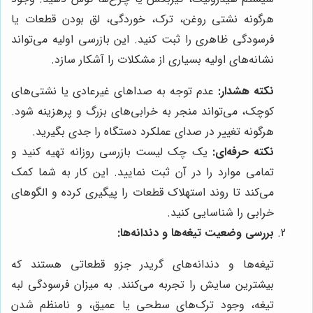
هرگونه نشتی روغن، ترک، خوردگی، لق بودن قطعات یا
فرسودگی ظاهری را ثبت کنید. این بازرسی اولیه می‌تواند
نشانه‌های اولیه بسیاری از مشکلات را آشکار سازد.
نکته هشدار:
عدم توجه به صداهای غیرعادی یا نشتی‌های
کوچک، می‌تواند منجر به خرابی‌های بزرگ و پرهزینه شود.
هرگونه تغییر در صدای عملکرد دستگاه را جدی بگیرید.
نکته حرفه‌ای:
یک چک لیست بازرسی روزانه تهیه کنید و
تمامی موارد را در آن ثبت نمایید. این کار به شما کمک
می‌کند تا روند استهلاک قطعات را پیگیری کرده و الگوهای
خرابی را شناسایی کنید.
بررسی وضعیت تیغه‌ها و دندانه‌ها:
تیغه‌ها و دندانه‌های گریدر جزو قطعاتی هستند که
بیشترین سایش را تجربه می‌کنند. به میزان فرسودگی لبه
تیغه، وجود ترک‌های سطحی یا عمیق، و نامنظم شدن