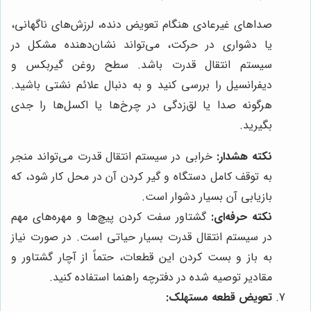
صداهای غیرعادی هنگام تعویض دنده، لرزش‌های ناگهانی،
یا دشواری در حرکت، می‌تواند نشان‌دهنده مشکل در
سیستم انتقال قدرت باشد. سطح روغن گیربکس و
دیفرانسیل را بررسی کنید و به دنبال علائم نشتی باشید.
هرگونه صدا یا لق‌زدگی در چرخ‌ها یا اکسل‌ها را جدی
بگیرید.
نکته هشدار:
خرابی در سیستم انتقال قدرت می‌تواند منجر
به توقف کامل دستگاه و گیر کردن آن در محل کار شود، که
بازیابی آن بسیار دشوار است.
نکته حرفه‌ای:
گشتاور سفت کردن پیچ‌ها و مهره‌های مهم
در سیستم انتقال قدرت بسیار حیاتی است. در صورت نیاز
به باز و بست کردن این قطعات، حتماً از آچار گشتاور و
مقادیر توصیه شده در دفترچه راهنما استفاده کنید.
تعویض قطعه مستهلک: