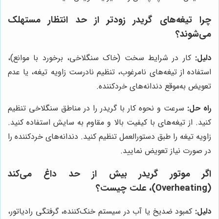
چرا تیغه‌های گریدر زودتر از حد انتظار مستهلک
می‌شوند؟
دلیل:
کار در شرایط سخت (خاک سنگلاخی، برخورد با موانع)،
استفاده از تیغه‌های نامرغوب، تنظیم نادرست زاویه تیغه، یا عدم
تعویض به‌موقع دندانه‌های خردکننده.
راه حل:
سرعت و نحوه کار با گریدر را در مناطق سنگلاخی تنظیم
کنید. از تیغه‌های با کیفیت بالا و مقاوم به سایش استفاده کنید.
زاویه تیغه را طبق دستورالعمل تنظیم کنید. دندانه‌های خردکننده را
در صورت نیاز تعویض نمایید.
اگر موتور گریدر بیش از حد داغ می‌کند
(Overheating)، علت چیست؟
دلیل:
کمبود ضدیخ یا آب در سیستم خنک‌کننده، گرفتگی رادیاتور،