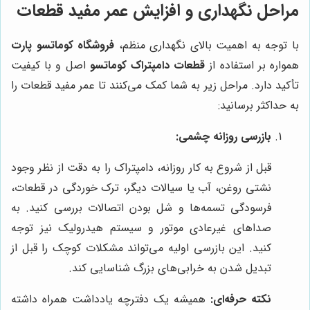
مراحل نگهداری و افزایش عمر مفید قطعات
با توجه به اهمیت بالای نگهداری منظم،
فروشگاه کوماتسو پارت
همواره بر استفاده از
قطعات دامپتراک کوماتسو
اصل و با کیفیت
تأکید دارد. مراحل زیر به شما کمک می‌کنند تا عمر مفید قطعات را
به حداکثر برسانید:
بازرسی روزانه چشمی:
قبل از شروع به کار روزانه، دامپتراک را به دقت از نظر وجود
نشتی روغن، آب یا سیالات دیگر، ترک خوردگی در قطعات،
فرسودگی تسمه‌ها و شل بودن اتصالات بررسی کنید. به
صداهای غیرعادی موتور و سیستم هیدرولیک نیز توجه
کنید. این بازرسی اولیه می‌تواند مشکلات کوچک را قبل از
تبدیل شدن به خرابی‌های بزرگ شناسایی کند.
نکته حرفه‌ای:
همیشه یک دفترچه یادداشت همراه داشته