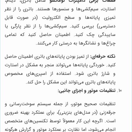
قطعات برقی دامپتراک کوماتسو
شامل باتری، دینام،
استارت، سیم‌کشی‌ها و سنسورها هستند. باتری را از نظر
تمیزی پایانه‌ها و سطح الکترولیت (در صورت قابل
دسترسی) بررسی کنید. سیم‌کشی‌ها را از نظر پارگی یا
ساییدگی چک کنید. اطمینان حاصل کنید که تمامی
چراغ‌ها و نشانگرها به درستی کار می‌کنند.
نکته حرفه‌ای:
از تمیز بودن پایانه‌های باتری اطمینان حاصل
کنید. خوردگی پایانه‌ها می‌تواند منجر به مشکل در استارت
و شارژ باتری شود. استفاده از اسپری‌های مخصوص
پایانه‌های باتری می‌تواند این مشکل را حل کند.
تنظیمات موتور و اجزای جانبی:
تنظیمات صحیح موتور، از جمله سیستم سوخت‌رسانی و
جرقه‌زنی (در مدل‌های بنزینی)، برای عملکرد بهینه ضروری
است. اگرچه این کار معمولاً توسط تکنسین‌های متخصص
انجام می‌شود، اما نظارت بر عملکرد موتور و گزارش هرگونه