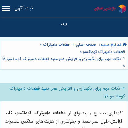
ثبت آگهی
صفحه اصلی
»
قطعات دامپتراک
»
قطعات دامپتراک کوماتسو
»
⭐️ نکات مهم برای نگهداری و افزایش عمر مفید قطعات دامپتراک کوماتسو 🚀
»
⭐️ نکات مهم برای نگهداری و افزایش عمر مفید قطعات دامپتراک
کوماتسو 🚀
نگهداری صحیح و به‌موقع از
قطعات دامپتراک کوماتسو
، کلید
افزایش طول عمر مفید و جلوگیری از هزینه‌های سنگین تعمیرات