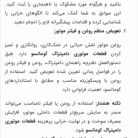
باشید و هرگونه مورد مشکوک یا ناهنجاری را ثبت کنید.
این سوابق به شما کمک می‌کند تا الگوهای خرابی را
شناسایی کرده و اقدامات پیشگیرانه لازم را انجام دهید.
تعویض منظم روغن و فیلتر موتور:
روغن موتور نقش حیاتی در خنک‌کاری، روانکاری و تمیز
کردن
قطعات موتوری دامپتراک کوماتسو
دارد. طبق
دستورالعمل دفترچه راهنمای دامپتراک، روغن و فیلتر روغن
را در فواصل زمانی تعیین شده تعویض کنید. استفاده از
روغن با ویسکوزیته مناسب و مطابق با استانداردهای
کوماتسو، اهمیت فراوانی دارد.
نکته هشدار:
استفاده از روغن یا فیلتر نامناسب می‌تواند
منجر به سایش سریع‌تر قطعات داخلی موتور، افزایش
مصرف سوخت و در نهایت خرابی پرهزینه
قطعات موتوری
دامپتراک کوماتسو
شود.