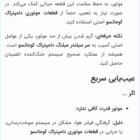
موتور، به حفظ سلامت این قطعه حیاتی کمک می‌کند. در
صورت نیاز به تعمیر، حتماً از
قطعات موتوری دامپتراک
کوماتسو
اصلی استفاده کنید.
نکته حرفه‌ای:
گرم شدن بیش از حد موتور، یکی از عوامل
اصلی آسیب به
سر سیلندر میلنگ دامپتراک کوماتسو
است.
همیشه از عملکرد صحیح سیستم خنک‌کننده اطمینان
حاصل کنید.
عیب‌یابی سریع
اگر ...
موتور قدرت کافی ندارد:
دلیل:
گرفتگی فیلتر هوا، مشکل در سیستم سوخت‌رسانی،
یا خرابی در
قطعات موتوری دامپتراک کوماتسو
.