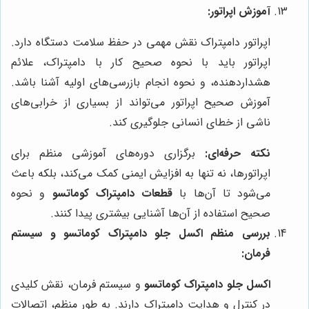
آموزش اپراتور:
اپراتور دامپتراک نقش مهمی در حفظ سلامت دستگاه دارد.
اپراتور باید با نحوه صحیح کار با دامپتراک، علائم
هشداردهنده، و نحوه انجام بازرسی‌های اولیه آشنا باشد.
آموزش صحیح اپراتور می‌تواند از بسیاری از خرابی‌های
ناشی از خطای انسانی جلوگیری کند.
نکته حرفه‌ای:
برگزاری دوره‌های آموزشی منظم برای
اپراتورها، نه تنها به افزایش ایمنی کمک می‌کند، بلکه باعث
می‌شود تا آن‌ها با
قطعات دامپتراک کوماتسو
و نحوه
صحیح استفاده از آن‌ها آشنایی بیشتری پیدا کنند.
بررسی منظم
اکسل جلو دامپتراک کوماتسو
و سیستم
فرمان:
اکسل جلو دامپتراک کوماتسو
و سیستم فرمان، نقش کلیدی
در کنترل و هدایت دامپتراک دارند. به طور منظم، اتصالات