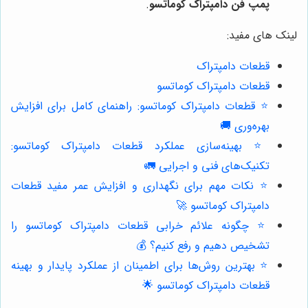
پمپ فن دامپتراک کوماتسو
.
لینک های مفید:
قطعات دامپتراک
قطعات دامپتراک کوماتسو
⭐️ قطعات دامپتراک کوماتسو: راهنمای کامل برای افزایش
بهره‌وری 🚚
⭐️ بهینه‌سازی عملکرد قطعات دامپتراک کوماتسو:
تکنیک‌های فنی و اجرایی 🚛
⭐️ نکات مهم برای نگهداری و افزایش عمر مفید قطعات
دامپتراک کوماتسو 🚀
⭐️ چگونه علائم خرابی قطعات دامپتراک کوماتسو را
تشخیص دهیم و رفع کنیم؟ 💰
⭐️ بهترین روش‌ها برای اطمینان از عملکرد پایدار و بهینه
قطعات دامپتراک کوماتسو 🌟