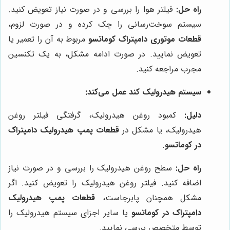
راه حل:
فیلتر هوا را بررسی و در صورت نیاز تعویض کنید.
سیستم سوخت‌رسانی را چک کرده و در صورت لزوم،
قطعات موتوری دامپتراک کوماتسو
مربوط به آن را تعمیر یا
تعویض نمایید. در صورت ادامه مشکل، به یک تکنسین
مجرب مراجعه کنید.
سیستم هیدرولیک کند عمل می‌کند:
دلیل:
کمبود روغن هیدرولیک، گرفتگی فیلتر روغن
هیدرولیک، یا مشکل در
قطعات پمپ هیدرولیک دامپتراک
در کوماتسو
.
راه حل:
سطح روغن هیدرولیک را بررسی و در صورت نیاز
اضافه کنید. فیلتر روغن هیدرولیک را تعویض کنید. اگر
مشکل همچنان پابرجاست،
قطعات پمپ هیدرولیک
دامپتراک در کوماتسو
یا سایر اجزای سیستم هیدرولیک را
توسط متخصص بررسی نمایید.