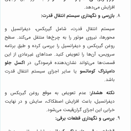
افزایش می‌دهد.
بازرسی و نگهداری سیستم انتقال قدرت:
سیستم انتقال قدرت، شامل گیربکس، دیفرانسیل و
محورها، نیروی موتور را به چرخ‌ها منتقل می‌کند. سطح
روغن گیربکس و دیفرانسیل را بررسی کرده و طبق برنامه
سرویس، آن‌ها را تعویض کنید. صداهای غیرعادی از این
قسمت‌ها می‌تواند نشان‌دهنده فرسودگی در
اکسل جلو
دامپتراک کوماتسو
یا سایر اجزای سیستم انتقال قدرت
باشد.
نکته هشدار:
عدم تعویض به موقع روغن گیربکس و
دیفرانسیل، باعث افزایش اصطکاک، سایش و در نهایت
خرابی این اجزای گران‌قیمت می‌شود.
بررسی و نگهداری قطعات برقی: