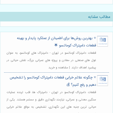
مطالب مشابه
⭐️ بهترین روش‌ها برای اطمینان از عملکرد پایدار و بهینه
قطعات دامپتراک کوماتسو 🌟
قطعات دامپتراک کوماتسو در تهران - دامپتراک های کوماتسو، به عنوان
غول های صنعتی در معادن و پروژه های عمرانی بزرگ، نقش حیاتی در
پیشبرد اهداف دارند. | مشاهده و خرید
⭐️ چگونه علائم خرابی قطعات دامپتراک کوماتسو را تشخیص
دهیم و رفع کنیم؟ 💰
قطعات دامپتراک کوماتسو در تهران - دامپتراک ها، قلب تپنده عملیات
سنگین معدنی و عمرانی، نیازمند نگهداری دقیق و مستمر هستند. یکی از
حیاتی ترین جنبه های این نگهداری، تشخیص به موقع علائم خرابی