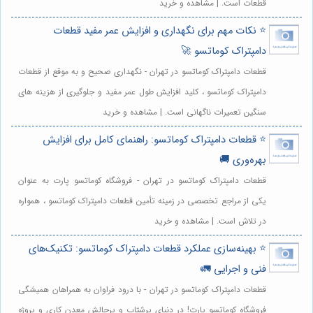
قطعات است. | مشاهده و خرید
⭐️ نکات مهم برای نگهداری و افزایش عمر مفید قطعات
دامپتراک کوماتسو 🚀
قطعات دامپتراک کوماتسو در تهران - نگهداری صحیح و به موقع از قطعات
دامپتراک کوماتسو ، کلید افزایش طول عمر مفید و جلوگیری از هزینه های
سنگین تعمیرات ناگهانی است. | مشاهده و خرید
⭐️ قطعات دامپتراک کوماتسو: راهنمای کامل برای افزایش
بهره‌وری 🚚
قطعات دامپتراک کوماتسو در تهران - فروشگاه کوماتسو پارت به عنوان
یکی از مراجع تخصصی در زمینه تأمین قطعات دامپتراک کوماتسو ، همواره
در تلاش است. | مشاهده و خرید
⭐️ بهینه‌سازی عملکرد قطعات دامپتراک کوماتسو: تکنیک‌های
فنی و اجرایی 🚛
قطعات دامپتراک کوماتسو در تهران - با درود فراوان به همراهان همیشگی
فروشگاه کوماتسو پارت! در دنیای پرشتاب و پرچالش معدن کاری و پروژه