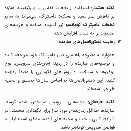
نکته هشدار:
استفاده از قطعات تقلبی یا بی‌کیفیت، علاوه
بر کاهش عمر مفید و عملکرد دامپتراک، می‌تواند به سایر
قطعات دامپتراک کوماتسو
نیز آسیب رسانده و هزینه‌های
تعمیرات را به شدت افزایش دهد.
رعایت دستورالعمل‌های سازنده:
همواره به دفترچه راهنمای فنی دامپتراک خود مراجعه کرده
و توصیه‌های سازنده را در زمینه زمان‌بندی سرویس، نوع
روغن‌ها و سیالات، و روش‌های نگهداری را دقیقاً رعایت
کنید. این دستورالعمل‌ها بر اساس سال‌ها تحقیق و تجربه
طراحی شده‌اند.
نکته حرفه‌ای:
دوره‌های سرویس مشخص شده توسط
سازنده، حداقل زمان‌های مورد نیاز برای نگهداری هستند. در
شرایط کاری سخت و محیط‌های آلوده، ممکن است نیاز به
فواصل سرویس کوتاه‌تر باشد.