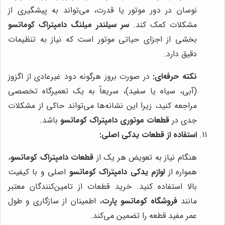
نوسان در دور موتور یا قدرت، می‌تواند به پیشگیری از
مشکلات کمک کند.
سر سیلندر میلنگ دامپتراک کوماتسو
بخشی از اجزای حیاتی موتور است که نیاز به تنظیمات
دقیق دارد.
نکته حرفه‌ای:
در صورت بروز هرگونه دود غیرعادی از اگزوز
(آبی، سیاه یا سفید)، سریعاً به یک تعمیرگاه تخصصی
مراجعه کنید، زیرا این نشانه‌ها می‌تواند حاکی از مشکلات
جدی در
قطعات موتوری دامپتراک کوماتسو
باشد.
استفاده از قطعات یدکی اصلی:
هنگام نیاز به تعویض هر یک از
قطعات دامپتراک کوماتسو
،
همواره از
لوازم یدکی دامپتراک کوماتسو
اصلی و با کیفیت
بالا استفاده کنید. خرید قطعات از تامین‌کنندگان معتبر
مانند
فروشگاه کوماتسو پارت
، اطمینان از سازگاری و طول
عمر مفید قطعه را تضمین می‌کند.