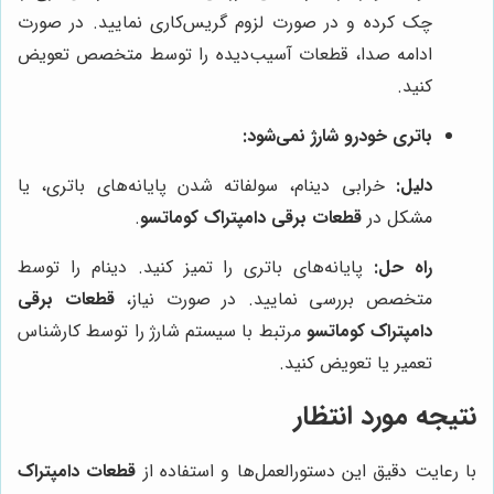
چک کرده و در صورت لزوم گریس‌کاری نمایید. در صورت
ادامه صدا، قطعات آسیب‌دیده را توسط متخصص تعویض
کنید.
باتری خودرو شارژ نمی‌شود:
دلیل:
خرابی دینام، سولفاته شدن پایانه‌های باتری، یا
مشکل در
قطعات برقی دامپتراک کوماتسو
.
راه حل:
پایانه‌های باتری را تمیز کنید. دینام را توسط
متخصص بررسی نمایید. در صورت نیاز،
قطعات برقی
دامپتراک کوماتسو
مرتبط با سیستم شارژ را توسط کارشناس
تعمیر یا تعویض کنید.
نتیجه مورد انتظار
با رعایت دقیق این دستورالعمل‌ها و استفاده از
قطعات دامپتراک