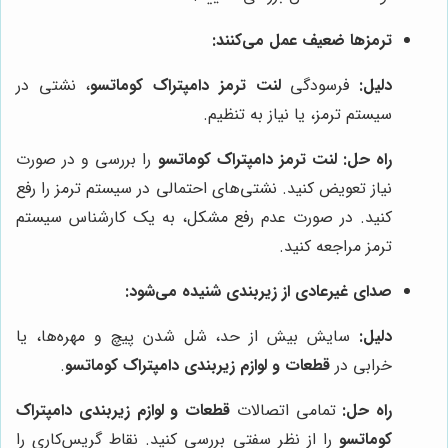
ترمزها ضعیف عمل می‌کنند:
دلیل:
فرسودگی
لنت ترمز دامپتراک کوماتسو
، نشتی در
سیستم ترمز، یا نیاز به تنظیم.
راه حل:
لنت ترمز دامپتراک کوماتسو
را بررسی و در صورت
نیاز تعویض کنید. نشتی‌های احتمالی در سیستم ترمز را رفع
کنید. در صورت عدم رفع مشکل، به یک کارشناس سیستم
ترمز مراجعه کنید.
صدای غیرعادی از زیربندی شنیده می‌شود:
دلیل:
سایش بیش از حد، شل شدن پیچ و مهره‌ها، یا
خرابی در
قطعات و لوازم زیربندی دامپتراک کوماتسو
.
راه حل:
تمامی اتصالات
قطعات و لوازم زیربندی دامپتراک
کوماتسو
را از نظر سفتی بررسی کنید. نقاط گریس‌کاری را