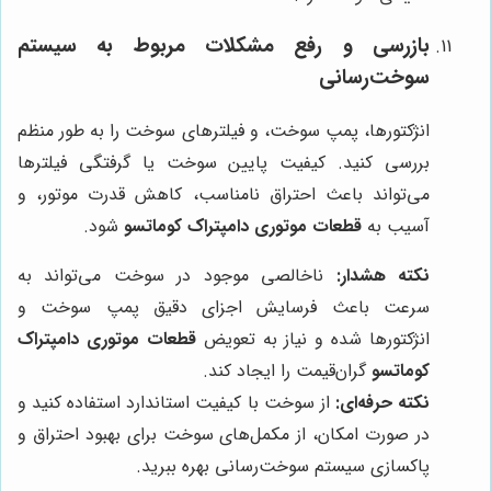
بازرسی و رفع مشکلات مربوط به سیستم
سوخت‌رسانی
انژکتورها، پمپ سوخت، و فیلترهای سوخت را به طور منظم
بررسی کنید. کیفیت پایین سوخت یا گرفتگی فیلترها
می‌تواند باعث احتراق نامناسب، کاهش قدرت موتور، و
آسیب به
قطعات موتوری دامپتراک کوماتسو
شود.
نکته هشدار:
ناخالصی موجود در سوخت می‌تواند به
سرعت باعث فرسایش اجزای دقیق پمپ سوخت و
انژکتورها شده و نیاز به تعویض
قطعات موتوری دامپتراک
کوماتسو
گران‌قیمت را ایجاد کند.
نکته حرفه‌ای:
از سوخت با کیفیت استاندارد استفاده کنید و
در صورت امکان، از مکمل‌های سوخت برای بهبود احتراق و
پاکسازی سیستم سوخت‌رسانی بهره ببرید.