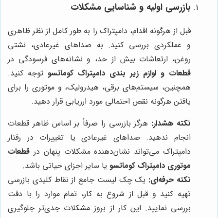
بازرسی اولیه و شناسایی مشکلات
قبل از هرگونه اقدام، دامپتراک را به طور کامل از نظر ظاهری
و عملکردی بررسی کنید. به صداهای غیرعادی، نشتی
روغن، ارتعاشات بیش از حد، و نشانه‌های فرسودگی در
قطعات و لوازم زیر بندی دامپتراک کوماتسو
توجه کنید.
همچنین، سیستم‌های برقی، هیدرولیک، و موتوری را برای
یافتن هرگونه نقص احتمالی مورد ارزیابی قرار دهید.
نکته هشدار:
هرگز بازرسی را صرفاً بر اساس ظاهر قطعات
انجام ندهید. صداهای غیرعادی یا تغییرات در رفتار
دامپتراک می‌تواند نشان‌دهنده مشکلات پنهان در
قطعات
موتوری دامپتراک کوماتسو
یا سایر اجزای حیاتی باشد.
نکته حرفه‌ای:
یک چک لیست جامع از نقاط کلیدی بازرسی
تهیه کنید و قبل از شروع به کار، تمام موارد را با دقت
بررسی نمایید. این کار از بروز مشکلات جدی‌تر جلوگیری