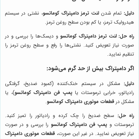
دلیل:
تمام شدن
لنت ترمز دامپتراک کوماتسو
، نشتی در سیستم
هیدرولیک ترمز، یا کم بودن سطح روغن ترمز.
راه حل:
لنت ترمز دامپتراک کوماتسو
و دیسک‌ها را بررسی و در
صورت نیاز تعویض کنید. نشتی‌ها را رفع و سطح روغن ترمز را
تنظیم نمایید.
اگر دامپتراک بیش از حد گرم می‌شود:
دلیل:
مشکل در سیستم خنک‌کننده (کمبود ضدیخ، گرفتگی
رادیاتور، خرابی ترموستات یا
پمپ فن دامپتراک کوماتسو
)، یا
مشکل در
قطعات موتوری دامپتراک کوماتسو
.
راه حل:
سطح ضدیخ را چک کرده و رادیاتور را تمیز کنید.
ترموستات و
پمپ فن دامپتراک کوماتسو
را بررسی و در صورت
نیاز تعویض نمایید. در غیر این صورت،
قطعات موتوری دامپتراک