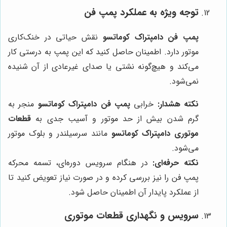
توجه ویژه به عملکرد پمپ فن
پمپ فن دامپتراک کوماتسو
نقش حیاتی در خنک‌کاری
موتور دارد. اطمینان حاصل کنید که این پمپ به درستی کار
می‌کند و هیچ‌گونه نشتی یا صدای غیرعادی از آن شنیده
نمی‌شود.
نکته هشدار:
خرابی
پمپ فن دامپتراک کوماتسو
منجر به
گرم شدن بیش از حد موتور و آسیب جدی به
قطعات
موتوری دامپتراک کوماتسو
مانند سرسیلندر و بلوک موتور
می‌شود.
نکته حرفه‌ای:
در هنگام سرویس دوره‌ای، تسمه محرکه
پمپ فن را نیز بررسی کرده و در صورت نیاز تعویض کنید تا
از عملکرد پایدار آن اطمینان حاصل شود.
سرویس و نگهداری قطعات موتوری