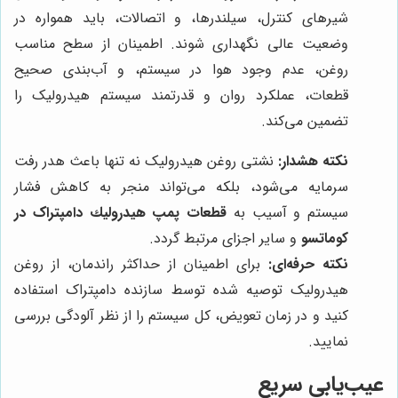
شیرهای کنترل، سیلندرها، و اتصالات، باید همواره در
وضعیت عالی نگهداری شوند. اطمینان از سطح مناسب
روغن، عدم وجود هوا در سیستم، و آب‌بندی صحیح
قطعات، عملکرد روان و قدرتمند سیستم هیدرولیک را
تضمین می‌کند.
نکته هشدار:
نشتی روغن هیدرولیک نه تنها باعث هدر رفت
سرمایه می‌شود، بلکه می‌تواند منجر به کاهش فشار
سیستم و آسیب به
قطعات پمپ هيدروليك دامپتراک در
کوماتسو
و سایر اجزای مرتبط گردد.
نکته حرفه‌ای:
برای اطمینان از حداکثر راندمان، از روغن
هیدرولیک توصیه شده توسط سازنده دامپتراک استفاده
کنید و در زمان تعویض، کل سیستم را از نظر آلودگی بررسی
نمایید.
عیب‌یابی سریع