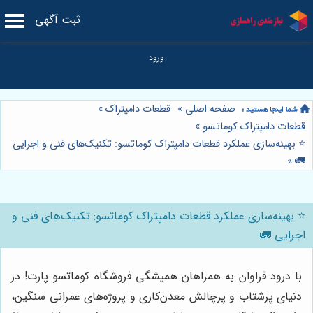
ثبت آگهی
صفحه اصلی
»
قطعات دامپتراک
»
قطعات دامپتراک کوماتسو
»
⭐️ بهینه‌سازی عملکرد قطعات دامپتراک کوماتسو: تکنیک‌های فنی و اجرایی
»
🚛
⭐️ بهینه‌سازی عملکرد قطعات دامپتراک کوماتسو: تکنیک‌های فنی و
اجرایی 🚛
با درود فراوان به همراهان همیشگی فروشگاه کوماتسو پارت! در
دنیای پرشتاب و پرچالش معدن‌کاری و پروژه‌های عمرانی سنگین،