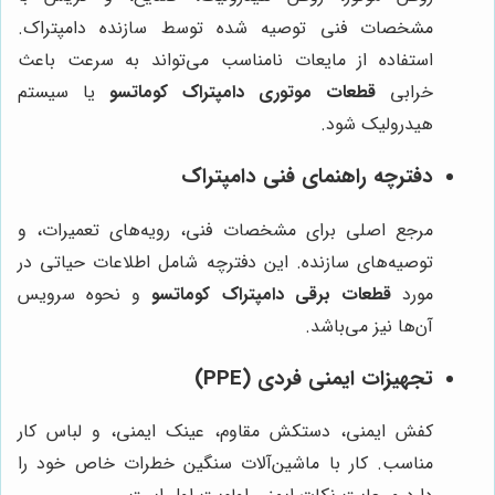
مشخصات فنی توصیه شده توسط سازنده دامپتراک.
استفاده از مایعات نامناسب می‌تواند به سرعت باعث
خرابی
قطعات موتوری دامپتراک کوماتسو
یا سیستم
هیدرولیک شود.
دفترچه راهنمای فنی دامپتراک
مرجع اصلی برای مشخصات فنی، رویه‌های تعمیرات، و
توصیه‌های سازنده. این دفترچه شامل اطلاعات حیاتی در
مورد
قطعات برقی دامپتراک کوماتسو
و نحوه سرویس
آن‌ها نیز می‌باشد.
تجهیزات ایمنی فردی (PPE)
کفش ایمنی، دستکش مقاوم، عینک ایمنی، و لباس کار
مناسب. کار با ماشین‌آلات سنگین خطرات خاص خود را