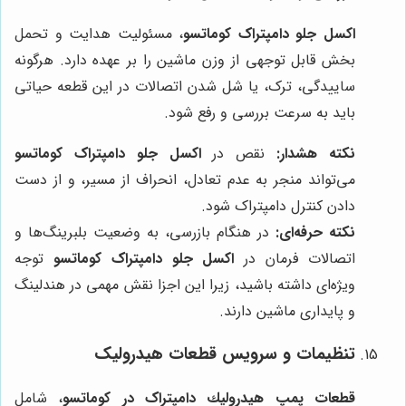
اکسل جلو دامپتراک کوماتسو
، مسئولیت هدایت و تحمل
بخش قابل توجهی از وزن ماشین را بر عهده دارد. هرگونه
ساییدگی، ترک، یا شل شدن اتصالات در این قطعه حیاتی
باید به سرعت بررسی و رفع شود.
نکته هشدار:
نقص در
اکسل جلو دامپتراک کوماتسو
می‌تواند منجر به عدم تعادل، انحراف از مسیر، و از دست
دادن کنترل دامپتراک شود.
نکته حرفه‌ای:
در هنگام بازرسی، به وضعیت بلبرینگ‌ها و
اتصالات فرمان در
اکسل جلو دامپتراک کوماتسو
توجه
ویژه‌ای داشته باشید، زیرا این اجزا نقش مهمی در هندلینگ
و پایداری ماشین دارند.
تنظیمات و سرویس قطعات هیدرولیک
قطعات پمپ هيدروليك دامپتراک در کوماتسو
، شامل