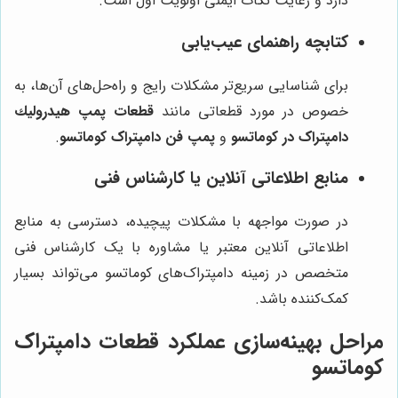
دارد و رعایت نکات ایمنی اولویت اول است.
کتابچه راهنمای عیب‌یابی
برای شناسایی سریع‌تر مشکلات رایج و راه‌حل‌های آن‌ها، به
خصوص در مورد قطعاتی مانند
قطعات پمپ هيدروليك
دامپتراک در کوماتسو
و
پمپ فن دامپتراک کوماتسو
.
منابع اطلاعاتی آنلاین یا کارشناس فنی
در صورت مواجهه با مشکلات پیچیده، دسترسی به منابع
اطلاعاتی آنلاین معتبر یا مشاوره با یک کارشناس فنی
متخصص در زمینه دامپتراک‌های کوماتسو می‌تواند بسیار
کمک‌کننده باشد.
مراحل بهینه‌سازی عملکرد قطعات دامپتراک
کوماتسو