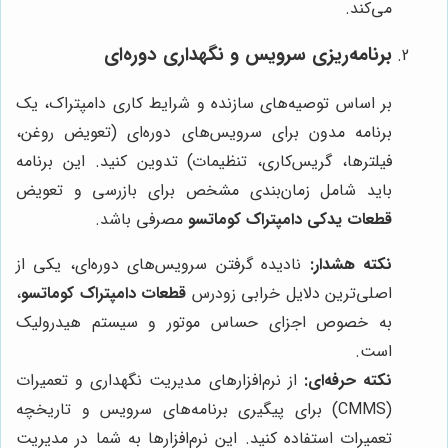
می‌کند.
برنامه‌ریزی سرویس و نگهداری دوره‌ای
بر اساس توصیه‌های سازنده و شرایط کاری دامپتراک، یک
برنامه مدون برای سرویس‌های دوره‌ای (تعویض روغن،
فیلترها، گریس‌کاری، تنظیمات) تدوین کنید. این برنامه
باید شامل زمان‌بندی مشخص برای بازرسی و تعویض
قطعات یدکی دامپتراک کوماتسو
مصرفی باشد.
نکته هشدار:
نادیده گرفتن سرویس‌های دوره‌ای، یکی از
اصلی‌ترین دلایل خرابی زودرس
قطعات دامپتراک کوماتسو
،
به خصوص اجزای حساس موتور و سیستم هیدرولیک
است.
نکته حرفه‌ای:
از نرم‌افزارهای مدیریت نگهداری و تعمیرات
(CMMS) برای پیگیری برنامه‌های سرویس و تاریخچه
تعمیرات استفاده کنید. این نرم‌افزارها به شما در مدیریت