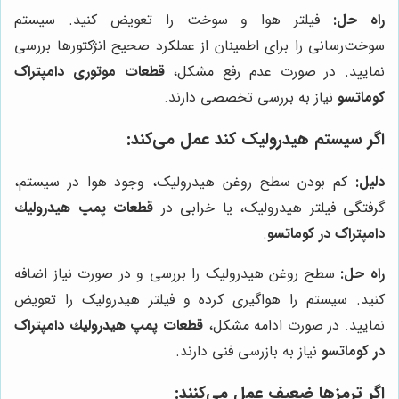
راه حل:
فیلتر هوا و سوخت را تعویض کنید. سیستم
سوخت‌رسانی را برای اطمینان از عملکرد صحیح انژکتورها بررسی
نمایید. در صورت عدم رفع مشکل،
قطعات موتوری دامپتراک
کوماتسو
نیاز به بررسی تخصصی دارند.
اگر سیستم هیدرولیک کند عمل می‌کند:
دلیل:
کم بودن سطح روغن هیدرولیک، وجود هوا در سیستم،
گرفتگی فیلتر هیدرولیک، یا خرابی در
قطعات پمپ هيدروليك
دامپتراک در کوماتسو
.
راه حل:
سطح روغن هیدرولیک را بررسی و در صورت نیاز اضافه
کنید. سیستم را هواگیری کرده و فیلتر هیدرولیک را تعویض
نمایید. در صورت ادامه مشکل،
قطعات پمپ هيدروليك دامپتراک
در کوماتسو
نیاز به بازرسی فنی دارند.
اگر ترمزها ضعیف عمل می‌کنند: