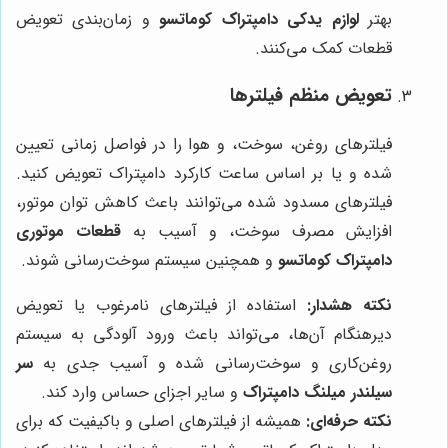
بهتر
لوازم یدکی دامپتراک کوماتسو
و زمان‌بندی تعویض
قطعات کمک می‌کنند.
تعویض منظم فیلترها
فیلترهای روغن، سوخت، و هوا را در فواصل زمانی تعیین
شده و یا بر اساس ساعت کارکرد دامپتراک تعویض کنید.
فیلترهای مسدود شده می‌توانند باعث کاهش توان موتور،
افزایش مصرف سوخت، و آسیب به
قطعات موتوری
دامپتراک کوماتسو
و همچنین سیستم سوخت‌رسانی شوند.
نکته هشدار:
استفاده از فیلترهای نامرغوب یا تعویض
دیرهنگام آن‌ها، می‌تواند باعث ورود آلودگی به سیستم
روغن‌کاری و سوخت‌رسانی شده و آسیب جدی به
سر
سیلندر میلنگ دامپتراک
و سایر اجزای حساس وارد کند.
نکته حرفه‌ای:
همیشه از فیلترهای اصلی و باکیفیت که برای