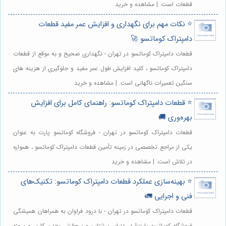
قطعات است. | مشاهده و خرید
⭐️ نکات مهم برای نگهداری و افزایش عمر مفید قطعات
دامپتراک کوماتسو 🚀
قطعات دامپتراک کوماتسو در تهران - نگهداری صحیح و به موقع از قطعات
دامپتراک کوماتسو ، کلید افزایش طول عمر مفید و جلوگیری از هزینه های
سنگین تعمیرات ناگهانی است. | مشاهده و خرید
⭐️ قطعات دامپتراک کوماتسو: راهنمای کامل برای افزایش
بهره‌وری 🚚
قطعات دامپتراک کوماتسو در تهران - فروشگاه کوماتسو پارت به عنوان
یکی از مراجع تخصصی در زمینه تأمین قطعات دامپتراک کوماتسو ، همواره
در تلاش است. | مشاهده و خرید
⭐️ بهینه‌سازی عملکرد قطعات دامپتراک کوماتسو: تکنیک‌های
فنی و اجرایی 🚛
قطعات دامپتراک کوماتسو در تهران - با درود فراوان به همراهان همیشگی
فروشگاه کوماتسو پارت! در دنیای پرشتاب و پرچالش معدن کاری و پروژه