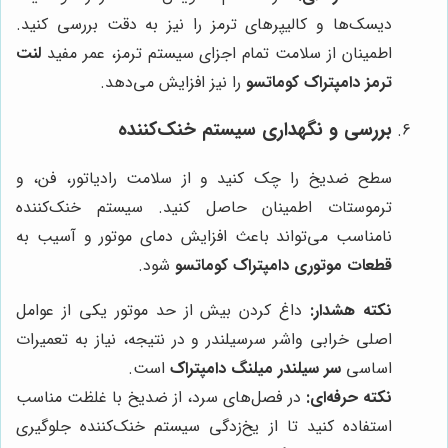
دیسک‌ها و کالیپرهای ترمز را نیز به دقت بررسی کنید.
اطمینان از سلامت تمام اجزای سیستم ترمز، عمر مفید
لنت
ترمز دامپتراک کوماتسو
را نیز افزایش می‌دهد.
بررسی و نگهداری سیستم خنک‌کننده
سطح ضدیخ را چک کنید و از سلامت رادیاتور، فن، و
ترموستات اطمینان حاصل کنید. سیستم خنک‌کننده
نامناسب می‌تواند باعث افزایش دمای موتور و آسیب به
قطعات موتوری دامپتراک کوماتسو
شود.
نکته هشدار:
داغ کردن بیش از حد موتور یکی از عوامل
اصلی خرابی واشر سرسیلندر و در نتیجه، نیاز به تعمیرات
اساسی
سر سیلندر میلنگ دامپتراک
است.
نکته حرفه‌ای:
در فصل‌های سرد، از ضدیخ با غلظت مناسب
استفاده کنید تا از یخ‌زدگی سیستم خنک‌کننده جلوگیری