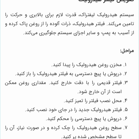
سیستم هیدرولیک لیفتراک، قدرت لازم برای بالابری و حرکت را
تامین می‌کند. فیلتر هیدرولیک، ذرات آلوده را از روغن پاک کرده و
از آسیب به پمپ و سایر اجزای سیستم جلوگیری می‌کند.
مراحل:
مخزن روغن هیدرولیک را پیدا کنید.
درپوش یا پیچ دسترسی به فیلتر هیدرولیک را باز کنید.
فیلتر قدیمی را با دقت خارج کنید. مقداری روغن ممکن
است از آن خارج شود.
محل نصب فیلتر را تمیز کنید.
فیلتر هیدرولیک جدید را در جای خود نصب کنید.
درپوش یا پیچ دسترسی را محکم کنید.
سطح روغن هیدرولیک را چک کرده و در صورت نیاز، آن را
تا سطح مشخص شده پر کنید.