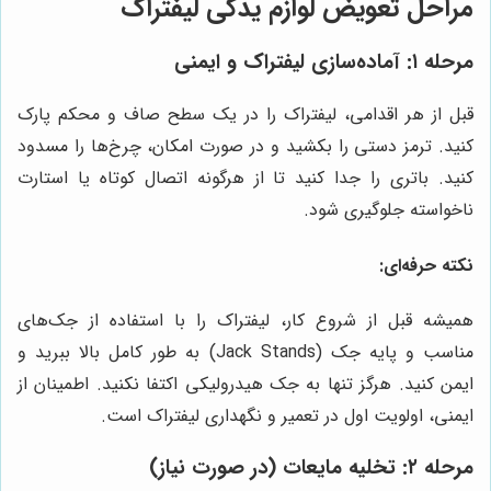
مراحل تعویض لوازم یدکی لیفتراک
مرحله ۱: آماده‌سازی لیفتراک و ایمنی
قبل از هر اقدامی، لیفتراک را در یک سطح صاف و محکم پارک
کنید. ترمز دستی را بکشید و در صورت امکان، چرخ‌ها را مسدود
کنید. باتری را جدا کنید تا از هرگونه اتصال کوتاه یا استارت
ناخواسته جلوگیری شود.
نکته حرفه‌ای:
همیشه قبل از شروع کار، لیفتراک را با استفاده از جک‌های
مناسب و پایه جک (Jack Stands) به طور کامل بالا ببرید و
ایمن کنید. هرگز تنها به جک هیدرولیکی اکتفا نکنید. اطمینان از
ایمنی، اولویت اول در تعمیر و نگهداری لیفتراک است.
مرحله ۲: تخلیه مایعات (در صورت نیاز)