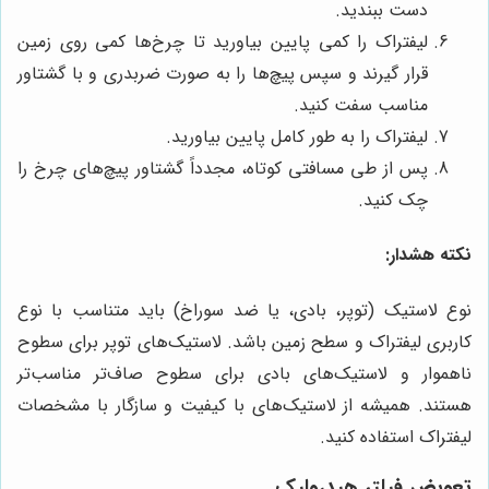
دست ببندید.
لیفتراک را کمی پایین بیاورید تا چرخ‌ها کمی روی زمین
قرار گیرند و سپس پیچ‌ها را به صورت ضربدری و با گشتاور
مناسب سفت کنید.
لیفتراک را به طور کامل پایین بیاورید.
پس از طی مسافتی کوتاه، مجدداً گشتاور پیچ‌های چرخ را
چک کنید.
نکته هشدار:
نوع لاستیک (توپر، بادی، یا ضد سوراخ) باید متناسب با نوع
کاربری لیفتراک و سطح زمین باشد. لاستیک‌های توپر برای سطوح
ناهموار و لاستیک‌های بادی برای سطوح صاف‌تر مناسب‌تر
هستند. همیشه از لاستیک‌های با کیفیت و سازگار با مشخصات
لیفتراک استفاده کنید.
تعویض فیلتر هیدرولیک