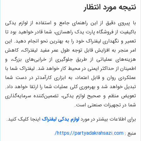
نتیجه مورد انتظار
با پیروی دقیق از این راهنمای جامع و استفاده از لوازم یدکی
باکیفیت از فروشگاه پارت یدک راهسازی، شما قادر خواهید بود تا
تعمیر و نگهداری لیفتراک خود را به بهترین نحو انجام دهید. این
امر منجر به افزایش قابل توجه طول عمر مفید لیفتراک، کاهش
هزینه‌های عملیاتی از طریق جلوگیری از خرابی‌های بزرگ، و
اطمینان از حداکثر ایمنی در محیط کار خواهد شد. لیفتراک شما با
عملکردی روان و قابل اعتماد، به ابزاری کارآمدتر در دست شما
تبدیل خواهد شد و بهره‌وری کلی عملیات شما را ارتقا خواهد داد.
تعویض منظم و صحیح لوازم یدکی، تضمین‌کننده سرمایه‌گذاری
شما در تجهیزات صنعتی است.
برای اطلاعات بیشتر در مورد
لوازم یدکی لیفتراک
اینجا کلیک کنید.
منبع :
https://partyadakrahsazi.com/