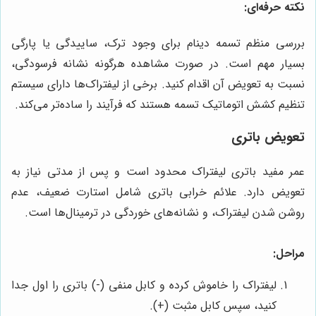
نکته حرفه‌ای:
بررسی منظم تسمه دینام برای وجود ترک، ساییدگی یا پارگی
بسیار مهم است. در صورت مشاهده هرگونه نشانه فرسودگی،
نسبت به تعویض آن اقدام کنید. برخی از لیفتراک‌ها دارای سیستم
تنظیم کشش اتوماتیک تسمه هستند که فرآیند را ساده‌تر می‌کند.
تعویض باتری
عمر مفید باتری لیفتراک محدود است و پس از مدتی نیاز به
تعویض دارد. علائم خرابی باتری شامل استارت ضعیف، عدم
روشن شدن لیفتراک، و نشانه‌های خوردگی در ترمینال‌ها است.
مراحل:
لیفتراک را خاموش کرده و کابل منفی (-) باتری را اول جدا
کنید، سپس کابل مثبت (+).