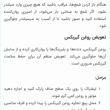
هنگام باز کردن شمع‌ها، مراقب باشید که هیچ چیزی وارد سیلندر
نشود. اگر شمع به سختی باز می‌شود، از اسپری روان‌کننده
استفاده کنید و صبور باشید تا از آسیب به سرسیلندر جلوگیری
شود.
تعویض روغن گیربکس
روغن گیربکس، دنده‌ها و بلبرینگ‌ها را روان‌کاری کرده و از سایش
آن‌ها جلوگیری می‌کند. تعویض منظم آن برای حفظ سلامت
گیربکس ضروری است.
مراحل:
لیفتراک را روی یک سطح صاف پارک کنید و اجازه دهید
موتور و روغن کمی گرم شوند.
محل پیچ تخلیه روغن گیربکس را پیدا کرده و ظرف مناسبی