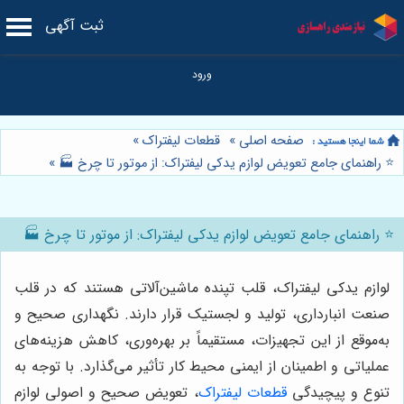
ثبت آگهی
صفحه اصلی
»
قطعات لیفتراک
»
⭐️ راهنمای جامع تعویض لوازم یدکی لیفتراک: از موتور تا چرخ 🏭
»
⭐️ راهنمای جامع تعویض لوازم یدکی لیفتراک: از موتور تا چرخ 🏭
لوازم یدکی لیفتراک، قلب تپنده ماشین‌آلاتی هستند که در قلب
صنعت انبارداری، تولید و لجستیک قرار دارند. نگهداری صحیح و
به‌موقع از این تجهیزات، مستقیماً بر بهره‌وری، کاهش هزینه‌های
عملیاتی و اطمینان از ایمنی محیط کار تأثیر می‌گذارد. با توجه به
تنوع و پیچیدگی
قطعات لیفتراک
، تعویض صحیح و اصولی لوازم