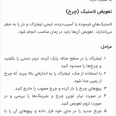
تعویض لاستیک (چرخ)
لاستیک‌های فرسوده یا آسیب‌دیده، ایمنی لیفتراک و بار را به خطر
می‌اندازند. تعویض آن‌ها باید در زمان مناسب انجام شود.
مراحل:
لیفتراک را در سطح صاف پارک کرده، ترمز دستی را بکشید
و چرخ‌ها را مسدود کنید.
با استفاده از جک، لیفتراک را به اندازه‌ای بالا ببرید که چرخ
از زمین جدا شود.
پیچ‌های چرخ را باز کرده و چرخ معیوب را خارج کنید.
در صورت نیاز، توپی چرخ و بلبرینگ‌ها را بررسی و در
صورت لزوم تعویض کنید.
چرخ جدید را در جای خود قرار داده و پیچ‌های آن را با