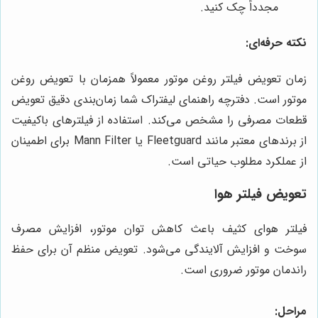
مجدداً چک کنید.
نکته حرفه‌ای:
زمان تعویض فیلتر روغن موتور معمولاً همزمان با تعویض روغن
موتور است. دفترچه راهنمای لیفتراک شما زمان‌بندی دقیق تعویض
قطعات مصرفی را مشخص می‌کند. استفاده از فیلترهای باکیفیت
از برندهای معتبر مانند Fleetguard یا Mann Filter برای اطمینان
از عملکرد مطلوب حیاتی است.
تعویض فیلتر هوا
فیلتر هوای کثیف باعث کاهش توان موتور، افزایش مصرف
سوخت و افزایش آلایندگی می‌شود. تعویض منظم آن برای حفظ
راندمان موتور ضروری است.
مراحل: