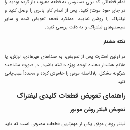
تمام قطعاتی که برای دسترسی به قطعه معیوب باز کرده بودید را
در جای خود مونتاژ کنید. پس از اتمام کار، باتری را وصل کنید و
لیفتراک را روشن نمایید. عملکرد قطعه تعویض شده و سایر
سیستم‌های لیفتراک را به دقت بررسی کنید.
نکته هشدار:
در اولین استارت پس از تعویض، به صداهای غیرعادی، لرزش، یا
علائم هشدار دهنده توجه ویژه داشته باشید. در صورت مشاهده
هرگونه مشکل، بلافاصله موتور را خاموش کرده و مجدداً عیب‌یابی
کنید.
راهنمای تعویض قطعات کلیدی لیفتراک
تعویض فیلتر روغن موتور
فیلتر روغن موتور یکی از مهم‌ترین قطعات مصرفی است که باید