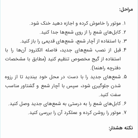
مراحل:
موتور را خاموش کرده و اجازه دهید خنک شود.
کابل‌های شمع را از روی شمع‌ها جدا کنید.
با استفاده از آچار شمع، شمع‌های قدیمی را باز کنید.
قبل از نصب شمع‌های جدید، فاصله الکترود آن‌ها را با
استفاده از گیج مخصوص تنظیم کنید (مطابق با مشخصات
دفترچه راهنما).
شمع‌های جدید را با دست در محل خود ببندید تا از رزوه
شدن جلوگیری شود، سپس با آچار شمع و گشتاور مناسب
سفت کنید.
کابل‌های شمع را به درستی به شمع‌های جدید وصل کنید.
موتور را روشن کرده و عملکرد آن را بررسی کنید.
نکته هشدار: