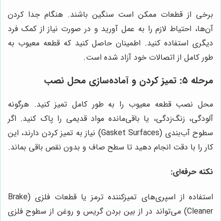
برخی از قطعات ممکن است سنگین باشند. هنگام جدا کردن
آن‌ها، احتیاط لازم را به عمل آورید و در صورت نیاز از کمک فرد
دیگری استفاده کنید. اطمینان حاصل کنید که قطعه معیوب به
طور کامل از اتصالات خود آزاد شده است.
مرحله ۵: تمیز کردن و آماده‌سازی محل نصب
محل نصب قطعه معیوب را به طور کامل تمیز کنید. هرگونه
آلودگی، زنگ‌زدگی، یا باقی‌مانده مواد قدیمی را پاک کنید. اگر
سطوح آب‌بندی (Gasket Surfaces) نیاز به تمیز کردن دارند، این
کار را با دقت انجام دهید تا سطح صاف و بدون نقص باقی بماند.
نکته حرفه‌ای:
استفاده از اسپری‌های تمیزکننده ترمز یا قطعات فلزی (Brake
Cleaner) می‌تواند در از بین بردن گریس و روغن از سطوح فلزی