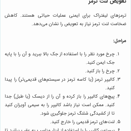
تعویض لنت ترمز
ترمزهای لیفتراک برای ایمنی عملیات حیاتی هستند. کاهش
ضخامت لنت ترمز نیاز به تعویض را نشان می‌دهد.
مراحل:
چرخ مورد نظر را با استفاده از جک بالا ببرید و آن را با پایه
جک ایمن کنید.
چرخ را باز کنید.
کالیپر ترمز (یا کاسه ترمز در سیستم‌های قدیمی‌تر) را پیدا
کنید.
پیچ‌های کالیپر را باز کرده و آن را از دیسک (یا طبل) جدا
کنید. ممکن است نیاز باشد کالیپر را به سیمی آویزان کنید
تا از کشیدگی شلنگ ترمز جلوگیری شود.
لنت‌های ترمز قدیمی را خارج کنید.
پیستون کالیپر را با استفاده از ابزار مناسب به عقب برانید تا