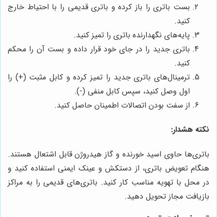
بست باتری را باز کرده و باتری قدیمی را با احتیاط خارج
کنید.
پایه‌های نگهدارنده باتری را تمیز کنید.
باتری جدید را در جای خود قرار داده و بست آن را محکم
کنید.
ترمینال‌های باتری جدید را تمیز کرده و کابل مثبت (+) را
اول وصل کنید، سپس کابل منفی (-).
از سفت بودن اتصالات اطمینان حاصل کنید.
نکته هشدار:
باتری‌ها حاوی اسید خورنده و گاز هیدروژن قابل اشتعال هستند.
هنگام تعویض باتری، از دستکش و عینک ایمنی استفاده کنید و
در محل با تهویه مناسب کار کنید. باتری‌های قدیمی را به مراکز
بازیافت مجاز تحویل دهید.