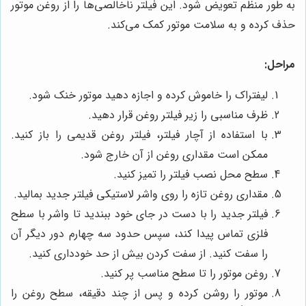
به طور منظم تعویض شود. این فیلتر ناخالصی‌ها را از روغن موتور
حذف کرده و به سلامت موتور کمک می‌کند.
مراحل:
لیفتراک را خاموش کرده و اجازه دهید موتور خنک شود.
ظرف مناسبی را زیر فیلتر روغن قرار دهید.
با استفاده از آچار فیلتر، فیلتر روغن قدیمی را باز کنید.
ممکن است مقداری روغن از آن خارج شود.
سطح محل نصب فیلتر را تمیز کنید.
مقداری روغن تازه را روی واشر لاستیکی فیلتر جدید بمالید.
فیلتر جدید را با دست در جای خود ببندید تا واشر با سطح
فلزی تماس پیدا کند، سپس حدود سه چهارم دور دیگر آن
را سفت کنید. از سفت کردن بیش از حد خودداری کنید.
روغن موتور را تا سطح مناسب پر کنید.
موتور را روشن کرده و پس از چند دقیقه، سطح روغن را