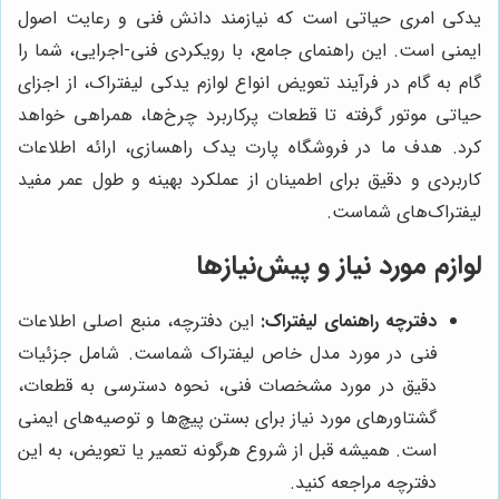
یدکی امری حیاتی است که نیازمند دانش فنی و رعایت اصول
ایمنی است. این راهنمای جامع، با رویکردی فنی-اجرایی، شما را
گام به گام در فرآیند تعویض انواع لوازم یدکی لیفتراک، از اجزای
حیاتی موتور گرفته تا قطعات پرکاربرد چرخ‌ها، همراهی خواهد
کرد. هدف ما در فروشگاه پارت یدک راهسازی، ارائه اطلاعات
کاربردی و دقیق برای اطمینان از عملکرد بهینه و طول عمر مفید
لیفتراک‌های شماست.
لوازم مورد نیاز و پیش‌نیازها
دفترچه راهنمای لیفتراک:
این دفترچه، منبع اصلی اطلاعات
فنی در مورد مدل خاص لیفتراک شماست. شامل جزئیات
دقیق در مورد مشخصات فنی، نحوه دسترسی به قطعات،
گشتاورهای مورد نیاز برای بستن پیچ‌ها و توصیه‌های ایمنی
است. همیشه قبل از شروع هرگونه تعمیر یا تعویض، به این
دفترچه مراجعه کنید.