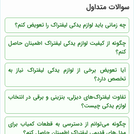
سوالات متداول
چه زمانی باید لوازم یدکی لیفتراک را تعویض کنم؟
چگونه از کیفیت لوازم یدکی لیفتراک اطمینان حاصل
کنم؟
آیا تعویض برخی از لوازم یدکی لیفتراک نیاز به
تخصص دارد؟
تفاوت لیفتراک‌های دیزلی، بنزینی و برقی در انتخاب
لوازم یدکی چیست؟
چگونه می‌توانم از دسترسی به قطعات کمیاب برای
مدل‌های قدیمی لیفتراک اطمینان حاصل کنم؟