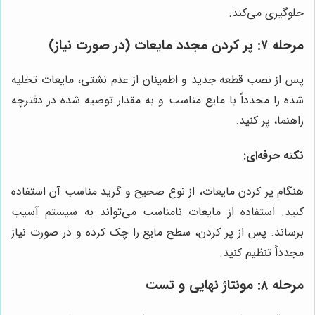
جلوگیری می‌کند.
مرحله ۷: پر کردن مجدد مایعات (در صورت نیاز)
پس از نصب قطعه جدید و اطمینان از عدم نشتی، مایعات تخلیه
شده را مجدداً با مایع مناسب و به مقدار توصیه شده در دفترچه
راهنما، پر کنید.
نکته حرفه‌ای:
هنگام پر کردن مایعات، از نوع صحیح و گرید مناسب آن استفاده
کنید. استفاده از مایعات نامناسب می‌تواند به سیستم آسیب
برساند. پس از پر کردن، سطح مایع را چک کرده و در صورت نیاز
مجدداً تنظیم کنید.
مرحله ۸: مونتاژ نهایی و تست