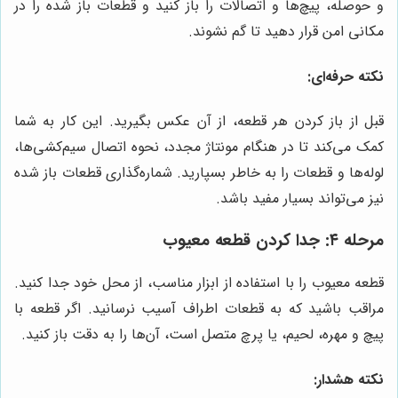
و حوصله، پیچ‌ها و اتصالات را باز کنید و قطعات باز شده را در
مکانی امن قرار دهید تا گم نشوند.
نکته حرفه‌ای:
قبل از باز کردن هر قطعه، از آن عکس بگیرید. این کار به شما
کمک می‌کند تا در هنگام مونتاژ مجدد، نحوه اتصال سیم‌کشی‌ها،
لوله‌ها و قطعات را به خاطر بسپارید. شماره‌گذاری قطعات باز شده
نیز می‌تواند بسیار مفید باشد.
مرحله ۴: جدا کردن قطعه معیوب
قطعه معیوب را با استفاده از ابزار مناسب، از محل خود جدا کنید.
مراقب باشید که به قطعات اطراف آسیب نرسانید. اگر قطعه با
پیچ و مهره، لحیم، یا پرچ متصل است، آن‌ها را به دقت باز کنید.
نکته هشدار: