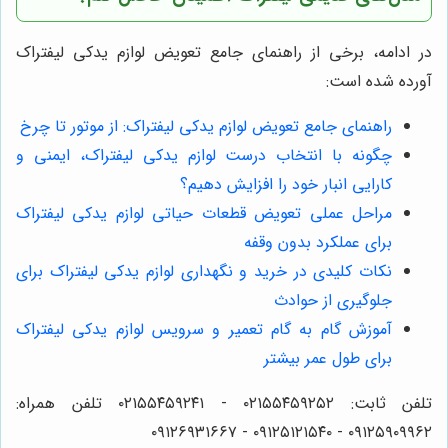
در ادامه، برخی از راهنمای جامع تعویض لوازم یدکی لیفتراک
آورده شده است:
راهنمای جامع تعویض لوازم یدکی لیفتراک: از موتور تا چرخ
چگونه با انتخاب درست لوازم یدکی لیفتراک، ایمنی و
کارایی انبار خود را افزایش دهیم؟
مراحل عملی تعویض قطعات حیاتی لوازم یدکی لیفتراک
برای عملکرد بدون وقفه
نکات کلیدی در خرید و نگهداری لوازم یدکی لیفتراک برای
جلوگیری از حوادث
آموزش گام به گام تعمیر و سرویس لوازم یدکی لیفتراک
برای طول عمر بیشتر
تلفن ثابت: ۰۲۱۵۵۴۵۹۲۵۲ - ۰۲۱۵۵۴۵۹۲۴۱ تلفن همراه:
۰۹۱۲۵۹۰۹۹۶۲ - ۰۹۱۲۵۱۲۱۵۴۰‌‌‌ - ۰۹۱۲۶۹۳۱۶۶۷