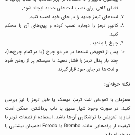
فضای کافی برای نصب لنت‌های جدید ایجاد شود.
لنت‌های ترمز جدید را در جای خود نصب کنید.
کالیپر ترمز را دوباره نصب کرده و پیچ‌های آن را محکم
کنید.
چرخ را ببندید.
پس از تعویض لنت‌ها در هر دو چرخ (یا در تمام چرخ‌ها)،
چند بار پدال ترمز را فشار دهید تا سیستم پر از روغن شود
و لنت‌ها در جای خود قرار گیرند.
نکته حرفه‌ای:
همزمان با تعویض لنت ترمز، دیسک یا طبل ترمز را نیز بررسی
کنید. در صورت وجود شیار عمیق یا تاب برداشتن، ممکن است
نیاز به تعویض یا تراشکاری آن‌ها باشد. استفاده از قطعات ترمز با
کیفیت از برندهایی مانند Brembo یا Ferodo اطمینان بیشتری را
به همراه دارد.