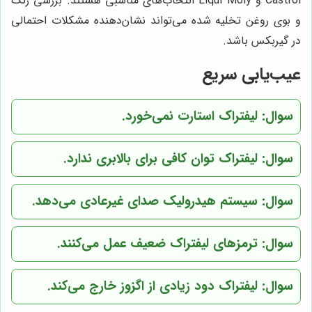
Castrol و Liqui Moly انتخاب‌های مناسبی هستند. بررسی رنگ
و بوی روغن تخلیه شده می‌تواند نشان‌دهنده مشکلات احتمالی
در گیربکس باشد.
عیب‌یابی سریع
سوال: لیفتراک استارت نمی‌خورد.
سوال: لیفتراک توان کافی برای بالابری ندارد.
سوال: سیستم هیدرولیک صدای غیرعادی می‌دهد.
سوال: ترمزهای لیفتراک ضعیف عمل می‌کنند.
سوال: لیفتراک دود زیادی از اگزوز خارج می‌کند.