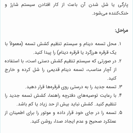
پارگی یا شل شدن آن باعث از کار افتادن سیستم شارژ و
خنک‌کننده می‌شود.
مراحل:
محل تسمه دینام و سیستم تنظیم کشش تسمه (معمولاً با
یک قرقره هرزگرد یا قرقره دینام) را پیدا کنید.
در صورتی که سیستم تنظیم کشش دستی است، با استفاده
از آچار مناسب، تسمه دینام قدیمی را شل کرده و خارج
کنید.
تسمه جدید را به درستی روی قرقره‌ها قرار دهید.
با رعایت توصیه‌های دفترچه راهنما، کشش تسمه جدید را
تنظیم کنید. کشش نباید بیش از حد زیاد یا کم باشد.
تسمه را در جای خود قرار داده و موتور را برای اطمینان از
عملکرد صحیح و عدم ایجاد صدا، روشن کنید.