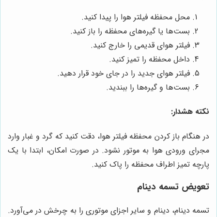
محل محفظه فیلتر هوا را پیدا کنید.
بست‌ها یا گیره‌های محفظه را باز کنید.
فیلتر هوای قدیمی را خارج کنید.
داخل محفظه را تمیز کنید.
فیلتر هوای جدید را در جای خود قرار دهید.
بست‌ها و گیره‌ها را ببندید.
نکته هشدار:
در هنگام باز کردن محفظه فیلتر هوا، دقت کنید که گرد و غبار وارد
مجرای ورودی هوا به موتور نشود. در صورت امکان، ابتدا با یک
پارچه تمیز اطراف محفظه را پاک کنید.
تعویض تسمه دینام
تسمه دینام، دینام و سایر اجزای موتوری را به چرخش در می‌آورد.