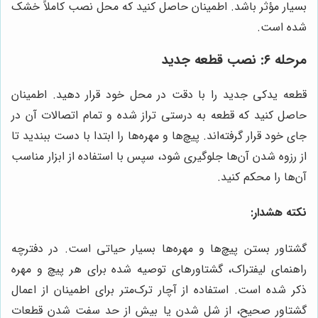
بسیار مؤثر باشد. اطمینان حاصل کنید که محل نصب کاملاً خشک
شده است.
مرحله ۶: نصب قطعه جدید
قطعه یدکی جدید را با دقت در محل خود قرار دهید. اطمینان
حاصل کنید که قطعه به درستی تراز شده و تمام اتصالات آن در
جای خود قرار گرفته‌اند. پیچ‌ها و مهره‌ها را ابتدا با دست ببندید تا
از رزوه شدن آن‌ها جلوگیری شود، سپس با استفاده از ابزار مناسب
آن‌ها را محکم کنید.
نکته هشدار:
گشتاور بستن پیچ‌ها و مهره‌ها بسیار حیاتی است. در دفترچه
راهنمای لیفتراک، گشتاورهای توصیه شده برای هر پیچ و مهره
ذکر شده است. استفاده از آچار ترک‌متر برای اطمینان از اعمال
گشتاور صحیح، از شل شدن یا بیش از حد سفت شدن قطعات