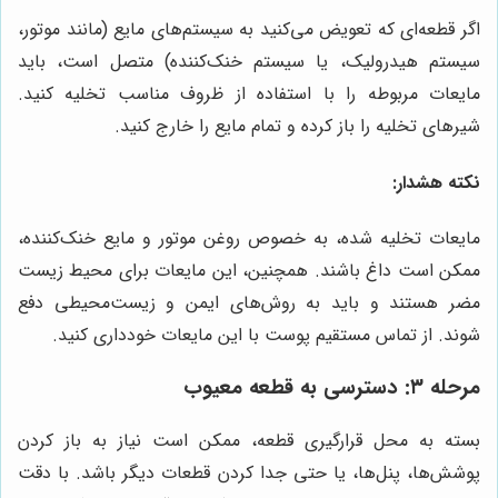
اگر قطعه‌ای که تعویض می‌کنید به سیستم‌های مایع (مانند موتور،
سیستم هیدرولیک، یا سیستم خنک‌کننده) متصل است، باید
مایعات مربوطه را با استفاده از ظروف مناسب تخلیه کنید.
شیرهای تخلیه را باز کرده و تمام مایع را خارج کنید.
نکته هشدار:
مایعات تخلیه شده، به خصوص روغن موتور و مایع خنک‌کننده،
ممکن است داغ باشند. همچنین، این مایعات برای محیط زیست
مضر هستند و باید به روش‌های ایمن و زیست‌محیطی دفع
شوند. از تماس مستقیم پوست با این مایعات خودداری کنید.
مرحله ۳: دسترسی به قطعه معیوب
بسته به محل قرارگیری قطعه، ممکن است نیاز به باز کردن
پوشش‌ها، پنل‌ها، یا حتی جدا کردن قطعات دیگر باشد. با دقت