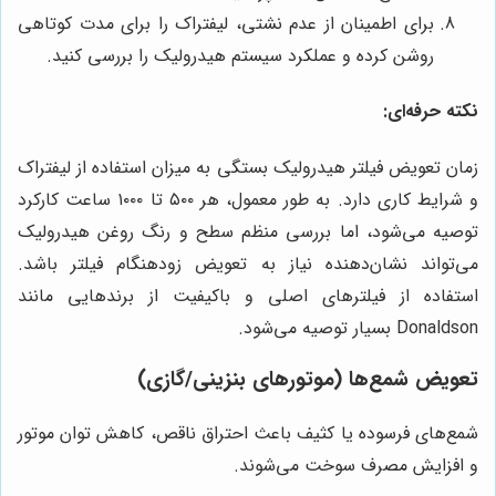
برای اطمینان از عدم نشتی، لیفتراک را برای مدت کوتاهی
روشن کرده و عملکرد سیستم هیدرولیک را بررسی کنید.
نکته حرفه‌ای:
زمان تعویض فیلتر هیدرولیک بستگی به میزان استفاده از لیفتراک
و شرایط کاری دارد. به طور معمول، هر ۵۰۰ تا ۱۰۰۰ ساعت کارکرد
توصیه می‌شود، اما بررسی منظم سطح و رنگ روغن هیدرولیک
می‌تواند نشان‌دهنده نیاز به تعویض زودهنگام فیلتر باشد.
استفاده از فیلترهای اصلی و باکیفیت از برندهایی مانند
Donaldson بسیار توصیه می‌شود.
تعویض شمع‌ها (موتورهای بنزینی/گازی)
شمع‌های فرسوده یا کثیف باعث احتراق ناقص، کاهش توان موتور
و افزایش مصرف سوخت می‌شوند.