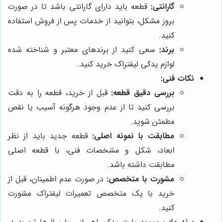
گارانتی:
قطعه باید دارای گارانتی باشد تا در صورت
بروز مشکل، بتوانید از خدمات پس از فروش استفاده
کنید.
برند:
سعی کنید از برندهای معتبر و شناخته شده
لوازم یدکی لیفتراک خرید کنید.
نکات فنی:
بررسی دقیق قطعه:
قبل از خرید، قطعه را به دقت
بررسی کنید تا از عدم وجود هرگونه آسیب یا نقص
مطمئن شوید.
مطابقت با نمونه اصلی:
قطعه جدید باید از نظر
ابعاد، شکل و مشخصات فنی، با قطعه اصلی
مطابقت داشته باشد.
مشورت با متخصص:
در صورت عدم اطمینان، قبل از
خرید با یک متخصص تعمیرات لیفتراک مشورت
کنید.