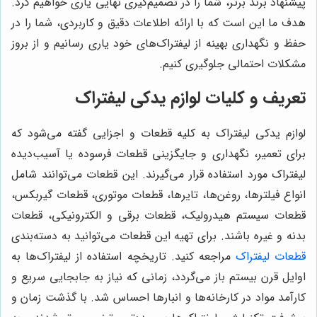
پیشنهاد برند برتر، شما را در تصمیم‌گیری نهایی یاری خواهیم کرد.
هدف ما این است که با ارائه اطلاعات دقیق و کاربردی، شما را در
حفظ و نگهداری بهینه از لیفتراک‌های خود یاری رسانیم و از بروز
مشکلات احتمالی جلوگیری کنیم.
تعریف و کلیات لوازم یدکی لیفتراک
لوازم یدکی لیفتراک به کلیه قطعات و اجزایی گفته می‌شود که
برای تعمیر، نگهداری و جایگزینی قطعات فرسوده یا آسیب‌دیده
لیفتراک مورد استفاده قرار می‌گیرند. این قطعات می‌توانند شامل
انواع فیلترها، روغن‌ها، تایرها، قطعات موتوری، قطعات گیربکس،
قطعات سیستم هیدرولیک، قطعات برقی و الکترونیکی، قطعات
بدنه و غیره باشند. برای تهیه این قطعات می‌توانید به دسته‌بندی
قطعات لیفتراک
مراجعه کنید. تاریخچه استفاده از لیفتراک‌ها به
اوایل قرن بیستم باز می‌گردد، زمانی که نیاز به جابجایی سریع و
کارآمد مواد در کارخانه‌ها و انبارها احساس شد. با گذشت زمان و