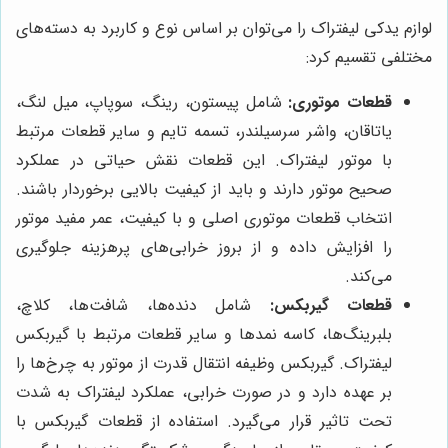
لوازم یدکی لیفتراک را می‌توان بر اساس نوع و کاربرد به دسته‌های
مختلفی تقسیم کرد:
قطعات موتوری:
شامل پیستون، رینگ، سوپاپ، میل لنگ،
یاتاقان، واشر سرسیلندر، تسمه تایم و سایر قطعات مرتبط
با موتور لیفتراک. این قطعات نقش حیاتی در عملکرد
صحیح موتور دارند و باید از کیفیت بالایی برخوردار باشند.
انتخاب قطعات موتوری اصلی و با کیفیت، عمر مفید موتور
را افزایش داده و از بروز خرابی‌های پرهزینه جلوگیری
می‌کند.
قطعات گیربکس:
شامل دنده‌ها، شافت‌ها، کلاچ،
بلبرینگ‌ها، کاسه نمدها و سایر قطعات مرتبط با گیربکس
لیفتراک. گیربکس وظیفه انتقال قدرت از موتور به چرخ‌ها را
بر عهده دارد و در صورت خرابی، عملکرد لیفتراک به شدت
تحت تاثیر قرار می‌گیرد. استفاده از قطعات گیربکس با