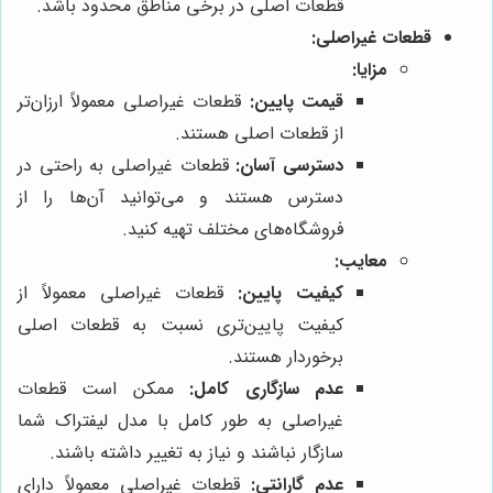
قطعات اصلی در برخی مناطق محدود باشد.
قطعات غیراصلی:
مزایا:
قیمت پایین:
قطعات غیراصلی معمولاً ارزان‌تر
از قطعات اصلی هستند.
دسترسی آسان:
قطعات غیراصلی به راحتی در
دسترس هستند و می‌توانید آن‌ها را از
فروشگاه‌های مختلف تهیه کنید.
معایب:
کیفیت پایین:
قطعات غیراصلی معمولاً از
کیفیت پایین‌تری نسبت به قطعات اصلی
برخوردار هستند.
عدم سازگاری کامل:
ممکن است قطعات
غیراصلی به طور کامل با مدل لیفتراک شما
سازگار نباشند و نیاز به تغییر داشته باشند.
عدم گارانتی:
قطعات غیراصلی معمولاً دارای