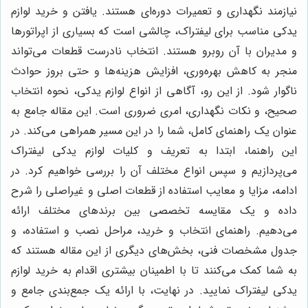
نیازمند نگهداری و تعمیرات دوره‌ای هستند. یافتن و خرید لوازم
یدکی مناسب برای لیفتراک، چالشی است که بسیاری از اپراتورها
و مدیران با آن روبرو هستند. انتخاب نادرست قطعات می‌تواند
منجر به کاهش بهره‌وری، افزایش هزینه‌ها و حتی بروز حوادث
ناگوار شود. از این رو، آگاهی از انواع لوازم یدکی، نحوه انتخاب
صحیح، و نکات نگهداری، امری ضروری است. این مقاله جامع به
عنوان یک راهنمای کامل، شما را در این مسیر همراهی می‌کند. در
این راهنما، ابتدا به تعریف و کلیات لوازم یدکی لیفتراک
می‌پردازیم و سپس انواع مختلف آن را بررسی خواهیم کرد. در
ادامه، مزایا و معایب استفاده از قطعات اصلی و غیراصلی را شرح
داده و یک مقایسه تخصصی بین برندهای مختلف ارائه
می‌دهیم. راهنمای انتخاب و خرید، مراحل نصب و استفاده، و
جدول مشخصات فنی، بخش‌های دیگری از این مقاله هستند که
به شما کمک می‌کنند تا با اطمینان بیشتری اقدام به خرید لوازم
یدکی لیفتراک نمایید. در نهایت، با ارائه یک جمع‌بندی جامع و