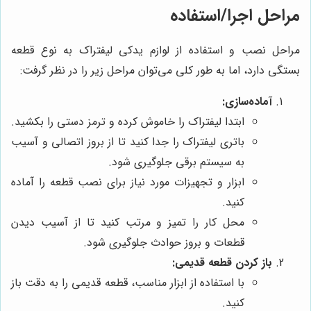
مراحل اجرا/استفاده
مراحل نصب و استفاده از لوازم یدکی لیفتراک به نوع قطعه
بستگی دارد، اما به طور کلی می‌توان مراحل زیر را در نظر گرفت:
آماده‌سازی:
ابتدا لیفتراک را خاموش کرده و ترمز دستی را بکشید.
باتری لیفتراک را جدا کنید تا از بروز اتصالی و آسیب
به سیستم برقی جلوگیری شود.
ابزار و تجهیزات مورد نیاز برای نصب قطعه را آماده
کنید.
محل کار را تمیز و مرتب کنید تا از آسیب دیدن
قطعات و بروز حوادث جلوگیری شود.
باز کردن قطعه قدیمی:
با استفاده از ابزار مناسب، قطعه قدیمی را به دقت باز
کنید.