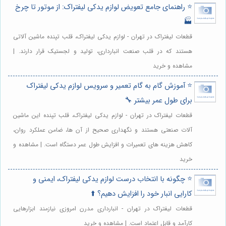
⭐️ راهنمای جامع تعویض لوازم یدکی لیفتراک: از موتور تا چرخ
🏭
قطعات لیفتراک در تهران - لوازم یدکی لیفتراک، قلب تپنده ماشین آلاتی
هستند که در قلب صنعت انبارداری، تولید و لجستیک قرار دارند. |
مشاهده و خرید
⭐️ آموزش گام به گام تعمیر و سرویس لوازم یدکی لیفتراک
برای طول عمر بیشتر 🔧
قطعات لیفتراک در تهران - لوازم یدکی لیفتراک، قلب تپنده این ماشین
آلات صنعتی هستند و نگهداری صحیح از آن ها، ضامن عملکرد روان،
کاهش هزینه های تعمیرات و افزایش طول عمر دستگاه است. | مشاهده و
خرید
⭐️ چگونه با انتخاب درست لوازم یدکی لیفتراک، ایمنی و
کارایی انبار خود را افزایش دهیم؟ ⬆️
قطعات لیفتراک در تهران - انبارداری مدرن امروزی نیازمند ابزارهایی
کارآمد و قابل اعتماد است. | مشاهده و خرید