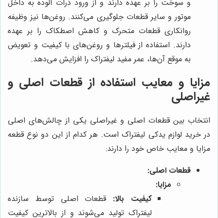
و سوخت را بر عهده دارند و از ورود ذرات آلوده به داخل
موتور و سایر قطعات جلوگیری می‌کنند. روغن‌ها نیز وظیفه
روانکاری قطعات متحرک و کاهش اصطکاک را بر عهده
دارند. استفاده از فیلترها و روغن‌های با کیفیت و تعویض
به موقع آن‌ها، عمر مفید لیفتراک را افزایش می‌دهد.
مزایا و معایب استفاده از قطعات اصلی و
غیراصلی
انتخاب بین قطعات اصلی و غیراصلی یکی از چالش‌های اصلی
در خرید لوازم یدکی لیفتراک است. هر کدام از این دو نوع قطعه
مزایا و معایب خاص خود را دارند:
قطعات اصلی:
مزایا:
کیفیت بالا:
قطعات اصلی توسط سازنده
لیفتراک تولید می‌شوند و از بالاترین کیفیت