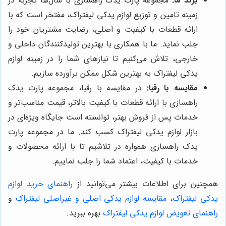
برند ما:
مجموعه پارت یدک راهسازی با سال‌ها تجربه در
زمینه تامین و توزیع لوازم یدکی لیفتراک، مفتخر است که با
ارائه قطعات با کیفیت و اصلی، رضایت مشتریان خود را
جلب نماید. ما با همکاری با بهترین تولیدکنندگان داخلی و
خارجی، تلاش می‌کنیم تا نیازهای شما را در زمینه لوازم
یدکی لیفتراک به بهترین شکل ممکن برآورده سازیم.
مقایسه با رقبا:
در مقایسه با رقبا، مجموعه پارت یدک
راهسازی با ارائه قطعات با کیفیت بالاتر، قیمت مناسب‌تر و
خدمات پس از فروش بهتر، توانسته است جایگاه ویژه‌ای در
بازار لوازم یدکی لیفتراک کسب کند. ما در مجموعه پارت
یدک راهسازی همواره در تلاشیم تا با ارائه محصولات و
خدمات با کیفیت، اعتماد شما را جلب نماییم.
همچنین برای اطلاعات بیشتر می‌توانید از
راهنمای خرید لوازم
یدکی لیفتراک
،
مقایسه لوازم یدکی اصلی و غیراصلی لیفتراک
و
راهنمای تعویض لوازم یدکی لیفتراک
بهره ببرید.