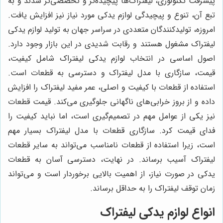
پیشرفت تکنولوژی، لیفتراک‌ها پیچیده‌تر و تخصصی‌تر شدند و به
تبع آن، تنوع و پیچیدگی لوازم یدکی مورد نیاز نیز افزایش یافت.
امروزه، تولیدکنندگان متعددی در سراسر جهان به تولید لوازم یدکی
لیفتراک مشغول هستند و رقابت شدیدی در این بازار وجود دارد.
اصول اساسی در انتخاب لوازم یدکی لیفتراک شامل کیفیت،
قیمت، سازگاری با مدل لیفتراک و دسترسی به قطعات است.
استفاده از قطعات با کیفیت و اصلی، عمر مفید لیفتراک را افزایش
داده و از بروز خرابی‌های ناگهانی جلوگیری می‌کند. قیمت قطعات
نیز یکی از عوامل مهم در تصمیم‌گیری است، اما نباید کیفیت را
فدای قیمت کرد. سازگاری قطعات با مدل لیفتراک بسیار مهم
است، زیرا استفاده از قطعات نامناسب می‌تواند به سایر قطعات
لیفتراک آسیب برساند. در نهایت، دسترسی آسان به قطعات
یدکی در صورت نیاز، از اهمیت بالایی برخوردار است و می‌تواند
زمان توقف لیفتراک را به حداقل برساند.
انواع لوازم یدکی لیفتراک