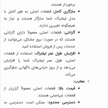
برخوردار هستند.
سازگاری کامل:
قطعات اصلی به طور کامل با
مدل لیفتراک شما سازگار هستند و نیاز به
هیچگونه تغییری ندارند.
گارانتی:
قطعات اصلی معمولاً دارای گارانتی
هستند که در صورت بروز مشکل، می‌توانید از
خدمات پس از فروش استفاده کنید.
افزایش طول عمر لیفتراک:
استفاده از قطعات
اصلی، طول عمر لیفتراک شما را افزایش
می‌دهد و از بروز خرابی‌های ناگهانی جلوگیری
می‌کند.
معایب:
قیمت بالا:
قطعات اصلی معمولاً گران‌تر از
قطعات غیراصلی هستند.
دسترسی محدود:
ممکن است دسترسی به