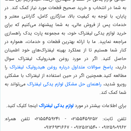
به شما در انتخاب و خرید صحیح قطعات مورد نیاز کمک کند. در
پایان، با توجه به کیفیت بالا، سازگاری کامل، گارانتی معتبر و
خدمات پس از فروش عالی، به شما پیشنهاد می‌کنیم که برای
خرید لوازم یدکی لیفتراک خود، به مجموعه پارت یدک راهسازی
مراجعه نمایید. ما با ارائه بهترین قطعات و خدمات، همواره در
کنار شما هستیم تا از عملکرد بهینه لیفتراک‌های خود اطمینان
حاصل کنید.
اگر در مورد روغن هیدرولیک لیفتراک سوال
دارید،
پاسخ سوالات متداول درباره روغن هیدرولیک لیفتراک
را
مطالعه کنید.همچنین اگر در حین استفاده از لیفتراک با مشکلی
روبرو شدید،
راهنمای حل مشکل لوازم یدکی لیفتراک
می‌تواند به
شما کمک کند.
برای اطلاعات بیشتر در مورد
لوازم یدکی لیفتراک
اینجا کلیک کنید.
تلفن ثابت: ۰۲۱۵۵۴۵۹۲۵۲ - ۰۲۱۵۵۴۵۹۲۴۱ تلفن همراه:
۰۹۱۲۵۹۰۹۹۶۲ - ۰۹۱۲۵۱۲۱۵۴۰ - ۰۹۱۲۶۹۳۱۶۶۷