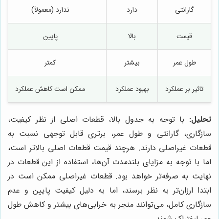
گارانتی
دارد
ندارد (معمولاً)
قیمت
بالا
پایین
طول عمر
بیشتر
کمتر
تاثیر بر عملکرد
بهبود عملکرد
ممکن است کاهش عملکرد
تحلیل:
با توجه به جدول بالا، قطعات اصلی از نظر کیفیت،
سازگاری، گارانتی و طول عمر، برتری قابل توجهی نسبت به
قطعات غیراصلی دارند. هرچند قیمت قطعات اصلی بالاتر است،
اما با توجه به مزایای بلندمدت آن‌ها، استفاده از این قطعات در
نهایت به صرفه‌تر خواهد بود. قطعات غیراصلی ممکن است در
ابتدا ارزان‌تر به نظر برسند، اما به دلیل کیفیت پایین و عدم
سازگاری کامل، می‌توانند منجر به خرابی‌های بیشتر و کاهش طول
عمر لیفتراک شوند.