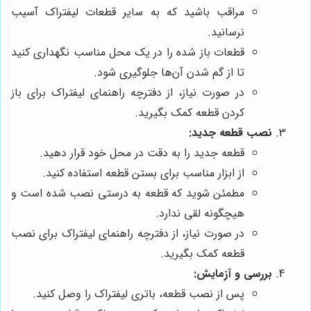
مراقب باشید که به سایر قطعات لیفتراک آسیب
نرسانید.
قطعات باز شده را در یک محل مناسب نگهداری کنید
تا از گم شدن آن‌ها جلوگیری شود.
در صورت نیاز، از دفترچه راهنمای لیفتراک برای باز
کردن قطعه کمک بگیرید.
نصب قطعه جدید:
قطعه جدید را به دقت در محل خود قرار دهید.
از ابزار مناسب برای بستن قطعه استفاده کنید.
مطمئن شوید که قطعه به درستی نصب شده است و
هیچگونه لقی ندارد.
در صورت نیاز، از دفترچه راهنمای لیفتراک برای نصب
قطعه کمک بگیرید.
بررسی و آزمایش:
پس از نصب قطعه، باتری لیفتراک را وصل کنید.