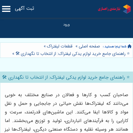
ثبت آگهی
صفحه اصلی
»
قطعات لیفتراک
»
⭐️ راهنمای جامع خرید لوازم یدکی لیفتراک: از انتخاب تا نگهداری 🛠️
»
⭐️ راهنمای جامع خرید لوازم یدکی لیفتراک: از انتخاب تا نگهداری 🛠️
صاحبان کسب و کارها و فعالان در صنایع مختلف به خوبی
می‌دانند که لیفتراک‌ها نقش حیاتی در جابجایی و حمل و نقل
مواد و کالاها ایفا می‌کنند. این ماشین‌های قدرتمند، سرعت و
کارایی را به فرآیندهای انبارداری، تولید و توزیع می‌بخشند. اما
همانند هر وسیله نقلیه و دستگاه صنعتی دیگری، لیفتراک‌ها نیز