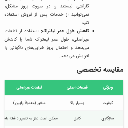
گارانتی نیستند و در صورت بروز مشکل،
نمی‌توانید از خدمات پس از فروش استفاده
کنید.
کاهش طول عمر لیفتراک:
استفاده از قطعات
غیراصلی، طول عمر لیفتراک شما را کاهش
می‌دهد و احتمال بروز خرابی‌های ناگهانی را
افزایش می‌دهد.
مقایسه تخصصی
ویژگی
قطعات اصلی
قطعات غیراصلی
کیفیت
بسیار بالا
متغیر (معمولاً پایین)
سازگاری
کامل
ممکن است نیاز به تغییر داشته باشد