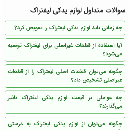
سوالات متداول لوازم یدکی لیفتراک
چه زمانی باید لوازم یدکی لیفتراک را تعویض کرد؟
آیا استفاده از قطعات غیراصلی برای لیفتراک توصیه
می‌شود؟
چگونه می‌توان قطعات اصلی لیفتراک را از قطعات
غیراصلی تشخیص داد؟
چه عواملی بر قیمت لوازم یدکی لیفتراک تاثیر
می‌گذارند؟
چگونه می‌توان از لوازم یدکی لیفتراک به درستی