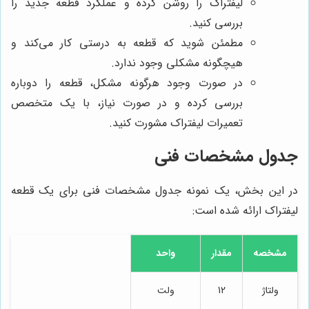
لیفتراک را روشن کرده و عملکرد قطعه جدید را
بررسی کنید.
مطمئن شوید که قطعه به درستی کار می‌کند و
هیچگونه مشکلی وجود ندارد.
در صورت وجود هرگونه مشکل، قطعه را دوباره
بررسی کرده و در صورت نیاز، با یک متخصص
تعمیرات لیفتراک مشورت کنید.
جدول مشخصات فنی
در این بخش، یک نمونه جدول مشخصات فنی برای یک قطعه
لیفتراک ارائه شده است:
مشخصه
مقدار
واحد
ولتاژ
12
ولت