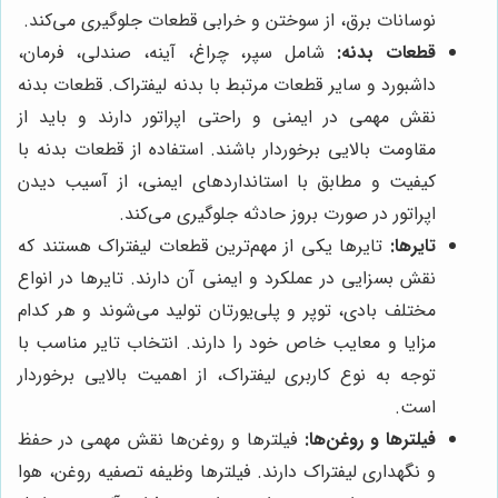
نوسانات برق، از سوختن و خرابی قطعات جلوگیری می‌کند.
قطعات بدنه:
شامل سپر، چراغ، آینه، صندلی، فرمان،
داشبورد و سایر قطعات مرتبط با بدنه لیفتراک. قطعات بدنه
نقش مهمی در ایمنی و راحتی اپراتور دارند و باید از
مقاومت بالایی برخوردار باشند. استفاده از قطعات بدنه با
کیفیت و مطابق با استانداردهای ایمنی، از آسیب دیدن
اپراتور در صورت بروز حادثه جلوگیری می‌کند.
تایرها:
تایرها یکی از مهم‌ترین قطعات لیفتراک هستند که
نقش بسزایی در عملکرد و ایمنی آن دارند. تایرها در انواع
مختلف بادی، توپر و پلی‌یورتان تولید می‌شوند و هر کدام
مزایا و معایب خاص خود را دارند. انتخاب تایر مناسب با
توجه به نوع کاربری لیفتراک، از اهمیت بالایی برخوردار
است.
فیلترها و روغن‌ها:
فیلترها و روغن‌ها نقش مهمی در حفظ
و نگهداری لیفتراک دارند. فیلترها وظیفه تصفیه روغن، هوا