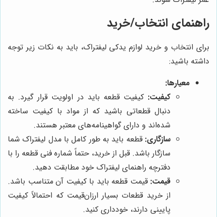
راهنمای انتخاب/خرید
برای انتخاب و خرید لوازم یدکی لیفتراک، باید به نکات زیر توجه
داشته باشید:
معیارها:
کیفیت:
کیفیت قطعه باید در اولویت قرار گیرد. به
دنبال قطعاتی باشید که از مواد با کیفیت ساخته
شده‌اند و دارای گواهینامه‌های معتبر هستند.
سازگاری:
قطعه باید به طور کامل با مدل لیفتراک شما
سازگار باشد. قبل از خرید، حتماً شماره فنی قطعه را با
دفترچه راهنمای لیفتراک خود مطابقت دهید.
قیمت:
قیمت قطعه باید با کیفیت آن متناسب باشد.
از خرید قطعات بسیار ارزان‌قیمت که احتمالاً کیفیت
پایینی دارند، خودداری کنید.