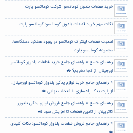
خرید قطعات بلدوزر کوماتسو :شرکت کوماتسو پارت
نکات مهم خرید قطعات بلدوزر کوماتسو: کوماتسو پارت
اهمیت قطعات لیفتراک کوماتسو در بهبود عملکرد دستگاه‌ها:
مجموعه کوماتسو پارت
راهنمای جامع ⭐️ راهنمای جامع خرید قطعات بلدوزر کوماتسو
اورجینال: از کجا بخریم؟ 🚜
⭐️ راهنمای جامع خرید لوازم یدکی بلدوزر کوماتسو اورجینال:
از پارت یدک راهسازی تا انتخاب نهایی 🚜
راهنمای جامع ⭐️ راهنمای جامع فروش لوازم یدکی بلدوزر
کاترپیلار: از تامین قطعات تا افزایش سود 🚜
⭐️ راهنمای جامع فروش قطعات بلدوزر کوماتسو: نکات کلیدی
🚜