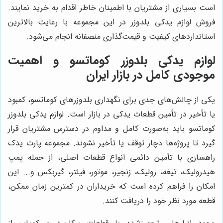
است بسیاری از مشتریان با اطمینان خاطر اقدام به خرید نمایند.
فروش لوازم یدکی بلدوزر در این مجموعه با رعایت بالاترین
استانداردهای کیفیت و قیمت‌گذاری منصفانه انجام می‌شود.
لوازم یدکی بلدوزر کوماتسو و اهمیت
موجودی کامل در بازار ایران
یکی از چالش‌های جدی برای نگهداری بلدوزرهای کوماتسو، کمبود
یا تأخیر در تأمین قطعات یدکی در بازار است. لوازم یدکی بلدوزر
کوماتسو باید به‌صورت کامل و مداوم در دسترس مشتریان قرار
گیرد تا پروژه‌ها دچار توقف یا تأخیر نشوند. مجموعه پارت یدک
راهسازی با تأمین دائمی انواع قطعات اصلی، از جمله پمپ
هیدرولیک، تیغه، رولیک، زنجیر، موتور، فیلتر، گیربکس و... این
امکان را فراهم کرده است که خریداران در کمترین زمان ممکن،
قطعه مورد نظر خود را دریافت کنند.