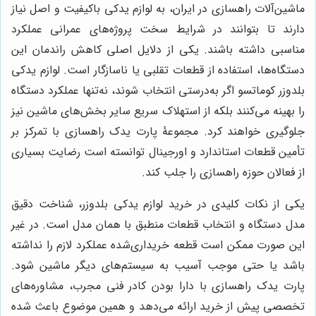
ماشین‌آلات راهسازی در ایران، به لوازم یدکی باکیفیت و اصل نیاز
دارند تا بتوانند در شرایط سخت پروژه‌های عمرانی عملکرد
مناسبی داشته باشند. یکی از دلایل اصلی کاهش راندمان این
دستگاه‌ها، استفاده از قطعات تقلبی یا ناسازگار است. لوازم یدکی
بلدوزر کوماتسو اگر به‌درستی انتخاب شوند، نه‌تنها عملکرد دستگاه
را بهینه می‌کنند بلکه از استهلاک سریع سایر بخش‌های ماشین نیز
جلوگیری خواهند کرد. مجموعۀ پارت یدک راهسازی با تمرکز بر
تأمین قطعات استاندارد و اورجینال توانسته است رضایت بسیاری
از فعالان حوزه راهسازی را جلب کند.
یکی از نکات کلیدی در خرید لوازم یدکی بلدوزر، شناخت دقیق
مدل دستگاه و انتخاب قطعات منطبق با همان مدل است. در غیر
این صورت ممکن است قطعه خریداری‌شده عملکرد لازم را نداشته
باشد یا حتی موجب آسیب به سیستم‌های دیگر ماشین شود.
پارت یدک راهسازی با دارا بودن کادر فنی مجرب، مشاوره‌های
تخصصی پیش از خرید ارائه می‌دهد و همین موضوع باعث شده