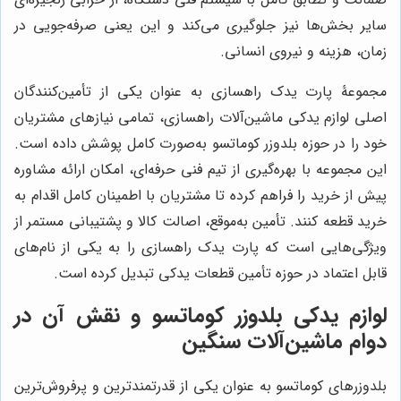
سایر بخش‌ها نیز جلوگیری می‌کند و این یعنی صرفه‌جویی در
زمان، هزینه و نیروی انسانی.
مجموعۀ پارت یدک راهسازی به عنوان یکی از تأمین‌کنندگان
اصلی لوازم یدکی ماشین‌آلات راهسازی، تمامی نیازهای مشتریان
خود را در حوزه بلدوزر کوماتسو به‌صورت کامل پوشش داده است.
این مجموعه با بهره‌گیری از تیم فنی حرفه‌ای، امکان ارائه مشاوره
پیش از خرید را فراهم کرده تا مشتریان با اطمینان کامل اقدام به
خرید قطعه کنند. تأمین به‌موقع، اصالت کالا و پشتیبانی مستمر از
ویژگی‌هایی است که پارت یدک راهسازی را به یکی از نام‌های
قابل اعتماد در حوزه تأمین قطعات یدکی تبدیل کرده است.
لوازم یدکی بلدوزر کوماتسو و نقش آن در
دوام ماشین‌آلات سنگین
بلدوزرهای کوماتسو به عنوان یکی از قدرتمندترین و پرفروش‌ترین