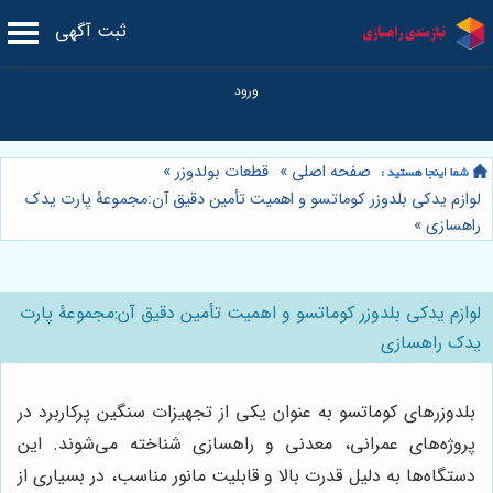
ثبت آگهی
صفحه اصلی
»
قطعات بولدوزر
»
لوازم یدکی بلدوزر کوماتسو و اهمیت تأمین دقیق آن:مجموعۀ پارت یدک
راهسازی
»
لوازم یدکی بلدوزر کوماتسو و اهمیت تأمین دقیق آن:مجموعۀ پارت
یدک راهسازی
بلدوزرهای کوماتسو به عنوان یکی از تجهیزات سنگین پرکاربرد در
پروژه‌های عمرانی، معدنی و راهسازی شناخته می‌شوند. این
دستگاه‌ها به دلیل قدرت بالا و قابلیت مانور مناسب، در بسیاری از