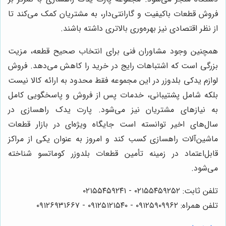
فروش قطعات باکیفیت و گارانتی‌دار، به مشتریان کمک می‌کند تا
از نظر اقتصادی نیز بهره‌وری بالاتری داشته باشند.
همچنین وجود مشاوران فنی برای انتخاب صحیح قطعه، مزیت
بزرگی است که اشتباهات رایج در خرید را کاهش می‌دهد. فروش
لوازم یدکی بلدوزر در این مجموعه فقط محدود به ارائه کالا نیست
بلکه شامل پشتیبانی، خدمات پس از فروش و پاسخگویی کامل
به نیازهای مشتریان نیز می‌شود. پارت یدک راهسازی در
سال‌های اخیر توانسته است جایگاه ویژه‌ای در بازار قطعات
ماشین‌آلات راهسازی کسب کند و امروز به عنوان یکی از مراکز
قابل‌اعتماد در زمینه تأمین قطعات بلدوزر کوماتسو شناخته
می‌شود.
تلفن ثابت: ۰۲۱۵۵۴۵۹۲۵۲ - ۰۲۱۵۵۴۵۹۲۴۱
تلفن همراه: ۰۹۱۲۵۹۰۹۹۶۲ - ۰۹۱۲۵۱۲۱۵۴۰ - ۰۹۱۲۶۹۳۱۶۶۷