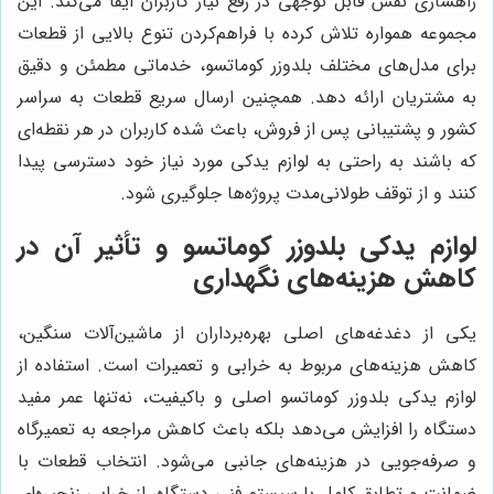
راهسازی نقش قابل توجهی در رفع نیاز کاربران ایفا می‌کند. این
مجموعه همواره تلاش کرده با فراهم‌کردن تنوع بالایی از قطعات
برای مدل‌های مختلف بلدوزر کوماتسو، خدماتی مطمئن و دقیق
به مشتریان ارائه دهد. همچنین ارسال سریع قطعات به سراسر
کشور و پشتیبانی پس از فروش، باعث شده کاربران در هر نقطه‌ای
که باشند به راحتی به لوازم یدکی مورد نیاز خود دسترسی پیدا
کنند و از توقف طولانی‌مدت پروژه‌ها جلوگیری شود.
لوازم یدکی بلدوزر کوماتسو و تأثیر آن در
کاهش هزینه‌های نگهداری
یکی از دغدغه‌های اصلی بهره‌برداران از ماشین‌آلات سنگین،
کاهش هزینه‌های مربوط به خرابی و تعمیرات است. استفاده از
لوازم یدکی بلدوزر کوماتسو اصلی و باکیفیت، نه‌تنها عمر مفید
دستگاه را افزایش می‌دهد بلکه باعث کاهش مراجعه به تعمیرگاه
و صرفه‌جویی در هزینه‌های جانبی می‌شود. انتخاب قطعات با
ضمانت و تطابق کامل با سیستم فنی دستگاه، از خرابی زنجیره‌ای