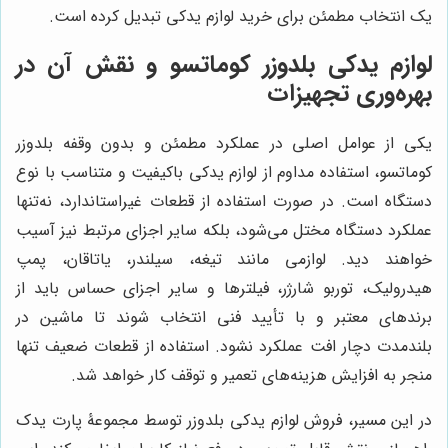
یک انتخاب مطمئن برای خرید لوازم یدکی تبدیل کرده است.
لوازم یدکی بلدوزر کوماتسو و نقش آن در
بهره‌وری تجهیزات
یکی از عوامل اصلی در عملکرد مطمئن و بدون وقفه بلدوزر
کوماتسو، استفاده مداوم از لوازم یدکی باکیفیت و متناسب با نوع
دستگاه است. در صورت استفاده از قطعات غیراستاندارد، نه‌تنها
عملکرد دستگاه مختل می‌شود، بلکه سایر اجزای مرتبط نیز آسیب
خواهند دید. لوازمی مانند تیغه، سیلندر، یاتاقان، پمپ
هیدرولیک، توربو شارژر، فیلترها و سایر اجزای حساس باید از
برندهای معتبر و با تأیید فنی انتخاب شوند تا ماشین در
بلندمدت دچار افت عملکرد نشود. استفاده از قطعات ضعیف تنها
منجر به افزایش هزینه‌های تعمیر و توقف کار خواهد شد.
در این مسیر، فروش لوازم یدکی بلدوزر توسط مجموعۀ پارت یدک