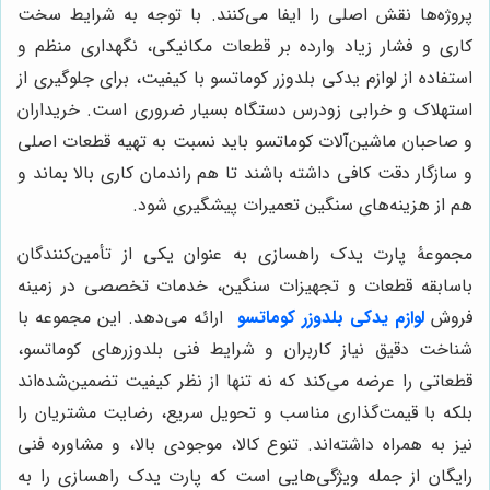
پروژه‌ها نقش اصلی را ایفا می‌کنند. با توجه به شرایط سخت
کاری و فشار زیاد وارده بر قطعات مکانیکی، نگهداری منظم و
استفاده از لوازم یدکی بلدوزر کوماتسو با کیفیت، برای جلوگیری از
استهلاک و خرابی زودرس دستگاه بسیار ضروری است. خریداران
و صاحبان ماشین‌آلات کوماتسو باید نسبت به تهیه قطعات اصلی
و سازگار دقت کافی داشته باشند تا هم راندمان کاری بالا بماند و
هم از هزینه‌های سنگین تعمیرات پیشگیری شود.
مجموعۀ پارت یدک راهسازی به عنوان یکی از تأمین‌کنندگان
باسابقه قطعات و تجهیزات سنگین، خدمات تخصصی در زمینه
فروش
لوازم یدکی بلدوزر کوماتسو
ارائه می‌دهد. این مجموعه با
شناخت دقیق نیاز کاربران و شرایط فنی بلدوزرهای کوماتسو،
قطعاتی را عرضه می‌کند که نه تنها از نظر کیفیت تضمین‌شده‌اند
بلکه با قیمت‌گذاری مناسب و تحویل سریع، رضایت مشتریان را
نیز به همراه داشته‌اند. تنوع کالا، موجودی بالا، و مشاوره فنی
رایگان از جمله ویژگی‌هایی است که پارت یدک راهسازی را به