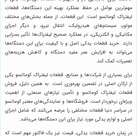
مهم‌ترین عوامل در حفظ عملکرد بهینه این دستگاه‌ها، قطعات
لیفتراک کوماتسو است. این قطعات، از جمله بخش‌های مختلف
موتور، سیستم‌های هیدرولیک، انتقال نیرو، و دیگر اجزای
مکانیکی و الکتریکی، در عملکرد صحیح لیفتراک‌ها تأثیر بسزایی
دارند. خرید قطعات یدکی اصل و با کیفیت برای این دستگاه‌ها
می‌تواند به افزایش عمر مفید دستگاه و کاهش هزینه‌های
تعمیرات کمک کند.
برای بسیاری از شرکت‌ها و صنایع، قطعات لیفتراک کوماتسو یکی
از ارکان اصلی در تضمین بهره‌وری است. به همین دلیل، فروش
قطعات لیفتراک کوماتسو و تأمین نیازهای صنعتی از اهمیت
ویژه‌ای برخوردار است. فروشگاه‌ها و نمایندگی‌های معتبر کوماتسو
در سراسر دنیا قطعات مختلفی را عرضه می‌کنند که شامل اجزای
اصلی و لوازم یدکی مورد نیاز برای این دستگاه‌ها می‌باشد.
در زمان خرید قطعات یدکی، قیمت نیز یک فاکتور مهم است که