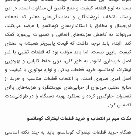
بسته به نوع قطعه، کیفیت و منبع تأمین آن متفاوت است. در این
راستا، انتخاب فروشندگان و نمایندگی‌های معتبر که قطعات
اورجینال و مطابق با استانداردهای کوماتسو را عرضه می‌کنند،
می‌تواند به کاهش هزینه‌های اضافی و تعمیرات بی‌مورد کمک
کند. البته، باید توجه داشت که قیمت پایین‌تر همیشه به معنای
کیفیت پایین نیست، اما باید مراقب بود که قطعات تقلبی یا غیر
اصل خریداری نشود.
به طور کلی، برای حفظ کارایی و بهره‌وری
لیفتراک کوماتسو، خرید قطعات یدکی و لوازم موتوری با کیفیت و
اصل امری ضروری است. با انتخاب قطعات مناسب و خرید از
منابع معتبر، می‌توان از خرابی‌های غیرمنتظره و هزینه‌های بالای
تعمیرات جلوگیری کرده و عملکرد بهینه دستگاه را در طولانی‌مدت
تضمین کرد
.
نکات مهم در انتخاب و خرید قطعات لیفتراک کوماتسو
هنگام خرید قطعات لیفتراک کوماتسو، باید به چند نکته اساسی