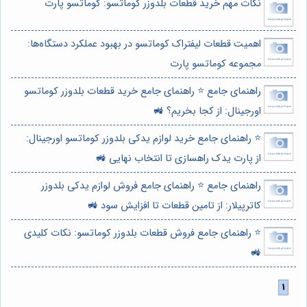
نکات مهم خرید قطعات بلدوزر کوماتسو: کوماتسو پارت
اهمیت قطعات لیفتراک کوماتسو در بهبود عملکرد دستگاه‌ها:
مجموعه کوماتسو پارت
راهنمای جامع ⭐️ راهنمای جامع خرید قطعات بلدوزر کوماتسو
اورجینال: از کجا بخریم؟ 🚜
⭐️ راهنمای جامع خرید لوازم یدکی بلدوزر کوماتسو اورجینال:
از پارت یدک راهسازی تا انتخاب نهایی 🚜
راهنمای جامع ⭐️ راهنمای جامع فروش لوازم یدکی بلدوزر
کاترپیلار: از تامین قطعات تا افزایش سود 🚜
⭐️ راهنمای جامع فروش قطعات بلدوزر کوماتسو: نکات کلیدی
🚜