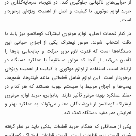
از خرابی‌های ناگهانی جلوگیری کند. در نتیجه، سرمایه‌گذاری در
خرید لوازم موتوری با کیفیت و اصل از اهمیت ویژه‌ای برخوردار
است.
در کنار قطعات اصلی، لوازم موتوری لیفتراک کوماتسو نیز باید با
دقت انتخاب شوند. موتور لیفتراک یکی از اجزای حیاتی این
دستگاه‌ها است که قدرت لازم برای حرکت و جابجایی بارها را
تأمین می‌کند. از آنجا که موتور مستقیماً با عملکرد دستگاه در
ارتباط است، استفاده از لوازم موتوری با کیفیت از اهمیت ویژه‌ای
برخوردار است. این لوازم شامل قطعاتی مانند فیلترها، شمع‌ها،
پمپ‌ها و اجزای مرتبط با سیستم تهویه هستند که هر کدام در
حفظ عملکرد بهینه موتور تأثیر دارند. بنابراین، خرید لوازم موتوری
لیفتراک کوماتسو از فروشندگان معتبر می‌تواند به عملکرد بهتر و
افزایش عمر مفید دستگاه کمک کند.
یکی از مسائلی که هنگام خرید قطعات یدکی باید در نظر گرفته
شود، قیمت این قطعات است. قیمت قطعات لیفتراک کوماتسو