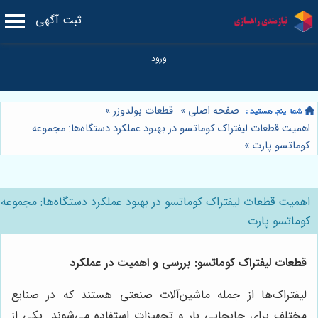
ثبت آگهی
صفحه اصلی
»
قطعات بولدوزر
»
اهمیت قطعات لیفتراک کوماتسو در بهبود عملکرد دستگاه‌ها: مجموعه
کوماتسو پارت
»
اهمیت قطعات لیفتراک کوماتسو در بهبود عملکرد دستگاه‌ها: مجموعه
کوماتسو پارت
قطعات لیفتراک کوماتسو: بررسی و اهمیت در عملکرد
لیفتراک‌ها از جمله ماشین‌آلات صنعتی هستند که در صنایع
مختلف برای جابجایی بار و تجهیزات استفاده می‌شوند. یکی از