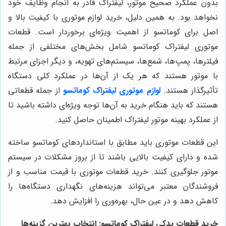
بدون عملکرد صحیح موتور، لیفتراک قادر به انجام وظایف خود
نخواهد بود. به همین دلیل، خرید لوازم موتوری با کیفیت بالا و
اصل برای کوماتسو از اهمیت ویژه‌ای برخوردار است. قطعات
موتوری لیفتراک کوماتسو شامل بخش‌های مختلفی از جمله
فیلترها، پمپ‌ها، شمع‌ها، سیستم‌های تهویه، و دیگر اجزای مرتبط
با موتور هستند که هر یک از آن‌ها در عملکرد کلی دستگاه
تأثیرگذار هستند.
لوازم موتوری لیفتراک کوماتسو
از جمله قطعاتی
هستند که باید هنگام خرید به آن‌ها توجه ویژه‌ای داشته باشید تا
از عملکرد بهینه موتور لیفتراک اطمینان حاصل کنید
.
این قطعات موتوری باید مطابق با استانداردهای کوماتسو ساخته
شده و دارای کیفیت بالایی باشند تا از بروز مشکلات در سیستم
موتور جلوگیری کنند. خرید قطعات موتوری با قیمت مناسب و از
فروشندگان معتبر می‌تواند هزینه‌های نگهداری دستگاه‌ها را
کاهش دهد و در عین حال، بهره‌وری را افزایش دهد.
خرید قطعات یدکی لیفتراک کوماتسو: انتخاب بهترین گزینه‌ها