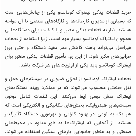
خرید قطعات یدکی لیفتراک کوماتسو یکی از چالش‌هایی است
که بسیاری از مدیران کارخانه‌ها و کارگاه‌های صنعتی با آن مواجه
هستند. نیاز به قطعات یدکی معتبر و با کیفیت برای دستگاه‌هایی
همچون لیفتراک کوماتسو بسیار مهم است، زیرا استفاده از قطعات
غیراصل می‌تواند باعث کاهش عمر مفید دستگاه و حتی بروز
خرابی‌های مکرر شود. از این رو، تأمین قطعات یدکی معتبر برای
لیفتراک کوماتسو باید یکی از اولویت‌های هر شرکت باشد.
قطعات لیفتراک کوماتسو از اجزای ضروری در سیستم‌های حمل و
نقل صنعتی محسوب می‌شوند که در عملکرد بهینه دستگاه‌های
لیفتراک نقش مهمی ایفا می‌کنند. این قطعات شامل موتور،
سیستم‌های هیدرولیک، بخش‌های مکانیکی و الکتریکی است که
هر یک به نوعی در بهبود کارایی و بهره‌وری دستگاه تأثیرگذار
هستند. از آنجایی که لیفتراک‌ها به طور مداوم در محیط‌های
صنعتی و به منظور جابجایی بارهای سنگین استفاده می‌شوند،