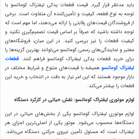
باید مدنظر قرار گیرد. قیمت قطعات یدکی لیفتراک کوماتسو با
توجه به نوع قطعه، کیفیت و تأمین‌کننده آن متفاوت است. برخی
از فروشندگان قیمت‌های رقابتی را ارائه می‌دهند، اما مهم است که
توجه داشته باشید که صرفاً بر اساس قیمت تصمیم‌گیری نکنید و
کیفیت قطعات را نیز بررسی کنید. در این میان، فروشگاه‌های
معتبر و نمایندگی‌های رسمی کوماتسو می‌توانند بهترین گزینه‌ها را
برای خرید قطعات یدکی لیفتراک کوماتسو فراهم کنند.
قطعات
لیفتراک کوماتسو
همیشه با قیمت‌های متنوع و شرایط مختلف در
بازار موجود هستند که این امر نیاز به دقت در انتخاب و خرید این
قطعات را بیشتر می‌کند
.
لوازم موتوری لیفتراک کوماتسو: نقش حیاتی در کارکرد دستگاه
لوازم موتوری لیفتراک کوماتسو یکی از بخش‌های حیاتی در این
دستگاه‌ها محسوب می‌شود. موتور یکی از اصلی‌ترین اجزای هر
لیفتراک است که مسئول تأمین نیروی حرکتی دستگاه می‌باشد.