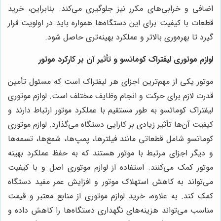
اضافی و خرابی‌های مکرر نیز جلوگیری می‌کند. بنابراین، خرید
قطعات با کیفیت برای این دستگاه‌ها همواره باید در اولویت قرار
گیرد تا بهره‌وری بالاتر و عملکرد بهینه‌تری حاصل شود.
لوازم موتوری لیفتراک کوماتسو و تأثیر آن بر کارکرد موتور
موتور یکی از مهم‌ترین اجزای هر لیفتراک است که مسئول تأمین
قدرت لازم برای حرکت و انجام وظایف مختلف است. لوازم موتوری
لیفتراک کوماتسو به طور مستقیم با عملکرد موتور ارتباط دارند و
کیفیت آن‌ها تأثیر زیادی بر کارایی دستگاه می‌گذارد. لوازم موتوری
کوماتسو شامل قطعاتی مانند فیلترها، پمپ‌ها، شمع‌ها، تسمه‌ها
و دیگر اجزای مرتبط با موتور هستند که به حفظ عملکرد بهینه
موتور کمک می‌کنند. استفاده از لوازم موتوری اصل و با کیفیت
می‌تواند به کاهش استهلاک موتور و افزایش عمر مفید دستگاه
کمک کند. به علاوه، خرید لوازم موتوری از منابع معتبر و قیمت
مناسب می‌تواند هزینه‌های نگهداری دستگاه‌ها را کاهش داده و