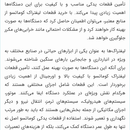
تأمین قطعات یدکی مناسب و با کیفیت برای این دستگاه‌ها
اهمیت زیادی پیدا می‌کند. با خرید قطعات لیفتراک کوماتسو از
منابع معتبر، می‌توان اطمینان حاصل کرد که دستگاه‌ها به صورت
بهینه کار خواهند کرد و از مشکلات احتمالی مانند خرابی‌های مکرر
جلوگیری خواهد شد.
لیفتراک‌ها به عنوان یکی از ابزارهای حیاتی در صنایع مختلف به
ویژه در انبارداری و جابجایی بارهای سنگین شناخته می‌شوند.
برای آنکه این دستگاه‌ها به صورت بهینه عمل کنند، تأمین قطعات
لیفتراک کوماتسو با کیفیت بالا و اورجینال از اهمیت زیادی
برخوردار است. این قطعات شامل اجزای مختلفی هستند که
هرکدام نقش ویژه‌ای در عملکرد دستگاه ایفا می‌کنند. موتور،
سیستم‌های هیدرولیک، سیستم‌های ترمز، انتقال نیرو و دیگر
اجزای مکانیکی از جمله بخش‌هایی هستند که باید به طور مرتب
نگهداری و تعمیر شوند. استفاده از قطعات یدکی کوماتسو اصل نه
تنها به طول عمر دستگاه کمک می‌کند، بلکه از هزینه‌های تعمیرات