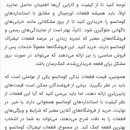
توجه کنید تا از کیفیت و کارایی آن‌ها اطمینان حاصل نمایید.
اولاً، باید همیشه قطعات اورجینال و مطابق با استانداردهای
کوماتسو را خریداری کنید تا از بروز مشکلاتی مانند خرابی‌های
ناگهانی جلوگیری شود. ثانیاً، بهتر است از نمایندگی‌های رسمی و
فروشگاه‌های معتبر که تجربه زیادی در عرضه قطعات لیفتراک
کوماتسو دارند، خرید کنید. این فروشگاه‌ها معمولاً خدمات پس از
فروش مناسبی را نیز ارائه می‌دهند که می‌تواند در صورت بروز
مشکل برای قطعه خریداری‌شده، کمک‌رسان باشد.
همچنین، قیمت قطعات یدکی کوماتسو یکی از عواملی است که
باید در نظر بگیرید. برخی از فروشندگان ممکن است قیمت‌های
پایین‌تری ارائه دهند، اما باید بررسی کنید که آیا این قطعات از
نظر کیفیت با استانداردهای کوماتسو همخوانی دارند یا خیر. در
نهایت، خرید از فروشگاه‌های آنلاین معتبر که شرایط و ویژگی‌های
قطعات را به دقت شرح می‌دهند، می‌تواند به شما در انتخاب
بهترین قطعه کمک کند.
در مجموع، قطعات لیفتراک کوماتسو و