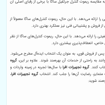
ه مقایسه ریموت کنترل جرثقیل ساگا با برخی از رقبای اصلی آن
ارائه می‌دهد. با این حال، ریموت کنترل‌های ساگا معمولاً از
از فروش و پشتیبانی فنی نیز عملکرد بهتری دارد.
 را ارائه می‌دهد. با این حال، ریموت کنترل‌های ساگا از نظر
ی خاص، انعطاف‌پذیری بیشتری دارد.
 پس از فروش قوی، به عنوان یک انتخاب ایده‌آل مطرح می‌شود.
نند به راحتی از خدمات آن بهره‌مند شوند. علاوه بر این،
گروه
خاب کنند.
گروه تجهیزات افرا
با سال‌ها تجربه در زمینه واردات و
 متمایز، رضایت آن‌ها را جلب کند. انتخاب
گروه تجهیزات افرا
،
ه‌مند شوید: