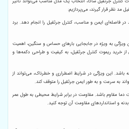
موت کنترل جرثقیل ساگا، انتخاب یک مدل مناسب می‌تواند تأثیر
مد نظر قرار گیرند، می‌پردازیم:
 در فاصله‌ای ایمن و مناسب، کنترل جرثقیل را انجام دهد. برد
این ویژگی به ویژه در جابجایی بارهای حساس و سنگین، اهمیت
یش از خرید ریموت کنترل جرثقیل، به کیفیت و طراحی دکمه‌ها و
باشد. این ویژگی در شرایط اضطراری و خطرناک، می‌تواند از
اند به سرعت و به طور ایمن جرثقیل را متوقف کند.
ت دما مقاوم باشد. مقاومت در برابر شرایط محیطی به طول عمر
دنه و استانداردهای مقاومت آن توجه کنید.