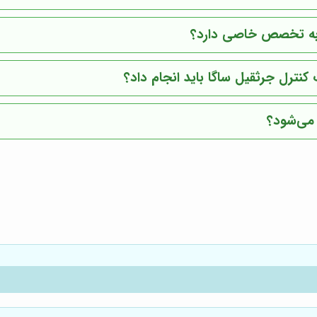
از به تخصص خاصی دارد؟
کنترل جرثقیل ساگا باید انجام داد؟
 می‌شود؟