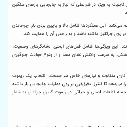
 قابلیت به ویژه در شرایطی که نیاز به جابجایی بارهای سنگین
.
می‌کنند. این عملکردها شامل بالا و پایین بردن بار، چرخاندن
بر روی جرثقیل داشته باشد و به راحتی آن را هدایت کند.
ند. این ویژگی‌ها شامل قفل‌های ایمنی، نشانگرهای وضعیت،
نه مشکل، به سرعت واکنش نشان دهد و از وقوع حوادث جلوگیری
ایط کاری متفاوت و نیازهای خاص هر صنعت، انتخاب یک ریموت
ا می‌دهد تا کنترل دقیق‌تری بر روی عملیات جابجایی بار داشته
از جمله قطعات اصلی و حیاتی در ریموت کنترل جرثقیل به شمار