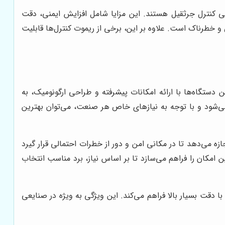
تی کنترل جرثقیل هستند. این مزایا شامل افزایش ایمنی، دقت
و خطرناک است. علاوه بر این، برخی از ریموت کنترل‌ها قابلیت
ین دستگاه‌ها با ارائه امکانات پیشرفته و طراحی ارگونومیک، به
ی‌شود و با توجه به نیازهای خاص هر صنعت، می‌توان بهترین
ازه می‌دهد تا در مکانی امن و دور از خطرات احتمالی قرار گیرد
امکان را فراهم می‌سازد تا بر اساس نیاز، برد مناسب انتخاب
ا دقت بسیار بالا فراهم می‌کند. این ویژگی به ویژه در صنایعی