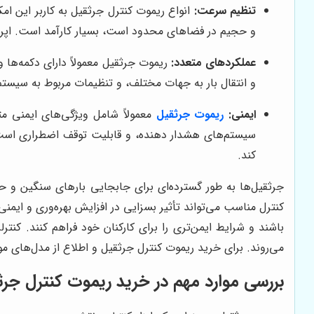
تنظیم سرعت:
انواع ریموت کنترل جرثقیل به کاربر این ام
و حجیم در فضاهای محدود است، بسیار کارآمد است. اپراتو
عملکردهای متعدد:
ریموت جرثقیل معمولاً دارای دکمه‌ها 
و انتقال بار به جهات مختلف، و تنظیمات مربوط به سیستم‌
ایمنی:
ریموت جرثقیل
معمولاً شامل ویژگی‌های ایمنی م
سیستم‌های هشدار دهنده، و قابلیت توقف اضطراری است. 
کند.
جرثقیل‌ها به طور گسترده‌ای برای جابجایی بارهای سنگین و 
کنترل مناسب می‌تواند تأثیر بسزایی در افزایش بهره‌وری و ایمن
باشند و شرایط ایمن‌تری را برای کارکنان خود فراهم کنند. کن
می‌روند. برای خرید ریموت کنترل جرثقیل و اطلاع از مدل‌های موج
بررسی موارد مهم در خرید ریموت کنترل جرث