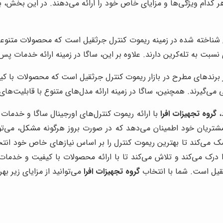
هر کدام ویژگی‌ها و مزایای خاص خود را ارائه می‌دهند. در این بخش، ب
شناخته شده در زمینه ریموت کنترل جرثقیل است که محصولات متنوعی را 
ت به تله‌کرین دارند. علاوه بر این، ساگا در زمینه ارائه خدمات پس 
رندهای مطرح در بازار ریموت کنترل جرثقیل است که محصولات با کیفیتی
می‌گیرند. همچنین، ساگا در زمینه ارائه مدل‌های متنوع با قابلیت‌ها
،
گروه تجهیزات افرا
با ارائه ریموت کنترل‌های اورجینال ساگا و خدمات
 مشتریان خود اطمینان می‌دهد که در صورت بروز هرگونه مشکل، می‌توا
 می‌کند تا بهترین ریموت کنترل را بر اساس نیازهای خاص خود انت
درک می‌کند و تلاش می‌کند تا با ارائه محصولات با کیفیت و خدمات
قیل است. شما با انتخاب
گروه تجهیزات افرا
می‌توانید از مزایای زیر بهر