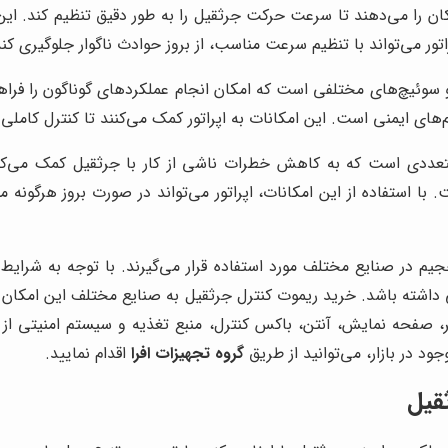
کان را می‌دهند تا سرعت حرکت جرثقیل را به طور دقیق تنظیم کند. این
ر می‌تواند با تنظیم سرعت مناسب، از بروز حوادث ناگوار جلوگیری کند
و سوئیچ‌های مختلفی است که امکان انجام عملکردهای گوناگون را فراهم 
های ایمنی است. این امکانات به اپراتور کمک می‌کنند تا کنترل کاملی 
تعددی است که به کاهش خطرات ناشی از کار با جرثقیل کمک می‌کن
با استفاده از این امکانات، اپراتور می‌تواند در صورت بروز هرگو
حجیم در صنایع مختلف مورد استفاده قرار می‌گیرند. با توجه به شر
ی داشته باشد. خرید ریموت کنترل جرثقیل به صنایع مختلف این امکان ر
ترلر، صفحه نمایش، آنتن، باکس کنترل، منبع تغذیه و سیستم امنیتی 
ود در بازار، می‌توانید از طریق
گروه تجهیزات افرا
اقدام نمایید.
قیل