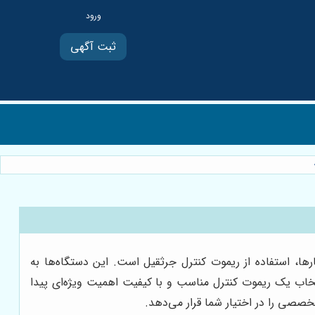
ثبت آگهی
رها، استفاده از ریموت کنترل جرثقیل است. این دستگاه‌ها به
 انتخاب یک ریموت کنترل مناسب و با کیفیت اهمیت ویژه‌ای پیدا
صصی را در اختیار شما قرار می‌دهد.