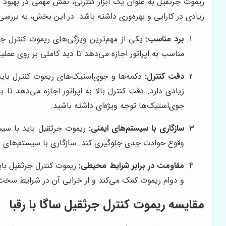
ریموت جرثقیل به عنوان یک ابزار کنترلی، نقش مهمی در بهبود ع
زیادی در کارایی و بهره‌وری داشته باشد. در این بخش، به بررسی
برد مناسب:
یکی از مهم‌ترین ویژگی‌های ریموت کنترل جرثق
مناسب به اپراتور اجازه می‌دهد تا دید کاملی بر روی عملی
دقت کنترل:
دکمه‌ها و جوی‌استیک‌های ریموت کنترل باید
زیادی دارد. دقت کنترل بالا به اپراتور اجازه می‌دهد ت
جوی‌استیک‌ها توجه ویژه‌ای داشته باشید.
سازگاری با سیستم‌های ایمنی:
ریموت جرثقیل باید با سیس
وقوع حوادث جدی جلوگیری کند. سازگاری با سیستم‌های ایم
مقاومت در برابر شرایط محیطی:
ریموت کنترل جرثقیل باید
و دوام ریموت کمک می‌کند و از خرابی آن در شرایط سخت 
مقایسه ریموت کنترل جرثقیل ساگا با رقبا