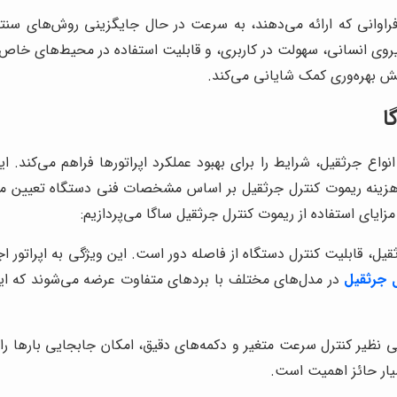
 فراوانی که ارائه می‌دهند، به سرعت در حال جایگزینی روش‌های سن
نیروی انسانی، سهولت در کاربری، و قابلیت استفاده در محیط‌های خاص 
ایش بهره‌وری کمک شایانی می‌کند.
ا
نواع جرثقیل، شرایط را برای بهبود عملکرد اپراتورها فراهم می‌کند. ا
د. هزینه ریموت کنترل جرثقیل بر اساس مشخصات فنی دستگاه تعیین م
ایای استفاده از ریموت کنترل جرثقیل ساگا می‌پردازیم:
یل، قابلیت کنترل دستگاه از فاصله دور است. این ویژگی به اپراتور اج
 جرثقیل
در مدل‌های مختلف با بردهای متفاوت عرضه می‌شوند که این 
ی نظیر کنترل سرعت متغیر و دکمه‌های دقیق، امکان جابجایی بارها را ب
یار حائز اهمیت است.