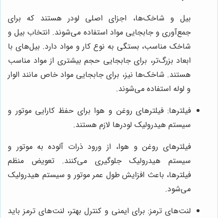
بیل و شاخک‌ها، اجزای اصلی لودر هستند که برای
جمع‌آوری و جابجایی مواد استفاده می‌شوند. انتخاب بیل و
شاخک مناسب، بستگی به نوع کار و مواد دارد. بیل‌های با
ابعاد بزرگ‌تر، برای جابجایی حجم بیشتری از مواد مناسب
هستند. شاخک‌ها نیز، برای جابجایی مواد خاص مانند الوار
و لوله استفاده می‌شوند.
فیلترها: فیلترهای روغن و هوا برای حفظ کارایی موتور و
سیستم هیدرولیک لودرها لازم هستند.
فیلترهای روغن و هوا، از ورود ذرات آلوده به موتور و
سیستم هیدرولیک جلوگیری می‌کنند. تعویض منظم
فیلترها، باعث افزایش طول عمر موتور و سیستم هیدرولیک
می‌شود.
لنت‌های ترمز: برای ایمنی و کنترل بهتر، لنت‌های ترمز باید