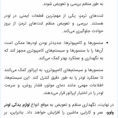
به طور منظم بررسی و تعویض شوند.
لنت‌های ترمز، یکی از مهم‌ترین قطعات ایمنی در لودر
هستند. بررسی و تعویض منظم لنت‌های ترمز، از بروز
حوادث جلوگیری می‌کند.
سنسورها و کامپیوترها: جدیدتر بودن لودرها ممکن است
آن‌ها را با سنسورها و سیستم‌های کامپیوتری مجهز کند که
به نگهداری و عملکرد بهتر کمک می‌کند.
سنسورها و سیستم‌های کامپیوتری، به اپراتور کمک می‌کنند
تا عملکرد لودر را به طور دقیق کنترل کند. این سیستم‌ها،
اطلاعات مهمی مانند دمای موتور، فشار روغن، و سرعت
لودر را در اختیار اپراتور قرار می‌دهند.
در نهایت، نگهداری منظم و تعویض به موقع انواع
لوازم یدکی لودر
ولوو
، عمر و کارایی ماشین را افزایش خواهد داد. بنابراین، بر