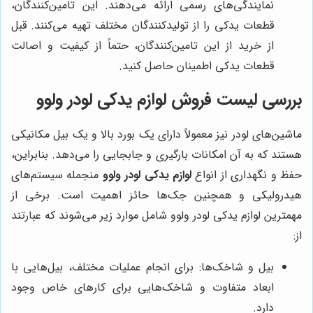
نمایندگی‌های رسمی ارائه می‌دهند. این تامین‌کنندگان،
قطعات یدکی را از تولیدکنندگان مختلف تهیه می‌کنند. قبل
از خرید از این تامین‌کنندگان، حتماً از کیفیت و اصالت
قطعات یدکی اطمینان حاصل کنید.
بررسی لیست فروش لوازم یدکی لودر ولوو
ماشین‌های لودر نیز معمولاً دارای یک بورد بالا و یک بیل مکانیکی
هستند که به آن امکانات بارگیری و جابجایی را می‌دهد. بنابراین،
حفظ و نگهداری از انواع
لوازم یدکی لودر ولوو
منجمله سیستم‌های
هیدرولیکی و همچنین جک‌ها حائز اهمیت است. برخی از
مهمترین لوازم یدکی لودر ولوو شامل موارد زیر می‌شوند که عبارتند
از:
بیل و شاخک‌ها: برای انجام عملیات مختلف، بیل‌هایی با
ابعاد متفاوت و شاخک‌هایی برای کارهای خاص وجود
دارد.