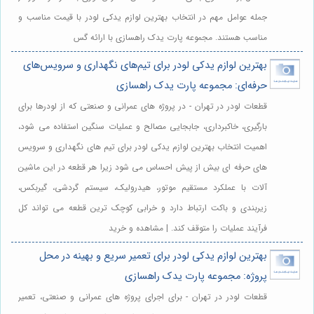
جمله عوامل مهم در انتخاب بهترین لوازم یدکی لودر با قیمت مناسب و
مناسب هستند. مجموعه پارت یدک راهسازی با ارائه گس
بهترین لوازم یدکی لودر برای تیم‌های نگهداری و سرویس‌های
حرفه‌ای: مجموعه پارت یدک راهسازی
قطعات لودر در تهران - در پروژه های عمرانی و صنعتی که از لودرها برای
بارگیری، خاکبرداری، جابجایی مصالح و عملیات سنگین استفاده می شود،
اهمیت انتخاب بهترین لوازم یدکی لودر برای تیم های نگهداری و سرویس
های حرفه ای بیش از پیش احساس می شود زیرا هر قطعه در این ماشین
آلات با عملکرد مستقیم موتور، هیدرولیک، سیستم گردشی، گیربکس،
زیربندی و باکت ارتباط دارد و خرابی کوچک ترین قطعه می تواند کل
فرآیند عملیات را متوقف کند. | مشاهده و خرید
بهترین لوازم یدکی لودر برای تعمیر سریع و بهینه در محل
پروژه: مجموعه پارت یدک راهسازی
قطعات لودر در تهران - برای اجرای پروژه های عمرانی و صنعتی، تعمیر