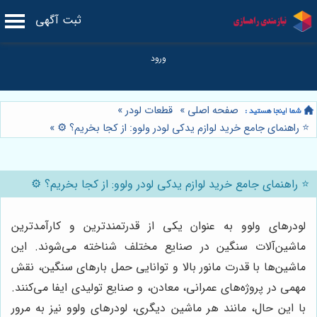
ثبت آگهی
صفحه اصلی
»
قطعات لودر
»
⭐️ راهنمای جامع خرید لوازم یدکی لودر ولوو: از کجا بخریم؟ ⚙️
»
⭐️ راهنمای جامع خرید لوازم یدکی لودر ولوو: از کجا بخریم؟ ⚙️
لودرهای ولوو به عنوان یکی از قدرتمندترین و کارآمدترین
ماشین‌آلات سنگین در صنایع مختلف شناخته می‌شوند. این
ماشین‌ها با قدرت مانور بالا و توانایی حمل بارهای سنگین، نقش
مهمی در پروژه‌های عمرانی، معادن، و صنایع تولیدی ایفا می‌کنند.
با این حال، مانند هر ماشین دیگری، لودرهای ولوو نیز به مرور