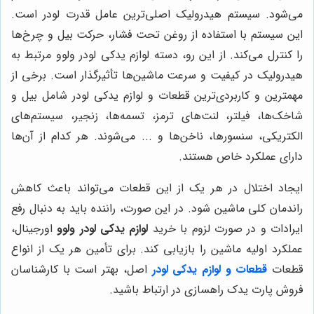
می‌شود. سیستم هیدرولیک اصلی‌ترین عامل قدرت لودر است.
این سیستم با استفاده از روغن تحت فشار، حرکت بیل و چرخ‌ها
را کنترل می‌کند. از این رو، دسته لوازم یدکی لودر ولوو مرتبط به
هیدرولیک در کیفیت و سرعت ماشین‌ها تأثیرگذار است. برخی از
مهمترین و کاربردی‌ترین قطعات و لوازم یدکی لودر شامل بیل و
شاخک‌ها، فیلتر، لنت‌های ترمز، تسمه‌ها، زنجیر، سیستم‌های
الکتریکی، سنسورها، ناخن‌ها و ... می‌شوند. هر کدام از آن‌ها
دارای عملکرد خاص هستند.
ایجاد اختلال در هر یک از این قطعات می‌تواند باعث کاهش
راندمان کلی ماشین شود. در این صورت، راننده باید به دنبال رفع
ایرادات و در صورت لزوم با خرید
لوازم یدکی لودر ولوو
اورجینال،
عملکرد اولیه ماشین را بازیابی کند. برای تأمین هر یک از انواع
قطعات
قطعات و لوازم یدکی لودر
اصل، بهتر است با کارشناسان
فروش پارت یدک راهسازی در ارتباط باشید.