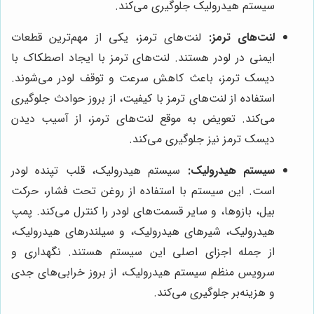
سیستم هیدرولیک جلوگیری می‌کند.
لنت‌های ترمز:
لنت‌های ترمز، یکی از مهم‌ترین قطعات
ایمنی در لودر هستند. لنت‌های ترمز با ایجاد اصطکاک با
دیسک ترمز، باعث کاهش سرعت و توقف لودر می‌شوند.
استفاده از لنت‌های ترمز با کیفیت، از بروز حوادث جلوگیری
می‌کند. تعویض به موقع لنت‌های ترمز، از آسیب دیدن
دیسک ترمز نیز جلوگیری می‌کند.
سیستم هیدرولیک:
سیستم هیدرولیک، قلب تپنده لودر
است. این سیستم با استفاده از روغن تحت فشار، حرکت
بیل، بازوها، و سایر قسمت‌های لودر را کنترل می‌کند. پمپ
هیدرولیک، شیرهای هیدرولیک، و سیلندرهای هیدرولیک،
از جمله اجزای اصلی این سیستم هستند. نگهداری و
سرویس منظم سیستم هیدرولیک، از بروز خرابی‌های جدی
و هزینه‌بر جلوگیری می‌کند.