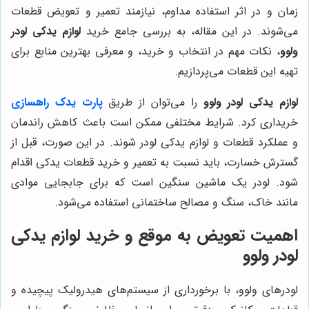
زمان و در اثر استفاده مداوم، نیازمند تعمیر و تعویض قطعات
می‌شوند. در این مقاله، به بررسی جامع خرید
لوازم یدکی لودر
ولوو
، نکات مهم در انتخاب و خرید، و معرفی بهترین منابع برای
تهیه این قطعات می‌پردازیم.
لوازم یدکی لودر ولوو
را می‌توان از طریق
پارت یدک راهسازی
خریداری کرد. شرایط مختلفی ممکن است باعث کاهش راندمان
و عملکرد قطعات و لوازم یدکی لودر شوند. در این صورت، قبل از
گسترش خسارت، باید نسبت به تعمیر و خرید قطعات یدکی اقدام
شود. لودر یک ماشین سنگین است که برای جابجایی موادی
مانند خاک، سنگ و مصالح ساختمانی استفاده می‌شود.
اهمیت تعویض به موقع و خرید لوازم یدکی
لودر ولوو
لودرهای ولوو، با برخورداری از سیستم‌های هیدرولیک پیچیده و