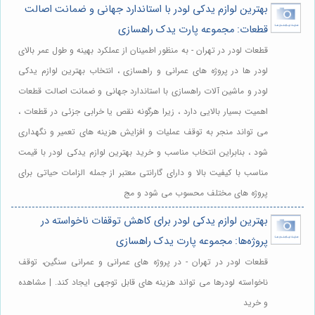
بهترین لوازم یدکی لودر با استاندارد جهانی و ضمانت اصالت
قطعات: مجموعه پارت یدک راهسازی
قطعات لودر در تهران - به منظور اطمینان از عملکرد بهینه و طول عمر بالای
لودر ها در پروژه های عمرانی و راهسازی ، انتخاب بهترین لوازم یدکی
لودر و ماشین آلات راهسازی با استاندارد جهانی و ضمانت اصالت قطعات
اهمیت بسیار بالایی دارد ، زیرا هرگونه نقص یا خرابی جزئی در قطعات ،
می تواند منجر به توقف عملیات و افزایش هزینه های تعمیر و نگهداری
شود ، بنابراین انتخاب مناسب و خرید بهترین لوازم یدکی لودر با قیمت
مناسب با کیفیت بالا و دارای گارانتی معتبر از جمله الزامات حیاتی برای
پروژه های مختلف محسوب می شود و مج
بهترین لوازم یدکی لودر برای کاهش توقفات ناخواسته در
پروژه‌ها: مجموعه پارت یدک راهسازی
قطعات لودر در تهران - در پروژه های عمرانی و عمرانی سنگین، توقف
ناخواسته لودرها می تواند هزینه های قابل توجهی ایجاد کند. | مشاهده
و خرید