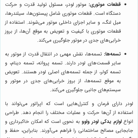
قطعات موتوری:
موتور لودر، مسئول تولید قدرت و حرکت
دستگاه است. قطعات موتوری شامل پیستون‌ها، سیلندرها،
میل لنگ، و سایر اجزای داخلی موتور می‌شوند. استفاده از
قطعات موتوری با کیفیت و تعویض به موقع آن‌ها، از بروز
خرابی‌های جدی در موتور جلوگیری می‌کند.
تسمه‌ها:
تسمه‌ها، نقش مهمی در انتقال قدرت از موتور به
سایر قسمت‌های لودر دارند. تسمه پروانه، تسمه دینام، و
تسمه کولر، از جمله تسمه‌های اصلی لودر هستند. تعویض
به موقع تسمه‌ها، از بروز خرابی‌های جدی در موتور و
سیستم‌های جانبی جلوگیری می‌کند.
لودر دارای فرمان و کنترل‌هایی است که اپراتور می‌تواند با
استفاده از آن‌ها حرکت و عملیات مختلف را انجام دهد. طراحی
انواع
لوازم یدکی لودر ولوو
به نحوی است که امکان خاکبرداری و
جابجایی مصالح ساختمانی را فراهم می‌آورند. بنابراین، حفظ و