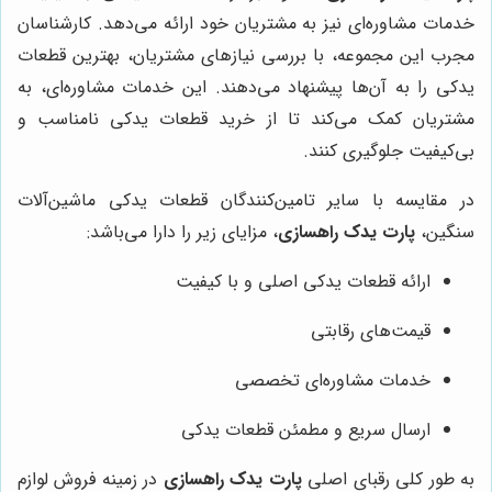
خدمات مشاوره‌ای نیز به مشتریان خود ارائه می‌دهد. کارشناسان
مجرب این مجموعه، با بررسی نیازهای مشتریان، بهترین قطعات
یدکی را به آن‌ها پیشنهاد می‌دهند. این خدمات مشاوره‌ای، به
مشتریان کمک می‌کند تا از خرید قطعات یدکی نامناسب و
بی‌کیفیت جلوگیری کنند.
در مقایسه با سایر تامین‌کنندگان قطعات یدکی ماشین‌آلات
سنگین،
پارت یدک راهسازی
، مزایای زیر را دارا می‌باشد:
ارائه قطعات یدکی اصلی و با کیفیت
قیمت‌های رقابتی
خدمات مشاوره‌ای تخصصی
ارسال سریع و مطمئن قطعات یدکی
به طور کلی رقبای اصلی
پارت یدک راهسازی
در زمینه فروش لوازم