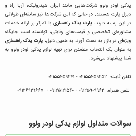
یدکی لودر ولوو شرکت‌هایی مانند ایران هیدرولیک، آریا راه و
دیزل پارت هستند. در حالی که این شرکت‌ها نیز سابقه‌ای طولانی
در این زمینه دارند،
پارت یدک راهسازی
با تمرکز بر ارائه خدمات
مشاوره‌ای تخصصی و قیمت‌های رقابتی، توانسته است جایگاه
ویژه‌ای در بازار به دست آورد. به همین دلیل،
پارت یدک راهسازی
به عنوان یک انتخاب مطمئن برای تهیه لوازم یدکی لودر ولوو به
شما پیشنهاد می‌شود.
تلفن ثابت: ۰۲۱۵۵۴۵۹۲۵۲ - ۰۲۱۵۵۴۵۹۲۴۱
تلفن همراه: ۰۹۱۲۵۹۰۹۹۶۲ -
۰۹۱۲۵۱۲۱۵۴۰‌‌‌ - ۰۹۱۲۶۹۳۱۶۶۷
سوالات متداول لوازم یدکی لودر ولوو