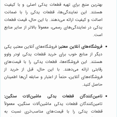
بهترین منبع برای تهیه قطعات یدکی اصلی و با کیفیت
هستند. این نمایندگی‌ها، قطعات یدکی را با ضمانت
اصالت و کیفیت ارائه می‌دهند. با این حال، قیمت قطعات
یدکی در نمایندگی‌های رسمی، معمولاً بالاتر از سایر منابع
است.
فروشگاه‌های آنلاین معتبر:
فروشگاه‌های آنلاین معتبر، یکی
دیگر از منابع خوب برای خرید قطعات یدکی لودر ولوو
هستند. این فروشگاه‌ها، قطعات یدکی را با قیمت‌های
رقابتی ارائه می‌دهند. با این حال، قبل از خرید از
فروشگاه‌های آنلاین، حتماً از اعتبار و سابقه آن‌ها اطمینان
حاصل کنید.
تامین‌کنندگان قطعات یدکی ماشین‌آلات سنگین:
تامین‌کنندگان قطعات یدکی ماشین‌آلات سنگین، معمولاً
قطعات یدکی را با قیمت‌های مناسب‌تری نسبت به