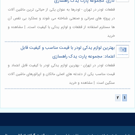
کاری: مجموعه پارت یدک راهسازی
قطعات لودر در تهران - لودرها به عنوان یکی از حیاتی ترین ماشین آلات
در پروژه های عمرانی و صنعتی شناخته می شوند و عملکرد بی نقص آن
ها مستلزم استفاده از قطعات و لوازم یدکی با کیفیت است،. | مشاهده و
خرید
بهترین لوازم یدکی لودر با قیمت مناسب و کیفیت قابل
اعتماد: مجموعه پارت یدک راهسازی
قطعات لودر در تهران - بهترین لوازم یدکی لودر با کیفیت قابل اعتماد و
قیمت مناسب یکی از دغدغه های اصلی مالکان و اپراتورهای ماشین آلات
سنگین است. | مشاهده و خرید