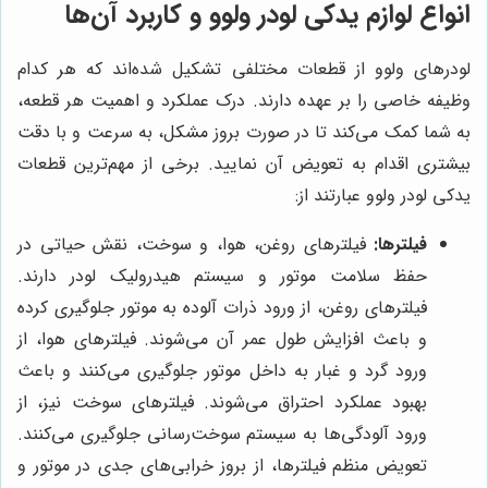
انواع لوازم یدکی لودر ولوو و کاربرد آن‌ها
لودرهای ولوو از قطعات مختلفی تشکیل شده‌اند که هر کدام
وظیفه خاصی را بر عهده دارند. درک عملکرد و اهمیت هر قطعه،
به شما کمک می‌کند تا در صورت بروز مشکل، به سرعت و با دقت
بیشتری اقدام به تعویض آن نمایید. برخی از مهم‌ترین قطعات
یدکی لودر ولوو عبارتند از:
فیلترها:
فیلترهای روغن، هوا، و سوخت، نقش حیاتی در
حفظ سلامت موتور و سیستم هیدرولیک لودر دارند.
فیلترهای روغن، از ورود ذرات آلوده به موتور جلوگیری کرده
و باعث افزایش طول عمر آن می‌شوند. فیلترهای هوا، از
ورود گرد و غبار به داخل موتور جلوگیری می‌کنند و باعث
بهبود عملکرد احتراق می‌شوند. فیلترهای سوخت نیز، از
ورود آلودگی‌ها به سیستم سوخت‌رسانی جلوگیری می‌کنند.
تعویض منظم فیلترها، از بروز خرابی‌های جدی در موتور و