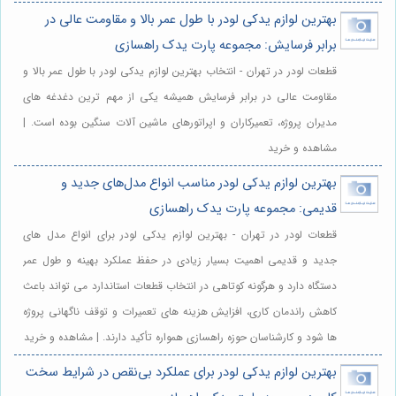
بهترین لوازم یدکی لودر با طول عمر بالا و مقاومت عالی در
برابر فرسایش: مجموعه پارت یدک راهسازی
قطعات لودر در تهران - انتخاب بهترین لوازم یدکی لودر با طول عمر بالا و
مقاومت عالی در برابر فرسایش همیشه یکی از مهم ترین دغدغه های
مدیران پروژه، تعمیرکاران و اپراتورهای ماشین آلات سنگین بوده است. |
مشاهده و خرید
بهترین لوازم یدکی لودر مناسب انواع مدل‌های جدید و
قدیمی: مجموعه پارت یدک راهسازی
قطعات لودر در تهران - بهترین لوازم یدکی لودر برای انواع مدل های
جدید و قدیمی اهمیت بسیار زیادی در حفظ عملکرد بهینه و طول عمر
دستگاه دارد و هرگونه کوتاهی در انتخاب قطعات استاندارد می تواند باعث
کاهش راندمان کاری، افزایش هزینه های تعمیرات و توقف ناگهانی پروژه
ها شود و کارشناسان حوزه راهسازی همواره تأکید دارند. | مشاهده و خرید
بهترین لوازم یدکی لودر برای عملکرد بی‌نقص در شرایط سخت