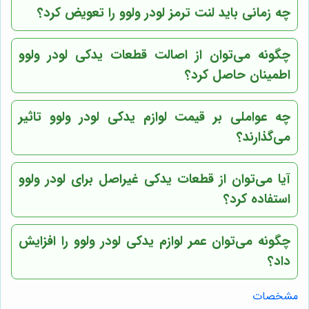
چه زمانی باید لنت ترمز لودر ولوو را تعویض کرد؟
چگونه می‌توان از اصالت قطعات یدکی لودر ولوو
اطمینان حاصل کرد؟
چه عواملی بر قیمت لوازم یدکی لودر ولوو تاثیر
می‌گذارند؟
آیا می‌توان از قطعات یدکی غیراصل برای لودر ولوو
استفاده کرد؟
چگونه می‌توان عمر لوازم یدکی لودر ولوو را افزایش
داد؟
مشخصات