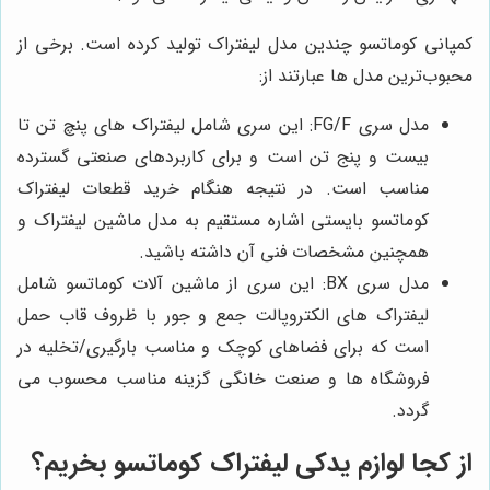
کمپانی کوماتسو چندین مدل لیفتراک تولید کرده است. برخی از
محبوب‌ترین مدل‌ ها عبارتند از:
مدل سری FG/F: این سری شامل لیفتراک ‌های پنچ تن تا
بیست و پنج تن است و برای کاربردهای صنعتی گسترده
مناسب است. در نتیجه هنگام خرید قطعات لیفتراک
کوماتسو بایستی اشاره مستقیم به مدل ماشین لیفتراک و
همچنین مشخصات فنی آن داشته باشید.
مدل سری BX: این سری از ماشین آلات کوماتسو شامل
لیفتراک ‌های الکتروپالت جمع و جور با ظروف قاب حمل
است که برای فضاهای کوچک و مناسب بارگیری/تخلیه در
فروشگاه‌ ها و صنعت خانگی گزینه مناسب محسوب می
گردد.
از کجا لوازم یدکی لیفتراک کوماتسو بخریم؟