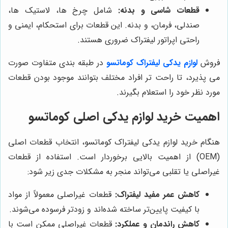
قطعات شاسی و بدنه:
شامل چرخ ها، لاستیک ها،
صندلی، فرمان، و بدنه. این قطعات برای استحکام، ایمنی و
راحتی اپراتور لیفتراک ضروری هستند.
فروش
لوازم یدکی لیفتراک کوماتسو
در طبقه بندی متفاوت صورت
می پذیرد، تا راحت تر افراد مختلف بتوانند موجود بودن قطعات
مورد نظر خود را استعلام بگیرند.
اهمیت خرید لوازم یدکی اصلی کوماتسو
هنگام خرید لوازم یدکی لیفتراک کوماتسو، انتخاب قطعات اصلی
(OEM) از اهمیت بالایی برخوردار است. استفاده از قطعات
غیراصلی یا تقلبی می‌تواند منجر به مشکلات جدی زیر شود:
کاهش عمر مفید لیفتراک:
قطعات غیراصلی معمولاً از مواد
با کیفیت پایین‌تر ساخته شده‌اند و زودتر فرسوده می‌شوند.
کاهش راندمان و عملکرد:
قطعات غیراصلی ممکن است با