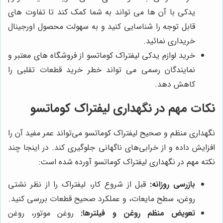
یدکی با آن‌ ها می ‌تواند به شما کمک کند تا تفاوت‌ های
قابل توجه را شناسایی کنید و به سهولت محصول اورجینال
خریداری نمائید.
خرید لوازم یدکی لیفتراک کوماتسو از فروشگاه ‌های معتبر و
نمایندگان رسمی می ‌تواند خطر خرید قطعات تقلبی را
کاهش دهد.
نکات مهم در نگهداری لیفتراک کوماتسو
نگهداری منظم و صحیح لیفتراک کوماتسو می‌تواند عمر مفید آن را
افزایش داده و از خرابی‌های ناگهانی جلوگیری کند. در اینجا چند
نکته مهم در نگهداری لیفتراک کوماتسو آورده شده است:
بازرسی روزانه:
قبل از شروع کار، لیفتراک را از نظر نشتی
روغن، سطح مایعات، و عملکرد صحیح قطعات بررسی کنید.
تعویض منظم روغن و فیلترها:
روغن موتور، روغن