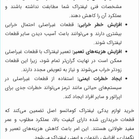
مشخصات فنی لیفتراک شما مطابقت نداشته باشند و
عملکرد آن را کاهش دهند.
افزایش خطر خرابی:
قطعات غیراصلی احتمال خرابی
بیشتری دارند و می‌توانند باعث آسیب دیدن سایر قطعات
لیفتراک شوند.
افزایش هزینه‌های تعمیر:
تعمیر لیفتراک با قطعات غیراصلی
ممکن است در نهایت گران‌تر تمام شود، زیرا این قطعات
زودتر خراب می‌شوند و نیاز به تعویض مجدد دارند.
ایجاد خطرات ایمنی:
استفاده از قطعات غیراصلی در
سیستم‌های حیاتی مانند ترمز می‌تواند خطرات جدی برای
اپراتور و سایر افراد ایجاد کند.
خرید لوازم یدکی لیفتراک کوماتسو اصل تضمین می‌کند که
قطعات خریداری شده دارای کیفیت بالا، عملکرد مطلوب و عمر
مفید طولانی هستند. این امر باعث کاهش هزینه‌های تعمیر و
نگهداری، افزایش راندمان و ایمنی لیفتراک می‌شود.