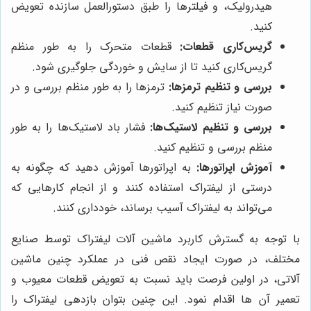
هیدرولیک، و فیلترها را طبق دستورالعمل سازنده تعویض
کنید.
گریس‌کاری قطعات:
قطعات متحرک را به طور منظم
گریس‌کاری کنید تا از سایش و خوردگی جلوگیری شود.
بررسی و تنظیم ترمزها:
ترمزها را به طور منظم بررسی و در
صورت نیاز تنظیم کنید.
بررسی و تنظیم لاستیک‌ها:
فشار باد لاستیک‌ها را به طور
منظم بررسی و تنظیم کنید.
آموزش اپراتورها:
به اپراتورها آموزش دهید که چگونه به
درستی از لیفتراک استفاده کنند و از انجام کارهایی که
می‌تواند به لیفتراک آسیب برساند، خودداری کنند.
با توجه به گسترش کاربرد ماشین آلات لیفتراک توسط صنایع
مختلف، در صورت ایجاد نقص فنی در عملکرد چنین ماشین
آلاتی، در اولین فرصت باید نسبت به تعویض قطعات معیوب و
تعمیر آن ها اقدام نمود. این چنین بتوان بازدهی لیفتراک را