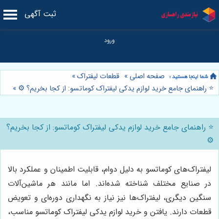
ثبت آگهی
صفحه اصلی
»
قطعات لیفتراک
»
⭐️ راهنمای جامع خرید لوازم یدکی لیفتراک کوماتسو: از کجا بخریم؟ ⚙️
»
⭐️ راهنمای جامع خرید لوازم یدکی لیفتراک کوماتسو: از کجا بخریم؟
⚙️
لیفتراک‌های کوماتسو به دلیل دوام، قابلیت اطمینان و عملکرد بالا
در صنایع مختلف شناخته شده‌اند. اما مانند هر ماشین‌آلات
سنگین دیگری، لیفتراک‌ها نیز نیاز به نگهداری دوره‌ای و تعویض
قطعات دارند. یافتن و خرید لوازم یدکی لیفتراک کوماتسو مناسب،