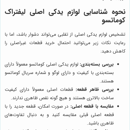
نحوه شناسایی لوازم یدکی اصلی لیفتراک
کوماتسو
تشخیص لوازم یدکی اصلی از تقلبی می‌تواند دشوار باشد، اما با
رعایت نکات زیر می‌توانید احتمال خرید قطعات غیراصلی را
کاهش دهید:
بررسی بسته‌بندی:
لوازم یدکی اصلی کوماتسو معمولاً دارای
بسته‌بندی با کیفیت و دارای لوگو و شماره سریال کوماتسو
هستند.
بررسی ظاهر قطعه:
قطعات اصلی معمولاً دارای کیفیت
ساخت بالاتری هستند و هیچ گونه نقص ظاهری ندارند.
مقایسه با قطعه اصلی:
در صورت امکان، قطعه جدید را با
قطعه اصلی قبلی مقایسه کنید و به دنبال تفاوت‌های
ظاهری باشید.