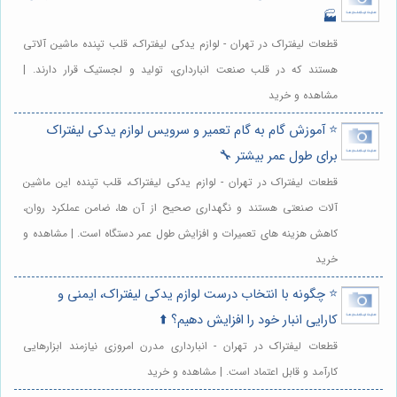
🏭
قطعات لیفتراک در تهران - لوازم یدکی لیفتراک، قلب تپنده ماشین آلاتی
هستند که در قلب صنعت انبارداری، تولید و لجستیک قرار دارند. |
مشاهده و خرید
⭐️ آموزش گام به گام تعمیر و سرویس لوازم یدکی لیفتراک
برای طول عمر بیشتر 🔧
قطعات لیفتراک در تهران - لوازم یدکی لیفتراک، قلب تپنده این ماشین
آلات صنعتی هستند و نگهداری صحیح از آن ها، ضامن عملکرد روان،
کاهش هزینه های تعمیرات و افزایش طول عمر دستگاه است. | مشاهده و
خرید
⭐️ چگونه با انتخاب درست لوازم یدکی لیفتراک، ایمنی و
کارایی انبار خود را افزایش دهیم؟ ⬆️
قطعات لیفتراک در تهران - انبارداری مدرن امروزی نیازمند ابزارهایی
کارآمد و قابل اعتماد است. | مشاهده و خرید