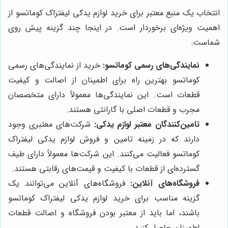
انتخاب یک منبع معتبر برای خرید لوازم یدکی لیفتراک کوماتسو از
اهمیت ویژه‌ای برخوردار است. در اینجا چند گزینه پیش روی
شماست:
نمایندگی‌های رسمی کوماتسو:
خرید از نمایندگی‌های رسمی
کوماتسو بهترین راه برای اطمینان از اصالت و کیفیت
قطعات است. این نمایندگی‌ها معمولاً دارای متخصصان
مجرب و قطعات اصلی با گارانتی هستند.
تامین‌کنندگان معتبر لوازم یدکی:
شرکت‌های معتبری وجود
دارند که در زمینه تامین و فروش لوازم یدکی لیفتراک
کوماتسو فعالیت می‌کنند. این شرکت‌ها معمولاً دارای طیف
گسترده‌ای از قطعات با کیفیت و قیمت‌های رقابتی هستند.
فروشگاه‌های آنلاین:
فروشگاه‌های آنلاین می‌توانند یک
گزینه مناسب برای خرید لوازم یدکی لیفتراک کوماتسو
باشند، اما باید از معتبر بودن فروشگاه و اصالت قطعات
اطمینان حاصل کنید.