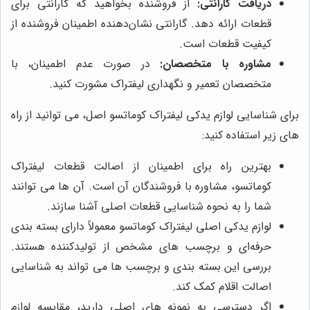
دریافت گارانتی:
از فروشنده بخواهید که گارانتی برای
قطعات ارائه دهد. گارانتی نشان‌دهنده اطمینان فروشنده از
کیفیت قطعات است.
مشاوره با متخصصان:
در صورت عدم اطمینان، با
متخصصان تعمیر و نگهداری لیفتراک مشورت کنید.
برای شناسایی لوازم یدکی لیفتراک کوماتسو اصل، می ‌توانید از راه
‌های زیر استفاده کنید:
بهترین راه برای اطمینان از اصالت قطعات لیفتراک
کوماتسو، مشاوره با فروشندگان آن است. آن ‌ها می ‌توانند
شما را به نحوه شناسایی قطعات اصلی آشنا سازند.
لوازم یدکی اصلی لیفتراک کوماتسو معمولاً دارای بسته‌ بندی
حرفه‌ای و برچسب های مشخص از تولیدکننده هستند.
بررسی این بسته‌ بندی و برچسب‌ ها می‌ تواند به شناسایی
اصالت اقلام کمک کند.
اگر دسترسی به نمونه ‌های اصلی دارید، مقایسه لوازم