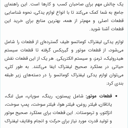
یک چالش مهم برای صاحبان کسب و کارها است. این راهنمای
جامع به شما کمک می‌کند تا با انواع لوازم یدکی، نحوه شناسایی
قطعات اصلی و مهم‌تر از همه، بهترین منابع برای خرید این
قطعات آشنا شوید.
لوازم یدکی لیفتراک کوماتسو طیف گسترده‌ای از قطعات را شامل
می‌شود، از قطعات موتور و گیربکس گرفته تا قطعات سیستم
هیدرولیک، ترمز، و سیستم الکتریکی. هر یک از این قطعات نقش
حیاتی در عملکرد صحیح لیفتراک ایفا می‌کنند. به طور کلی،
می‌توان لوازم یدکی لیفتراک کوماتسو را در دسته‌های زیر طبقه
بندی کرد:
قطعات موتور:
شامل پیستون، رینگ، سوپاپ، میل لنگ،
یاتاقان، فیلتر روغن، فیلتر هوا، فیلتر سوخت، پمپ سوخت،
انژکتور، و ترموستات. این قطعات برای عملکرد صحیح موتور
و تولید قدرت مورد نیاز برای حرکت و انجام وظایف لیفتراک