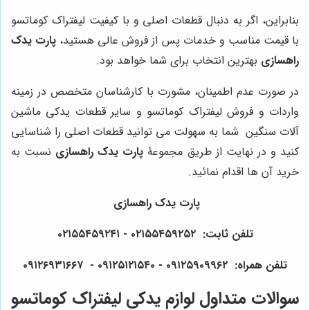
بنابراین، اگر به دنبال قطعات اصلی و با کیفیت لیفتراک کوماتسو
با قیمت مناسب و خدمات پس از فروش عالی هستید،
پارت یدک
راهسازی
بهترین انتخاب برای شما خواهد بود.
در صورت عدم اطمینان، مشورت با کارشناسان متخصص در زمینه
واردات و فروش لیفتراک کوماتسو و سایر قطعات یدکی ماشین
آلات سنگین شما به سهولت می توانید قطعات اصلی را شناسایی
کنید و در نهایت از طریق مجموعۀ
پارت یدک راهسازی
نسبت به
خرید آن ها اقدام نمائید.
پارت یدک راهسازی
تلفن ثابت: ۰۲۱۵۵۴۵۹۲۵۲ - ۰۲۱۵۵۴۵۹۲۴۱
تلفن همراه: ۰۹۱۲۵۹۰۹۹۶۲ - ۰۹۱۲۵۱۲۱۵۴۰‌‌‌ - ۰۹۱۲۶۹۳۱۶۶۷
سوالات متداول لوازم یدکی لیفتراک کوماتسو