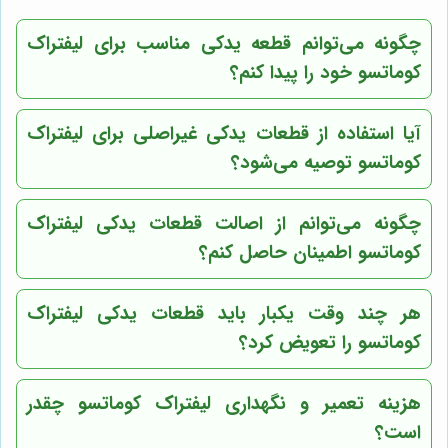
چگونه می‌توانم قطعه یدکی مناسب برای لیفتراک
کوماتسو خود را پیدا کنم؟
آیا استفاده از قطعات یدکی غیراصلی برای لیفتراک
کوماتسو توصیه می‌شود؟
چگونه می‌توانم از اصالت قطعات یدکی لیفتراک
کوماتسو اطمینان حاصل کنم؟
هر چند وقت یکبار باید قطعات یدکی لیفتراک
کوماتسو را تعویض کرد؟
هزینه تعمیر و نگهداری لیفتراک کوماتسو چقدر
است؟