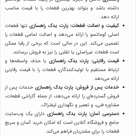
داشته باشد و بتواند بهترین قطعات را با قیمت مناسب
ارائه دهد.
کیفیت و اصالت قطعات:
پارت یدک راهسازی
تنها قطعات
اصلی کوماتسو را ارائه می‌دهد و اصالت تمامی قطعات را
تضمین می‌کند. این در حالی است که برخی از رقبا ممکن
است قطعات غیراصلی یا تقلبی را نیز به فروش برسانند.
قیمت رقابتی:
پارت یدک راهسازی
با حذف واسطه‌ها و
ارتباط مستقیم با تولیدکنندگان، قطعات را با قیمت رقابتی
ارائه می‌دهد.
خدمات پس از فروش:
پارت یدک راهسازی
خدمات پس از
فروش گسترده‌ای را ارائه می‌دهد، از جمله گارانتی قطعات،
مشاوره فنی، و تعمیر و نگهداری لیفتراک.
دسترسی آسان:
پارت یدک راهسازی
دارای یک وب‌سایت
جامع و فروشگاه آنلاین است که امکان خرید آسان و سریع
قطعات را برای مشتریان فراهم می‌کند.