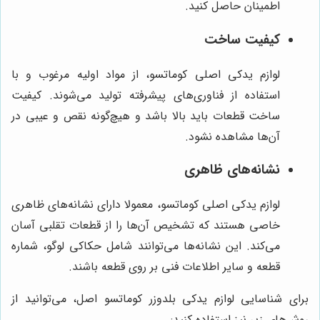
اطمینان حاصل کنید.
کیفیت ساخت
لوازم یدکی اصلی کوماتسو، از مواد اولیه مرغوب و با
استفاده از فناوری‌های پیشرفته تولید می‌شوند. کیفیت
ساخت قطعات باید بالا باشد و هیچ‌گونه نقص و عیبی در
آن‌ها مشاهده نشود.
نشانه‌های ظاهری
لوازم یدکی اصلی کوماتسو، معمولا دارای نشانه‌های ظاهری
خاصی هستند که تشخیص آن‌ها را از قطعات تقلبی آسان
می‌کند. این نشانه‌ها می‌توانند شامل حکاکی لوگو، شماره
قطعه و سایر اطلاعات فنی بر روی قطعه باشند.
برای شناسایی لوازم یدکی بلدوزر کوماتسو اصل، می‌توانید از
روش‌های زیر نیز استفاده کنید: