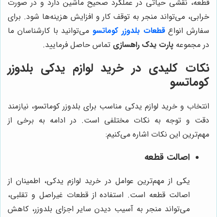
قطعه، نقشی حیاتی در عملکرد صحیح ماشین دارد و در صورت
خرابی، می‌تواند منجر به توقف کار و افزایش هزینه‌ها شود. برای
سفارش انواع
قطعات بلدوزر کوماتسو
می‌توانید با کارشناسان ما
در مجموعه
پارت یدک راهسازی
تماس حاصل فرمایید.
نکات کلیدی در خرید لوازم یدکی بلدوزر
کوماتسو
انتخاب و خرید لوازم یدکی مناسب برای بلدوزر کوماتسو، نیازمند
دقت و توجه به نکات مختلفی است. در ادامه به برخی از
مهم‌ترین این نکات اشاره می‌کنیم:
اصالت قطعه
یکی از مهم‌ترین عوامل در خرید لوازم یدکی، اطمینان از
اصالت قطعه است. استفاده از قطعات غیراصل و تقلبی،
می‌تواند منجر به آسیب دیدن سایر اجزای بلدوزر، کاهش