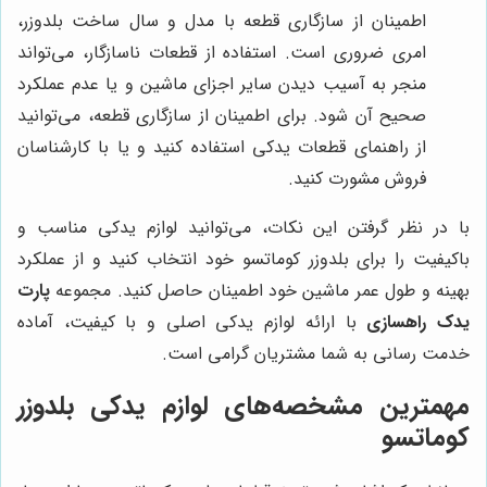
اطمینان از سازگاری قطعه با مدل و سال ساخت بلدوزر،
امری ضروری است. استفاده از قطعات ناسازگار، می‌تواند
منجر به آسیب دیدن سایر اجزای ماشین و یا عدم عملکرد
صحیح آن شود. برای اطمینان از سازگاری قطعه، می‌توانید
از راهنمای قطعات یدکی استفاده کنید و یا با کارشناسان
فروش مشورت کنید.
با در نظر گرفتن این نکات، می‌توانید لوازم یدکی مناسب و
باکیفیت را برای بلدوزر کوماتسو خود انتخاب کنید و از عملکرد
بهینه و طول عمر ماشین خود اطمینان حاصل کنید. مجموعه
پارت
یدک راهسازی
با ارائه لوازم یدکی اصلی و با کیفیت، آماده
خدمت رسانی به شما مشتریان گرامی است.
مهمترین مشخصه‌های لوازم یدکی بلدوزر
کوماتسو