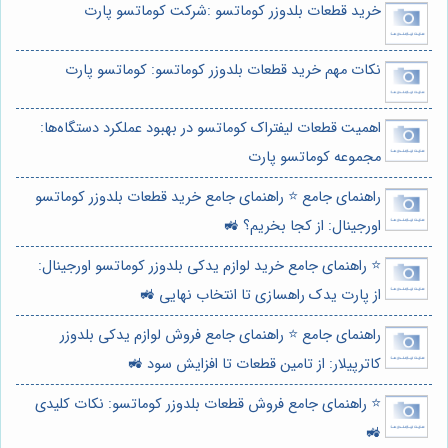
خرید قطعات بلدوزر کوماتسو :شرکت کوماتسو پارت
نکات مهم خرید قطعات بلدوزر کوماتسو: کوماتسو پارت
اهمیت قطعات لیفتراک کوماتسو در بهبود عملکرد دستگاه‌ها:
مجموعه کوماتسو پارت
راهنمای جامع ⭐️ راهنمای جامع خرید قطعات بلدوزر کوماتسو
اورجینال: از کجا بخریم؟ 🚜
⭐️ راهنمای جامع خرید لوازم یدکی بلدوزر کوماتسو اورجینال:
از پارت یدک راهسازی تا انتخاب نهایی 🚜
راهنمای جامع ⭐️ راهنمای جامع فروش لوازم یدکی بلدوزر
کاترپیلار: از تامین قطعات تا افزایش سود 🚜
⭐️ راهنمای جامع فروش قطعات بلدوزر کوماتسو: نکات کلیدی
🚜