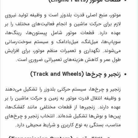
قطعات موتور (Engine Parts)
موتور، منبع اصلی قدرت بلدوزر است و وظیفه تولید نیروی
لازم برای حرکت ماشین و انجام فعالیت‌های مختلف را بر
عهده دارد. قطعات موتور شامل پیستون‌ها، رینگ‌ها،
سوپاپ‌ها، میل‌لنگ، میل‌بادامک و سیستم سوخت‌رسانی
می‌شوند. نگهداری و تعمیرات منظم موتور، برای افزایش
طول عمر و کاهش هزینه‌های تعمیراتی ضروری است.
زنجیر و چرخ‌ها (Track and Wheels)
زنجیر و چرخ‌ها، سیستم حرکتی بلدوزر را تشکیل می‌دهند
و وظیفه انتقال قدرت موتور به زمین و حرکت ماشین را بر
عهده دارند. زنجیرها از قطعات مختلفی مانند کفشک‌ها،
پین‌ها و بوش‌ها تشکیل شده‌اند. انتخاب زنجیر و چرخ‌های
مناسب، بستگی به نوع کاربری و شرایط محیطی دارد.