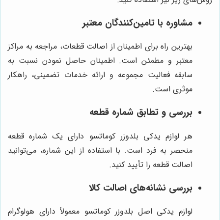
مشاوره با تامین‌کنندگان معتبر
بهترین راه برای اطمینان از اصالت قطعات، مراجعه به مراکز
معتبر و مطمئن است. اطمینان حاصل نمودن نسبت به
سابقه فعالیت مجموعه و ارائه خدمات تضمینی، راهکار
موثری است.
بررسی و تطابق شماره قطعه
هر لوازم یدکی بلدوزر کوماتسو دارای یک شماره قطعه
منحصر به فرد است. با استفاده از این شماره، می‌توانید
اصالت قطعه را تأیید کنید.
بررسی نشانه‌های اصالت کالا
لوازم یدکی اصل بلدوزر کوماتسو معمولاً دارای هولوگرام