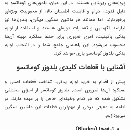
پروژه‌های زیربنایی هستند. در این میان، بلدوزرهای کوماتسو به
دلیل قدرت، دوام و قابلیت اطمینان بالا، از محبوبیت ویژه‌ای
برخوردارند. اما همانند هر ماشین سنگین دیگری، بلدوزرها نیز
نیازمند نگهداری و تعمیرات دوره‌ای هستند و استفاده از لوازم
یدکی باکیفیت، امری ضروری برای حفظ عملکرد بهینه آن‌ها
محسوب می‌شود. این راهنمای جامع، شما را در انتخاب لوازم
یدکی بلدوزر کوماتسو یاری خواهد کرد.
آشنایی با قطعات کلیدی بلدوزر کوماتسو
پیش از اقدام به خرید لوازم یدکی، شناخت قطعات اصلی و
عملکرد آن‌ها ضروری است. بلدوزر کوماتسو از اجزای مختلفی
تشکیل شده که هر کدام وظیفه‌ای خاص را بر عهده دارند. در
ادامه به معرفی برخی از مهم‌ترین قطعات این ماشین سنگین
می‌پردازیم:
تیغه‌ها (Blades)