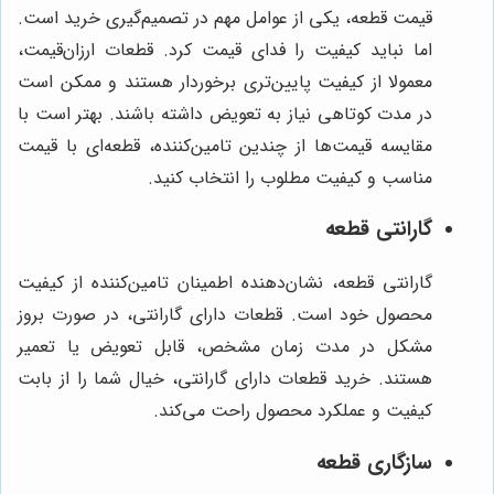
قیمت قطعه، یکی از عوامل مهم در تصمیم‌گیری خرید است.
اما نباید کیفیت را فدای قیمت کرد. قطعات ارزان‌قیمت،
معمولا از کیفیت پایین‌تری برخوردار هستند و ممکن است
در مدت کوتاهی نیاز به تعویض داشته باشند. بهتر است با
مقایسه قیمت‌ها از چندین تامین‌کننده، قطعه‌ای با قیمت
مناسب و کیفیت مطلوب را انتخاب کنید.
گارانتی قطعه
گارانتی قطعه، نشان‌دهنده اطمینان تامین‌کننده از کیفیت
محصول خود است. قطعات دارای گارانتی، در صورت بروز
مشکل در مدت زمان مشخص، قابل تعویض یا تعمیر
هستند. خرید قطعات دارای گارانتی، خیال شما را از بابت
کیفیت و عملکرد محصول راحت می‌کند.
سازگاری قطعه