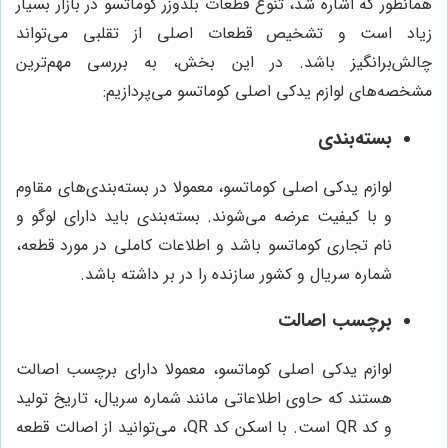
همانطور که اشاره شد، تنوع قطعات بلدوزر کوماتسو در بازار بسیار
زیاد است و تشخیص قطعات اصلی از تقلبی می‌تواند
چالش‌برانگیز باشد. در این بخش، به بررسی مهم‌ترین
مشخصه‌های لوازم یدکی اصلی کوماتسو می‌پردازیم:
بسته‌بندی
لوازم یدکی اصلی کوماتسو، معمولا در بسته‌بندی‌های مقاوم
و با کیفیت عرضه می‌شوند. بسته‌بندی باید دارای لوگو و
نام تجاری کوماتسو باشد و اطلاعات کاملی در مورد قطعه،
شماره سریال و کشور سازنده را در بر داشته باشد.
برچسب اصالت
لوازم یدکی اصلی کوماتسو، معمولا دارای برچسب اصالت
هستند که حاوی اطلاعاتی مانند شماره سریال، تاریخ تولید
و کد QR است. با اسکن کد QR، می‌توانید از اصالت قطعه