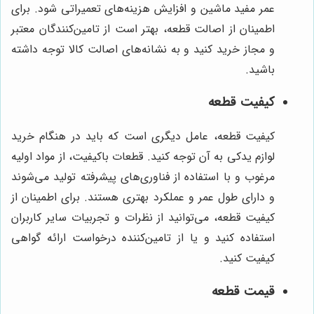
عمر مفید ماشین و افزایش هزینه‌های تعمیراتی شود. برای
اطمینان از اصالت قطعه، بهتر است از تامین‌کنندگان معتبر
و مجاز خرید کنید و به نشانه‌های اصالت کالا توجه داشته
باشید.
کیفیت قطعه
کیفیت قطعه، عامل دیگری است که باید در هنگام خرید
لوازم یدکی به آن توجه کنید. قطعات باکیفیت، از مواد اولیه
مرغوب و با استفاده از فناوری‌های پیشرفته تولید می‌شوند
و دارای طول عمر و عملکرد بهتری هستند. برای اطمینان از
کیفیت قطعه، می‌توانید از نظرات و تجربیات سایر کاربران
استفاده کنید و یا از تامین‌کننده درخواست ارائه گواهی
کیفیت کنید.
قیمت قطعه