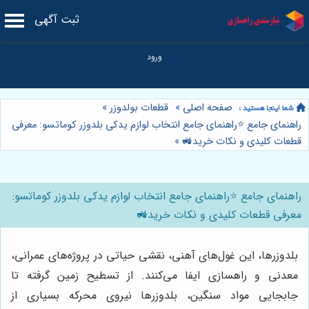
ثبت آگهی
صفحه اصلی
»
قطعات بولدوزر
»
راهنمای جامع ⭐️راهنمای جامع انتخاب لوازم یدکی بلدوزر کوماتسو: معرفی
قطعات کلیدی و نکات خرید🚜
»
راهنمای جامع ⭐️راهنمای جامع انتخاب لوازم یدکی بلدوزر کوماتسو:
معرفی قطعات کلیدی و نکات خرید🚜
بلدوزرها، این غول‌های آهنی، نقشی حیاتی در پروژه‌های عمرانی،
معدنی و راهسازی ایفا می‌کنند. از تسطیح زمین گرفته تا
جابجایی مواد سنگین، بلدوزرها نیروی محرکه بسیاری از