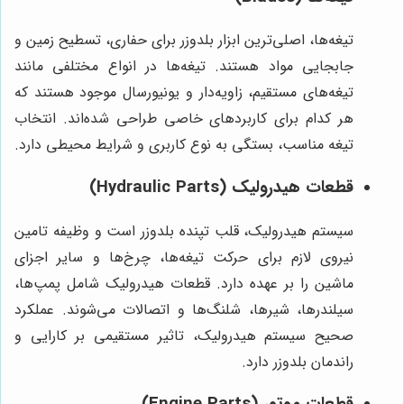
تیغه‌ها، اصلی‌ترین ابزار بلدوزر برای حفاری، تسطیح زمین و
جابجایی مواد هستند. تیغه‌ها در انواع مختلفی مانند
تیغه‌های مستقیم، زاویه‌دار و یونیورسال موجود هستند که
هر کدام برای کاربردهای خاصی طراحی شده‌اند. انتخاب
تیغه مناسب، بستگی به نوع کاربری و شرایط محیطی دارد.
قطعات هیدرولیک (Hydraulic Parts)
سیستم هیدرولیک، قلب تپنده بلدوزر است و وظیفه تامین
نیروی لازم برای حرکت تیغه‌ها، چرخ‌ها و سایر اجزای
ماشین را بر عهده دارد. قطعات هیدرولیک شامل پمپ‌ها،
سیلندرها، شیرها، شلنگ‌ها و اتصالات می‌شوند. عملکرد
صحیح سیستم هیدرولیک، تاثیر مستقیمی بر کارایی و
راندمان بلدوزر دارد.