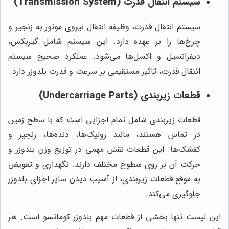
سیستم انتقال قدرت (Transmission System)
سیستم انتقال قدرت، وظیفه انتقال نیروی موتور به زنجیر و
چرخ‌ها را بر عهده دارد. این سیستم شامل گیربکس،
دیفرانسیل و اکسل‌ها می‌شود. عملکرد صحیح سیستم
انتقال قدرت، تاثیر مستقیمی بر سرعت و قدرت بلدوزر دارد.
قطعات زیربندی (Undercarriage Parts)
قطعات زیربندی شامل تمام اجزایی است که با سطح زمین
در تماس هستند، مانند رولیک‌ها، دنده‌ها، زنجیر و
کفشک‌ها. این قطعات نقش مهمی در توزیع وزن بلدوزر و
حرکت آن بر روی سطوح مختلف دارند. نگهداری و تعویض
به موقع قطعات زیربندی، از آسیب دیدن سایر اجزای بلدوزر
جلوگیری می‌کند.
این لیست تنها بخشی از قطعات مهم بلدوزر کوماتسو است. هر