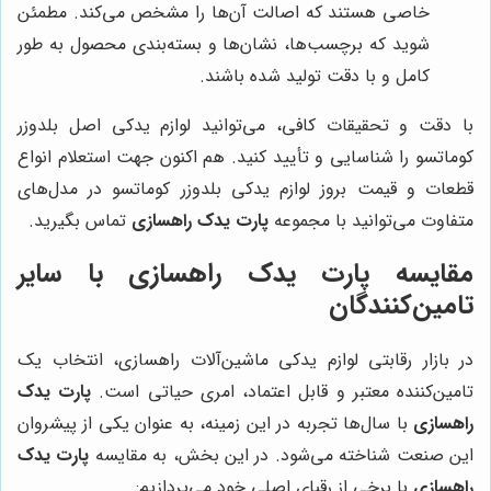
خاصی هستند که اصالت آن‌ها را مشخص می‌کند. مطمئن
شوید که برچسب‌ها، نشان‌ها و بسته‌بندی محصول به طور
کامل و با دقت تولید شده باشند.
با دقت و تحقیقات کافی، می‌توانید لوازم یدکی اصل بلدوزر
کوماتسو را شناسایی و تأیید کنید. هم اکنون جهت استعلام انواع
قطعات و قیمت بروز لوازم یدکی بلدوزر کوماتسو در مدل‌های
متفاوت می‌توانید با مجموعه
پارت یدک راهسازی
تماس بگیرید.
مقایسه
پارت یدک راهسازی
با سایر
تامین‌کنندگان
در بازار رقابتی لوازم یدکی ماشین‌آلات راهسازی، انتخاب یک
تامین‌کننده معتبر و قابل اعتماد، امری حیاتی است.
پارت یدک
راهسازی
با سال‌ها تجربه در این زمینه، به عنوان یکی از پیشروان
این صنعت شناخته می‌شود. در این بخش، به مقایسه
پارت یدک
راهسازی
با برخی از رقبای اصلی خود می‌پردازیم: