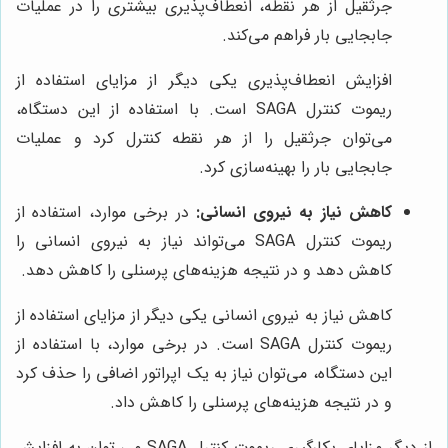
جرثقیل از هر نقطه، انعطاف‌پذیری بیشتری را در عملیات
جابجایی بار فراهم می‌کند.
افزایش انعطاف‌پذیری یکی دیگر از مزایای استفاده از
ریموت کنترل SAGA است. با استفاده از این دستگاه،
می‌توان جرثقیل را از هر نقطه کنترل کرد و عملیات
جابجایی بار را بهینه‌سازی کرد.
کاهش نیاز به نیروی انسانی:
در برخی موارد، استفاده از
ریموت کنترل SAGA می‌تواند نیاز به نیروی انسانی را
کاهش دهد و در نتیجه هزینه‌های پرسنلی را کاهش دهد.
کاهش نیاز به نیروی انسانی یکی دیگر از مزایای استفاده از
ریموت کنترل SAGA است. در برخی موارد، با استفاده از
این دستگاه، می‌توان نیاز به یک اپراتور اضافی را حذف کرد
و در نتیجه هزینه‌های پرسنلی را کاهش داد.
از دیگر مزایای بکارگیری ریموت کنترل SAGA
می توان به افزایش