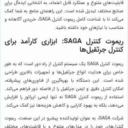
قابلیت‌های متنوع و عملکرد قابل اعتماد، به انتخابی ایده‌آل برای
صنایع مختلف تبدیل شده است. این راهنمای جامع به شما کمک
می‌کند تا با شناخت کامل ریموت کنترل SAGA، خریدی آگاهانه و
متناسب با نیازهای خود داشته باشید.
ریموت کنترل SAGA: ابزاری کارآمد برای
کنترل جرثقیل‌ها
ریموت کنترل SAGA یک سیستم کنترل از راه دور است که به طور
خاص برای هدایت انواع جرثقیل‌ها و تجهیزات بالابری طراحی
شده است. این دستگاه با بهره‌گیری از فناوری‌های پیشرفته،
امکان کنترل دقیق و ایمن جرثقیل را از فاصله دور فراهم می‌کند.
استفاده از ریموت کنترل SAGA نه تنها ایمنی اپراتور را افزایش
می‌دهد، بلکه به بهبود کارایی و کاهش هزینه‌ها نیز کمک می‌کند.
شرکت SAGA، به عنوان تولیدکننده پیشرو در این صنعت، ریموت
کنترل‌های خود را در مدل‌های متنوع و با قابلیت‌های مختلف