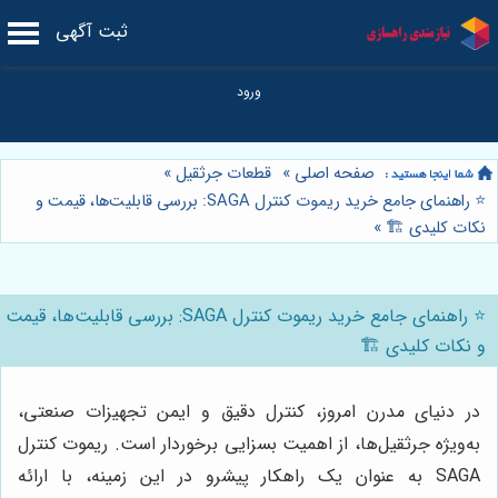
ثبت آگهی
صفحه اصلی
»
قطعات جرثقیل
»
⭐️ راهنمای جامع خرید ریموت کنترل SAGA: بررسی قابلیت‌ها، قیمت و
نکات کلیدی 🏗️
»
⭐️ راهنمای جامع خرید ریموت کنترل SAGA: بررسی قابلیت‌ها، قیمت
و نکات کلیدی 🏗️
در دنیای مدرن امروز، کنترل دقیق و ایمن تجهیزات صنعتی،
به‌ویژه جرثقیل‌ها، از اهمیت بسزایی برخوردار است. ریموت کنترل
SAGA به عنوان یک راهکار پیشرو در این زمینه، با ارائه