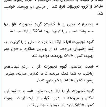
SAGA از
گروه تجهیزات افرا
، شما از مزایای زیر بهره‌مند خواهید
شد:
محصولات اصلی و با کیفیت:
گروه تجهیزات افرا
تنها
محصولات اصلی و با کیفیت برند SAGA را ارائه می‌دهد.
گروه تجهیزات افرا
با ارائه محصولات اصلی و با کیفیت، به
شما اطمینان می‌دهد که از بهترین عملکرد و طول عمر
ریموت کنترل SAGA بهره‌مند خواهید شد.
قیمت مناسب:
گروه تجهیزات افرا
با ارائه قیمت‌های
رقابتی، به شما کمک می‌کند تا با کمترین هزینه، بهترین
ریموت کنترل SAGA را خریداری کنید.
گروه تجهیزات افرا
با ارائه قیمت‌های مناسب، به شما این
امکان را می‌دهد تا بدون نگرانی از بابت قیمت، ریموت
کنترل SAGA مورد نیاز خود را خریداری کنید.