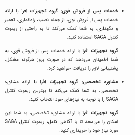
خدمات پس از فروش قوی:
گروه تجهیزات افرا
با ارائه
خدمات پس از فروش قوی، از جمله نصب، راه‌اندازی، تعمیر
و نگهداری، به شما کمک می‌کند تا به راحتی از ریموت
کنترل SAGA استفاده کنید.
گروه تجهیزات افرا
با ارائه خدمات پس از فروش قوی، به
شما اطمینان می‌دهد که در صورت بروز هرگونه مشکل،
پشتیبانی لازم را دریافت خواهید کرد.
مشاوره تخصصی:
گروه تجهیزات افرا
با ارائه مشاوره
تخصصی، به شما کمک می‌کند تا بهترین ریموت کنترل
SAGA را با توجه به نیازهای خود انتخاب کنید.
گروه تجهیزات افرا
با ارائه مشاوره تخصصی، به شما این
امکان را می‌دهد تا با آگاهی کامل، ریموت کنترل SAGA
مورد نیاز خود را خریداری کنید.