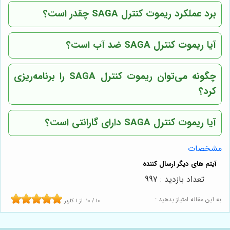
برد عملکرد ریموت کنترل SAGA چقدر است؟
آیا ریموت کنترل SAGA ضد آب است؟
چگونه می‌توان ریموت کنترل SAGA را برنامه‌ریزی
کرد؟
آیا ریموت کنترل SAGA دارای گارانتی است؟
مشخصات
تعداد بازدید : 997
به این مقاله امتیاز بدهید :
10
/
10
از
1
کاربر