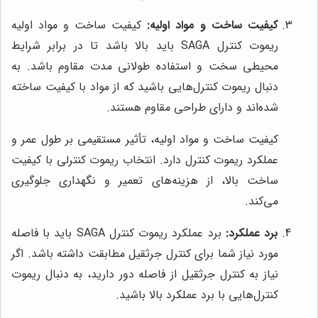
کیفیت ساخت و مواد اولیه:
کیفیت ساخت و مواد اولیه
ریموت کنترل SAGA باید بالا باشد تا در برابر شرایط
محیطی سخت و استفاده طولانی مدت مقاوم باشد. به
دنبال ریموت کنترل‌هایی باشید که از مواد با کیفیت ساخته
شده‌اند و دارای طراحی مقاوم هستند.
کیفیت ساخت و مواد اولیه، تأثیر مستقیمی بر طول عمر و
عملکرد ریموت کنترل دارد. انتخاب ریموت کنترلی با کیفیت
ساخت بالا، از هزینه‌های تعمیر و نگهداری جلوگیری
می‌کند.
برد عملکرد:
برد عملکرد ریموت کنترل SAGA باید با فاصله
مورد نیاز شما برای کنترل جرثقیل مطابقت داشته باشد. اگر
نیاز به کنترل جرثقیل از فاصله دور دارید، به دنبال ریموت
کنترل‌هایی با برد عملکرد بالا باشید.