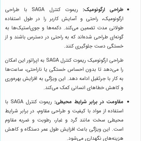
طراحی ارگونومیک:
ریموت کنترل SAGA با طراحی
ارگونومیک، راحتی و آسایش کاربر را در طول استفاده
طولانی مدت تضمین می‌کند. دکمه‌ها و جوی‌استیک‌ها به
گونه‌ای طراحی شده‌اند که به راحتی در دسترس باشند و از
خستگی دست جلوگیری کنند.
طراحی ارگونومیک ریموت کنترل SAGA به اپراتور این امکان
را می‌دهد تا بدون احساس خستگی یا ناراحتی، ساعت‌ها
به کار با جرثقیل ادامه دهد. این ویژگی به افزایش بهره‌وری
و کاهش خطاهای انسانی کمک می‌کند.
مقاومت در برابر شرایط محیطی:
ریموت کنترل SAGA با
استفاده از مواد با کیفیت و طراحی مقاوم، در برابر شرایط
محیطی سخت مانند گرد و غبار، رطوبت و ضربه مقاوم
است. این ویژگی باعث افزایش طول عمر دستگاه و کاهش
هزینه‌های نگهداری می‌شود.