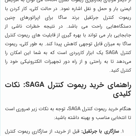
ایمنی بار و حمل و نقل اشاره نمود. در حالت کلی، کار کردن با
ریموت کنترل جرثقیل برند ساگا برای اپراتورهای چنین
دستگاه‌هایی راحت می باشد. در نتیجه خطرات ناشی از
جابجایی بار می تواند با بهره گیری از قابلیت های ریموت کنترل
ساگا به میزان قابل توجهی کاهش پیدا کند. به طور کلی، ریموت
کنترل
SAGA یک ابزار کاربردی است که به شما این امکان را
می‌دهد تا به راحتی و از راه دور تجهیزات الکترونیکی خود را
کنترل کنید.
راهنمای خرید ریموت کنترل SAGA: نکات
کلیدی
هنگام خرید ریموت کنترل SAGA، توجه به نکات زیر ضروری است
تا انتخابی مناسب و بهینه داشته باشید:
سازگاری با جرثقیل:
قبل از خرید، از سازگاری ریموت کنترل