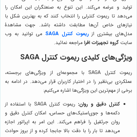
تولید و عرضه می‌کند. این تنوع به صنعتگران این امکان را
می‌دهد تا ریموت کنترلی را انتخاب کنند که به بهترین شکل با
نیازهای خاص آن‌ها مطابقت داشته باشد. جهت مشاهدۀ
مدل‌های بیشتری از
ریموت کنترل SAGA
می توانید به وب
سایت
گروه تجهیزات افرا
مراجعه نمائید.
ویژگی‌های کلیدی ریموت کنترل SAGA
ریموت کنترل SAGA با مجموعه‌ای از ویژگی‌های برجسته،
عملکردی بی‌نظیر را در اختیار کاربران قرار می‌دهد. در ادامه به
برخی از مهم‌ترین این ویژگی‌ها اشاره می‌کنیم:
کنترل دقیق و روان:
ریموت کنترل SAGA با استفاده از
دکمه‌ها و جوی‌استیک‌های حساس، امکان کنترل دقیق و
روان جرثقیل را فراهم می‌کند. این امر به اپراتور اجازه
می‌دهد تا بار را با دقت بالا جابجا کرده و از بروز حوادث