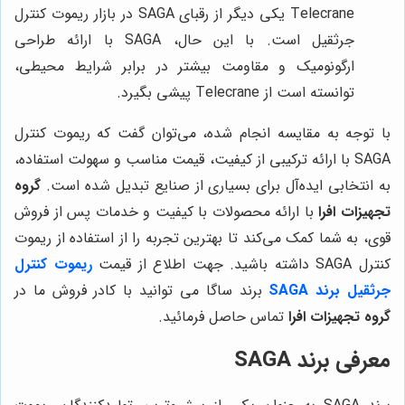
Telecrane یکی دیگر از رقبای SAGA در بازار ریموت کنترل
جرثقیل است. با این حال، SAGA با ارائه طراحی
ارگونومیک و مقاومت بیشتر در برابر شرایط محیطی،
توانسته است از Telecrane پیشی بگیرد.
با توجه به مقایسه انجام شده، می‌توان گفت که ریموت کنترل
SAGA با ارائه ترکیبی از کیفیت، قیمت مناسب و سهولت استفاده،
به انتخابی ایده‌آل برای بسیاری از صنایع تبدیل شده است.
گروه
تجهیزات افرا
با ارائه محصولات با کیفیت و خدمات پس از فروش
قوی، به شما کمک می‌کند تا بهترین تجربه را از استفاده از ریموت
کنترل SAGA داشته باشید. جهت اطلاع از قیمت
ریموت کنترل
جرثقیل برند SAGA
برند ساگا می توانید با کادر فروش ما در
گروه تجهیزات افرا
تماس حاصل فرمائید.
معرفی برند SAGA