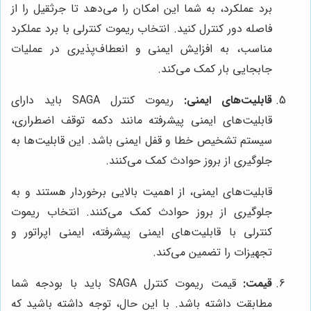
برد عملکرد، به شما این امکان را می‌دهد تا جرثقیل را از
فاصله دور کنترل کنید. انتخاب ریموت کنترلی با برد عملکرد
مناسب، به افزایش ایمنی و انعطاف‌پذیری در عملیات
جابجایی بار کمک می‌کند.
قابلیت‌های ایمنی:
ریموت کنترل SAGA باید دارای
قابلیت‌های ایمنی پیشرفته مانند دکمه توقف اضطراری،
سیستم تشخیص خطا و قفل ایمنی باشد. این قابلیت‌ها به
جلوگیری از بروز حوادث کمک می‌کنند.
قابلیت‌های ایمنی، از اهمیت بالایی برخوردار هستند و به
جلوگیری از بروز حوادث کمک می‌کنند. انتخاب ریموت
کنترلی با قابلیت‌های ایمنی پیشرفته، ایمنی اپراتور و
تجهیزات را تضمین می‌کند.
قیمت:
قیمت ریموت کنترل SAGA باید با بودجه شما
مطابقت داشته باشد. با این حال، توجه داشته باشید که