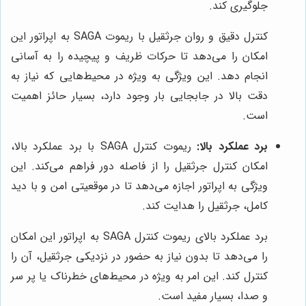
جلوگیری کند.
کنترل دقیق و روان جرثقیل با ریموت SAGA به اپراتور این
امکان را می‌دهد تا حرکات ظریف و پیچیده را به آسانی
انجام دهد. این ویژگی به ویژه در محیط‌هایی که نیاز به
دقت بالا در جابجایی بار وجود دارد، بسیار حائز اهمیت
است.
برد عملکرد بالا:
ریموت کنترل SAGA با برد عملکرد بالا،
امکان کنترل جرثقیل را از فاصله دور فراهم می‌کند. این
ویژگی به اپراتور اجازه می‌دهد تا در موقعیتی امن و با دید
کامل، جرثقیل را هدایت کند.
برد عملکرد بالای ریموت کنترل SAGA به اپراتور این امکان
را می‌دهد تا بدون نیاز به حضور در نزدیکی جرثقیل، آن را
کنترل کند. این امر به ویژه در محیط‌های خطرناک یا پر سر
و صدا، بسیار مفید است.