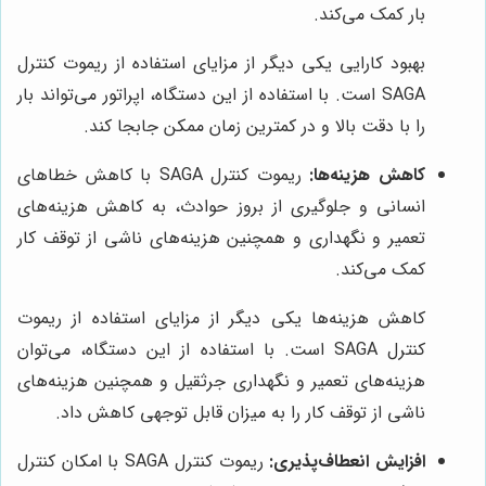
بار کمک می‌کند.
بهبود کارایی یکی دیگر از مزایای استفاده از ریموت کنترل
SAGA است. با استفاده از این دستگاه، اپراتور می‌تواند بار
را با دقت بالا و در کمترین زمان ممکن جابجا کند.
کاهش هزینه‌ها:
ریموت کنترل SAGA با کاهش خطاهای
انسانی و جلوگیری از بروز حوادث، به کاهش هزینه‌های
تعمیر و نگهداری و همچنین هزینه‌های ناشی از توقف کار
کمک می‌کند.
کاهش هزینه‌ها یکی دیگر از مزایای استفاده از ریموت
کنترل SAGA است. با استفاده از این دستگاه، می‌توان
هزینه‌های تعمیر و نگهداری جرثقیل و همچنین هزینه‌های
ناشی از توقف کار را به میزان قابل توجهی کاهش داد.
افزایش انعطاف‌پذیری:
ریموت کنترل SAGA با امکان کنترل