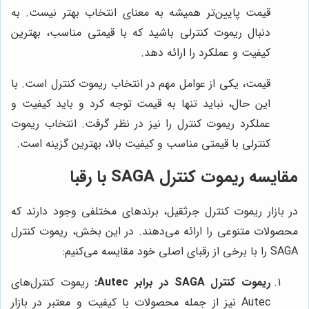
قیمت پایین‌تر همیشه به معنای انتخاب بهتر نیست. به
دنبال ریموت کنترلی باشید که با قیمتی مناسب، بهترین
کیفیت و عملکرد را ارائه دهد.
قیمت، یکی از عوامل مهم در انتخاب ریموت کنترل است. با
این حال، نباید تنها به قیمت توجه کرد و باید کیفیت و
عملکرد ریموت کنترل را نیز در نظر گرفت. انتخاب ریموت
کنترلی با قیمتی مناسب و کیفیت بالا، بهترین گزینه است.
مقایسه ریموت کنترل SAGA با رقبا
در بازار ریموت کنترل جرثقیل، برندهای مختلفی وجود دارند که
محصولات متنوعی را ارائه می‌دهند. در این بخش، ریموت کنترل
SAGA را با برخی از رقبای اصلی خود مقایسه می‌کنیم:
ریموت کنترل SAGA در برابر Autec:
ریموت کنترل‌های
Autec نیز از جمله محصولات با کیفیت و معتبر در بازار