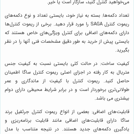
می‌خواهید کنترل کنید، سازگار است یا خیر.
تعداد دکمه‌ها: بسته به نیاز خود، بایستی تعداد و نوع دکمه‌های
ریموت کنترل SAGA را مورد قرار دهید. برخی از ریموت کنترل‌ها
دارای دکمه‌های اضافی برای کنترل ویژگی‌های خاص هستند که
بایستی پیش از خرید به طور دقیق مشخصات فنی آنها را در نظر
بگیرید.
کیفیت ساخت: در حالت کلی بایستی نسبت به کیفیت جنس
متریال به کار رفته در اجزای اصلی ریموت کنترل ساگا اطمینان
حاصل کنید. ریموت کنترل با کیفیت از ماندگاری و عمر
طولانی‌تری برخوردار است و در برابر شرایط محیطی دارای دوام
بیشتری می باشد.
قابلیت‌های اضافی: بعضی از انواع ریموت کنترل‌ جرثقیل برند
ساگا دارای قابلیت‌های اضافی مانند قابلیت برنامه‌ریزی و
یادگیری دکمه‌های جدید هستند. در نتیجه متناسب با مدل