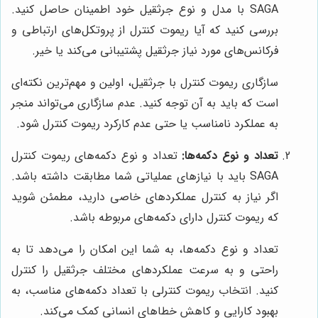
SAGA با مدل و نوع جرثقیل خود اطمینان حاصل کنید.
بررسی کنید که آیا ریموت کنترل از پروتکل‌های ارتباطی و
فرکانس‌های مورد نیاز جرثقیل پشتیبانی می‌کند یا خیر.
سازگاری ریموت کنترل با جرثقیل، اولین و مهم‌ترین نکته‌ای
است که باید به آن توجه کنید. عدم سازگاری می‌تواند منجر
به عملکرد نامناسب یا حتی عدم کارکرد ریموت کنترل شود.
تعداد و نوع دکمه‌ها:
تعداد و نوع دکمه‌های ریموت کنترل
SAGA باید با نیازهای عملیاتی شما مطابقت داشته باشد.
اگر نیاز به کنترل عملکردهای خاصی دارید، مطمئن شوید
که ریموت کنترل دارای دکمه‌های مربوطه باشد.
تعداد و نوع دکمه‌ها، به شما این امکان را می‌دهد تا به
راحتی و به سرعت عملکردهای مختلف جرثقیل را کنترل
کنید. انتخاب ریموت کنترلی با تعداد دکمه‌های مناسب، به
بهبود کارایی و کاهش خطاهای انسانی کمک می‌کند.