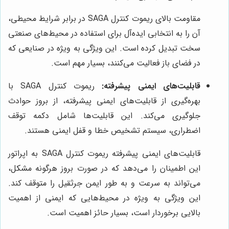
مقاومت بالای ریموت کنترل SAGA در برابر شرایط محیطی،
آن را به انتخابی ایده‌آل برای استفاده در محیط‌های صنعتی
سخت تبدیل کرده است. این ویژگی به ویژه در صنایعی که
در فضای باز فعالیت می‌کنند، بسیار مهم است.
قابلیت‌های ایمنی پیشرفته:
ریموت کنترل SAGA با
بهره‌گیری از قابلیت‌های ایمنی پیشرفته، از بروز حوادث
جلوگیری می‌کند. این قابلیت‌ها شامل دکمه توقف
اضطراری، سیستم تشخیص خطا و قفل ایمنی هستند.
قابلیت‌های ایمنی پیشرفته ریموت کنترل SAGA به اپراتور
این اطمینان را می‌دهد که در صورت بروز هرگونه مشکل،
می‌تواند به سرعت و به طور ایمن جرثقیل را متوقف کند.
این ویژگی به ویژه در محیط‌هایی که ایمنی از اهمیت
بالایی برخوردار است، بسیار حائز اهمیت است.