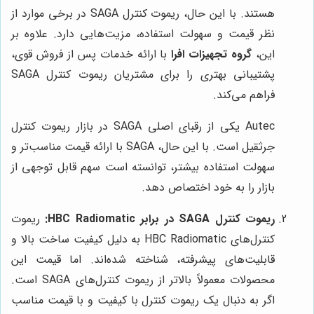
هستند. با این حال، ریموت کنترل SAGA در برخی موارد از
نظر قیمت و سهولت استفاده، مزیت‌هایی دارد. علاوه بر
این،
گروه تجهیزات افرا
با ارائه خدمات پس از فروش قوی،
پشتیبانی بهتری را برای مشتریان ریموت کنترل SAGA
فراهم می‌کند.
Autec یکی از رقبای اصلی SAGA در بازار ریموت کنترل
جرثقیل است. با این حال، SAGA با ارائه قیمت مناسب‌تر و
سهولت استفاده بیشتر، توانسته است سهم قابل توجهی از
بازار را به خود اختصاص دهد.
ریموت کنترل SAGA در برابر HBC Radiomatic:
ریموت
کنترل‌های HBC Radiomatic به دلیل کیفیت ساخت بالا و
قابلیت‌های پیشرفته، شناخته شده‌اند. اما قیمت این
محصولات معمولاً بالاتر از ریموت کنترل‌های SAGA است.
اگر به دنبال یک ریموت کنترل با کیفیت و با قیمت مناسب