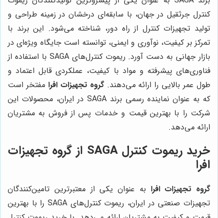
برند SAGA به عنوان یکی از پیشروترین تولیدکنندگان ریموت
کنترل جرثقیل در جهان، با سابقه‌ای درخشان در زمینه طراحی و
تولید تجهیزات کنترل از راه دور، شناخته می‌شود. این برند با
تمرکز بر کیفیت، نوآوری و ایمنی، توانسته است جایگاه ویژه‌ای در
بازار جهانی به دست آورد. ریموت کنترل‌های SAGA با استفاده از
فناوری‌های پیشرفته و مواد با کیفیت، عملکردی قابل اعتماد و
طول عمر بالایی را ارائه می‌دهند.
گروه تجهیزات افرا
مفتخر است
که به عنوان نماینده رسمی برند SAGA در ایران، محصولات این
شرکت را با بهترین قیمت و خدمات پس از فروش به مشتریان
ارائه می‌دهد.
خرید ریموت کنترل SAGA از
گروه تجهیزات
افرا
گروه تجهیزات افرا
به عنوان یکی از معتبرترین تامین‌کنندگان
تجهیزات صنعتی در ایران، ریموت کنترل‌های SAGA را با بهترین
قیمت و کیفیت به مشتریان ارائه می‌دهد. با خرید ریموت کنترل