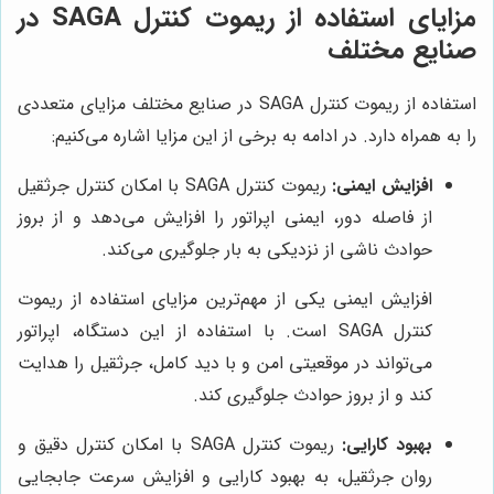
مزایای استفاده از ریموت کنترل SAGA در
صنایع مختلف
استفاده از ریموت کنترل SAGA در صنایع مختلف مزایای متعددی
را به همراه دارد. در ادامه به برخی از این مزایا اشاره می‌کنیم:
افزایش ایمنی:
ریموت کنترل SAGA با امکان کنترل جرثقیل
از فاصله دور، ایمنی اپراتور را افزایش می‌دهد و از بروز
حوادث ناشی از نزدیکی به بار جلوگیری می‌کند.
افزایش ایمنی یکی از مهم‌ترین مزایای استفاده از ریموت
کنترل SAGA است. با استفاده از این دستگاه، اپراتور
می‌تواند در موقعیتی امن و با دید کامل، جرثقیل را هدایت
کند و از بروز حوادث جلوگیری کند.
بهبود کارایی:
ریموت کنترل SAGA با امکان کنترل دقیق و
روان جرثقیل، به بهبود کارایی و افزایش سرعت جابجایی