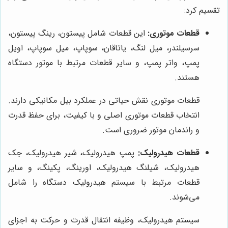
تقسیم کرد:
قطعات موتوری:
این قطعات شامل پیستون، رینگ پیستون،
سرسیلندر، میل لنگ، یاتاقان، سوپاپ، میل سوپاپ، اویل
پمپ، واتر پمپ، و سایر قطعات مرتبط با موتور دستگاه
هستند.
قطعات موتوری نقش حیاتی در عملکرد بیل مکانیکی دارند.
انتخاب قطعات موتوری اصلی و با کیفیت، برای حفظ قدرت
و راندمان موتور ضروری است.
قطعات هیدرولیک:
پمپ هیدرولیک، شیر هیدرولیک، جک
هیدرولیک، شیلنگ هیدرولیک، اورینگ، پکینگ، و سایر
قطعات مرتبط با سیستم هیدرولیک دستگاه را شامل
می‌شوند.
سیستم هیدرولیک، وظیفه انتقال قدرت و حرکت به اجزای