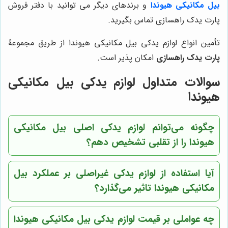
بیل مکانیکی هیوندا
و برندهای دیگر می توانید با دفتر فروش
پارت یدک راهسازی تماس بگیرید.
تأمین انواع لوازم یدکی بیل مکانیکی هیوندا از طریق مجموعۀ
پارت یدک راهسازی
امکان پذیر است.
سوالات متداول لوازم یدکی بیل مکانیکی
هیوندا
چگونه می‌توانم لوازم یدکی اصلی بیل مکانیکی
هیوندا را از تقلبی تشخیص دهم؟
آیا استفاده از لوازم یدکی غیراصلی بر عملکرد بیل
مکانیکی هیوندا تاثیر می‌گذارد؟
چه عواملی بر قیمت لوازم یدکی بیل مکانیکی هیوندا