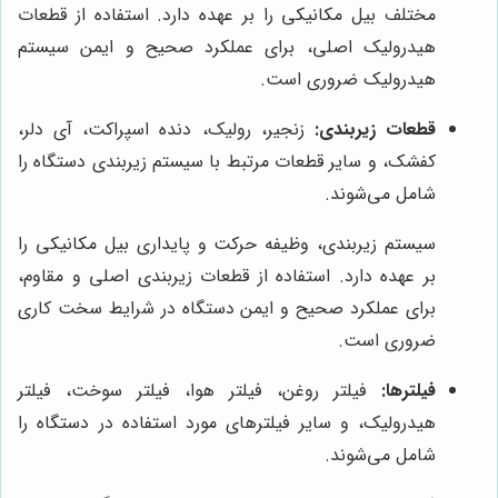
مختلف بیل مکانیکی را بر عهده دارد. استفاده از قطعات
هیدرولیک اصلی، برای عملکرد صحیح و ایمن سیستم
هیدرولیک ضروری است.
قطعات زیربندی:
زنجیر، رولیک، دنده اسپراکت، آی دلر،
کفشک، و سایر قطعات مرتبط با سیستم زیربندی دستگاه را
شامل می‌شوند.
سیستم زیربندی، وظیفه حرکت و پایداری بیل مکانیکی را
بر عهده دارد. استفاده از قطعات زیربندی اصلی و مقاوم،
برای عملکرد صحیح و ایمن دستگاه در شرایط سخت کاری
ضروری است.
فیلترها:
فیلتر روغن، فیلتر هوا، فیلتر سوخت، فیلتر
هیدرولیک، و سایر فیلترهای مورد استفاده در دستگاه را
شامل می‌شوند.