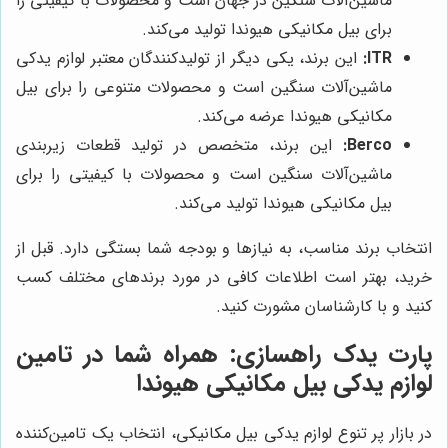
ماشین‌آلات سنگین در جهان است و محصولات با کیفیتی را
برای بیل مکانیکی هیوندا تولید می‌کند.
ITR:
این برند، یکی دیگر از تولیدکنندگان معتبر لوازم یدکی
ماشین‌آلات سنگین است و محصولات متنوعی را برای بیل
مکانیکی هیوندا عرضه می‌کند.
Berco:
این برند، متخصص در تولید قطعات زیربندی
ماشین‌آلات سنگین است و محصولات با کیفیتی را برای
بیل مکانیکی هیوندا تولید می‌کند.
انتخاب برند مناسب، به نیازها و بودجه شما بستگی دارد. قبل از
خرید، بهتر است اطلاعات کافی در مورد برندهای مختلف کسب
کنید و با کارشناسان مشورت کنید.
پارت یدک راهسازی
: همراه شما در تامین
لوازم یدکی بیل مکانیکی هیوندا
در بازار پر تنوع لوازم یدکی بیل مکانیکی، انتخاب یک تامین‌کننده