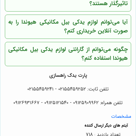
تاثیرگذار هستند؟
آیا می‌توانم لوازم یدکی بیل مکانیکی هیوندا را به
صورت آنلاین خریداری کنم؟
چگونه می‌توانم از گارانتی لوازم یدکی بیل مکانیکی
هیوندا استفاده کنم؟
پارت یدک راهسازی
تلفن ثابت: ۰۲۱۵۵۴۵۹۲۵۲ - ۰۲۱۵۵۴۵۹۲۴۱
تلفن همراه: ۰۹۱۲۵۹۰۹۹۶۲ - ۰۹۱۲۵۱۲۱۵۴۰‌‌‌ - ۰۹۱۲۶۹۳۱۶۶۷
مشخصات
تعداد بازدید : 718