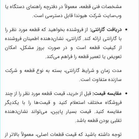
مشخصات فنی قطعه، معمولاً در دفترچه راهنمای دستگاه یا
وب‌سایت شرکت هیوندا قابل دسترسی است.
دریافت گارانتی:
از فروشنده بخواهید که قطعه مورد نظر را
با گارانتی ارائه کند. گارانتی، نشان‌دهنده اطمینان فروشنده
از کیفیت قطعه است و در صورت بروز مشکل، امکان
تعویض یا تعمیر قطعه را فراهم می‌کند.
مدت زمان و شرایط گارانتی، بسته به نوع قطعه و شرکت
سازنده متفاوت است.
مقایسه قیمت:
قبل از خرید، قیمت قطعه مورد نظر را از چند
فروشگاه مختلف استعلام کنید و قیمت‌ها را با یکدیگر
مقایسه کنید. قیمت بسیار پایین، می‌تواند نشان‌دهنده
تقلبی بودن قطعه باشد.
توجه داشته باشید که قیمت قطعات اصلی، معمولاً بالاتر از