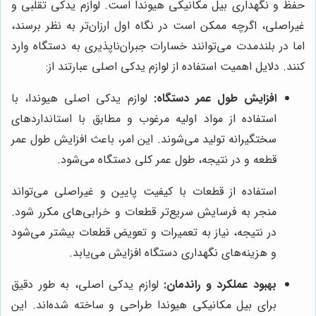
حفظ و نگهداری بیل مکانیکی هیوندا است. لوازم یدکی تقلبی و
غیراصلی، اگرچه ممکن است در نگاه اول ارزان‌تر به نظر برسند،
اما در بلندمدت می‌توانند خسارات جبران‌ناپذیری به دستگاه وارد
کنند. دلایل اهمیت استفاده از لوازم یدکی اصلی عبارتند از:
افزایش طول عمر دستگاه:
لوازم یدکی اصلی هیوندا، با
استفاده از مواد اولیه مرغوب و مطابق با استانداردهای
سختگیرانه تولید می‌شوند. این امر، باعث افزایش طول عمر
قطعه و در نتیجه، طول عمر کلی دستگاه می‌شود.
استفاده از قطعات با کیفیت پایین و غیراصلی می‌تواند
منجر به فرسایش سریع‌تر قطعات و خرابی‌های مکرر شود.
در نتیجه، نیاز به تعمیرات و تعویض قطعات بیشتر می‌شود
و هزینه‌های نگهداری دستگاه افزایش می‌یابد.
بهبود عملکرد و راندمان:
لوازم یدکی اصلی، به طور دقیق
برای بیل مکانیکی هیوندا طراحی و ساخته شده‌اند. این