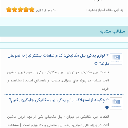
به این مقاله امتیاز بدهید :
10
/
10
از
1
کاربر
مطالب مشابه
⭐️ لوازم یدکی بیل مکانیکی: کدام قطعات بیشتر نیاز به تعویض
دارند؟ ⚙️
قطعات بیل مکانیکی در تهران - بیل مکانیکی، یکی از مهم ترین ماشین
آلات سنگین در پروژه های عمرانی، معدنی و راهسازی است. | مشاهده و
خرید
⭐️ چگونه از استهلاک لوازم یدکی بیل مکانیکی جلوگیری کنیم؟
🛡️
قطعات بیل مکانیکی در تهران - بیل مکانیکی یکی از مهم ترین ماشین
آلات در پروژه های عمرانی، راهسازی، معدنی و کشاورزی است. | مشاهده