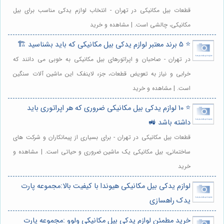
قطعات بیل مکانیکی در تهران - انتخاب لوازم یدکی مناسب برای بیل
مکانیکی، چالشی است. | مشاهده و خرید
⭐️ 5 برند معتبر لوازم یدکی بیل مکانیکی که باید بشناسید 🏗️
در تهران - صاحبان و اپراتورهای بیل مکانیکی به خوبی می دانند که
خرابی و نیاز به تعویض قطعات، جزء لاینفک این ماشین آلات سنگین
است. | مشاهده و خرید
⭐️ 10 لوازم یدکی بیل مکانیکی ضروری که هر اپراتوری باید
داشته باشد 🚜
قطعات بیل مکانیکی در تهران - برای بسیاری از پیمانکاران و شرکت های
ساختمانی، بیل مکانیکی یک ماشین ضروری و حیاتی است. | مشاهده و
خرید
لوازم یدکی بیل مکانیکی هیوندا با کیفیت بالا:مجموعه پارت
یدک راهسازی
خرید مطمئن لوازم یدکی بیل مکانیکی ولوو :مجموعه پارت