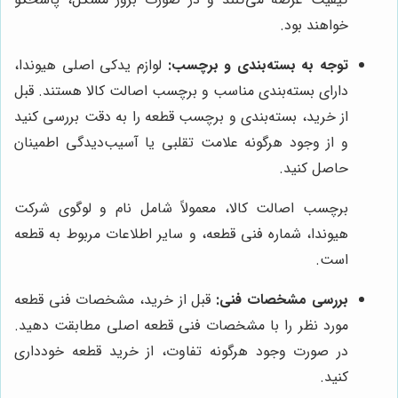
خواهند بود.
توجه به بسته‌بندی و برچسب:
لوازم یدکی اصلی هیوندا،
دارای بسته‌بندی مناسب و برچسب اصالت کالا هستند. قبل
از خرید، بسته‌بندی و برچسب قطعه را به دقت بررسی کنید
و از وجود هرگونه علامت تقلبی یا آسیب‌دیدگی اطمینان
حاصل کنید.
برچسب اصالت کالا، معمولاً شامل نام و لوگوی شرکت
هیوندا، شماره فنی قطعه، و سایر اطلاعات مربوط به قطعه
است.
بررسی مشخصات فنی:
قبل از خرید، مشخصات فنی قطعه
مورد نظر را با مشخصات فنی قطعه اصلی مطابقت دهید.
در صورت وجود هرگونه تفاوت، از خرید قطعه خودداری
کنید.