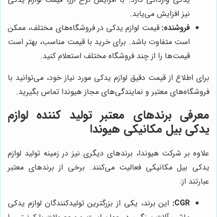
نیز افزایش می‌یابد.
فروشنده:
قیمت لوازم یدکی در فروشگاه‌های مختلف، ممکن
است متفاوت باشد. برای خرید با قیمت مناسب، بهتر است
قیمت‌ها را از چند فروشگاه مختلف استعلام کنید.
برای اطلاع از قیمت دقیق لوازم یدکی مورد نیاز خود، می‌توانید با
فروشگاه‌های معتبر و نمایندگی‌های مجاز هیوندا تماس بگیرید.
معرفی برندهای معتبر تولید کننده لوازم
یدکی بیل مکانیکی هیوندا
علاوه بر شرکت هیوندا، برندهای دیگری نیز در زمینه تولید لوازم
یدکی بیل مکانیکی فعالیت می‌کنند. برخی از برندهای معتبر
عبارتند از:
CGR:
این برند، یکی از بزرگترین تولیدکنندگان لوازم یدکی