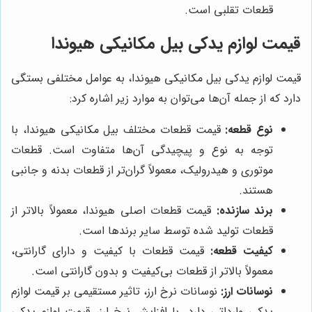
قطعات تقلبی است.
قیمت لوازم یدکی بیل مکانیکی هیوندا
قیمت لوازم یدکی بیل مکانیکی هیوندا، به عوامل مختلفی بستگی
دارد که از جمله آن‌ها می‌توان به موارد زیر اشاره کرد:
نوع قطعه:
قیمت قطعات مختلف بیل مکانیکی هیوندا، با
توجه به نوع و پیچیدگی آن‌ها متفاوت است. قطعات
موتوری و هیدرولیک، معمولاً گران‌تر از قطعات بدنه و جانبی
هستند.
برند سازنده:
قیمت قطعات اصلی هیوندا، معمولاً بالاتر از
قطعات تولید شده توسط سایر برندها است.
کیفیت قطعه:
قیمت قطعات با کیفیت و دارای گارانتی،
معمولاً بالاتر از قطعات بی‌کیفیت و بدون گارانتی است.
نوسانات ارز:
نوسانات نرخ ارز، تاثیر مستقیمی بر قیمت لوازم
یدکی وارداتی دارد. با افزایش نرخ ارز، قیمت لوازم یدکی