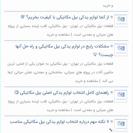
و خرید
⭐️ از کجا لوازم یدکی بیل مکانیکی با کیفیت بخریم؟ 💯
قطعات بیل مکانیکی در تهران - بیل مکانیکی، قلب تپنده بسیاری از پروژه
های عمرانی و معدنی است. | مشاهده و خرید
⭐️ مشکلات رایج در لوازم یدکی بیل مکانیکی و راه حل آنها
چیست؟ 💡
قطعات بیل مکانیکی در تهران - بیل مکانیکی به عنوان یکی از اصلی ترین
ماشین آلات در پروژه های عمرانی، ساختمانی و معدنی، نقش حیاتی ایفا
می کند. | مشاهده و خرید
⭐️ راهنمای کامل انتخاب لوازم یدکی اصلی بیل مکانیکی 🧐
قطعات بیل مکانیکی در تهران - بیل مکانیکی، قلب تپنده بسیاری از پروژه
های عمرانی و معدنی است. | مشاهده و خرید
⭐️ 7 نکته مهم درباره انتخاب لوازم یدکی بیل مکانیکی مناسب
🔧