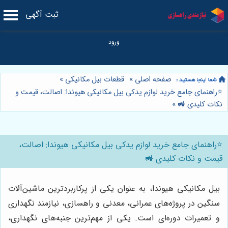
ثبت آگهی
صفحه اصلی
»
قطعات بیل مکانیکی
»
⭐️راهنمای جامع خرید لوازم یدکی بیل مکانیکی هیوندا: اصالت، قیمت و
نکات کلیدی 🚜
»
⭐️راهنمای جامع خرید لوازم یدکی بیل مکانیکی هیوندا: اصالت،
قیمت و نکات کلیدی 🚜
بیل مکانیکی هیوندا، به عنوان یکی از پرکاربردترین ماشین‌آلات
سنگین در پروژه‌های عمرانی، معدنی و راهسازی، نیازمند نگهداری
و تعمیرات دوره‌ای است. یکی از مهم‌ترین جنبه‌های نگهداری،