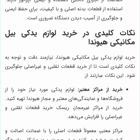
استفاده از قطعات بدنه اصلی و با کیفیت، برای حفظ ایمنی
و جلوگیری از آسیب دیدن دستگاه ضروری است.
نکات کلیدی در خرید لوازم یدکی بیل
مکانیکی هیوندا
خرید لوازم یدکی بیل مکانیکی هیوندا، نیازمند دقت و توجه به
نکات کلیدی است تا از خرید قطعات تقلبی و غیراصلی جلوگیری
شود. این نکات عبارتند از:
خرید از مراکز معتبر:
لوازم یدکی مورد نیاز خود را از
فروشگاه‌ها و نمایندگی‌های معتبر و مجاز هیوندا تهیه کنید.
خرید از مراکز غیرمجاز، ریسک خرید قطعات تقلبی و
غیراصلی را افزایش می‌دهد.
مراکز معتبر، معمولاً قطعات اصلی را با ضمانت اصالت و
کیفیت عرضه می‌کنند و در صورت بروز مشکل، پاسخگو