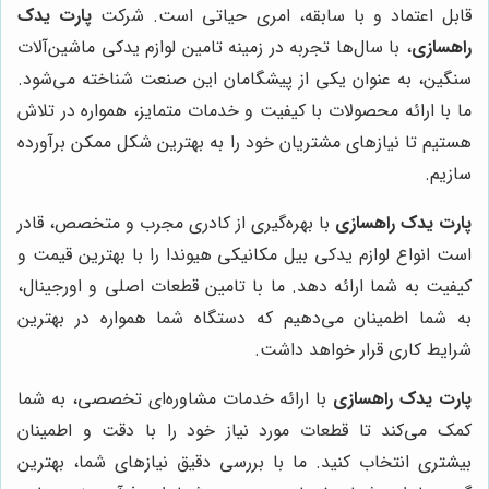
قابل اعتماد و با سابقه، امری حیاتی است. شرکت
پارت یدک
راهسازی
، با سال‌ها تجربه در زمینه تامین لوازم یدکی ماشین‌آلات
سنگین، به عنوان یکی از پیشگامان این صنعت شناخته می‌شود.
ما با ارائه محصولات با کیفیت و خدمات متمایز، همواره در تلاش
هستیم تا نیازهای مشتریان خود را به بهترین شکل ممکن برآورده
سازیم.
پارت یدک راهسازی
با بهره‌گیری از کادری مجرب و متخصص، قادر
است انواع لوازم یدکی بیل مکانیکی هیوندا را با بهترین قیمت و
کیفیت به شما ارائه دهد. ما با تامین قطعات اصلی و اورجینال،
به شما اطمینان می‌دهیم که دستگاه شما همواره در بهترین
شرایط کاری قرار خواهد داشت.
پارت یدک راهسازی
با ارائه خدمات مشاوره‌ای تخصصی، به شما
کمک می‌کند تا قطعات مورد نیاز خود را با دقت و اطمینان
بیشتری انتخاب کنید. ما با بررسی دقیق نیازهای شما، بهترین