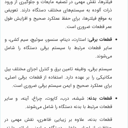
فیلترها، نقش مهمی در تصفیه مایعات و جلوگیری از ورود
ذرات آلوده به سیستم‌های مختلف دستگاه دارند. تعویض
به موقع فیلترها، برای حفظ عملکرد صحیح و افزایش طول
عمر قطعات ضروری است.
قطعات برقی:
استارت، دینام، سنسور، سوئیچ، سیم کشی، و
سایر قطعات مرتبط با سیستم برقی دستگاه را شامل
می‌شوند.
سیستم برقی، وظیفه تامین برق و کنترل اجزای مختلف بیل
مکانیکی را بر عهده دارد. استفاده از قطعات برقی اصلی،
برای عملکرد صحیح و ایمن سیستم برقی ضروری است.
قطعات بدنه:
شیشه، درب، کاپوت، چراغ، آینه، و سایر
قطعات مرتبط با بدنه دستگاه را شامل می‌شوند.
قطعات بدنه، علاوه بر زیبایی ظاهری، نقش مهمی در
حفاظت از اجزای داخلی دستگاه و ایمنی اپراتور دارند.