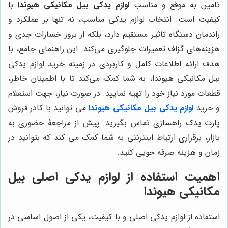
تامین به موقع و مناسب
لوازم یدکی بیل مکانیکی هیوندا
با
کیفیت است. انتخاب لوازم یدکی مناسب، نه تنها بر عملکرد و
راندمان دستگاه تاثیر مستقیم دارد، بلکه از بروز خسارات جدی و
هزینه‌های گزاف تعمیرات جلوگیری می‌کند. این راهنمای جامع، با
هدف ارائه اطلاعات کامل و کاربردی در زمینه خرید لوازم یدکی
بیل مکانیکی هیوندا، به شما کمک می‌کند تا با اطمینان خاطر،
قطعات مورد نیاز خود را تهیه نمایید. در صورت نیاز، جهت استعلام
و خرید
لوازم یدکی بیل مکانیکی هیوندا
می توانید با کادر فروش
پارت یدک راهسازی تماس بگیرید. پیش از مراجعۀ حضوری به
بازار، برقراری ارتباط اینترنتی به شما کمک می کند که بتوانید در
زمان و هزینه صرفه جویی کنید.
اهمیت استفاده از لوازم یدکی اصلی بیل
مکانیکی هیوندا
استفاده از لوازم یدکی اصلی و با کیفیت، یکی از اصول اساسی در