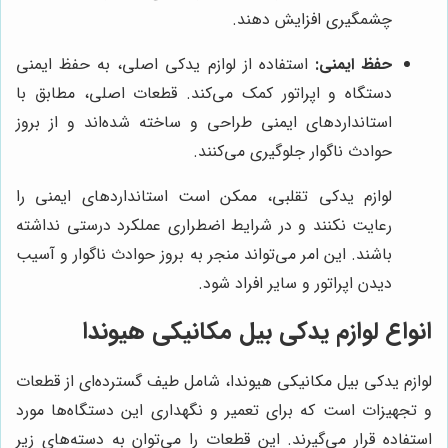
چشمگیری افزایش دهند.
حفظ ایمنی:
استفاده از لوازم یدکی اصلی، به حفظ ایمنی
دستگاه و اپراتور کمک می‌کند. قطعات اصلی، مطابق با
استانداردهای ایمنی طراحی و ساخته شده‌اند و از بروز
حوادث ناگوار جلوگیری می‌کنند.
لوازم یدکی تقلبی، ممکن است استانداردهای ایمنی را
رعایت نکنند و در شرایط اضطراری عملکرد درستی نداشته
باشند. این امر می‌تواند منجر به بروز حوادث ناگوار و آسیب
دیدن اپراتور و سایر افراد شود.
انواع لوازم یدکی بیل مکانیکی هیوندا
لوازم یدکی بیل مکانیکی هیوندا، شامل طیف گسترده‌ای از قطعات
و تجهیزات است که برای تعمیر و نگهداری این دستگاه‌ها مورد
استفاده قرار می‌گیرند. این قطعات را می‌توان به دسته‌های زیر