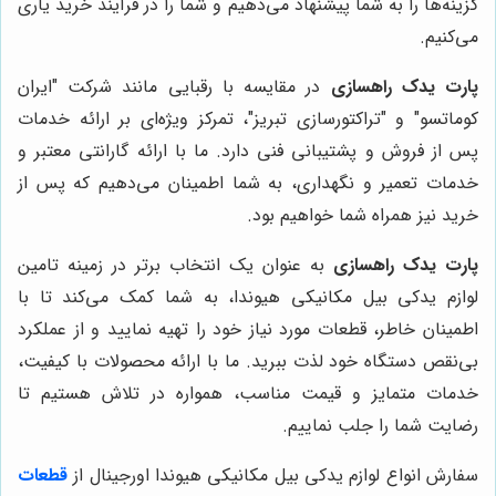
گزینه‌ها را به شما پیشنهاد می‌دهیم و شما را در فرآیند خرید یاری
می‌کنیم.
پارت یدک راهسازی
در مقایسه با رقبایی مانند شرکت "ایران
کوماتسو" و "تراکتورسازی تبریز"، تمرکز ویژه‌ای بر ارائه خدمات
پس از فروش و پشتیبانی فنی دارد. ما با ارائه گارانتی معتبر و
خدمات تعمیر و نگهداری، به شما اطمینان می‌دهیم که پس از
خرید نیز همراه شما خواهیم بود.
پارت یدک راهسازی
به عنوان یک انتخاب برتر در زمینه تامین
لوازم یدکی بیل مکانیکی هیوندا، به شما کمک می‌کند تا با
اطمینان خاطر، قطعات مورد نیاز خود را تهیه نمایید و از عملکرد
بی‌نقص دستگاه خود لذت ببرید. ما با ارائه محصولات با کیفیت،
خدمات متمایز و قیمت مناسب، همواره در تلاش هستیم تا
رضایت شما را جلب نماییم.
سفارش انواع لوازم یدکی بیل مکانیکی هیوندا اورجینال از
قطعات