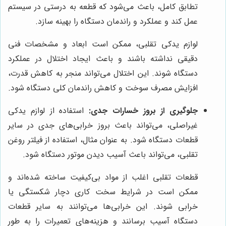
تطابق کامل، باعث می‌شود که قطعه به درستی در سیستم
عمل کند و عملکرد و راندمان دستگاه را بهینه سازد.
لوازم یدکی تقلبی، ممکن است ابعاد و مشخصات فنی
دقیقی نداشته باشند و باعث ایجاد اختلال در عملکرد
دستگاه شوند. این اختلال می‌تواند منجر به کاهش قدرت،
افزایش مصرف سوخت و کاهش راندمان کلی دستگاه شود.
جلوگیری از بروز خسارات جدی:
استفاده از لوازم یدکی
غیراصلی، می‌تواند باعث بروز خرابی‌های جدی در سایر
قطعات دستگاه شود. به عنوان مثال، استفاده از فیلتر روغن
تقلبی، می‌تواند باعث آسیب دیدن موتور دستگاه شود.
قطعات تقلبی اغلب از مواد بی‌کیفیت ساخته شده‌اند و
ممکن است در شرایط سخت کاری دچار شکستگی یا
خرابی شوند. این خرابی‌ها می‌توانند به سایر قطعات
دستگاه آسیب برسانند و هزینه‌های تعمیرات را به طور