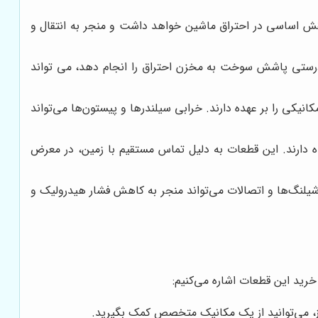
قش اساسی در احتراق ماشین خواهد داشت و منجر به انتقال و
رستی پاشش سوخت به مخزن احتراق را انجام دهد، می تواند
نیکی را بر عهده دارند. خرابی سیلندرها و پیستون‌ها می‌تواند
ه دارند. این قطعات به دلیل تماس مستقیم با زمین، در معرض
شیلنگ‌ها و اتصالات می‌تواند منجر به کاهش فشار هیدرولیک و
خرید این قطعات اشاره می‌کنیم:
از، می‌توانید از یک مکانیک متخصص کمک بگیرید.