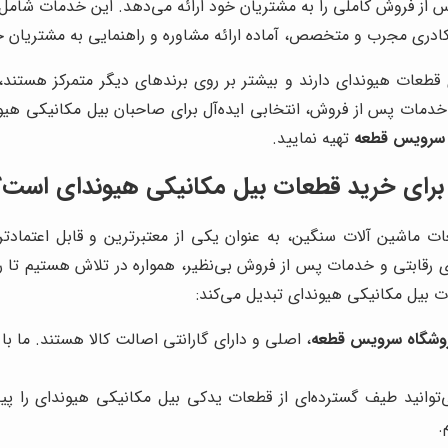
ز فروش کاملی را به مشتریان خود ارائه می‌دهد. این خدمات شامل
ز کادری مجرب و متخصص، آماده ارائه مشاوره و راهنمایی به مشتریان
ی قطعات هیوندای دارند و بیشتر بر روی برندهای دیگر متمرکز هستند،
خدمات پس از فروش، انتخابی ایده‌آل برای صاحبان بیل مکانیکی هیوند
 سرویس قطعه
تهیه نمایید.
برای خرید قطعات بیل مکانیکی هیوندای است؟
ت ماشین آلات سنگین، به عنوان یکی از معتبرترین و قابل اعتمادت
ای رقابتی و خدمات پس از فروش بی‌نظیر، همواره در تلاش هستیم تا 
ت بیل مکانیکی هیوندای تبدیل می‌کند:
وشگاه سرویس قطعه
، اصلی و دارای گارانتی اصالت کالا هستند. ما با 
‌توانید طیف گسترده‌ای از قطعات یدکی بیل مکانیکی هیوندای را پی
.