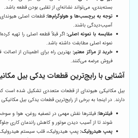
بسته‌بندی، می‌تواند نشانه‌ای از تقلبی بودن قطعه باشد.
توجه به برچسب‌ها و هولوگرام‌ها:
قطعات اصلی هیوندای، مع
آسیب‌دیدگی باشند.
مقایسه با نمونه اصلی:
اگر قبلاً قطعه اصلی را تهیه کرد
نمونه اصلی مطابقت داشته باشد.
خرید از مراکز معتبر:
بهترین راه برای اطمینان از اصالت 
فروش عرضه می‌کنند.
آشنایی با رایج‌ترین قطعات یدکی بیل مکان
بیل مکانیکی هیوندای از قطعات متعددی تشکیل شده است که هر 
دارند. در اینجا به برخی از رایج‌ترین قطعات یدکی بیل مکانیکی 
فیلترها:
فیلترها نقش مهمی در تصفیه روغن، هوا و سوخت د
شوند تا از آسیب دیدن موتور و کاهش راندمان کاری جلوگی
پمپ هیدرولیک:
پمپ هیدرولیک، قلب سیستم هیدرولیک بیل