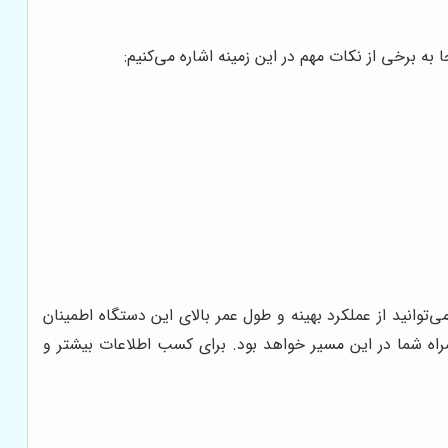
 برخی از نکات مهم در این زمینه اشاره می‌کنیم:
وانید از عملکرد بهینه و طول عمر بالای این دستگاه اطمینان
اه شما در این مسیر خواهد بود. برای کسب اطلاعات بیشتر و