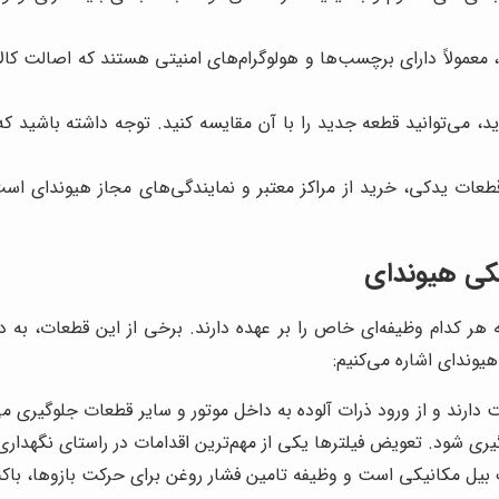
مولاً دارای برچسب‌ها و هولوگرام‌های امنیتی هستند که اصالت کالا 
ه‌اید، می‌توانید قطعه جدید را با آن مقایسه کنید. توجه داشته باشی
قطعات یدکی، خرید از مراکز معتبر و نمایندگی‌های مجاز هیوندای اس
یکی هیوندای
کدام وظیفه‌ای خاص را بر عهده دارند. برخی از این قطعات، به دلیل
هیوندای اشاره می‌کنیم:
ارند و از ورود ذرات آلوده به داخل موتور و سایر قطعات جلوگیری م
ری شود. تعویض فیلترها یکی از مهم‌ترین اقدامات در راستای نگهداری
 مکانیکی است و وظیفه تامین فشار روغن برای حرکت بازوها، باکت و