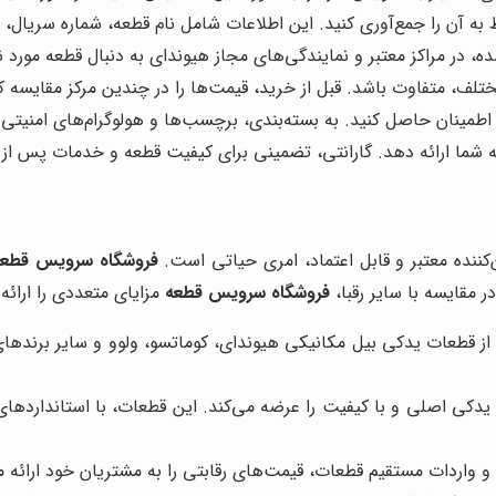
 آن را جمع‌آوری کنید. این اطلاعات شامل نام قطعه، شماره سریال، 
ه، در مراکز معتبر و نمایندگی‌های مجاز هیوندای به دنبال قطعه مورد ن
ف، متفاوت باشد. قبل از خرید، قیمت‌ها را در چندین مرکز مقایسه کنی
طمینان حاصل کنید. به بسته‌بندی، برچسب‌ها و هولوگرام‌های امنیتی 
 به شما ارائه دهد. گارانتی، تضمینی برای کیفیت قطعه و خدمات پس ا
کننده معتبر و قابل اعتماد، امری حیاتی است.
فروشگاه سرویس قطعه
 مقایسه با سایر رقبا،
فروشگاه سرویس قطعه
مزایای متعددی را ارائه
 قطعات یدکی بیل مکانیکی هیوندای، کوماتسو، ولوو و سایر برندهای مع
یدکی اصلی و با کیفیت را عرضه می‌کند. این قطعات، با استاندارده
 واردات مستقیم قطعات، قیمت‌های رقابتی را به مشتریان خود ارائه م