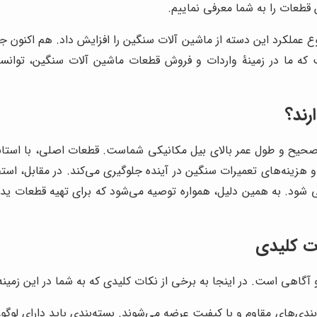
 قطعات را به شما معرفی نماییم.
ع عملکرد این دسته از ماشین آلات سنگین را افزایش داد. هم اکنون
 ما در زمینۀ واردات و فروش قطعات ماشین آلات سنگین، توانسته ا
ند؟
صحیح و طول عمر بالای بیل مکانیکی شماست. قطعات اصلی، با استا
 هزینه‌های تعمیرات سنگین در آینده جلوگیری می‌کند. در مقابل، است
ود. به همین دلیل، همواره توصیه می‌شود که برای تهیه قطعات یدکی 
ت کلیدی
اهی است. در اینجا به برخی از نکات کلیدی که به شما در این زمینه 
ی‌های مقاوم و با کیفیت عرضه می‌شوند. بسته‌بندی باید دارای لوگو، 