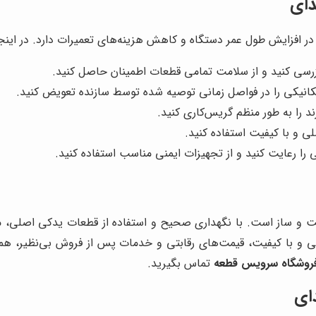
دای
فزایش طول عمر دستگاه و کاهش هزینه‌های تعمیرات دارد. در اینجا به
زرسی کنید و از سلامت تمامی قطعات اطمینان حاصل کنید.
انیکی را در فواصل زمانی توصیه شده توسط سازنده تعویض کنید.
د را به طور منظم گریس‌کاری کنید.
ی و با کیفیت استفاده کنید.
 را رعایت کنید و از تجهیزات ایمنی مناسب استفاده کنید.
 و ساز است. با نگهداری صحیح و استفاده از قطعات یدکی اصلی، می‌ت
ی و با کیفیت، قیمت‌های رقابتی و خدمات پس از فروش بی‌نظیر، همر
روشگاه سرویس قطعه
تماس بگیرید.
ای