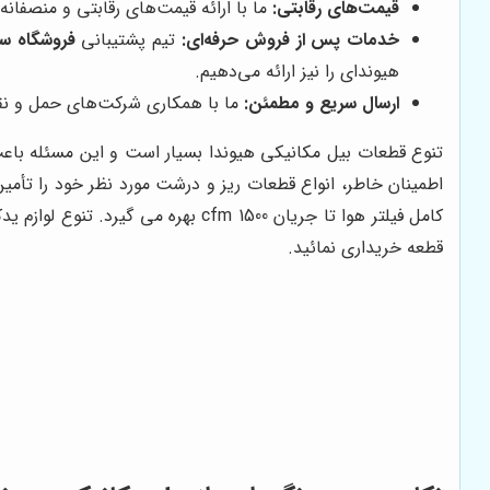
قیمت‌های رقابتی:
ما با ارائه قیمت‌های رقابتی و منصفانه
خدمات پس از فروش حرفه‌ای:
تیم پشتیبانی
فروشگاه س
هیوندای را نیز ارائه می‌دهیم.
ارسال سریع و مطمئن:
ما با همکاری شرکت‌های حمل و نقل 
تنوع قطعات بیل مکانیکی هیوندا بسیار است و این مسئله باعث م
اطمینان خاطر، انواع قطعات ریز و درشت مورد نظر خود را تأمین
کامل فیلتر هوا تا جریان 1500 cfm
قطعه خریداری نمائید.