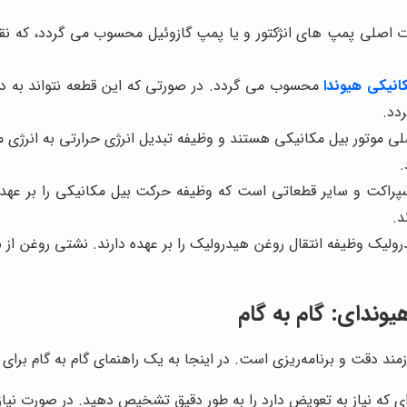
ات اصلی پمپ های انژکتور و یا پمپ گازوئیل محسوب می گردد، که ن
انیکی هیوندا
محسوب می گردد. در صورتی که این قطعه نتواند به د
دد.
ی موتور بیل مکانیکی هستند و وظیفه تبدیل انرژی حرارتی به انرژی مکا
اسپراکت و سایر قطعاتی است که وظیفه حرکت بیل مکانیکی را بر عهد
د.
ولیک وظیفه انتقال روغن هیدرولیک را بر عهده دارند. نشتی روغن از 
وندای: گام به گام
د دقت و برنامه‌ریزی است. در اینجا به یک راهنمای گام به گام برای 
‌ای که نیاز به تعویض دارد را به طور دقیق تشخیص دهید. در صورت نی