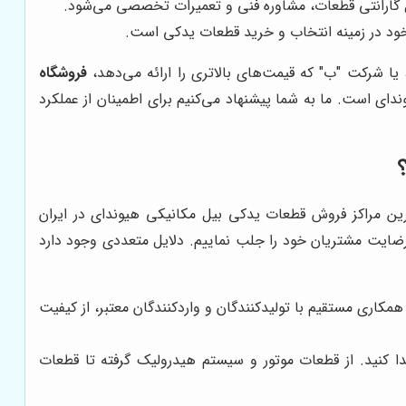
 گارانتی قطعات، مشاوره فنی و تعمیرات تخصصی می‌شود.
 خود در زمینه انتخاب و خرید قطعات یدکی است.
 یا شرکت "ب" که قیمت‌های بالاتری را ارائه می‌دهد،
فروشگاه
ای است. ما به شما پیشنهاد می‌کنیم برای اطمینان از عملکرد
رین مراکز فروش قطعات یدکی بیل مکانیکی هیوندای در ایران
رضایت مشتریان خود را جلب نماییم. دلایل متعددی وجود دارد
همکاری مستقیم با تولیدکنندگان و واردکنندگان معتبر، از کیفیت
دا کنید. از قطعات موتور و سیستم هیدرولیک گرفته تا قطعات