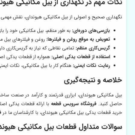
نکات مهم در نگهداری از بیل مکانیکی هیون
نگهداری صحیح و اصولی از بیل مکانیکی هیوندای، نقش مهمی در ا
بازرسی‌های دوره‌ای:
به طور منظم، بیل مکانیکی خود را با
تعویض به موقع روغن و فیلترها:
روغن و فیلترهای بیل مک
گریس‌کاری منظم:
تمامی نقاطی که نیاز به گریس‌کاری دارن
استفاده از قطعات یدکی اصلی:
همواره از قطعات یدکی اصل
رعایت نکات ایمنی:
هنگام کار با بیل مکانیکی، نکات ایمنی
خلاصه و نتیجه‌گیری
بیل مکانیکی هیوندای، ابزاری قدرتمند و کارآمد در صنعت ساخت
حاصل کنید.
فروشگاه سرویس قطعه
با ارائه قطعات یدکی اصل
خرید قطعات یدکی بیل مکانیکی هیوندای، با کارشناسان ما در
ف
سوالات متداول قطعات بیل مکانیکی هیوند