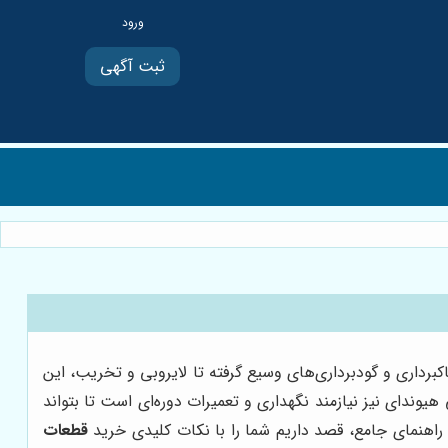
ثبت آگهی
برداری و گودبرداری‌های وسیع گرفته تا لایروبی و تخریب، این
وندای نیز نیازمند نگهداری و تعمیرات دوره‌ای است تا بتواند
اهنمای جامع، قصد داریم شما را با نکات کلیدی خرید
قطعات