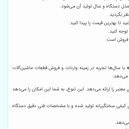
مدل دستگاه و سال تولید آن می‌شود.
ظر بگردید.
د تا بهترین قیمت را پیدا کنید.
توجه کنید.
ز فروش است.
با سال‌ها تجربه در زمینه واردات و فروش قطعات ماشین‌آلات
 می‌دهد:
تبر را ارائه می‌دهد. این تنوع، به شما این امکان را می‌دهد
ای کیفی سختگیرانه تولید شده و با مشخصات فنی دقیق دستگاه
ی‌دهد.