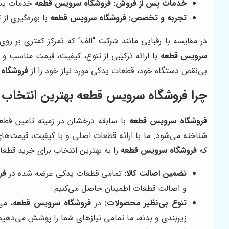
خدمات پس از فروش:
فروشگاه سرویس قطعه
خدمات پس ا
تجربه و تخصص:
فروشگاه سرویس قطعه
با بهره‌گیری ا
در مقایسه با رقبایی مانند شرکت "الف" که تمرکز کمتری بر رو
سرویس قطعه
با ارائه ترکیبی از تنوع، کیفیت، قیمت مناسب و 
بی‌نقص دستگاه خود، قطعات یدکی مورد نیاز خود را از
فروشگاه
چرا
فروشگاه سرویس قطعه
بهترین انتخاب 
فروشگاه سرویس قطعه
با سابقه درخشان در زمینه تامین قطعا
شناخته می‌شود. ما با ارائه قطعات اصلی و با کیفیت، قیمت‌ه
که
فروشگاه سرویس قطعه
را به بهترین انتخاب برای خرید قطعا
تضمین اصالت کالا:
تمامی قطعات یدکی عرضه شده در
فر
و اصالت قطعات اطمینان حاصل می‌کنیم.
تنوع بی‌نظیر محصولات:
در
فروشگاه سرویس قطعه
، می
زیربندی و بدنه، ما تمامی نیازهای شما را پوشش می‌دهیم