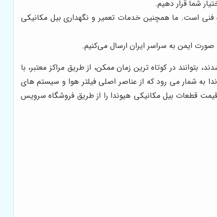
یار شما قرار دهیم.
ره فنی است. ما همچنین خدمات تعمیر و نگهداری بیل مکانیکی
ورت ایمن به سراسر ایران ارسال می‌کنیم.
 بتوانند در کوتاه ترین زمان ممکن، از طریق مراکز معتبر، با
ندا به شمار می رود که از عناصر اصلی فیلتر هوا و سیستم های
 و به روزترین قیمت قطعات بیل مکانیکی هیوندا را از طریق فروشگاه سرویس