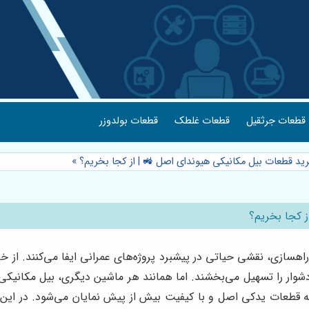
قطعات بولدوزر
قطعات غلطک
قطعات جرثقیل
»
⭐️ راهنمای جامع خرید قطعات بیل مکانیکی هیوندای اصل 
⭐️ راهنمای ج
هسازی، نقشی حیاتی در پیشبرد پروژه‌های عمرانی ایفا می‌کنند. از خا
شوار را تسهیل می‌بخشند. اما همانند هر ماشین دیگری، بیل مکانیکی ه
ترسی به قطعات یدکی اصل و با کیفیت بیش از پیش نمایان می‌شود. د