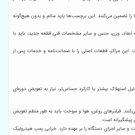
را تضمین می‌کنند. این برچسب‌ها باید سالم و بدون هیچ‌گونه
د که ابعاد، وزن، جنس و سایر مشخصات فنی قطعه جدید، باید با
ت. این مراکز، قطعات اصلی را با ضمانت‌نامه و خدمات پس از
 استهلاک بیشتر یا کارکرد حساس‌تر، نیاز به تعویض دوره‌ای
ی‌کنند. فیلترهای روغن، هوا و سوخت باید به طور منظم تعویض
 پیشگیرانه است.
 سایر اجزای دستگاه را بر عهده دارد. خرابی پمپ هیدرولیک