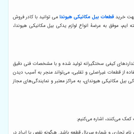
 جهت خرید
قطعات بیل مکانیکی هیوندا
می توانید با کادر فروش
یم، موفق به عرضۀ انواع لوازم یدکی بیل مکانیکی هیوندا،
نداردهای کیفی سختگیرانه تولید شده و با مشخصات فنی دقیق
فاده از قطعات غیراصلی و تقلبی، می‌تواند منجر به آسیب دیدن
بیل مکانیکی هیوندای، به مراکز معتبر و نمایندگی‌های مجاز
کمک می‌کنند، اشاره می‌کنیم:
نام تجاری و شماره سریال قطعه باشد. هرگونه نقص یا ایراد در