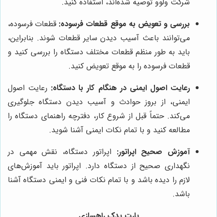
شرکت ولوو توصیه شده‌اند، استفاده کنید.
بررسی و تعویض به موقع قطعات فرسوده:
قطعات فرسوده،
می‌توانند باعث آسیب دیدن سایر قطعات شوند. بنابراین،
باید به طور منظم قطعات مختلف دستگاه را بررسی کنید و
قطعات فرسوده را به موقع تعویض کنید.
رعایت اصول ایمنی در هنگام کار با دستگاه:
رعایت اصول
ایمنی، از بروز حوادث و آسیب دیدن دستگاه جلوگیری
می‌کند. حتماً قبل از شروع کار، دفترچه راهنمای دستگاه را
مطالعه کنید و با تمام نکات ایمنی آشنا شوید.
آموزش صحیح اپراتور:
اپراتور دستگاه، نقش مهمی در
نگهداری صحیح از دستگاه دارد. اپراتور باید آموزش‌های
لازم را دیده باشد و با تمام نکات فنی و ایمنی دستگاه آشنا
باشد.
پارت یدک راهسازی