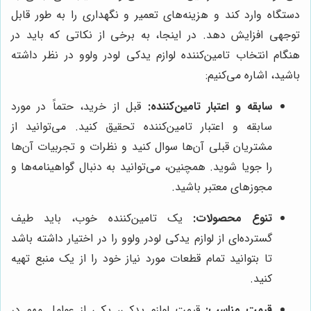
دستگاه وارد کند و هزینه‌های تعمیر و نگهداری را به طور قابل
توجهی افزایش دهد. در اینجا، به برخی از نکاتی که باید در
هنگام انتخاب تامین‌کننده لوازم یدکی لودر ولوو در نظر داشته
باشید، اشاره می‌کنیم:
سابقه و اعتبار تامین‌کننده:
قبل از خرید، حتماً در مورد
سابقه و اعتبار تامین‌کننده تحقیق کنید. می‌توانید از
مشتریان قبلی آن‌ها سوال کنید و نظرات و تجربیات آن‌ها
را جویا شوید. همچنین، می‌توانید به دنبال گواهینامه‌ها و
مجوزهای معتبر باشید.
تنوع محصولات:
یک تامین‌کننده خوب، باید طیف
گسترده‌ای از لوازم یدکی لودر ولوو را در اختیار داشته باشد
تا بتوانید تمام قطعات مورد نیاز خود را از یک منبع تهیه
کنید.
قیمت مناسب:
قیمت لوازم یدکی، یکی از عوامل مهم در