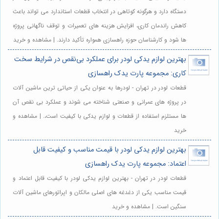
دستگاه دارد و هرگونه کوتاهی در انتخاب قطعات استاندارد می تواند باعث
کاهش راندمان کاری، افزایش هزینه های تعمیرات و توقف ناگهانی پروژه
ها شود و کارشناسان حوزه راهسازی همواره تأکید دارند. | مشاهده و خرید
بهترین لوازم یدکی لودر برای عملکرد بی‌نقص در شرایط سخت
کاری: مجموعه پارت یدک راهسازی
قطعات لودر در تهران - لودرها به عنوان یکی از حیاتی ترین ماشین آلات
در پروژه های عمرانی و صنعتی شناخته می شوند و عملکرد بی نقص آن
ها مستلزم استفاده از قطعات و لوازم یدکی با کیفیت است،. | مشاهده و
خرید
بهترین لوازم یدکی لودر با قیمت مناسب و کیفیت قابل
اعتماد: مجموعه پارت یدک راهسازی
قطعات لودر در تهران - بهترین لوازم یدکی لودر با کیفیت قابل اعتماد و
قیمت مناسب یکی از دغدغه های اصلی مالکان و اپراتورهای ماشین آلات
سنگین است. | مشاهده و خرید