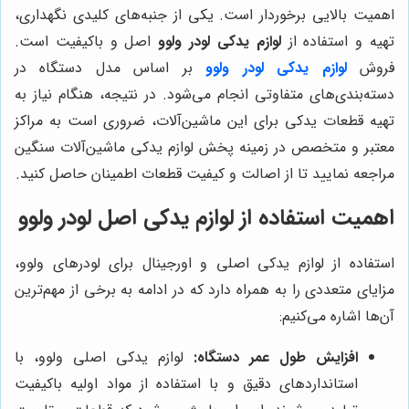
اهمیت بالایی برخوردار است. یکی از جنبه‌های کلیدی نگهداری،
تهیه و استفاده از
لوازم یدکی لودر ولوو
اصل و باکیفیت است.
فروش
لوازم یدکی لودر ولوو
بر اساس مدل دستگاه در
دسته‌بندی‌های متفاوتی انجام می‌شود. در نتیجه، هنگام نیاز به
تهیه قطعات یدکی برای این ماشین‌آلات، ضروری است به مراکز
معتبر و متخصص در زمینه پخش لوازم یدکی ماشین‌آلات سنگین
مراجعه نمایید تا از اصالت و کیفیت قطعات اطمینان حاصل کنید.
اهمیت استفاده از لوازم یدکی اصل لودر ولوو
استفاده از لوازم یدکی اصلی و اورجینال برای لودرهای ولوو،
مزایای متعددی را به همراه دارد که در ادامه به برخی از مهم‌ترین
آن‌ها اشاره می‌کنیم:
افزایش طول عمر دستگاه:
لوازم یدکی اصلی ولوو، با
استانداردهای دقیق و با استفاده از مواد اولیه باکیفیت