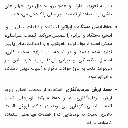
نیاز به تعویض دارند و همچنین، احتمال بروز خرابی‌های
ناشی از استفاده از قطعات غیراصلی را کاهش می‌دهند.
حفظ ایمنی دستگاه و اپراتور:
استفاده از قطعات اصلی ولوو،
ایمنی دستگاه و اپراتور را تضمین می‌کند. قطعات غیراصلی،
ممکن است از مواد اولیه نامرغوب و با استانداردهای پایین
تولید شده باشند و در نتیجه، در شرایط سخت کاری،
احتمال شکستگی و خرابی آن‌ها وجود دارد. این امر
می‌تواند منجر به بروز حوادث ناگوار و آسیب دیدن دستگاه
و اپراتور شود.
حفظ ارزش سرمایه‌گذاری:
استفاده از قطعات اصلی ولوو،
ارزش سرمایه‌گذاری شما را حفظ می‌کند. لودرهایی که با
قطعات اصلی نگهداری می‌شوند، در هنگام فروش، قیمت
بالاتری نسبت به لودرهایی که از قطعات غیراصلی استفاده
کرده‌اند، دارند.