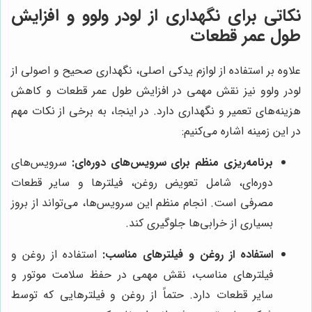
نکاتی برای نگهداری از لودر ولوو و افزایش
طول عمر قطعات
علاوه بر استفاده از لوازم یدکی اصلی، نگهداری صحیح و اصولی از
لودر ولوو نیز نقش مهمی در افزایش طول عمر قطعات و کاهش
هزینه‌های تعمیر و نگهداری دارد. در اینجا، به برخی از نکات مهم
در این زمینه اشاره می‌کنیم:
برنامه‌ریزی منظم برای سرویس‌های دوره‌ای:
سرویس‌های
دوره‌ای، شامل تعویض روغن، فیلترها و سایر قطعات
مصرفی است. انجام منظم این سرویس‌ها، می‌تواند از بروز
بسیاری از خرابی‌ها جلوگیری کند.
استفاده از روغن و فیلترهای مناسب:
استفاده از روغن و
فیلترهای مناسب، نقش مهمی در حفظ سلامت موتور و
سایر قطعات دارد. حتماً از روغن و فیلترهایی که توسط