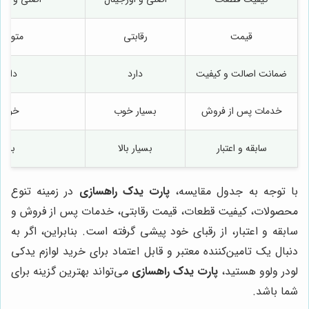
قیمت
رقابتی
متوسط
ضمانت اصالت و کیفیت
دارد
دارد
خدمات پس از فروش
بسیار خوب
خوب
سابقه و اعتبار
بسیار بالا
بالا
با توجه به جدول مقایسه،
پارت یدک راهسازی
در زمینه تنوع
محصولات، کیفیت قطعات، قیمت رقابتی، خدمات پس از فروش و
سابقه و اعتبار، از رقبای خود پیشی گرفته است. بنابراین، اگر به
دنبال یک تامین‌کننده معتبر و قابل اعتماد برای خرید لوازم یدکی
لودر ولوو هستید،
پارت یدک راهسازی
می‌تواند بهترین گزینه برای
شما باشد.