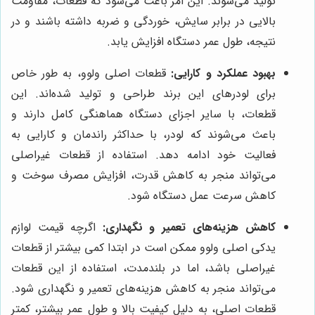
تولید می‌شوند. این امر باعث می‌شود که قطعات، مقاومت
بالایی در برابر سایش، خوردگی و ضربه داشته باشند و در
نتیجه، طول عمر دستگاه افزایش یابد.
بهبود عملکرد و کارایی:
قطعات اصلی ولوو، به طور خاص
برای لودرهای این برند طراحی و تولید شده‌اند. این
قطعات، با سایر اجزای دستگاه هماهنگی کامل دارند و
باعث می‌شوند که لودر، با حداکثر راندمان و کارایی به
فعالیت خود ادامه دهد. استفاده از قطعات غیراصلی
می‌تواند منجر به کاهش قدرت، افزایش مصرف سوخت و
کاهش سرعت عمل دستگاه شود.
کاهش هزینه‌های تعمیر و نگهداری:
اگرچه قیمت لوازم
یدکی اصلی ولوو ممکن است در ابتدا کمی بیشتر از قطعات
غیراصلی باشد، اما در بلندمدت، استفاده از این قطعات
می‌تواند منجر به کاهش هزینه‌های تعمیر و نگهداری شود.
قطعات اصلی، به دلیل کیفیت بالا و طول عمر بیشتر، کمتر