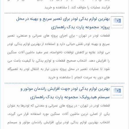
فرآیند عملیات را متوقف کند. | مشاهده و خرید
بهترین لوازم یدکی لودر برای تعمیر سریع و بهینه در محل
پروژه: مجموعه پارت یدک راهسازی
قطعات لودر در تهران - برای اجرای پروژه های عمرانی و صنعتی، تعمیر
سریع و بهینه لودر نقش حیاتی دارد و استفاده از بهترین لوازم یدکی لودر
می تواند علاوه بر کاهش توقفات ناخواسته، عمر مفید ماشین آلات سنگین
را افزایش دهد. انتخاب صحیح قطعات و لوازم یدکی با کیفیت باعث می
شود تا عملیات تعمیر در محل پروژه بدون نیاز به انتقال لودر به تعمیرگاه
های دور، به سرعت انجام. | مشاهده و خرید
بهترین لوازم یدکی لودر جهت افزایش راندمان موتور و
سیستم هیدرولیک: مجموعه پارت یدک راهسازی
قطعات لودر در تهران - در پروژه های عمرانی و معدنی که لودرها به عنوان
یکی از اصلی ترین ماشین آلات سنگین مورد استفاده قرار می گیرند،
انتخاب بهترین لوازم یدکی لودر برای افزایش راندمان موتور و سیستم