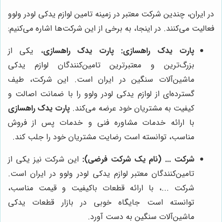
در ایران، چندین شرکت معتبر در زمینه تامین لوازم یدکی لودر ولوو
فعالیت می‌کنند. در اینجا، به برخی از این شرکت‌ها اشاره می‌کنیم:
پارت یدک راهسازی:
پارت یدک راهسازی
، یکی از
بزرگ‌ترین و معتبرترین تامین‌کنندگان لوازم یدکی
ماشین‌آلات سنگین در ایران است. این شرکت، طیف
گسترده‌ای از لوازم یدکی لودر ولوو را با ضمانت اصالت و
کیفیت به مشتریان خود عرضه می‌کند.
پارت یدک راهسازی
با ارائه خدمات مشاوره فنی و خدمات پس از فروش
مناسب، توانسته است رضایت مشتریان خود را جلب کند.
شرکت ... (نام یک شرکت فرضی):
این شرکت نیز یکی از
تامین‌کنندگان معتبر لوازم یدکی لودر ولوو در ایران است.
شرکت ...، با ارائه قطعات باکیفیت و قیمت مناسب،
توانسته است جایگاه خوبی در بازار قطعات یدکی
ماشین‌آلات سنگین به دست آورد.