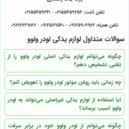
تلفن ثابت: ۰۲۱۵۵۴۵۹۲۵۲ - ۰۲۱۵۵۴۵۹۲۴۱
تلفن همراه: ۰۹۱۲۵۹۰۹۹۶۲ - ۰۹۱۲۵۱۲۱۵۴۰ - ۰۹۱۲۶۹۳۱۶۶۷
سوالات متداول لوازم یدکی لودر ولوو
چگونه می‌توانم لوازم یدکی اصلی لودر ولوو را از
تقلبی تشخیص دهم؟
چه زمانی باید روغن موتور لودر ولوو را تعویض کنم؟
آیا استفاده از لوازم یدکی غیراصلی می‌تواند به لودر
ولوو آسیب برساند؟
چگونه می‌توانم از لودر ولوو خود در برابر سرقت