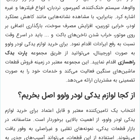
والوها، سیستم خنک‌کننده، کمپرسور، نردبان، انواع فیلترها و غیره
اشاره کرد. بنابراین، با مشاهده نشانه‌هایی مانند کاهش عملکرد
لودر، خرابی توربین، افزایش مصرف سوخت، بارگذاری اضافی بر
روی موتور، خراب شدن ناخن‌های باکت و ... باید در اسرع وقت
نسبت به رفع ایرادات اقدام نمود. برای خرید لوازم یدکی لودر ولوو
به صورت اورجینال، می‌توانید از طریق مجموعه
پارت یدک
راهسازی
اقدام نمایید. این مجموعه معتبر در زمینه فروش قطعات
ماشین‌های سنگین فعالیت می‌کند و خدمات خود را به صورت
تضمینی به مشتریان ارائه می‌دهد.
از کجا لوازم یدکی لودر ولوو اصل بخریم؟
انتخاب یک تامین‌کننده معتبر و قابل اعتماد برای خرید لوازم
یدکی لودر ولوو، از اهمیت بالایی برخوردار است. متاسفانه، در
بازار قطعات یدکی، نمونه‌های تقلبی و غیراصلی به وفور یافت
می‌شوند. استفاده از این قطعات، می‌تواند آسیب‌های جدی به