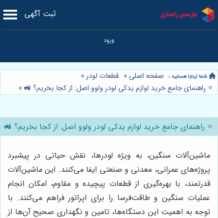
ثبت آگهی
صفحه اصلی
»
قطعات لودر
»
⭐️ راهنمای جامع خرید لوازم یدکی لودر ولوو اصل: از کجا بخریم؟ 🚜
»
⭐️ راهنمای جامع خرید لوازم یدکی لودر ولوو اصل: از کجا بخریم؟ 🚜
ماشین‌آلات سنگین، به ویژه لودرها، نقش حیاتی در پیشبرد
پروژه‌های عمرانی، معدنی و صنعتی ایفا می‌کنند. این ماشین‌آلات
قدرتمند، با بهره‌گیری از قطعات پیچیده و مقاوم، امکان انجام
عملیات سنگین و طاقت‌فرسا را برای اپراتور فراهم می‌کنند. با
توجه به اهمیت این دستگاه‌ها، تامین و نگهداری صحیح آن‌ها از