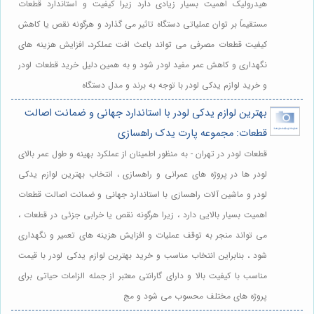
هیدرولیک اهمیت بسیار زیادی دارد زیرا کیفیت و استاندارد قطعات
مستقیماً بر توان عملیاتی دستگاه تاثیر می گذارد و هرگونه نقص یا کاهش
کیفیت قطعات مصرفی می تواند باعث افت عملکرد، افزایش هزینه های
نگهداری و کاهش عمر مفید لودر شود و به همین دلیل خرید قطعات لودر
و خرید لوازم یدکی لودر با توجه به برند و مدل دستگاه
بهترین لوازم یدکی لودر با استاندارد جهانی و ضمانت اصالت
قطعات: مجموعه پارت یدک راهسازی
قطعات لودر در تهران - به منظور اطمینان از عملکرد بهینه و طول عمر بالای
لودر ها در پروژه های عمرانی و راهسازی ، انتخاب بهترین لوازم یدکی
لودر و ماشین آلات راهسازی با استاندارد جهانی و ضمانت اصالت قطعات
اهمیت بسیار بالایی دارد ، زیرا هرگونه نقص یا خرابی جزئی در قطعات ،
می تواند منجر به توقف عملیات و افزایش هزینه های تعمیر و نگهداری
شود ، بنابراین انتخاب مناسب و خرید بهترین لوازم یدکی لودر با قیمت
مناسب با کیفیت بالا و دارای گارانتی معتبر از جمله الزامات حیاتی برای
پروژه های مختلف محسوب می شود و مج