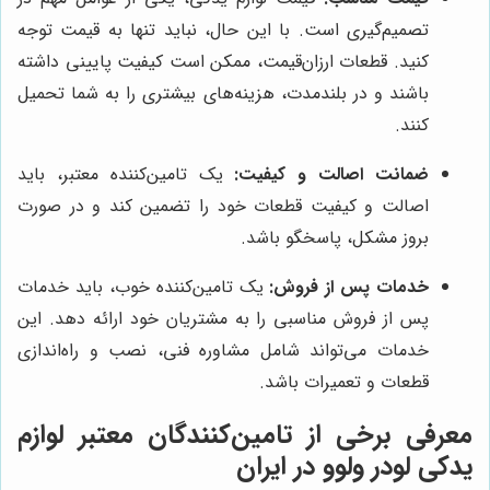
تصمیم‌گیری است. با این حال، نباید تنها به قیمت توجه
کنید. قطعات ارزان‌قیمت، ممکن است کیفیت پایینی داشته
باشند و در بلندمدت، هزینه‌های بیشتری را به شما تحمیل
کنند.
ضمانت اصالت و کیفیت:
یک تامین‌کننده معتبر، باید
اصالت و کیفیت قطعات خود را تضمین کند و در صورت
بروز مشکل، پاسخگو باشد.
خدمات پس از فروش:
یک تامین‌کننده خوب، باید خدمات
پس از فروش مناسبی را به مشتریان خود ارائه دهد. این
خدمات می‌تواند شامل مشاوره فنی، نصب و راه‌اندازی
قطعات و تعمیرات باشد.
معرفی برخی از تامین‌کنندگان معتبر لوازم
یدکی لودر ولوو در ایران