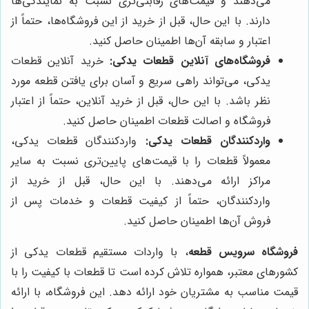
می‌دهند و قیمت‌های رقابتی‌تری نسبت به نمایندگی‌ها
دارند. با این حال، قبل از خرید از این فروشگاه‌ها، حتماً از
اعتبار و سابقه آن‌ها اطمینان حاصل کنید.
فروشگاه‌های آنلاین قطعات یدکی:
خرید آنلاین قطعات
یدکی، می‌تواند راهی سریع و آسان برای یافتن قطعه مورد
نظر باشد. با این حال، قبل از خرید آنلاین، حتماً از اعتبار
فروشگاه و اصالت قطعات اطمینان حاصل کنید.
واردکنندگان قطعات یدکی:
واردکنندگان قطعات یدکی،
معمولاً قطعات را با قیمت‌های پایین‌تری نسبت به سایر
مراکز ارائه می‌دهند. با این حال، قبل از خرید از
واردکنندگان، حتماً از کیفیت قطعات و خدمات پس از
فروش آن‌ها اطمینان حاصل کنید.
فروشگاه سرویس قطعه
، با واردات مستقیم قطعات یدکی از
کشورهای معتبر، همواره تلاش کرده است تا قطعات با کیفیت را با
قیمت مناسب به مشتریان خود ارائه دهد. این فروشگاه، با ارائه