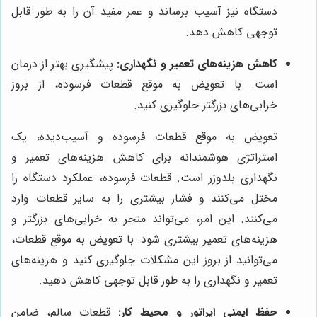
دستگاه نیز آسیب برساند و عمر مفید آن را به طور قابل
توجهی کاهش دهد.
کاهش هزینه‌های تعمیر و نگهداری:
پیشگیری بهتر از درمان
است. با تعویض به موقع قطعات فرسوده، از بروز
خرابی‌های بزرگتر جلوگیری کنید.
تعویض به موقع قطعات فرسوده و آسیب‌دیده، یک
استراتژی هوشمندانه برای کاهش هزینه‌های تعمیر و
نگهداری بلدوزر است. قطعات فرسوده، عملکرد دستگاه را
مختل می‌کنند و فشار بیشتری را به سایر قطعات وارد
می‌کنند. این امر، می‌تواند منجر به خرابی‌های بزرگتر و
هزینه‌های تعمیر بیشتری شود. با تعویض به موقع قطعات،
می‌توانید از بروز این مشکلات جلوگیری کنید و هزینه‌های
تعمیر و نگهداری را به طور قابل توجهی کاهش دهید.
حفظ ایمنی اپراتور و محیط کار:
قطعات سالم، ضامن