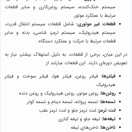
سیستم خنک‌کننده، سیستم روغن‌کاری و سایر قطعات
مرتبط با عملکرد موتور.
قطعات غیر موتوری:
شامل قطعات سیستم انتقال قدرت،
سیستم هیدرولیک، سیستم ترمز، شاسی، بدنه و سایر
قطعات مرتبط با حرکت و عملکرد دستگاه.
در این میان، برخی از قطعات، به دلیل استهلاک بیشتر، نیاز به
تعویض دوره‌ای دارند. این قطعات عبارتند از:
فیلترها:
فیلتر روغن، فیلتر هوا، فیلتر سوخت و فیلتر
هیدرولیک
روغن‌ها:
روغن موتور، روغن هیدرولیک و روغن دنده
تسمه‌ها:
تسمه پروانه، تسمه دینام و تسمه کولر
لنت ترمز:
لنت ترمز جلو و لنت ترمز عقب
تیغه‌ها:
تیغه جلو و تیغه کناری
ناخن‌ها:
ناخن‌های تیغه