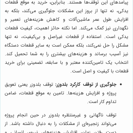
پیامدهای این توقف‌ها هستند. بنابراین، خرید به موقع قطعات
یدکی، نه تنها از بروز این مشکلات جلوگیری می‌کند، بلکه به
افزایش طول عمر ماشین‌آلات و کاهش هزینه‌های تعمیر و
نگهداری نیز کمک می‌کند. اما نکته حائز اهمیت، کیفیت قطعات
یدکی است. استفاده از قطعات غیراصل و بی‌کیفیت، نه تنها
مشکل را حل نمی‌کند، بلکه ممکن است به سایر قطعات دستگاه
نیز آسیب برساند و هزینه‌های بیشتری را به شما تحمیل کند.
انتخاب یک تامین‌کننده معتبر و با سابقه، تضمینی برای خرید
قطعات با کیفیت و اصل است.
جلوگیری از توقف کارکرد بلدوزر:
توقف بلدوزر یعنی تعویق
پروژه و افزایش هزینه‌ها. تامین به موقع قطعات، ضامن
تداوم کار است.
توقف ناگهانی و غیرمنتظره بلدوزر در حین انجام پروژه
می‌تواند زنجیره‌ای از مشکلات را به دنبال داشته باشد. از
دست رفتن زمان، افزایش هزینه‌های نیروی انسانی و