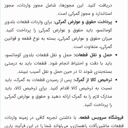
دریافت کنید. این مجوزها، شامل مجوز واردات، مجوز
استاندارد و مجوز گمرکی است.
پرداخت حقوق و عوارض گمرکی:
برای واردات قطعات بلدوزر
کوماتسو، باید حقوق و عوارض گمرکی را پرداخت کنید.
میزان حقوق و عوارض گمرکی، بسته به نوع قطعه و قوانین
گمرکی، متفاوت است.
حمل و نقل قطعات:
حمل و نقل قطعات بلدوزر کوماتسو،
باید با دقت و احتیاط انجام شود. قطعات باید به درستی
بسته‌بندی شوند تا در حین حمل و نقل آسیب نبینند.
ترخیص کالا از گمرک:
پس از رسیدن قطعات به گمرک، باید
نسبت به ترخیص کالا اقدام کنید. برای ترخیص کالا، باید
مدارک لازم را به گمرک ارائه دهید و حقوق و عوارض گمرکی
را پرداخت کنید.
فروشگاه سرویس قطعه
، با داشتن تجربه کافی در زمینه واردات
قطعات ماشین‌آلات راهسازی، می‌تواند شما را در این فرآیند یاری