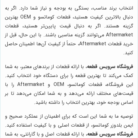
انتخاب برند مناسب، بستگی به بودجه و نیاز شما دارد. اگر به
دنبال بالاترین کیفیت هستید، قطعات کوماتسو و OEM بهترین
گزینه هستند. اگر به دنبال قیمت پایین‌تر هستید، قطعات
Aftermarket می‌توانند گزینه مناسبی باشند. با این حال، قبل از
خرید قطعات Aftermarket، حتماً از کیفیت آن‌ها اطمینان حاصل
کنید.
فروشگاه سرویس قطعه
، با ارائه قطعات از برندهای معتبر، به شما
کمک می‌کند تا بهترین قطعه را برای دستگاه خود انتخاب کنید.
این فروشگاه، قطعات کوماتسو، OEM و Aftermarket را با
قیمت‌های مختلف ارائه می‌دهد و به شما امکان می‌دهد تا بر
اساس بودجه خود، بهترین انتخاب را داشته باشید.
توصیه ما به شما این است که برای اطمینان از عملکرد صحیح و
ایمن بلدوزر کوماتسو، از قطعات اصلی و با کیفیت استفاده کنید.
فروشگاه سرویس قطعه
، با ارائه قطعات اصل و با گارانتی، به شما