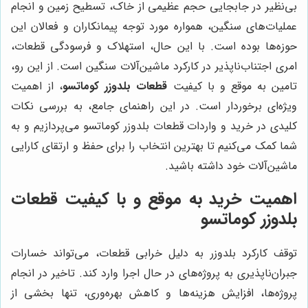
بی‌نظیر در جابجایی حجم عظیمی از خاک، تسطیح زمین و انجام
عملیات‌های سنگین، همواره مورد توجه پیمانکاران و فعالان این
حوزه‌ها بوده است. با این حال، استهلاک و فرسودگی قطعات،
امری اجتناب‌ناپذیر در کارکرد ماشین‌آلات سنگین است. از این رو،
تامین به موقع و با کیفیت
قطعات بلدوزر کوماتسو
، از اهمیت
ویژه‌ای برخوردار است. در این راهنمای جامع، به بررسی نکات
کلیدی در خرید و واردات قطعات بلدوزر کوماتسو می‌پردازیم و به
شما کمک می‌کنیم تا بهترین انتخاب را برای حفظ و ارتقای کارایی
ماشین‌آلات خود داشته باشید.
اهمیت خرید به موقع و با کیفیت قطعات
بلدوزر کوماتسو
توقف کارکرد بلدوزر به دلیل خرابی قطعات، می‌تواند خسارات
جبران‌ناپذیری به پروژه‌های در حال اجرا وارد کند. تاخیر در انجام
پروژه‌ها، افزایش هزینه‌ها و کاهش بهره‌وری، تنها بخشی از