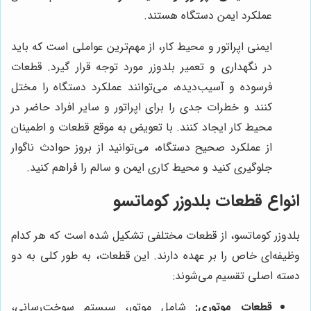
عملکرد ایمن دستگاه هستند.
ایمنی اپراتور و محیط کار، از مهم‌ترین عواملی است که باید
در نگهداری و تعمیر بلدوزر مورد توجه قرار گیرد. قطعات
فرسوده و آسیب‌دیده، می‌توانند عملکرد دستگاه را مختل
کنند و خطرات جدی را برای اپراتور و سایر افراد حاضر در
محیط کار ایجاد کنند. با تعویض به موقع قطعات و اطمینان
از عملکرد صحیح دستگاه، می‌توانید از بروز حوادث ناگوار
جلوگیری کنید و محیط کاری ایمن و سالم را فراهم کنید.
انواع قطعات بلدوزر کوماتسو
بلدوزر کوماتسو، از قطعات مختلفی تشکیل شده است که هر کدام
وظیفه‌ای خاص را بر عهده دارند. این قطعات، به طور کلی به دو
دسته اصلی تقسیم می‌شوند:
قطعات موتوری:
شامل موتور، سیستم سوخت‌رسانی،