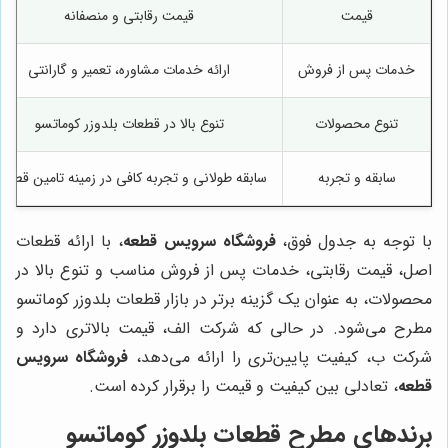
قیمت
قیمت رقابتی و منصفانه
خدمات پس از فروش
ارائه خدمات مشاوره، تعمیر و گارانتی
تنوع محصولات
تنوع بالا در قطعات بلدوزر کوماتسو
سابقه و تجربه
سابقه طولانی و تجربه کافی در زمینه تامین قطعا
با توجه به جدول فوق،
فروشگاه سرویس قطعه
، با ارائه قطعات
اصل، قیمت رقابتی، خدمات پس از فروش مناسب و تنوع بالا در
محصولات، به عنوان یک گزینه برتر در بازار قطعات بلدوزر کوماتسو
مطرح می‌شود. در حالی که شرکت الف، قیمت بالاتری دارد و
شرکت ب، کیفیت پایین‌تری را ارائه می‌دهد،
فروشگاه سرویس
قطعه
، تعادلی بین کیفیت و قیمت را برقرار کرده است.
برندهای مطرح قطعات بلدوزر کوماتسو