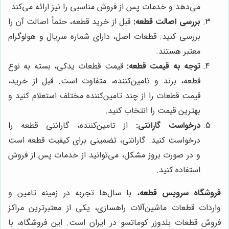
می‌دهد و خدمات پس از فروش مناسبی را نیز ارائه می‌کند.
بررسی اصالت قطعه:
قبل از خرید قطعه، حتماً اصالت آن را
بررسی کنید. قطعات اصل، دارای شماره سریال و هولوگرام
معتبر هستند.
توجه به قیمت قطعه:
قیمت قطعات یدکی، بسته به نوع
قطعه، برند و تامین‌کننده، متفاوت است. قبل از خرید،
قیمت قطعات را از چند تامین‌کننده مختلف استعلام کنید و
بهترین قیمت را انتخاب کنید.
درخواست گارانتی:
از تامین‌کننده، گارانتی قطعه را
درخواست کنید. گارانتی، تضمینی برای کیفیت قطعه است
و در صورت بروز مشکل، می‌توانید از خدمات پس از فروش
استفاده کنید.
فروشگاه سرویس قطعه
، با سال‌ها تجربه در زمینه تامین و
واردات قطعات ماشین‌آلات راهسازی، یکی از معتبرترین مراکز
فروش قطعات بلدوزر کوماتسو در ایران است. این فروشگاه، با