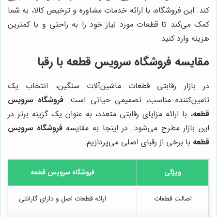
کند. این فروشگاه، با ارائه خدمات مشاوره و ترخیص کالا، به شما
کمک می‌کند تا قطعات مورد نیاز خود را به راحتی و با کمترین
هزینه وارد کنید.
مقایسه فروشگاه سرویس قطعه با رقبا
در بازار رقابتی قطعات ماشین‌آلات سنگین، انتخاب یک
تامین‌کننده مناسب، تصمیمی حیاتی است.
فروشگاه سرویس
قطعه
، با ارائه مزایای رقابتی متعدد، به عنوان یک گزینه برتر در
این بازار مطرح می‌شود. در اینجا به مقایسه
فروشگاه سرویس
قطعه
با برخی از رقبای اصلی می‌پردازیم:
ویژگی
فروشگاه سرویس قطعه
اصالت قطعات
ارائه قطعات اصل و دارای گارانتی