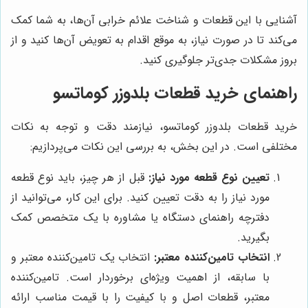
آشنایی با این قطعات و شناخت علائم خرابی آن‌ها، به شما کمک
می‌کند تا در صورت نیاز، به موقع اقدام به تعویض آن‌ها کنید و از
بروز مشکلات جدی‌تر جلوگیری کنید.
راهنمای خرید قطعات بلدوزر کوماتسو
خرید قطعات بلدوزر کوماتسو، نیازمند دقت و توجه به نکات
مختلفی است. در این بخش، به بررسی این نکات می‌پردازیم:
تعیین نوع قطعه مورد نیاز:
قبل از هر چیز، باید نوع قطعه
مورد نیاز را به دقت تعیین کنید. برای این کار، می‌توانید از
دفترچه راهنمای دستگاه یا مشاوره با یک متخصص کمک
بگیرید.
انتخاب تامین‌کننده معتبر:
انتخاب یک تامین‌کننده معتبر و
با سابقه، از اهمیت ویژه‌ای برخوردار است. تامین‌کننده
معتبر، قطعات اصل و با کیفیت را با قیمت مناسب ارائه