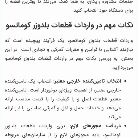
خدمات مشاوره رایگان، به شما کمک می‌کند تا بهترین قطعه را
برای دستگاه خود انتخاب کنید.
نکات مهم در واردات قطعات بلدوزر کوماتسو
واردات قطعات بلدوزر کوماتسو، یک فرآیند پیچیده است که
نیازمند آشنایی با قوانین و مقررات گمرکی و تجاری است. در این
بخش، به بررسی نکات مهم در واردات قطعات بلدوزر کوماتسو
می‌پردازیم:
انتخاب تامین‌کننده خارجی معتبر:
انتخاب یک تامین‌کننده
خارجی معتبر، از اهمیت ویژه‌ای برخوردار است. تامین‌کننده
معتبر، قطعات اصل و با کیفیت را با قیمت مناسب ارائه
می‌دهد و خدمات حمل و نقل و گمرکی مناسبی را نیز ارائه
می‌کند.
دریافت مجوزهای لازم:
برای واردات قطعات بلدوزر
کوماتسو، باید مجوزهای لازم را از سازمان‌های مربوطه