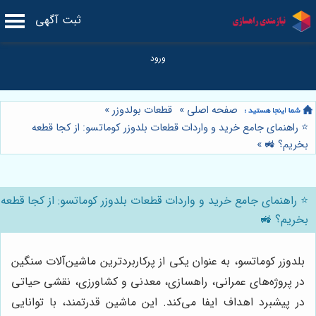
ثبت آگهی
صفحه اصلی
»
قطعات بولدوزر
»
⭐️ راهنمای جامع خرید و واردات قطعات بلدوزر کوماتسو: از کجا قطعه
بخریم؟ 🚜
»
⭐️ راهنمای جامع خرید و واردات قطعات بلدوزر کوماتسو: از کجا قطعه
بخریم؟ 🚜
بلدوزر کوماتسو، به عنوان یکی از پرکاربردترین ماشین‌آلات سنگین
در پروژه‌های عمرانی، راهسازی، معدنی و کشاورزی، نقشی حیاتی
در پیشبرد اهداف ایفا می‌کند. این ماشین قدرتمند، با توانایی