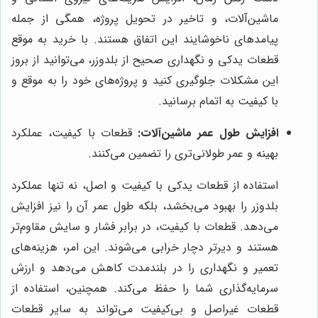
ماشین‌آلات، و تاخیر در تحویل پروژه، همگی از جمله
پیامدهای ناخوشایند این اتفاق هستند. با خرید به موقع
قطعات یدکی و نگهداری صحیح از بلدوزر، می‌توانید از بروز
این مشکلات جلوگیری کنید و پروژه‌های خود را به موقع و
با کیفیت به اتمام برسانید.
افزایش طول عمر ماشین‌آلات:
قطعات با کیفیت، عملکرد
بهینه و عمر طولانی‌تری را تضمین می‌کنند.
استفاده از قطعات یدکی با کیفیت و اصل، نه تنها عملکرد
بلدوزر را بهبود می‌بخشد، بلکه طول عمر آن را نیز افزایش
می‌دهد. قطعات با کیفیت، در برابر فشار و سایش مقاوم‌تر
هستند و دیرتر دچار خرابی می‌شوند. این امر، هزینه‌های
تعمیر و نگهداری را در بلندمدت کاهش می‌دهد و ارزش
سرمایه‌گذاری شما را حفظ می‌کند. همچنین، استفاده از
قطعات غیراصل و بی‌کیفیت می‌تواند به سایر قطعات