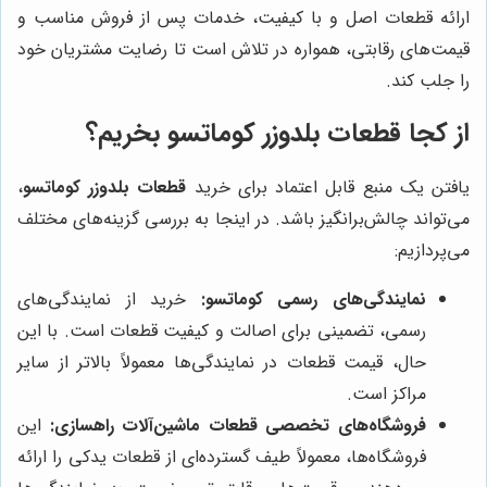
ارائه قطعات اصل و با کیفیت، خدمات پس از فروش مناسب و
قیمت‌های رقابتی، همواره در تلاش است تا رضایت مشتریان خود
را جلب کند.
از کجا قطعات بلدوزر کوماتسو بخریم؟
یافتن یک منبع قابل اعتماد برای خرید
قطعات بلدوزر کوماتسو
،
می‌تواند چالش‌برانگیز باشد. در اینجا به بررسی گزینه‌های مختلف
می‌پردازیم:
نمایندگی‌های رسمی کوماتسو:
خرید از نمایندگی‌های
رسمی، تضمینی برای اصالت و کیفیت قطعات است. با این
حال، قیمت قطعات در نمایندگی‌ها معمولاً بالاتر از سایر
مراکز است.
فروشگاه‌های تخصصی قطعات ماشین‌آلات راهسازی:
این
فروشگاه‌ها، معمولاً طیف گسترده‌ای از قطعات یدکی را ارائه