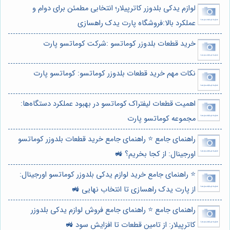
لوازم یدکی بلدوزر کاترپیلار؛ انتخابی مطمئن برای دوام و
عملکرد بالا:فروشگاه پارت یدک راهسازی
خرید قطعات بلدوزر کوماتسو :شرکت کوماتسو پارت
نکات مهم خرید قطعات بلدوزر کوماتسو: کوماتسو پارت
اهمیت قطعات لیفتراک کوماتسو در بهبود عملکرد دستگاه‌ها:
مجموعه کوماتسو پارت
راهنمای جامع ⭐️ راهنمای جامع خرید قطعات بلدوزر کوماتسو
اورجینال: از کجا بخریم؟ 🚜
⭐️ راهنمای جامع خرید لوازم یدکی بلدوزر کوماتسو اورجینال:
از پارت یدک راهسازی تا انتخاب نهایی 🚜
راهنمای جامع ⭐️ راهنمای جامع فروش لوازم یدکی بلدوزر
کاترپیلار: از تامین قطعات تا افزایش سود 🚜