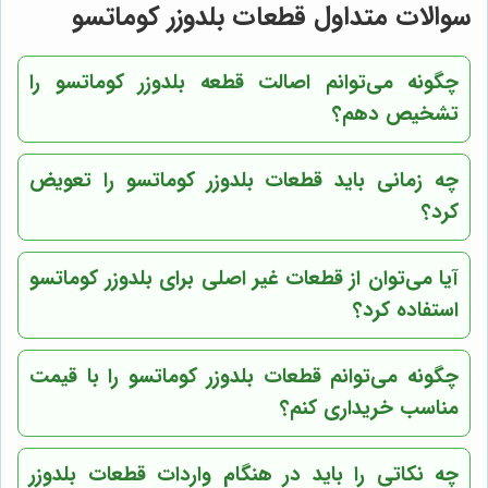
سوالات متداول قطعات بلدوزر کوماتسو
چگونه می‌توانم اصالت قطعه بلدوزر کوماتسو را
تشخیص دهم؟
چه زمانی باید قطعات بلدوزر کوماتسو را تعویض
کرد؟
آیا می‌توان از قطعات غیر اصلی برای بلدوزر کوماتسو
استفاده کرد؟
چگونه می‌توانم قطعات بلدوزر کوماتسو را با قیمت
مناسب خریداری کنم؟
چه نکاتی را باید در هنگام واردات قطعات بلدوزر