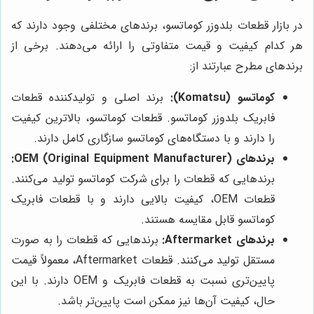
در بازار قطعات بلدوزر کوماتسو، برندهای مختلفی وجود دارند که
هر کدام کیفیت و قیمت متفاوتی را ارائه می‌دهند. برخی از
برندهای مطرح عبارتند از:
کوماتسو (Komatsu):
برند اصلی و تولیدکننده قطعات
فابریک بلدوزر کوماتسو. قطعات کوماتسو، بالاترین کیفیت
را دارند و با دستگاه‌های کوماتسو سازگاری کامل دارند.
برندهای OEM (Original Equipment Manufacturer):
برندهایی که قطعات را برای شرکت کوماتسو تولید می‌کنند.
قطعات OEM، کیفیت بالایی دارند و با قطعات فابریک
کوماتسو قابل مقایسه هستند.
برندهای Aftermarket:
برندهایی که قطعات را به صورت
مستقل تولید می‌کنند. قطعات Aftermarket، معمولاً قیمت
پایین‌تری نسبت به قطعات فابریک و OEM دارند. با این
حال، کیفیت آن‌ها نیز ممکن است پایین‌تر باشد.