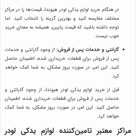
در هنگام خرید لوازم یدکی لودر هیوندا، قیمت‌ها را در مراکز
مختلف مقایسه کنید و بهترین گزینه را انتخاب کنید. اما
توجه داشته باشید که قیمت پایین، همیشه به معنای خرید
خوب نیست.
گارانتی و خدمات پس از فروش:
از وجود گارانتی و خدمات
پس از فروش برای قطعات خریداری شده، اطمینان حاصل
کنید. این امر، در صورت بروز مشکل، به شما کمک خواهد
کرد.
قبل از خرید لوازم یدکی لودر هیوندا، از وجود گارانتی و
خدمات پس از فروش برای قطعات خریداری شده، اطمینان
حاصل کنید. این امر، در صورت بروز مشکل، به شما کمک
خواهد کرد.
مراکز معتبر تامین‌کننده لوازم یدکی لودر