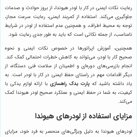
رعایت نکات ایمنی در کار با لودر هیوندا، از بروز حوادث و صدمات
جلوگیری می‌کند. استفاده از کمربند ایمنی، رعایت سرعت مجاز،
توجه به محیط اطراف، و همچنین عدم استفاده از لودر در شرایط
نامناسب، از جمله نکاتی است که باید به طور جدی رعایت شود.
همچنین، آموزش اپراتورها در خصوص نکات ایمنی و نحوه
صحیح کار با لودر، می‌تواند به کاهش خطرات احتمالی کمک کند.
انجام بازرسی‌های دوره‌ای و اطمینان از سلامت فنی دستگاه، از
دیگر اقدامات مهم در راستای حفظ ایمنی در کار با لودر است. به
یاد داشته باشید که
پارت یدک راهسازی
با ارائه لوازم یدکی با
کیفیت، به شما در حفظ ایمنی و عملکرد صحیح لودر هیوندا کمک
می‌کند.
مزایای استفاده از لودرهای هیوندا
لودرهای هیوندا به دلیل ویژگی‌های منحصر به فرد خود، مزایای