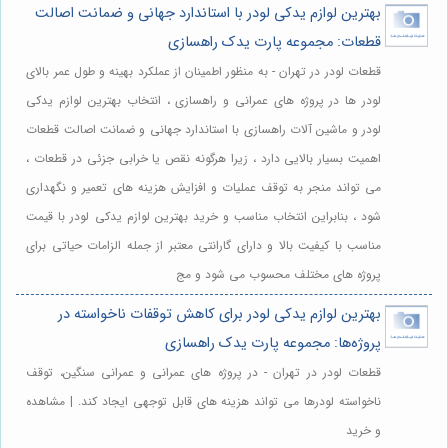
بهترین لوازم یدکی لودر با استاندارد جهانی و ضمانت اصالت
قطعات: مجموعه پارت یدک راهسازی
قطعات لودر در تهران - به منظور اطمینان از عملکرد بهینه و طول عمر بالای
لودر ها در پروژه های عمرانی و راهسازی ، انتخاب بهترین لوازم یدکی
لودر و ماشین آلات راهسازی با استاندارد جهانی و ضمانت اصالت قطعات
اهمیت بسیار بالایی دارد ، زیرا هرگونه نقص یا خرابی جزئی در قطعات ،
می تواند منجر به توقف عملیات و افزایش هزینه های تعمیر و نگهداری
شود ، بنابراین انتخاب مناسب و خرید بهترین لوازم یدکی لودر با قیمت
مناسب با کیفیت بالا و دارای گارانتی معتبر از جمله الزامات حیاتی برای
پروژه های مختلف محسوب می شود و مج
بهترین لوازم یدکی لودر برای کاهش توقفات ناخواسته در
پروژه‌ها: مجموعه پارت یدک راهسازی
قطعات لودر در تهران - در پروژه های عمرانی و عمرانی سنگین، توقف
ناخواسته لودرها می تواند هزینه های قابل توجهی ایجاد کند. | مشاهده
و خرید