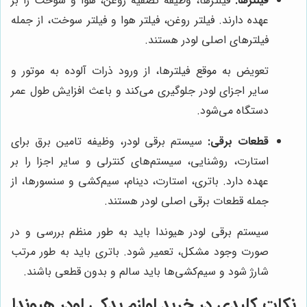
فیلترها:
فیلترها، وظیفه تصفیه روغن، هوا و سوخت را بر
عهده دارند. فیلتر روغن، فیلتر هوا و فیلتر سوخت، از جمله
فیلترهای اصلی لودر هستند.
تعویض به موقع فیلترها، از ورود ذرات آلوده به موتور و
سایر اجزای لودر جلوگیری می‌کند و باعث افزایش طول عمر
دستگاه می‌شود.
قطعات برقی:
سیستم برقی لودر، وظیفه تامین برق برای
استارت، روشنایی، سیستم‌های کنترلی و سایر اجزا را بر
عهده دارد. باتری، استارت، دینام، سیم‌کشی و سنسورها، از
جمله قطعات برقی اصلی لودر هستند.
سیستم برقی لودر هیوندا باید به طور منظم بررسی و در
صورت وجود مشکل، تعمیر شود. باتری باید به طور مرتب
شارژ شود و سیم‌کشی‌ها باید سالم و بدون قطعی باشند.
نکات کلیدی در خرید لوازم یدکی لودر هیوندا