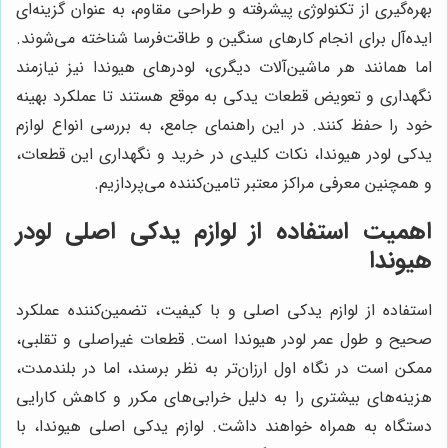
بهره‌گیری از تکنولوژی پیشرفته و طراحی مقاوم، به عنوان گزینه‌ای
ایده‌آل برای انجام کارهای سنگین و طاقت‌فرسا شناخته می‌شوند.
اما همانند هر ماشین‌آلات دیگری، لودرهای هیوندا نیز نیازمند
نگهداری و تعویض قطعات یدکی به موقع هستند تا عملکرد بهینه
خود را حفظ کنند. در این راهنمای جامع، به بررسی انواع لوازم
یدکی لودر هیوندا، نکات کلیدی در خرید و نگهداری این قطعات،
و همچنین معرفی مراکز معتبر تامین‌کننده می‌پردازیم.
اهمیت استفاده از لوازم یدکی اصلی لودر
هیوندا
استفاده از لوازم یدکی اصلی و با کیفیت، تضمین‌کننده عملکرد
صحیح و طول عمر لودر هیوندا است. قطعات غیراصلی و تقلبی،
ممکن است در نگاه اول ارزان‌تر به نظر برسند، اما در بلندمدت،
هزینه‌های بیشتری را به دلیل خرابی‌های مکرر و کاهش کارایی
دستگاه به همراه خواهند داشت. لوازم یدکی اصلی هیوندا، با