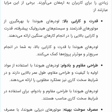
زیادی را برای کاربران به ارمغان می‌آورند. برخی از این مزایا
عبارتند از:
قدرت و کارایی بالا:
لودرهای هیوندا با بهره‌گیری از
موتورهای قدرتمند و سیستم‌های هیدرولیک پیشرفته، قدرت
و کارایی بالایی را در انجام کارهای سنگین ارائه می‌دهند.
لودرهای هیوندا با قدرت و کارایی بالا، به شما در انجام
سریع‌تر و موثرتر پروژه‌ها کمک می‌کنند.
طراحی مقاوم و بادوام:
لودرهای هیوندا با استفاده از مواد
اولیه با کیفیت و طراحی مقاوم، طول عمر بالایی دارند و در
شرایط سخت کاری نیز عملکرد مطلوبی را ارائه می‌دهند.
لودرهای هیوندا با طراحی مقاوم و بادوام، برای استفاده در
شرایط سخت کاری مناسب هستند.
مصرف سوخت بهینه:
موتورهای دیزلی هیوندا، با مصرف