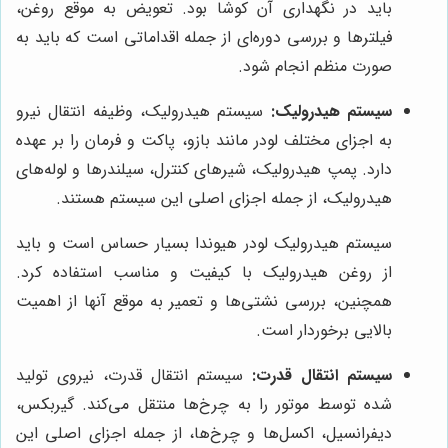
باید در نگهداری آن کوشا بود. تعویض به موقع روغن،
فیلترها و بررسی دوره‌ای از جمله اقداماتی است که باید به
صورت منظم انجام شود.
سیستم هیدرولیک:
سیستم هیدرولیک، وظیفه انتقال نیرو
به اجزای مختلف لودر مانند بازو، پاکت و فرمان را بر عهده
دارد. پمپ هیدرولیک، شیرهای کنترل، سیلندرها و لوله‌های
هیدرولیک، از جمله اجزای اصلی این سیستم هستند.
سیستم هیدرولیک لودر هیوندا بسیار حساس است و باید
از روغن هیدرولیک با کیفیت و مناسب استفاده کرد.
همچنین، بررسی نشتی‌ها و تعمیر به موقع آنها از اهمیت
بالایی برخوردار است.
سیستم انتقال قدرت:
سیستم انتقال قدرت، نیروی تولید
شده توسط موتور را به چرخ‌ها منتقل می‌کند. گیربکس،
دیفرانسیل، اکسل‌ها و چرخ‌ها، از جمله اجزای اصلی این