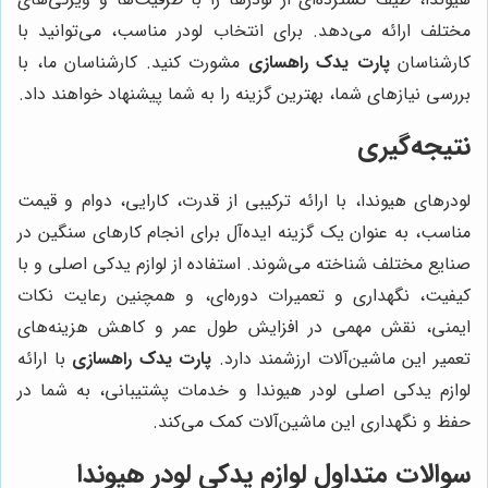
مختلف ارائه می‌دهد. برای انتخاب لودر مناسب، می‌توانید با
کارشناسان
پارت یدک راهسازی
مشورت کنید. کارشناسان ما، با
بررسی نیازهای شما، بهترین گزینه را به شما پیشنهاد خواهند داد.
نتیجه‌گیری
لودرهای هیوندا، با ارائه ترکیبی از قدرت، کارایی، دوام و قیمت
مناسب، به عنوان یک گزینه ایده‌آل برای انجام کارهای سنگین در
صنایع مختلف شناخته می‌شوند. استفاده از لوازم یدکی اصلی و با
کیفیت، نگهداری و تعمیرات دوره‌ای، و همچنین رعایت نکات
ایمنی، نقش مهمی در افزایش طول عمر و کاهش هزینه‌های
تعمیر این ماشین‌آلات ارزشمند دارد.
پارت یدک راهسازی
با ارائه
لوازم یدکی اصلی لودر هیوندا و خدمات پشتیبانی، به شما در
حفظ و نگهداری این ماشین‌آلات کمک می‌کند.
سوالات متداول لوازم یدکی لودر هیوندا