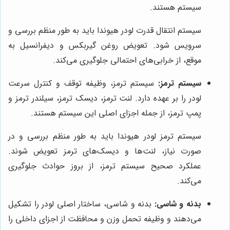
سیستم هستند.
سیستم انتقال قدرت لودر هیوندا باید به طور منظم بررسی و
سرویس شود. تعویض روغن گیربکس و دیفرانسیل به
موقع، از خرابی‌های احتمالی جلوگیری می‌کند.
سیستم ترمز:
سیستم ترمز، وظیفه توقف و کنترل سرعت
لودر را بر عهده دارد. لنت ترمز، دیسک ترمز، سیلندر ترمز و
پمپ ترمز، از جمله اجزای اصلی این سیستم هستند.
سیستم ترمز لودر هیوندا باید به طور منظم بررسی و در
صورت نیاز، لنت‌ها و دیسک‌های ترمز تعویض شوند.
عملکرد صحیح سیستم ترمز، از بروز حوادث جلوگیری
می‌کند.
بدنه و شاسی:
بدنه و شاسی، ساختار اصلی لودر را تشکیل
می‌دهند و وظیفه تحمل وزن و محافظت از اجزای داخلی را