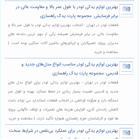
بهترین لوازم یدکی لودر با طول عمر بالا و مقاومت عالی در
برابر فرسایش: مجموعه پارت یدک راهسازی
قطعات لودر در تهران - انتخاب بهترین لوازم یدکی لودر با طول عمر بالا و
مقاومت عالی در برابر فرسایش همیشه یکی از مهم ترین دغدغه های
مدیران پروژه، تعمیرکاران و اپراتورهای ماشین آلات سنگین بوده است. |
مشاهده و خرید
بهترین لوازم یدکی لودر مناسب انواع مدل‌های جدید و
قدیمی: مجموعه پارت یدک راهسازی
قطعات لودر در تهران - بهترین لوازم یدکی لودر برای انواع مدل های
جدید و قدیمی اهمیت بسیار زیادی در حفظ عملکرد بهینه و طول عمر
دستگاه دارد و هرگونه کوتاهی در انتخاب قطعات استاندارد می تواند باعث
کاهش راندمان کاری، افزایش هزینه های تعمیرات و توقف ناگهانی پروژه
ها شود و کارشناسان حوزه راهسازی همواره تأکید دارند. | مشاهده و خرید
بهترین لوازم یدکی لودر برای عملکرد بی‌نقص در شرایط سخت