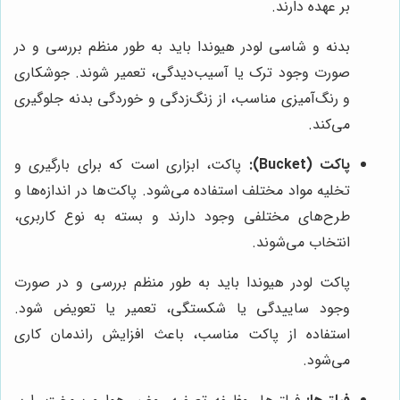
بر عهده دارند.
بدنه و شاسی لودر هیوندا باید به طور منظم بررسی و در
صورت وجود ترک یا آسیب‌دیدگی، تعمیر شوند. جوشکاری
و رنگ‌آمیزی مناسب، از زنگ‌زدگی و خوردگی بدنه جلوگیری
می‌کند.
پاکت (Bucket):
پاکت، ابزاری است که برای بارگیری و
تخلیه مواد مختلف استفاده می‌شود. پاکت‌ها در اندازه‌ها و
طرح‌های مختلفی وجود دارند و بسته به نوع کاربری،
انتخاب می‌شوند.
پاکت لودر هیوندا باید به طور منظم بررسی و در صورت
وجود ساییدگی یا شکستگی، تعمیر یا تعویض شود.
استفاده از پاکت مناسب، باعث افزایش راندمان کاری
می‌شود.