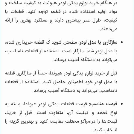
در هنگام خرید لوازم یدکی لودر هیوندا، به کیفیت ساخت و
مواد اولیه استفاده شده در قطعه توجه کنید. قطعات با
کیفیت، طول عمر بیشتری دارند و عملکرد بهتری را ارائه
می‌دهند.
سازگاری با مدل لودر:
مطمئن شوید که قطعه خریداری شده،
با مدل لودر شما سازگار است. استفاده از قطعات نامناسب،
می‌تواند به دستگاه آسیب برساند.
قبل از خرید لوازم یدکی لودر هیوندا، حتماً از سازگاری قطعه
با مدل لودر خود اطمینان حاصل کنید. استفاده از قطعات
نامناسب، می‌تواند به دستگاه آسیب برساند.
قیمت مناسب:
قیمت قطعات یدکی لودر هیوندا، بسته به
نوع قطعه و کیفیت آن، متفاوت است. قبل از خرید،
قیمت‌ها را در مراکز مختلف مقایسه کنید و بهترین گزینه را
انتخاب کنید.