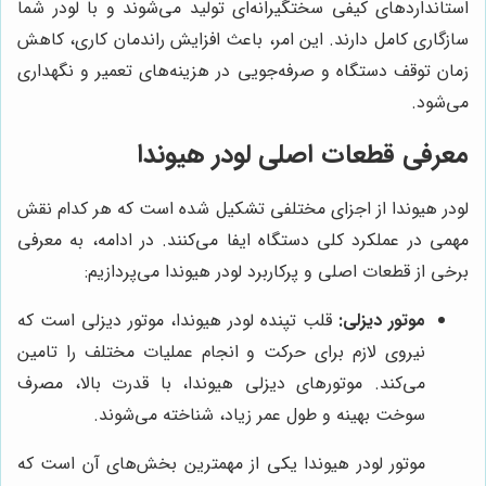
استانداردهای کیفی سختگیرانه‌ای تولید می‌شوند و با لودر شما
سازگاری کامل دارند. این امر، باعث افزایش راندمان کاری، کاهش
زمان توقف دستگاه و صرفه‌جویی در هزینه‌های تعمیر و نگهداری
می‌شود.
معرفی قطعات اصلی لودر هیوندا
لودر هیوندا از اجزای مختلفی تشکیل شده است که هر کدام نقش
مهمی در عملکرد کلی دستگاه ایفا می‌کنند. در ادامه، به معرفی
برخی از قطعات اصلی و پرکاربرد لودر هیوندا می‌پردازیم:
موتور دیزلی:
قلب تپنده لودر هیوندا، موتور دیزلی است که
نیروی لازم برای حرکت و انجام عملیات مختلف را تامین
می‌کند. موتورهای دیزلی هیوندا، با قدرت بالا، مصرف
سوخت بهینه و طول عمر زیاد، شناخته می‌شوند.
موتور لودر هیوندا یکی از مهمترین بخش‌های آن است که