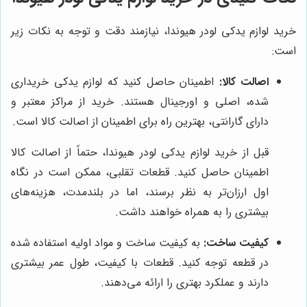
خرید لوازم یدکی لودر هیوندا، نیازمند دقت و توجه به نکات زیر
است:
اصالت کالا:
اطمینان حاصل کنید که لوازم یدکی خریداری
شده، اصلی و اورجینال هستند. خرید از مراکز معتبر و
دارای گارانتی، بهترین راه برای اطمینان از اصالت کالا است.
قبل از خرید لوازم یدکی لودر هیوندا، حتماً از اصالت کالا
اطمینان حاصل کنید. قطعات تقلبی، ممکن است در نگاه
اول ارزان‌تر به نظر برسند، اما در بلندمدت، هزینه‌های
بیشتری را به همراه خواهند داشت.
کیفیت ساخت:
به کیفیت ساخت و مواد اولیه استفاده شده
در قطعه توجه کنید. قطعات با کیفیت، طول عمر بیشتری
دارند و عملکرد بهتری را ارائه می‌دهند.