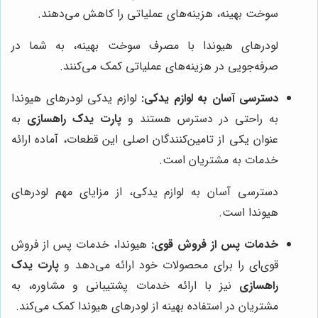
سوخت بهینه، هزینه‌های عملیاتی را کاهش می‌دهند.
لودرهای هیوندا با مصرف سوخت بهینه، به شما در
صرفه‌جویی در هزینه‌های عملیاتی کمک می‌کنند.
دسترسی آسان به لوازم یدکی:
لوازم یدکی لودرهای هیوندا
به راحتی در دسترس هستند و
پارت یدک راهسازی
به
عنوان یکی از تامین‌کنندگان اصلی این قطعات، آماده ارائه
خدمات به مشتریان است.
دسترسی آسان به لوازم یدکی، از مزایای مهم لودرهای
هیوندا است.
خدمات پس از فروش قوی:
هیوندا، خدمات پس از فروش
قوی‌ای را برای محصولات خود ارائه می‌دهد و
پارت یدک
راهسازی
نیز با ارائه خدمات پشتیبانی و مشاوره، به
مشتریان در استفاده بهینه از لودرهای هیوندا کمک می‌کند.