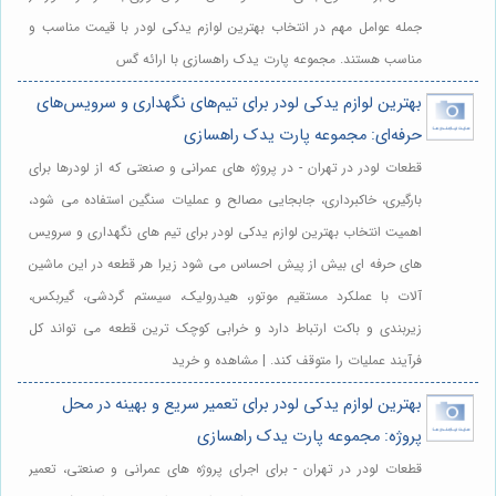
جمله عوامل مهم در انتخاب بهترین لوازم یدکی لودر با قیمت مناسب و
مناسب هستند. مجموعه پارت یدک راهسازی با ارائه گس
بهترین لوازم یدکی لودر برای تیم‌های نگهداری و سرویس‌های
حرفه‌ای: مجموعه پارت یدک راهسازی
قطعات لودر در تهران - در پروژه های عمرانی و صنعتی که از لودرها برای
بارگیری، خاکبرداری، جابجایی مصالح و عملیات سنگین استفاده می شود،
اهمیت انتخاب بهترین لوازم یدکی لودر برای تیم های نگهداری و سرویس
های حرفه ای بیش از پیش احساس می شود زیرا هر قطعه در این ماشین
آلات با عملکرد مستقیم موتور، هیدرولیک، سیستم گردشی، گیربکس،
زیربندی و باکت ارتباط دارد و خرابی کوچک ترین قطعه می تواند کل
فرآیند عملیات را متوقف کند. | مشاهده و خرید
بهترین لوازم یدکی لودر برای تعمیر سریع و بهینه در محل
پروژه: مجموعه پارت یدک راهسازی
قطعات لودر در تهران - برای اجرای پروژه های عمرانی و صنعتی، تعمیر