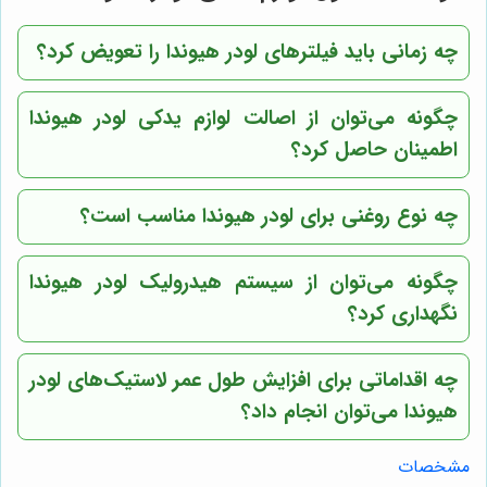
چه زمانی باید فیلترهای لودر هیوندا را تعویض کرد؟
چگونه می‌توان از اصالت لوازم یدکی لودر هیوندا
اطمینان حاصل کرد؟
چه نوع روغنی برای لودر هیوندا مناسب است؟
چگونه می‌توان از سیستم هیدرولیک لودر هیوندا
نگهداری کرد؟
چه اقداماتی برای افزایش طول عمر لاستیک‌های لودر
هیوندا می‌توان انجام داد؟
مشخصات