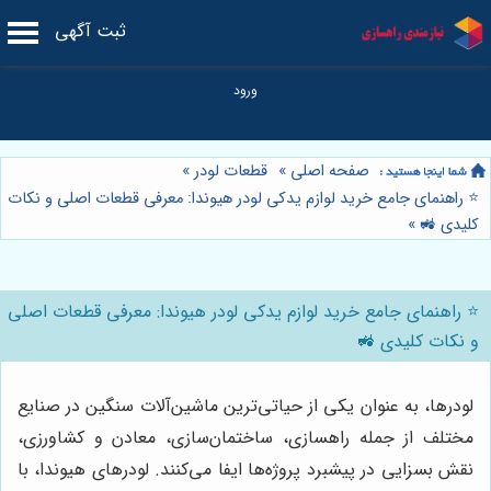
ثبت آگهی
صفحه اصلی
»
قطعات لودر
»
⭐️ راهنمای جامع خرید لوازم یدکی لودر هیوندا: معرفی قطعات اصلی و نکات
کلیدی 🚜
»
⭐️ راهنمای جامع خرید لوازم یدکی لودر هیوندا: معرفی قطعات اصلی
و نکات کلیدی 🚜
لودرها، به عنوان یکی از حیاتی‌ترین ماشین‌آلات سنگین در صنایع
مختلف از جمله راهسازی، ساختمان‌سازی، معادن و کشاورزی،
نقش بسزایی در پیشبرد پروژه‌ها ایفا می‌کنند. لودرهای هیوندا، با