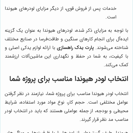
خدمات پس از فروش قوی، از دیگر مزایای لودرهای هیوندا
است.
با توجه به مزایای ذکر شده، لودرهای هیوندا به عنوان یک گزینه
ایده‌آل برای انجام کارهای سنگین و طاقت‌فرسا در صنایع مختلف
شناخته می‌شوند.
پارت یدک راهسازی
با ارائه لوازم یدکی اصلی و
با کیفیت، به شما در حفظ و نگهداری این ماشین‌آلات ارزشمند
کمک می‌کند.
انتخاب لودر هیوندا مناسب برای پروژه شما
انتخاب لودر هیوندا مناسب برای پروژه شما، نیازمند در نظر گرفتن
عوامل مختلفی است. حجم کار، نوع مواد مورد استفاده، شرایط
محیطی و بودجه، از جمله عواملی هستند که باید در انتخاب لودر
مناسب مد نظر قرار گیرند.
هیوندا، طیف گسترده‌ای از لودرها را با ظرفیت‌ها و ویژگی‌های