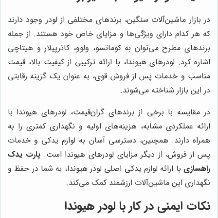
در بازار ماشین‌آلات سنگین، برندهای مختلفی از لودر وجود دارند
که هر کدام دارای ویژگی‌ها و مزایای خاص خود هستند. از جمله
برندهای مطرح می‌توان به کوماتسو، ولوو، کاترپیلار و هیتاچی
اشاره کرد. لودرهای هیوندا، با ارائه ترکیبی از کیفیت بالا، قیمت
مناسب و خدمات پس از فروش قوی، به عنوان یک گزینه رقابتی
در این بازار شناخته می‌شوند.
در مقایسه با برخی از برندهای گران‌قیمت، لودرهای هیوندا با
ارائه عملکردی مشابه، هزینه‌های اولیه و نگهداری کمتری را به
همراه دارند. همچنین، دسترسی آسان به لوازم یدکی و خدمات
پس از فروش، از دیگر مزایای لودرهای هیوندا است.
پارت یدک
راهسازی
با ارائه لوازم یدکی اصلی لودر هیوندا، به شما در حفظ و
نگهداری این ماشین‌آلات ارزشمند کمک می‌کند.
نکات ایمنی در کار با لودر هیوندا