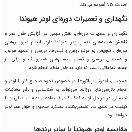
اصالت کالا آسوده می‌کند.
نگهداری و تعمیرات دوره‌ای لودر هیوندا
نگهداری و تعمیرات دوره‌ای، نقش مهمی در افزایش طول عمر و
کاهش هزینه‌های تعمیر لودر هیوندا دارد. انجام سرویس‌های
دوره‌ای، تعویض به موقع روغن و فیلترها، بررسی و تنظیم موتور،
و همچنین بررسی و تعمیر سیستم‌های هیدرولیک و برقی، از
جمله اقداماتی است که باید به طور منظم انجام شود.
همچنین، آموزش اپراتورها در خصوص نحوه صحیح کار با لودر و
انجام بازرسی‌های روزانه، می‌تواند به شناسایی و رفع مشکلات
احتمالی در مراحل اولیه کمک کند. استفاده از قطعات اصلی و با
کیفیت در تعمیرات، تضمین‌کننده عملکرد صحیح و طول عمر لودر
خواهد بود.
مقایسه لودر هیوندا با سایر برندها