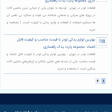
کاری: مجموعه پارت یدک راهسازی
قطعات لودر در تهران - لودرها به عنوان یکی از حیاتی ترین ماشین آلات
در پروژه های عمرانی و صنعتی شناخته می شوند و عملکرد بی نقص آن
ها مستلزم استفاده از قطعات و لوازم یدکی با کیفیت است،. | مشاهده و
خرید
بهترین لوازم یدکی لودر با قیمت مناسب و کیفیت قابل
اعتماد: مجموعه پارت یدک راهسازی
قطعات لودر در تهران - بهترین لوازم یدکی لودر با کیفیت قابل اعتماد و
قیمت مناسب یکی از دغدغه های اصلی مالکان و اپراتورهای ماشین آلات
سنگین است. | مشاهده و خرید