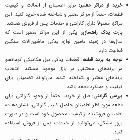
خرید از مراکز معتبر:
برای اطمینان از اصالت و کیفیت
قطعات، حتماً از مراکز معتبر و شناخته شده خرید کنید. این
مراکز، معمولاً دارای گارانتی و خدمات پس از فروش هستند.
پارت یدک راهسازی
یکی از این مراکز معتبر است که
سال‌ها در زمینه تامین لوازم یدکی ماشین‌آلات سنگین
فعالیت دارد.
توجه به برند قطعه:
قطعات یدکی بیل مکانیکی کوماتسو
در برندهای مختلفی در بازار موجود هستند. انتخاب
برندهای معتبر و شناخته شده، می‌تواند تضمینی برای
کیفیت و عملکرد قطعه باشد.
بررسی گارانتی:
قبل از خرید، حتماً از وجود گارانتی برای
قطعه مورد نظر اطمینان حاصل کنید. گارانتی، نشان‌دهنده
اطمینان فروشنده از کیفیت محصول خود است و در صورت
بروز مشکل، می‌توانید از خدمات پس از فروش استفاده
کنید.