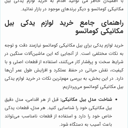
با اطمینان خاطر می توانید اقدام به خرید لوازم یدکی بیل
مکانیکی کوماتسو و دیگر برندهای موجود در بازار نمائید.
راهنمای جامع خرید لوازم یدکی بیل
مکانیکی کوماتسو
خرید لوازم یدکی برای بیل مکانیکی کوماتسو نیازمند دقت و توجه
به نکات مختلفی است. از آنجایی که این ماشین‌آلات سنگین در
شرایط سخت و پرفشار کار می‌کنند، استفاده از قطعات اصلی و با
کیفیت، نقش حیاتی در حفظ عملکرد و افزایش طول عمر آن‌ها
دارد. در این بخش، به بررسی مهم‌ترین نکات در خرید لوازم یدکی
بیل مکانیکی کوماتسو می‌پردازیم:
شناخت مدل بیل مکانیکی:
قبل از هر اقدامی، مدل دقیق
بیل مکانیکی خود را شناسایی کنید. هر مدل، قطعات یدکی
خاص خود را دارد و استفاده از قطعات نامناسب می‌تواند
باعث آسیب به دستگاه شود.