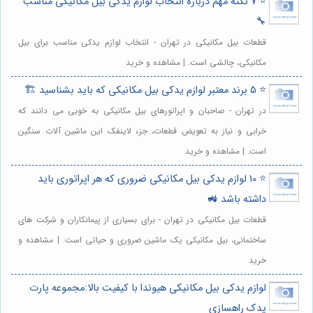
⭐️ 7 نکته مهم درباره انتخاب لوازم یدکی بیل مکانیکی مناسب
🔧
قطعات بیل مکانیکی در تهران - انتخاب لوازم یدکی مناسب برای بیل
مکانیکی، چالشی است. | مشاهده و خرید
⭐️ 5 برند معتبر لوازم یدکی بیل مکانیکی که باید بشناسید 🏗️
در تهران - صاحبان و اپراتورهای بیل مکانیکی به خوبی می دانند که
خرابی و نیاز به تعویض قطعات، جزء لاینفک این ماشین آلات سنگین
است. | مشاهده و خرید
⭐️ 10 لوازم یدکی بیل مکانیکی ضروری که هر اپراتوری باید
داشته باشد 🚜
قطعات بیل مکانیکی در تهران - برای بسیاری از پیمانکاران و شرکت های
ساختمانی، بیل مکانیکی یک ماشین ضروری و حیاتی است. | مشاهده و
خرید
لوازم یدکی بیل مکانیکی هیوندا با کیفیت بالا:مجموعه پارت
یدک راهسازی