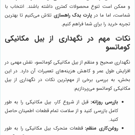
و ممکن است تنوع محصولات کمتری داشته باشند. انتخاب با
شماست، اما ما در
پارت یدک راهسازی
تلاش می‌کنیم تا بهترین
تجربه خرید را برای شما فراهم کنیم.
نکات مهم در نگهداری از بیل مکانیکی
کوماتسو
نگهداری صحیح و منظم از بیل مکانیکی کوماتسو، نقش مهمی در
افزایش طول عمر و کاهش هزینه‌های تعمیرات آن دارد. در این
بخش، به بررسی برخی از مهم‌ترین نکات در نگهداری از بیل
مکانیکی کوماتسو می‌پردازیم:
بازرسی روزانه:
قبل از شروع کار، بیل مکانیکی را به طور
کامل بازرسی کنید و از سلامت تمام قطعات اطمینان حاصل
کنید.
روغن‌کاری منظم:
قطعات متحرک بیل مکانیکی را به طور