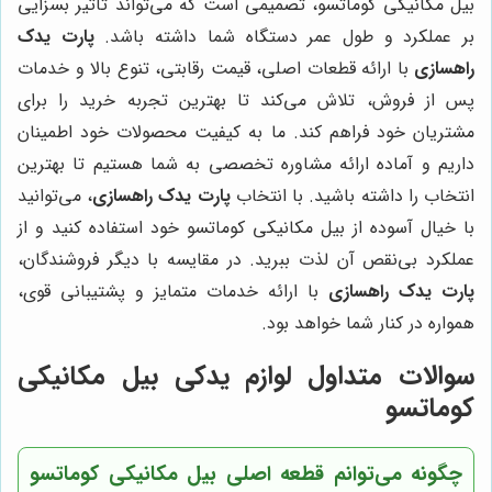
بیل مکانیکی کوماتسو، تصمیمی است که می‌تواند تاثیر بسزایی
بر عملکرد و طول عمر دستگاه شما داشته باشد.
پارت یدک
راهسازی
با ارائه قطعات اصلی، قیمت رقابتی، تنوع بالا و خدمات
پس از فروش، تلاش می‌کند تا بهترین تجربه خرید را برای
مشتریان خود فراهم کند. ما به کیفیت محصولات خود اطمینان
داریم و آماده ارائه مشاوره تخصصی به شما هستیم تا بهترین
انتخاب را داشته باشید. با انتخاب
پارت یدک راهسازی
، می‌توانید
با خیال آسوده از بیل مکانیکی کوماتسو خود استفاده کنید و از
عملکرد بی‌نقص آن لذت ببرید. در مقایسه با دیگر فروشندگان،
پارت یدک راهسازی
با ارائه خدمات متمایز و پشتیبانی قوی،
همواره در کنار شما خواهد بود.
سوالات متداول لوازم یدکی بیل مکانیکی
کوماتسو
چگونه می‌توانم قطعه اصلی بیل مکانیکی کوماتسو