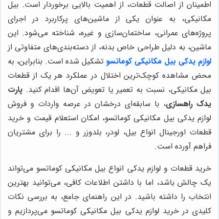
اطمینان از اصالت قطعات، از اهمیت بالایی برخوردار است. بیل
مکانیکی، به عنوان یکی از ماشین‌های پرکاربرد در اجرای
پروژه‌های عمرانی، ساختمان‌سازی و غیره، شناخته می‌شود. این
ماشین، به دلیل طراحی خاص بدنه، از دسته‌بندی‌های متفاوتی از
لوازم یدکی بیل مکانیکی کوماتسو
تشکیل شده است. بنابراین، به
محض مشاهده کوچک‌ترین اختلال در عملکرد هر یک از قطعات
بیل مکانیکی، نسبت به تعمیر یا تعویض آن‌ها اقدام کنید.
پارت
یدک راهسازی
، با سابقه‌ای درخشان در عرصه واردات و فروش
لوازم یدکی بیل مکانیکی کوماتسو، امکان استعلام قیمت و خرید
قطعات اورجینال انواع بیل، لودر، بلدوزر و ... را برای مشتریان
فراهم آورده است.
خرید قطعات و لوازم یدکی انواع بیل مکانیکی کوماتسو می‌تواند
یک چالش باشد، اما با داشتن اطلاعات کافی، می‌توانید بهترین
انتخاب را داشته باشید. در این راهنمای جامع، به بررسی نکات
کلیدی در خرید لوازم یدکی بیل مکانیکی کوماتسو می‌پردازیم و