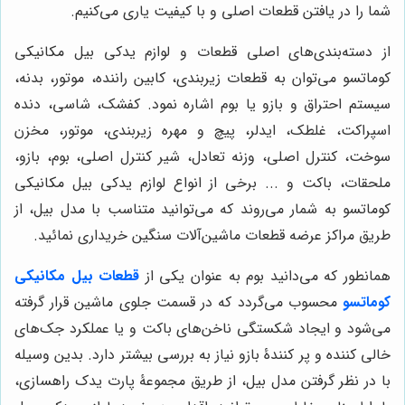
شما را در یافتن قطعات اصلی و با کیفیت یاری می‌کنیم.
از دسته‌بندی‌های اصلی قطعات و لوازم یدکی بیل مکانیکی
کوماتسو می‌توان به قطعات زیربندی، کابین راننده، موتور، بدنه،
سیستم احتراق و بازو یا بوم اشاره نمود. کفشک، شاسی، دنده
اسپراکت، غلطک، ایدلر، پیچ و مهره زیربندی، موتور، مخزن
سوخت، کنترل اصلی، وزنه تعادل، شیر کنترل اصلی، بوم، بازو،
ملحقات، باکت و ... برخی از انواع لوازم یدکی بیل مکانیکی
کوماتسو به شمار می‌روند که می‌توانید متناسب با مدل بیل، از
طریق مراکز عرضه قطعات ماشین‌آلات سنگین خریداری نمائید.
همانطور که می‌دانید بوم به عنوان یکی از
قطعات بیل مکانیکی
کوماتسو
محسوب می‌گردد که در قسمت جلوی ماشین قرار گرفته
می‌شود و ایجاد شکستگی ناخن‌های باکت و یا عملکرد جک‌های
خالی کننده و پر کنندۀ بازو نیاز به بررسی بیشتر دارد. بدین وسیله
با در نظر گرفتن مدل بیل، از طریق مجموعۀ پارت یدک راهسازی،