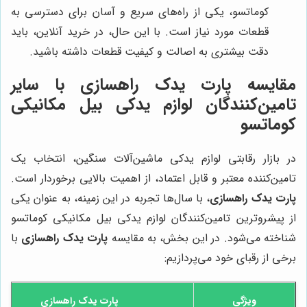
کوماتسو، یکی از راه‌های سریع و آسان برای دسترسی به
قطعات مورد نیاز است. با این حال، در خرید آنلاین، باید
دقت بیشتری به اصالت و کیفیت قطعات داشته باشید.
مقایسه
پارت یدک راهسازی
با سایر
تامین‌کنندگان لوازم یدکی بیل مکانیکی
کوماتسو
در بازار رقابتی لوازم یدکی ماشین‌آلات سنگین، انتخاب یک
تامین‌کننده معتبر و قابل اعتماد، از اهمیت بالایی برخوردار است.
پارت یدک راهسازی
، با سال‌ها تجربه در این زمینه، به عنوان یکی
از پیشروترین تامین‌کنندگان لوازم یدکی بیل مکانیکی کوماتسو
شناخته می‌شود. در این بخش، به مقایسه
پارت یدک راهسازی
با
برخی از رقبای خود می‌پردازیم:
ویژگی
پارت یدک راهسازی