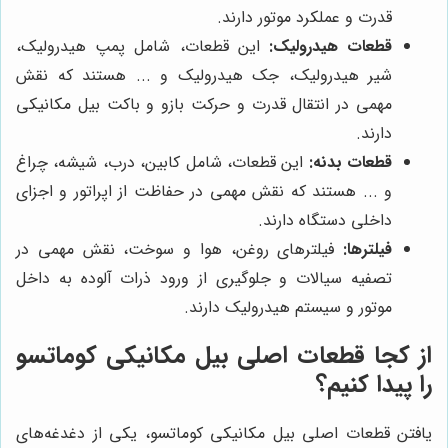
قدرت و عملکرد موتور دارند.
قطعات هیدرولیک:
این قطعات، شامل پمپ هیدرولیک،
شیر هیدرولیک، جک هیدرولیک و ... هستند که نقش
مهمی در انتقال قدرت و حرکت بازو و باکت بیل مکانیکی
دارند.
قطعات بدنه:
این قطعات، شامل کابین، درب، شیشه، چراغ
و ... هستند که نقش مهمی در حفاظت از اپراتور و اجزای
داخلی دستگاه دارند.
فیلترها:
فیلترهای روغن، هوا و سوخت، نقش مهمی در
تصفیه سیالات و جلوگیری از ورود ذرات آلوده به داخل
موتور و سیستم هیدرولیک دارند.
از کجا قطعات اصلی بیل مکانیکی کوماتسو
را پیدا کنیم؟
یافتن قطعات اصلی بیل مکانیکی کوماتسو، یکی از دغدغه‌های