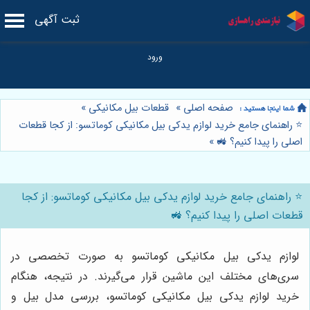
ثبت آگهی
صفحه اصلی
»
قطعات بیل مکانیکی
»
⭐️ راهنمای جامع خرید لوازم یدکی بیل مکانیکی کوماتسو: از کجا قطعات
اصلی را پیدا کنیم؟ 🚜
»
⭐️ راهنمای جامع خرید لوازم یدکی بیل مکانیکی کوماتسو: از کجا
قطعات اصلی را پیدا کنیم؟ 🚜
لوازم یدکی بیل مکانیکی کوماتسو به صورت تخصصی در
سری‌های مختلف این ماشین قرار می‌گیرند. در نتیجه، هنگام
خرید لوازم یدکی بیل مکانیکی کوماتسو، بررسی مدل بیل و