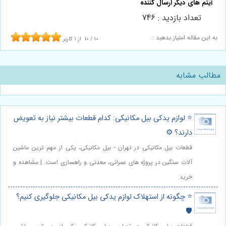
تعداد بازدید : 746
به این مقاله امتیاز بدهید :
10
/
10
از
1
کاربر
مطالب مشابه
⭐️ لوازم یدکی بیل مکانیکی: کدام قطعات بیشتر نیاز به تعویض
دارند؟ ⚙️
قطعات بیل مکانیکی در تهران - بیل مکانیکی، یکی از مهم ترین ماشین
آلات سنگین در پروژه های عمرانی، معدنی و راهسازی است. | مشاهده و
خرید
⭐️ چگونه از استهلاک لوازم یدکی بیل مکانیکی جلوگیری کنیم؟
🛡️