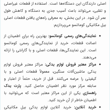
اصلی دارندگان این دستگاه‌ها است. استفاده از قطعات غیراصلی
و تقلبی، می‌تواند باعث آسیب جدی به دستگاه و کاهش طول
عمر آن شود. در این بخش، به معرفی راه‌های یافتن قطعات اصلی
بیل مکانیکی کوماتسو می‌پردازیم:
نمایندگی‌های رسمی کوماتسو:
بهترین راه برای اطمینان از
اصالت قطعات، خرید از نمایندگی‌های رسمی کوماتسو
است. این نمایندگی‌ها، قطعات اصلی و با گارانتی را ارائه
می‌دهند.
مراکز معتبر فروش لوازم یدکی:
مراکز معتبر فروش لوازم
یدکی ماشین‌آلات سنگین، معمولاً قطعات اصلی و با
کیفیتی را عرضه می‌کنند. قبل از خرید، حتماً از اعتبار و
سابقه مرکز مورد نظر اطمینان حاصل کنید.
پارت یدک
راهسازی
یکی از این مراکز معتبر است که می‌توانید با
اطمینان خاطر از آن خرید کنید.
خرید آنلاین:
خرید آنلاین لوازم یدکی بیل مکانیکی