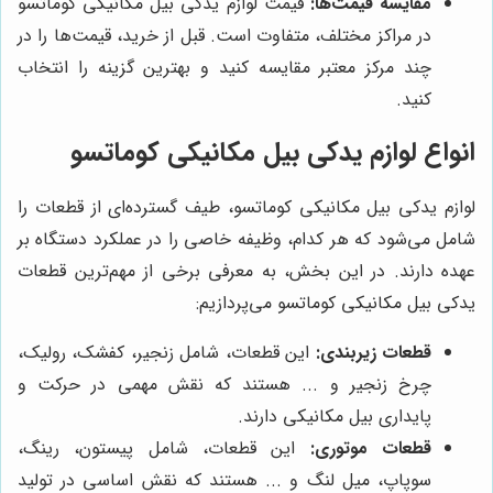
مقایسه قیمت‌ها:
قیمت لوازم یدکی بیل مکانیکی کوماتسو
در مراکز مختلف، متفاوت است. قبل از خرید، قیمت‌ها را در
چند مرکز معتبر مقایسه کنید و بهترین گزینه را انتخاب
کنید.
انواع لوازم یدکی بیل مکانیکی کوماتسو
لوازم یدکی بیل مکانیکی کوماتسو، طیف گسترده‌ای از قطعات را
شامل می‌شود که هر کدام، وظیفه خاصی را در عملکرد دستگاه بر
عهده دارند. در این بخش، به معرفی برخی از مهم‌ترین قطعات
یدکی بیل مکانیکی کوماتسو می‌پردازیم:
قطعات زیربندی:
این قطعات، شامل زنجیر، کفشک، رولیک،
چرخ زنجیر و ... هستند که نقش مهمی در حرکت و
پایداری بیل مکانیکی دارند.
قطعات موتوری:
این قطعات، شامل پیستون، رینگ،
سوپاپ، میل لنگ و ... هستند که نقش اساسی در تولید