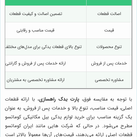
اصالت قطعات
تضمین اصالت و کیفیت قطعات
قیمت
قیمت مناسب و رقابتی
تنوع محصولات
تنوع بالای قطعات یدکی برای مدل‌های مختلف کو
خدمات پس از فروش
ارائه خدمات پس از فروش و گارانتی
مشاوره تخصصی
ارائه مشاوره تخصصی به مشتریان
با توجه به مقایسه فوق،
پارت یدک راهسازی
، با ارائه قطعات
اصلی، قیمت مناسب، تنوع بالا و خدمات پس از فروش، به عنوان
یک گزینه مناسب برای خرید لوازم یدکی بیل مکانیکی کوماتسو
مطرح می‌شود. در حالی که شرکت هایی مانند ایران کوماتسو
قطعات اصلی ارائه می‌دهند، قیمت‌های آن‌ها معمولاً بالاتر است