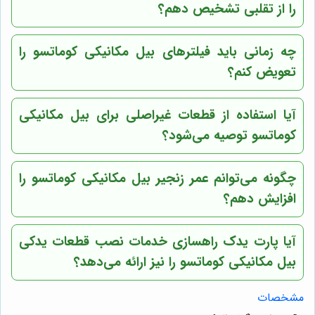
را از تقلبی تشخیص دهم؟
چه زمانی باید فیلترهای بیل مکانیکی کوماتسو را
تعویض کنم؟
آیا استفاده از قطعات غیراصلی برای بیل مکانیکی
کوماتسو توصیه می‌شود؟
چگونه می‌توانم عمر زنجیر بیل مکانیکی کوماتسو را
افزایش دهم؟
آیا
پارت یدک راهسازی
خدمات نصب قطعات یدکی
بیل مکانیکی کوماتسو را نیز ارائه می‌دهد؟
مشخصات