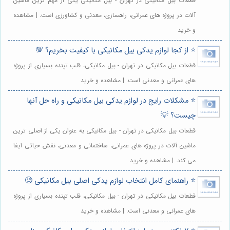
قطعات بیل مکانیکی در تهران - بیل مکانیکی یکی از مهم ترین ماشین
آلات در پروژه های عمرانی، راهسازی، معدنی و کشاورزی است. | مشاهده
و خرید
⭐️ از کجا لوازم یدکی بیل مکانیکی با کیفیت بخریم؟ 💯
قطعات بیل مکانیکی در تهران - بیل مکانیکی، قلب تپنده بسیاری از پروژه
های عمرانی و معدنی است. | مشاهده و خرید
⭐️ مشکلات رایج در لوازم یدکی بیل مکانیکی و راه حل آنها
چیست؟ 💡
قطعات بیل مکانیکی در تهران - بیل مکانیکی به عنوان یکی از اصلی ترین
ماشین آلات در پروژه های عمرانی، ساختمانی و معدنی، نقش حیاتی ایفا
می کند. | مشاهده و خرید
⭐️ راهنمای کامل انتخاب لوازم یدکی اصلی بیل مکانیکی 🧐
قطعات بیل مکانیکی در تهران - بیل مکانیکی، قلب تپنده بسیاری از پروژه
های عمرانی و معدنی است. | مشاهده و خرید