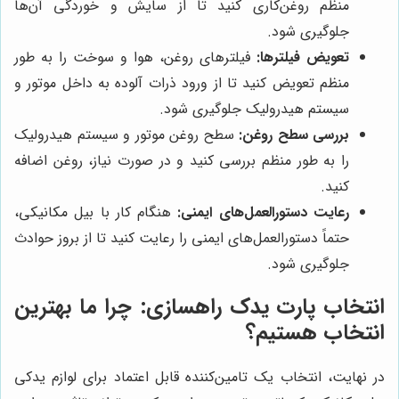
منظم روغن‌کاری کنید تا از سایش و خوردگی آن‌ها
جلوگیری شود.
تعویض فیلترها:
فیلترهای روغن، هوا و سوخت را به طور
منظم تعویض کنید تا از ورود ذرات آلوده به داخل موتور و
سیستم هیدرولیک جلوگیری شود.
بررسی سطح روغن:
سطح روغن موتور و سیستم هیدرولیک
را به طور منظم بررسی کنید و در صورت نیاز، روغن اضافه
کنید.
رعایت دستورالعمل‌های ایمنی:
هنگام کار با بیل مکانیکی،
حتماً دستورالعمل‌های ایمنی را رعایت کنید تا از بروز حوادث
جلوگیری شود.
انتخاب
پارت یدک راهسازی
: چرا ما بهترین
انتخاب هستیم؟
در نهایت، انتخاب یک تامین‌کننده قابل اعتماد برای لوازم یدکی