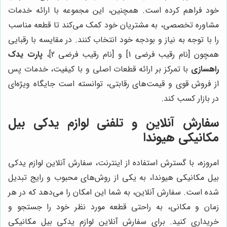
خود فراهم کرده است. همچنین، این مجموعه با ارائه خدمات
مشاوره تخصصی، به مشتریان خود کمک می‌کند تا قطعه مناسب
را با توجه به نیاز و بودجه خود انتخاب کنند. در مقایسه با رقبایی
همچون [نام رقیب فرضی 1] و [نام رقیب فرضی 2]،
پارت یدک
راهسازی
با تمرکز بر ارائه قطعات اصلی و با کیفیت، خدمات پس
از فروش قوی و قیمت‌های رقابتی، توانسته است جایگاه ویژه‌ای
در بازار کسب کند.
سفارش آنلاین و تلفنی لوازم یدکی بیل
مکانیکی هیوندا
امروزه، با گسترش استفاده از اینترنت، سفارش آنلاین لوازم یدکی
بیل مکانیکی هیوندا، به یکی از روش‌های محبوب و رایج تبدیل
شده است. سفارش آنلاین، به شما این امکان را می‌دهد که در هر
زمان و مکانی، به راحتی قطعه مورد نظر خود را جستجو و
خریداری کنید. برای سفارش آنلاین لوازم یدکی بیل مکانیکی