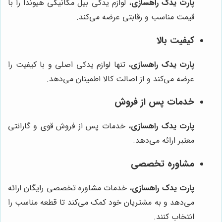
پارت یدک راهسازی
، لوازم یدکی بیل مکانیکی هیوندا را با
قیمت مناسب و رقابتی عرضه می‌کند.
کیفیت بالا
پارت یدک راهسازی
، تنها لوازم یدکی اصلی و با کیفیت را
عرضه می‌کند و از اصالت کالا اطمینان می‌دهد.
خدمات پس از فروش
پارت یدک راهسازی
، خدمات پس از فروش قوی و گارانتی
معتبر ارائه می‌دهد.
مشاوره تخصصی
پارت یدک راهسازی
، خدمات مشاوره تخصصی رایگان ارائه
می‌دهد و به مشتریان خود کمک می‌کند تا قطعه مناسب را
انتخاب کنند.