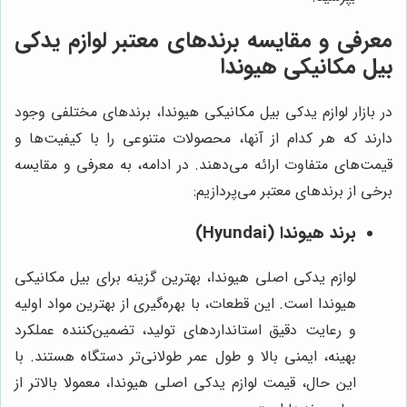
معرفی و مقایسه برندهای معتبر لوازم یدکی
بیل مکانیکی هیوندا
در بازار لوازم یدکی بیل مکانیکی هیوندا، برندهای مختلفی وجود
دارند که هر کدام از آنها، محصولات متنوعی را با کیفیت‌ها و
قیمت‌های متفاوت ارائه می‌دهند. در ادامه، به معرفی و مقایسه
برخی از برندهای معتبر می‌پردازیم:
برند هیوندا (Hyundai)
لوازم یدکی اصلی هیوندا، بهترین گزینه برای بیل مکانیکی
هیوندا است. این قطعات، با بهره‌گیری از بهترین مواد اولیه
و رعایت دقیق استانداردهای تولید، تضمین‌کننده عملکرد
بهینه، ایمنی بالا و طول عمر طولانی‌تر دستگاه هستند. با
این حال، قیمت لوازم یدکی اصلی هیوندا، معمولا بالاتر از