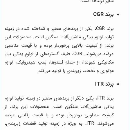
سایر برندها است.
برند CGR
برند CGR، یکی از برندهای معتبر و شناخته شده در زمینه
تولید لوازم یدکی ماشین‌آلات سنگین است. محصولات این
برند، از کیفیت بالایی برخوردار بوده و با قیمت مناسبی
عرضه می‌شوند. CGR، طیف گسترده‌ای از لوازم یدکی بیل
مکانیکی هیوندا، از جمله فیلترها، پمپ هیدرولیک، لوازم
موتوری و قطعات زیربندی را تولید می‌کند.
برند ITR
برند ITR، یکی دیگر از برندهای معتبر در زمینه تولید لوازم
یدکی ماشین‌آلات سنگین است. محصولات این برند، از
کیفیت مطلوبی برخوردار بوده و با قیمت رقابتی عرضه
می‌شوند. ITR، به ویژه در زمینه تولید قطعات زیربندی،