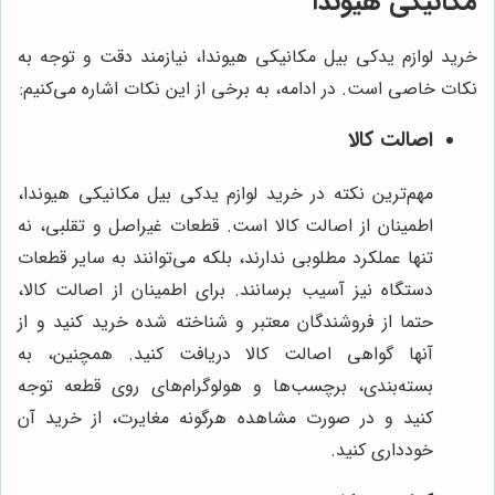
مکانیکی هیوندا
خرید لوازم یدکی بیل مکانیکی هیوندا، نیازمند دقت و توجه به
نکات خاصی است. در ادامه، به برخی از این نکات اشاره می‌کنیم:
اصالت کالا
مهم‌ترین نکته در خرید لوازم یدکی بیل مکانیکی هیوندا،
اطمینان از اصالت کالا است. قطعات غیراصل و تقلبی، نه
تنها عملکرد مطلوبی ندارند، بلکه می‌توانند به سایر قطعات
دستگاه نیز آسیب برسانند. برای اطمینان از اصالت کالا،
حتما از فروشندگان معتبر و شناخته شده خرید کنید و از
آنها گواهی اصالت کالا دریافت کنید. همچنین، به
بسته‌بندی، برچسب‌ها و هولوگرام‌های روی قطعه توجه
کنید و در صورت مشاهده هرگونه مغایرت، از خرید آن
خودداری کنید.