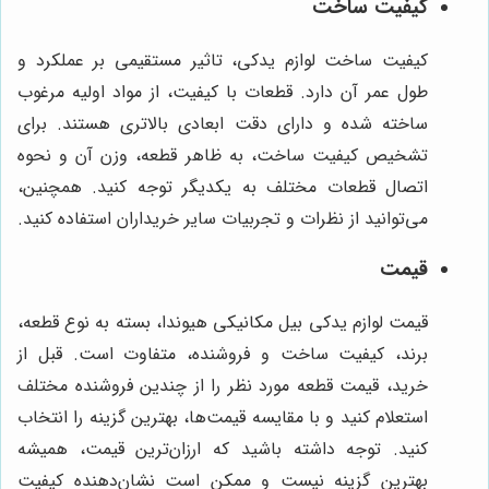
کیفیت ساخت
کیفیت ساخت لوازم یدکی، تاثیر مستقیمی بر عملکرد و
طول عمر آن دارد. قطعات با کیفیت، از مواد اولیه مرغوب
ساخته شده و دارای دقت ابعادی بالاتری هستند. برای
تشخیص کیفیت ساخت، به ظاهر قطعه، وزن آن و نحوه
اتصال قطعات مختلف به یکدیگر توجه کنید. همچنین،
می‌توانید از نظرات و تجربیات سایر خریداران استفاده کنید.
قیمت
قیمت لوازم یدکی بیل مکانیکی هیوندا، بسته به نوع قطعه،
برند، کیفیت ساخت و فروشنده، متفاوت است. قبل از
خرید، قیمت قطعه مورد نظر را از چندین فروشنده مختلف
استعلام کنید و با مقایسه قیمت‌ها، بهترین گزینه را انتخاب
کنید. توجه داشته باشید که ارزان‌ترین قیمت، همیشه
بهترین گزینه نیست و ممکن است نشان‌دهنده کیفیت