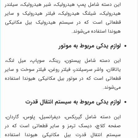
این دسته شامل پمپ هیدرولیک، شیر هیدرولیک، سیلندر
هیدرولیک، شیلنگ هیدرولیک، فیلتر هیدرولیک و سایر
قطعاتی است که در سیستم هیدرولیک بیل مکانیکی
هیوندا استفاده می‌شوند.
لوازم یدکی مربوط به موتور
این دسته شامل پیستون، رینگ، سوپاپ، میل لنگ،
یاتاقان، واشر سرسیلندر، فیلتر روغن، فیلتر سوخت و سایر
قطعاتی است که در موتور بیل مکانیکی هیوندا استفاده
می‌شوند.
لوازم یدکی مربوط به سیستم انتقال قدرت
این دسته شامل گیربکس، دیفرانسیل، پلوس، گاردان،
صفحه کلاچ، دیسک ترمز و سایر قطعاتی است که در
سیستم انتقال قدرت بیل مکانیکی هیوندا استفاده