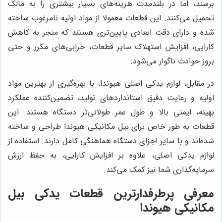
برسند، اما در بلندمدت هزینه‌های بسیار بیشتری را به مالک
تحمیل می‌کنند. این قطعات معمولا از مواد اولیه نامرغوب ساخته
شده و دارای دقت ابعادی پایین‌تری هستند که منجر به کاهش
کارایی، افزایش استهلاک سایر قطعات، خرابی‌های مکرر و حتی
بروز حوادث ناگوار می‌شود.
در مقابل، لوازم یدکی اصلی هیوندا، با بهره‌گیری از بهترین مواد
اولیه و رعایت دقیق استانداردهای تولید، تضمین‌کننده عملکرد
بهینه، ایمنی بالا و طول عمر طولانی‌تر دستگاه هستند. این
قطعات به طور خاص برای بیل مکانیکی هیوندا طراحی و ساخته
شده‌اند و با سایر اجزای دستگاه هماهنگی کامل دارند. استفاده از
لوازم یدکی اصلی، علاوه بر افزایش کارایی، به حفظ ارزش
سرمایه‌گذاری شما نیز کمک می‌کند.
معرفی پرطرفدارترین قطعات یدکی بیل
مکانیکی هیوندا