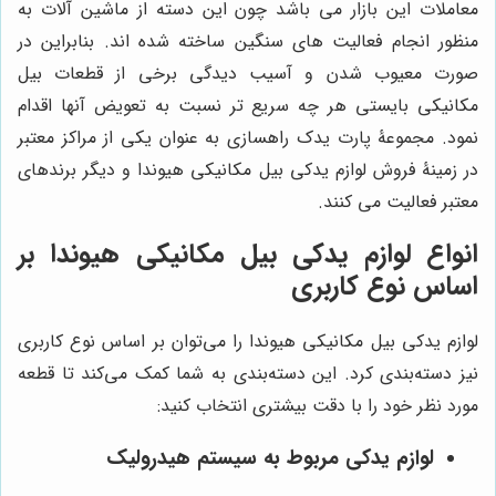
معاملات این بازار می باشد چون این دسته از ماشین آلات به
منظور انجام فعالیت های سنگین ساخته شده اند. بنابراین در
صورت معیوب شدن و آسیب دیدگی برخی از قطعات بیل
مکانیکی بایستی هر چه سریع تر نسبت به تعویض آنها اقدام
نمود. مجموعۀ پارت یدک راهسازی به عنوان یکی از مراکز معتبر
در زمینۀ فروش لوازم یدکی بیل مکانیکی هیوندا و دیگر برندهای
معتبر فعالیت می کنند.
انواع لوازم یدکی بیل مکانیکی هیوندا بر
اساس نوع کاربری
لوازم یدکی بیل مکانیکی هیوندا را می‌توان بر اساس نوع کاربری
نیز دسته‌بندی کرد. این دسته‌بندی به شما کمک می‌کند تا قطعه
مورد نظر خود را با دقت بیشتری انتخاب کنید:
لوازم یدکی مربوط به سیستم هیدرولیک