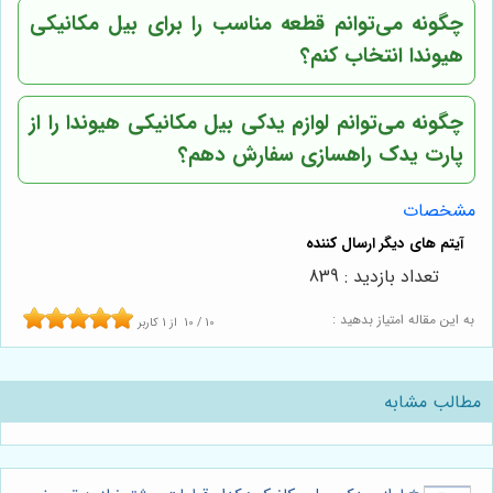
چگونه می‌توانم قطعه مناسب را برای بیل مکانیکی
هیوندا انتخاب کنم؟
چگونه می‌توانم لوازم یدکی بیل مکانیکی هیوندا را از
پارت یدک راهسازی
سفارش دهم؟
مشخصات
تعداد بازدید : 839
به این مقاله امتیاز بدهید :
10
/
10
از
1
کاربر
مطالب مشابه