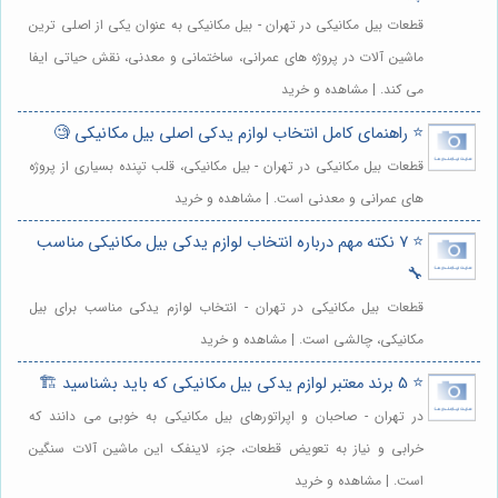
قطعات بیل مکانیکی در تهران - بیل مکانیکی به عنوان یکی از اصلی ترین
ماشین آلات در پروژه های عمرانی، ساختمانی و معدنی، نقش حیاتی ایفا
می کند. | مشاهده و خرید
⭐️ راهنمای کامل انتخاب لوازم یدکی اصلی بیل مکانیکی 🧐
قطعات بیل مکانیکی در تهران - بیل مکانیکی، قلب تپنده بسیاری از پروژه
های عمرانی و معدنی است. | مشاهده و خرید
⭐️ 7 نکته مهم درباره انتخاب لوازم یدکی بیل مکانیکی مناسب
🔧
قطعات بیل مکانیکی در تهران - انتخاب لوازم یدکی مناسب برای بیل
مکانیکی، چالشی است. | مشاهده و خرید
⭐️ 5 برند معتبر لوازم یدکی بیل مکانیکی که باید بشناسید 🏗️
در تهران - صاحبان و اپراتورهای بیل مکانیکی به خوبی می دانند که
خرابی و نیاز به تعویض قطعات، جزء لاینفک این ماشین آلات سنگین
است. | مشاهده و خرید