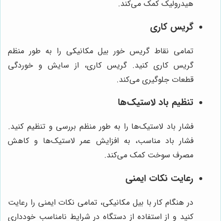
هیدرولیک کمک می‌کند.
گریس کاری
تمامی نقاط گریس خور بیل مکانیکی را به طور منظم
گریس کاری کنید. گریس کاری، از سایش و خوردگی
قطعات جلوگیری می‌کند.
تنظیم باد لاستیک‌ها
فشار باد لاستیک‌ها را به طور منظم بررسی و تنظیم کنید.
فشار باد مناسب، به افزایش عمر لاستیک‌ها و کاهش
مصرف سوخت کمک می‌کند.
رعایت نکات ایمنی
در هنگام کار با بیل مکانیکی، تمامی نکات ایمنی را رعایت
کنید و از استفاده از دستگاه در شرایط نامناسب خودداری