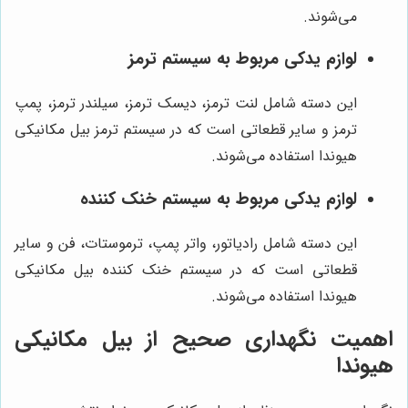
می‌شوند.
لوازم یدکی مربوط به سیستم ترمز
این دسته شامل لنت ترمز، دیسک ترمز، سیلندر ترمز، پمپ
ترمز و سایر قطعاتی است که در سیستم ترمز بیل مکانیکی
هیوندا استفاده می‌شوند.
لوازم یدکی مربوط به سیستم خنک کننده
این دسته شامل رادیاتور، واتر پمپ، ترموستات، فن و سایر
قطعاتی است که در سیستم خنک کننده بیل مکانیکی
هیوندا استفاده می‌شوند.
اهمیت نگهداری صحیح از بیل مکانیکی
هیوندا