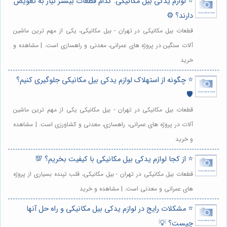
⭐️ لوازم یدکی بیل مکانیکی: کدام قطعات بیشتر نیاز به تعویض
دارند؟ ⚙️
قطعات بیل مکانیکی در تهران - بیل مکانیکی، یکی از مهم ترین ماشین
آلات سنگین در پروژه های عمرانی، معدنی و راهسازی است. | مشاهده و
خرید
⭐️ چگونه از استهلاک لوازم یدکی بیل مکانیکی جلوگیری کنیم؟
🛡️
قطعات بیل مکانیکی در تهران - بیل مکانیکی یکی از مهم ترین ماشین
آلات در پروژه های عمرانی، راهسازی، معدنی و کشاورزی است. | مشاهده
و خرید
⭐️ از کجا لوازم یدکی بیل مکانیکی با کیفیت بخریم؟ 💯
قطعات بیل مکانیکی در تهران - بیل مکانیکی، قلب تپنده بسیاری از پروژه
های عمرانی و معدنی است. | مشاهده و خرید
⭐️ مشکلات رایج در لوازم یدکی بیل مکانیکی و راه حل آنها
چیست؟ 💡