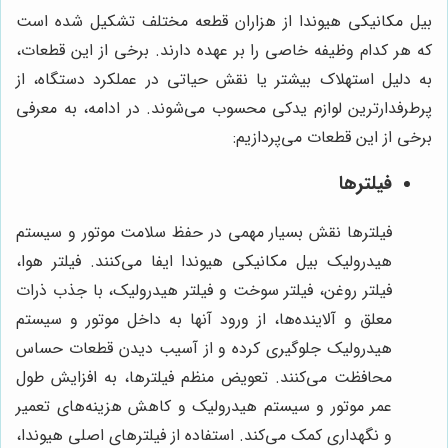
بیل مکانیکی هیوندا از هزاران قطعه مختلف تشکیل شده است
که هر کدام وظیفه خاصی را بر عهده دارند. برخی از این قطعات،
به دلیل استهلاک بیشتر یا نقش حیاتی در عملکرد دستگاه، از
پرطرفدارترین لوازم یدکی محسوب می‌شوند. در ادامه، به معرفی
برخی از این قطعات می‌پردازیم:
فیلترها
فیلترها نقش بسیار مهمی در حفظ سلامت موتور و سیستم
هیدرولیک بیل مکانیکی هیوندا ایفا می‌کنند. فیلتر هوا،
فیلتر روغن، فیلتر سوخت و فیلتر هیدرولیک، با جذب ذرات
معلق و آلاینده‌ها، از ورود آنها به داخل موتور و سیستم
هیدرولیک جلوگیری کرده و از آسیب دیدن قطعات حساس
محافظت می‌کنند. تعویض منظم فیلترها، به افزایش طول
عمر موتور و سیستم هیدرولیک و کاهش هزینه‌های تعمیر
و نگهداری کمک می‌کند. استفاده از فیلترهای اصلی هیوندا،