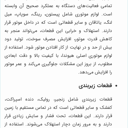
تمامی فعالیت‌های دستگاه به عملکرد صحیح آن وابسته
است. لوازم موتوری شامل پیستون، رینگ، سوپاپ، میل
لنگ، یاتاقان و سایر قطعاتی است که در داخل موتور قرار
دارند. استهلاک و خرابی این قطعات، می‌تواند منجر به
کاهش قدرت موتور، افزایش مصرف سوخت، تولید دود
بیش از حد و در نهایت از کار افتادن موتور شود. استفاده از
لوازم موتوری اصلی هیوندا، با کیفیت بالا و دقت ابعادی
مطلوب، از بروز این مشکلات جلوگیری می‌کند و عمر موتور
را افزایش می‌دهد.
قطعات زیربندی
قطعات زیربندی شامل زنجیر، رولیک، دنده اسپراکت،
کفشک و سایر قطعاتی است که در تماس مستقیم با زمین
قرار دارند. این قطعات، تحت فشار و سایش زیادی قرار
دارند و به مرور زمان دچار استهلاک می‌شوند. استفاده از