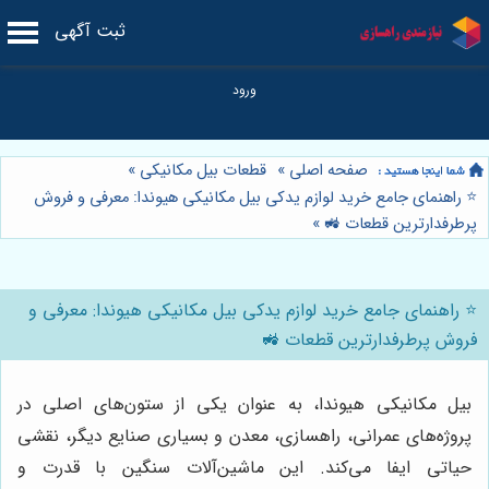
ثبت آگهی
صفحه اصلی
»
قطعات بیل مکانیکی
»
⭐️ راهنمای جامع خرید لوازم یدکی بیل مکانیکی هیوندا: معرفی و فروش
پرطرفدارترین قطعات 🚜
»
⭐️ راهنمای جامع خرید لوازم یدکی بیل مکانیکی هیوندا: معرفی و
فروش پرطرفدارترین قطعات 🚜
بیل مکانیکی هیوندا، به عنوان یکی از ستون‌های اصلی در
پروژه‌های عمرانی، راهسازی، معدن و بسیاری صنایع دیگر، نقشی
حیاتی ایفا می‌کند. این ماشین‌آلات سنگین با قدرت و