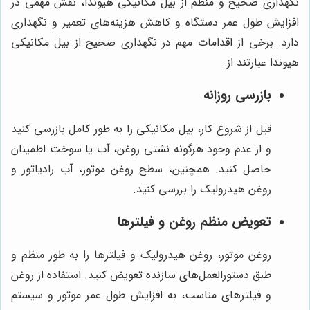
نگهداری صحیح و منظم از بیل مکانیکی هیوندا، نقش مهمی در
افزایش طول عمر دستگاه و کاهش هزینه‌های تعمیر و نگهداری
دارد. برخی از اقدامات مهم در نگهداری صحیح از بیل مکانیکی
هیوندا عبارتند از:
بازرسی روزانه
قبل از شروع کار، بیل مکانیکی را به طور کامل بازرسی کنید
و از عدم وجود هرگونه نشتی روغن، آب یا سوخت اطمینان
حاصل کنید. همچنین، سطح روغن موتور، آب رادیاتور و
روغن هیدرولیک را بررسی کنید.
تعویض منظم روغن و فیلترها
روغن موتور، روغن هیدرولیک و فیلترها را به طور منظم و
طبق دستورالعمل‌های سازنده تعویض کنید. استفاده از روغن
و فیلترهای مناسب، به افزایش طول عمر موتور و سیستم