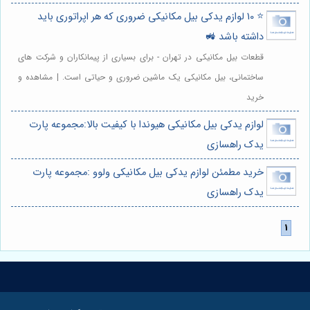
⭐️ 10 لوازم یدکی بیل مکانیکی ضروری که هر اپراتوری باید
داشته باشد 🚜
قطعات بیل مکانیکی در تهران - برای بسیاری از پیمانکاران و شرکت های
ساختمانی، بیل مکانیکی یک ماشین ضروری و حیاتی است. | مشاهده و
خرید
لوازم یدکی بیل مکانیکی هیوندا با کیفیت بالا:مجموعه پارت
یدک راهسازی
خرید مطمئن لوازم یدکی بیل مکانیکی ولوو :مجموعه پارت
یدک راهسازی