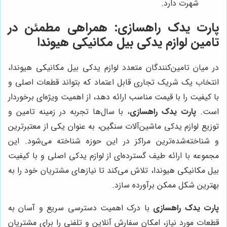
شهرت دارد.
پارت یدک راهسازی
: همراهی مطمئن در
تامین لوازم یدکی بیل مکانیکی هیوندا
در میان تامین‌کنندگان متعدد لوازم یدکی بیل مکانیکی هیوندا،
انتخاب یک شریک تجاری قابل اعتماد که بتواند قطعات اصلی و
با کیفیت را با قیمت مناسب ارائه دهد، از اهمیت ویژه‌ای برخوردار
است.
پارت یدک راهسازی
، با سال‌ها تجربه در زمینه تامین و
توزیع لوازم یدکی ماشین‌آلات سنگین، به عنوان یکی از معتبرترین
و شناخته‌شده‌ترین مراکز در این حوزه شناخته می‌شود. این
مجموعه با ارائه طیف گسترده‌ای از لوازم یدکی اصلی و با کیفیت
بیل مکانیکی هیوندا، تلاش می‌کند تا نیازهای مشتریان خود را به
بهترین شکل ممکن برآورده سازد.
پارت یدک راهسازی
با درک اهمیت دسترسی سریع و آسان به
قطعات مورد نیاز، امکان سفارش آنلاین و تلفنی را برای مشتریان