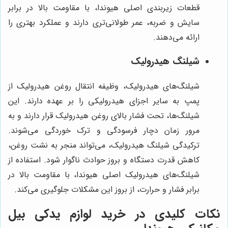
قطعات زیربندی اصلی هیوندا، با مقاومت بالا در برابر
سایش و ضربه، عمر طولانی‌تری دارند و عملکرد بهتری را
ارائه می‌دهند.
شیلنگ هیدرولیک
شیلنگ‌های هیدرولیک، وظیفه انتقال روغن هیدرولیک از
پمپ به سایر اجزای هیدرولیکی را بر عهده دارند. این
شیلنگ‌ها، تحت فشار بالای روغن هیدرولیک قرار دارند و به
مرور زمان دچار فرسودگی و ترک خوردگی می‌شوند.
ترکیدگی شیلنگ هیدرولیک، می‌تواند منجر به نشت روغن،
کاهش قدرت دستگاه و بروز حوادث ناگوار شود. استفاده از
شیلنگ‌های هیدرولیک اصلی هیوندا، با مقاومت بالا در
برابر فشار و حرارت، از بروز این مشکلات جلوگیری می‌کند.
نکات کلیدی در خرید لوازم یدکی بیل