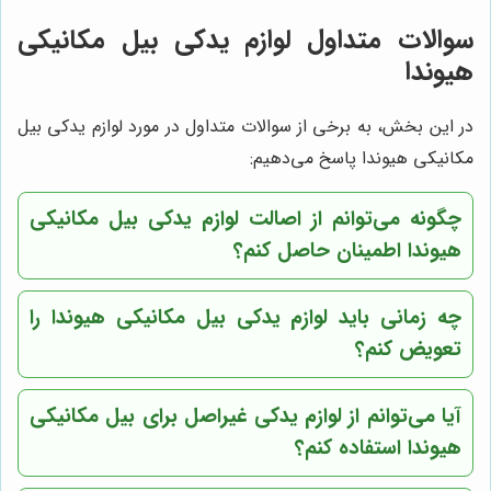
سوالات متداول لوازم یدکی بیل مکانیکی
هیوندا
در این بخش، به برخی از سوالات متداول در مورد لوازم یدکی بیل
مکانیکی هیوندا پاسخ می‌دهیم:
چگونه می‌توانم از اصالت لوازم یدکی بیل مکانیکی
هیوندا اطمینان حاصل کنم؟
چه زمانی باید لوازم یدکی بیل مکانیکی هیوندا را
تعویض کنم؟
آیا می‌توانم از لوازم یدکی غیراصل برای بیل مکانیکی
هیوندا استفاده کنم؟