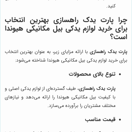
کنید.
چرا
پارت یدک راهسازی
بهترین انتخاب
برای خرید لوازم یدکی بیل مکانیکی هیوندا
است؟
پارت یدک راهسازی
با ارائه مزایای زیر، به عنوان بهترین انتخاب
برای خرید لوازم یدکی بیل مکانیکی هیوندا شناخته می‌شود:
تنوع بالای محصولات
پارت یدک راهسازی
، طیف گسترده‌ای از لوازم یدکی اصلی و
با کیفیت بیل مکانیکی هیوندا را ارائه می‌دهد و نیازهای
مختلف مشتریان را برآورده می‌سازد.
قیمت مناسب