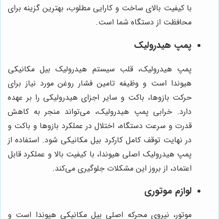
با کیفیت بالای ساخت و کارایی مطلوب، بهترین گزینه برای
محافظت از دستگاه شما است.
پمپ هیدرولیک
پمپ هیدرولیک، قلب سیستم هیدرولیک بیل مکانیکی
هیوندا است و وظیفه تامین فشار روغن مورد نیاز برای
حرکت بازوها، باکت و سایر اجزای هیدرولیکی را بر عهده
دارد. خرابی پمپ هیدرولیک، می‌تواند منجر به کاهش
قدرت و سرعت دستگاه، اختلال در عملکرد بازوها و باکت و
در نهایت توقف کامل کارکرد بیل مکانیکی شود. استفاده از
پمپ هیدرولیک اصلی هیوندا، با کیفیت بالا و عملکرد قابل
اعتماد، از بروز این مشکلات جلوگیری می‌کند.
لوازم موتوری
موتور، نیروی محرکه اصلی بیل مکانیکی هیوندا است و