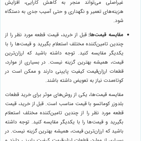
غیراصلی می‌تواند منجر به کاهش کارایی، افزایش
هزینه‌های تعمیر و نگهداری و حتی آسیب جدی به دستگاه
شود.
مقایسه قیمت‌ها:
قبل از خرید، قیمت قطعه مورد نظر را از
چندین تامین‌کننده مختلف استعلام بگیرید و قیمت‌ها را با
یکدیگر مقایسه کنید. توجه داشته باشید که ارزان‌ترین
قیمت، همیشه بهترین گزینه نیست. در بسیاری از موارد،
قطعات ارزان‌قیمت کیفیت پایینی دارند و ممکن است در
کوتاه‌مدت نیاز به تعویض داشته باشند.
مقایسه قیمت‌ها، یکی از روش‌های موثر برای خرید قطعات
بلدوزر کوماتسو با قیمت مناسب است. قبل از خرید، قیمت
قطعه مورد نظر را از چندین تامین‌کننده مختلف استعلام
بگیرید و قیمت‌ها را با یکدیگر مقایسه کنید. توجه داشته
باشید که ارزان‌ترین قیمت، همیشه بهترین گزینه نیست. در
بسیاری از موارد، قطعات ارزان‌قیمت کیفیت پایینی دارند و