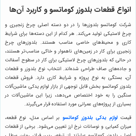
انواع قطعات بلدوزر کوماتسو و کاربرد آن‌ها
شرکت کوماتسو بلدوزرها را در دو دسته اصلی چرخ زنجیری و
چرخ لاستیکی تولید می‌کند. هر کدام از این دسته‌ها برای شرایط
کاری و محیط‌های خاصی مناسب هستند. بلدوزرهای چرخ
زنجیری برای کار در زمین‌های ناهموار و خاکی مناسب‌تر هستند،
در حالی که بلدوزرهای چرخ لاستیکی برای کار در سطوح آسفالت
و جاده‌های صاف طراحی شده‌اند. انتخاب نوع بلدوزر و قطعات
آن، بستگی به نوع پروژه و شرایط کاری دارد. فروش قطعات
بلدوزر کوماتسو بخش قابل توجهی از بازار لوازم یدکی ماشین‌آلات
سنگین را به خود اختصاص می‌دهد، زیرا این ماشین‌آلات در
بسیاری از پروژه‌های عمرانی مورد استفاده قرار می‌گیرند.
قیمت
لوازم یدکی بلدوزر کوماتسو
بر اساس مدل، نوع قطعه،
میزان کمیابی و نوسانات نرخ ارز تعیین می‌شود. برخی از قطعات
اصلی بلدوزر کوماتسو عبارتند از: تیغه، ریپر، فیلتر روغن سطلی