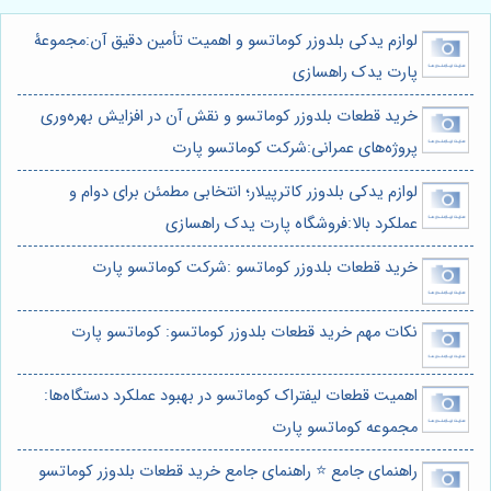
لوازم یدکی بلدوزر کوماتسو و اهمیت تأمین دقیق آن:مجموعۀ
پارت یدک راهسازی
خرید قطعات بلدوزر کوماتسو و نقش آن در افزایش بهره‌وری
پروژه‌های عمرانی:شرکت کوماتسو پارت
لوازم یدکی بلدوزر کاترپیلار؛ انتخابی مطمئن برای دوام و
عملکرد بالا:فروشگاه پارت یدک راهسازی
خرید قطعات بلدوزر کوماتسو :شرکت کوماتسو پارت
نکات مهم خرید قطعات بلدوزر کوماتسو: کوماتسو پارت
اهمیت قطعات لیفتراک کوماتسو در بهبود عملکرد دستگاه‌ها:
مجموعه کوماتسو پارت
راهنمای جامع ⭐️ راهنمای جامع خرید قطعات بلدوزر کوماتسو