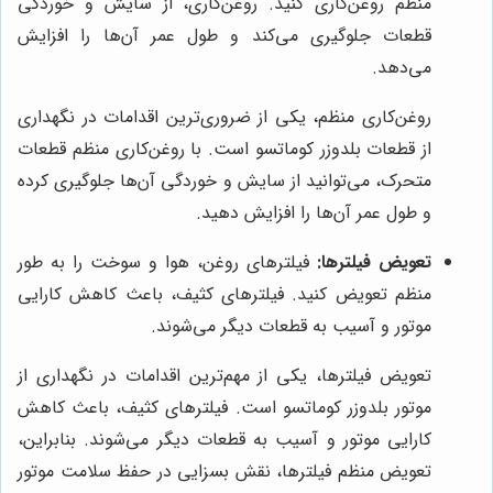
منظم روغن‌کاری کنید. روغن‌کاری، از سایش و خوردگی
قطعات جلوگیری می‌کند و طول عمر آن‌ها را افزایش
می‌دهد.
روغن‌کاری منظم، یکی از ضروری‌ترین اقدامات در نگهداری
از قطعات بلدوزر کوماتسو است. با روغن‌کاری منظم قطعات
متحرک، می‌توانید از سایش و خوردگی آن‌ها جلوگیری کرده
و طول عمر آن‌ها را افزایش دهید.
تعویض فیلترها:
فیلترهای روغن، هوا و سوخت را به طور
منظم تعویض کنید. فیلترهای کثیف، باعث کاهش کارایی
موتور و آسیب به قطعات دیگر می‌شوند.
تعویض فیلترها، یکی از مهم‌ترین اقدامات در نگهداری از
موتور بلدوزر کوماتسو است. فیلترهای کثیف، باعث کاهش
کارایی موتور و آسیب به قطعات دیگر می‌شوند. بنابراین،
تعویض منظم فیلترها، نقش بسزایی در حفظ سلامت موتور