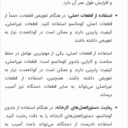
و افزایش طول عمر آن دارد.
استفاده از قطعات اصلی:
در هنگام تعویض قطعات، حتماً از
قطعات اصلی کوماتسو استفاده کنید. قطعات غیراصلی،
کیفیت پایینی دارند و ممکن است در کوتاه‌مدت نیاز به
تعویض داشته باشند.
استفاده از قطعات اصلی، یکی از مهم‌ترین عوامل در حفظ
سلامت و کارایی بلدوزر کوماتسو است. قطعات غیراصلی،
کیفیت پایینی دارند و ممکن است در کوتاه‌مدت نیاز به
تعویض داشته باشند. همچنین، استفاده از قطعات
غیراصلی می‌تواند به سایر قطعات دستگاه نیز آسیب
برساند.
رعایت دستورالعمل‌های کارخانه:
در هنگام استفاده از بلدوزر
کوماتسو، دستورالعمل‌های کارخانه را به دقت رعایت کنید.
استفاده نادرست از دستگاه، می‌تواند باعث آسیب به