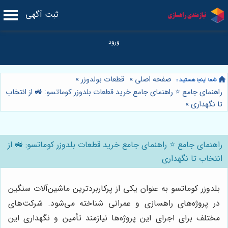
ثبت آگهی
صفحه اصلی
»
قطعات بولدوزر
»
راهنمای جامع ⭐️ راهنمای جامع خرید قطعات بلدوزر کوماتسو: 🚜 از انتخاب
تا نگهداری
»
راهنمای جامع ⭐️ راهنمای جامع خرید قطعات بلدوزر کوماتسو: 🚜 از
انتخاب تا نگهداری
بلدوزر کوماتسو به عنوان یکی از پرکاربردترین ماشین‌آلات سنگین
در پروژه‌های راهسازی و عمرانی شناخته می‌شود. شرکت‌های
مختلف برای اجرای این پروژه‌ها نیازمند تأمین و نگهداری این