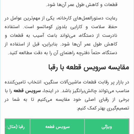
قطعات و کاهش طول عمر آن‌ها شود.
رعایت دستورالعمل‌های کارخانه، یکی از مهم‌ترین عوامل در
حفظ سلامت و کارایی بلدوزر کوماتسو است. استفاده
نادرست از دستگاه، می‌تواند باعث آسیب به قطعات و
کاهش طول عمر آن‌ها شود. بنابراین، قبل از استفاده از
دستگاه، حتماً دفترچه راهنمای آن را به دقت مطالعه کنید.
مقایسه
سرویس قطعه
با رقبا
در بازار پر رقابت قطعات ماشین‌آلات سنگین، انتخاب تامین‌کننده
مناسب می‌تواند چالش‌برانگیز باشد. در اینجا،
سرویس قطعه
را با
برخی از رقبای اصلی خود مقایسه می‌کنیم تا به شما در
تصمیم‌گیری بهتر کمک کنیم:
ویژگی
سرویس قطعه
رقبا (مثال: شر