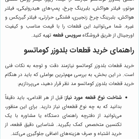
موتور، فیلتر هواکش، بلبرینگ چرخ، پمپ‌های هیدرولیکی، فیلتر
هواکش، بلبرینگ چرخ زنجیری، فشنگی حرارتی، فیلتر گیربکس و
غیره. شما می‌توانید این قطعات را با قیمت مناسب و کیفیت
اورجینال از طریق فروشگاه
سرویس قطعه
تهیه کنید.
راهنمای خرید قطعات بلدوزر کوماتسو
خرید قطعات بلدوزر کوماتسو نیازمند دقت و توجه به نکات فنی
است. در این بخش، به بررسی مهم‌ترین عواملی که باید در هنگام
خرید قطعات بلدوزر کوماتسو مد نظر قرار دهید، می‌پردازیم:
شناخت نوع قطعه مورد نیاز:
قبل از هر اقدامی، باید دقیقاً
بدانید که به چه نوع قطعه‌ای نیاز دارید. برای این منظور،
می‌توانید از دفترچه راهنمای دستگاه یا مشاوره با یک
تکنسین متخصص کمک بگیرید. شناسایی دقیق قطعه، از
خرید اشتباه و صرف هزینه‌های اضافی جلوگیری می‌کند.