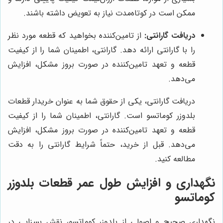
ممکن است در کوتاه‌مدت نیاز به تعویض داشته باشند.
دریافت گارانتی:
از تامین‌کننده بخواهید که قطعه مورد نظر
را با گارانتی ارائه دهد. گارانتی، اطمینان شما را از کیفیت
قطعه و تعهد تامین‌کننده در صورت بروز مشکل، افزایش
می‌دهد.
دریافت گارانتی، یکی از حقوق شما به عنوان خریدار قطعات
بلدوزر کوماتسو است. گارانتی، اطمینان شما را از کیفیت
قطعه و تعهد تامین‌کننده در صورت بروز مشکل، افزایش
می‌دهد. قبل از خرید، حتماً شرایط گارانتی را به دقت
مطالعه کنید.
نگهداری و افزایش طول عمر قطعات بلدوزر
کوماتسو
نگهداری صحیح و اصولی از بلدوزر کوماتسو، نقش بسزایی در