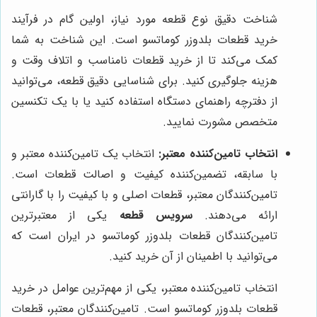
شناخت دقیق نوع قطعه مورد نیاز، اولین گام در فرآیند
خرید قطعات بلدوزر کوماتسو است. این شناخت به شما
کمک می‌کند تا از خرید قطعات نامناسب و اتلاف وقت و
هزینه جلوگیری کنید. برای شناسایی دقیق قطعه، می‌توانید
از دفترچه راهنمای دستگاه استفاده کنید یا با یک تکنسین
متخصص مشورت نمایید.
انتخاب تامین‌کننده معتبر:
انتخاب یک تامین‌کننده معتبر و
با سابقه، تضمین‌کننده کیفیت و اصالت قطعات است.
تامین‌کنندگان معتبر، قطعات اصلی و با کیفیت را با گارانتی
ارائه می‌دهند.
سرویس قطعه
یکی از معتبرترین
تامین‌کنندگان قطعات بلدوزر کوماتسو در ایران است که
می‌توانید با اطمینان از آن خرید کنید.
انتخاب تامین‌کننده معتبر، یکی از مهم‌ترین عوامل در خرید
قطعات بلدوزر کوماتسو است. تامین‌کنندگان معتبر، قطعات