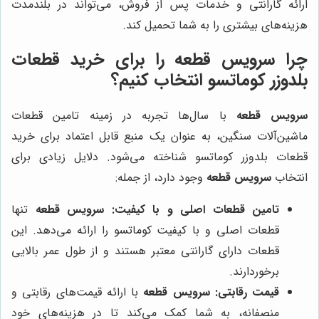
ارائه گارانتی و خدمات پس از فروش، می‌تواند در بلندمدت
هزینه‌های بیشتری را به شما تحمیل کند.
چرا
سرویس قطعه
را برای خرید قطعات
بلدوزر کوماتسو انتخاب کنیم؟
سرویس قطعه
با سال‌ها تجربه در زمینه تامین قطعات
ماشین‌آلات سنگین، به عنوان یک منبع قابل اعتماد برای خرید
قطعات بلدوزر کوماتسو شناخته می‌شود. دلایل زیادی برای
انتخاب
سرویس قطعه
وجود دارد، از جمله:
تامین قطعات اصلی و با کیفیت:
سرویس قطعه
تنها
قطعات اصلی و با کیفیت کوماتسو را ارائه می‌دهد. این
قطعات دارای گارانتی معتبر هستند و از طول عمر بالایی
برخوردارند.
قیمت رقابتی:
سرویس قطعه
با ارائه قیمت‌های رقابتی و
منصفانه، به شما کمک می‌کند تا در هزینه‌های خود