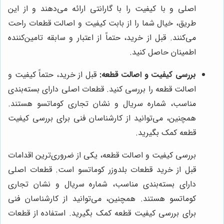
اصلی و با کیفیت را با گارانتی ارائه می‌دهند و از این
طریق، خیال شما را از بابت کیفیت و اصالت قطعات راحت
می‌کنند. قبل از خرید، حتماً از اعتبار و سابقه تامین‌کننده
اطمینان حاصل کنید.
بررسی کیفیت و اصالت قطعه:
قبل از خرید، حتماً کیفیت و
اصالت قطعه را بررسی کنید. قطعات اصلی دارای بسته‌بندی
مناسب، شماره سریال و نشان تجاری کوماتسو هستند.
همچنین، می‌توانید از کارشناسان فنی برای بررسی کیفیت
قطعه کمک بگیرید.
بررسی کیفیت و اصالت قطعه، یکی از ضروری‌ترین اقدامات
قبل از خرید قطعات بلدوزر کوماتسو است. قطعات اصلی
دارای بسته‌بندی مناسب، شماره سریال و نشان تجاری
کوماتسو هستند. همچنین، می‌توانید از کارشناسان فنی
برای بررسی کیفیت قطعه کمک بگیرید. استفاده از قطعات