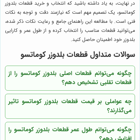
در نهایت، به یاد داشته باشید که انتخاب و خرید قطعات بلدوزر
کوماتسو، یک تصمیم مهم است که نیازمند دقت و توجه به نکات
فنی است. با مطالعه این راهنمای جامع و رعایت نکات ذکر شده،
می‌توانید قطعات مناسب را انتخاب کرده و از طول عمر و کارایی
بلدوزر خود اطمینان حاصل کنید.
سوالات متداول قطعات بلدوزر کوماتسو
چگونه می‌توانم قطعات اصلی بلدوزر کوماتسو را از
قطعات تقلبی تشخیص دهم؟
چه عواملی بر قیمت قطعات بلدوزر کوماتسو تاثیر
می‌گذارند؟
چگونه می‌توانم طول عمر قطعات بلدوزر کوماتسو را
افزایش دهم؟