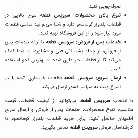
صرفه‌جویی کنید.
تنوع بالای محصولات:
سرویس قطعه
تنوع بالایی در
قطعات بلدوزر کوماتسو دارد و شما می‌توانید تمامی قطعات
مورد نیاز خود را از این فروشگاه تهیه کنید.
خدمات پس از فروش:
سرویس قطعه
با ارائه خدمات پس
از فروش، از جمله پشتیبانی فنی و مشاوره، به شما کمک
می‌کند تا از قطعات خریداری شده به بهترین نحو استفاده
کنید.
ارسال سریع:
سرویس قطعه
قطعات خریداری شده را در
اسرع وقت به سراسر کشور ارسال می‌کند.
با انتخاب
سرویس قطعه
، می‌توانید از کیفیت قطعات، قیمت
مناسب، تنوع محصولات، خدمات پس از فروش و ارسال سریع
اطمینان حاصل کنید. برای خرید قطعات بلدوزر کوماتسو، با
کارشناسان فروش
سرویس قطعه
تماس بگیرید.