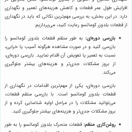
افزایش طول عمر قطعات و کاهش هزینه‌های تعمیر و نگهداری
دارد. در این بخش، به بررسی مهم‌ترین نکاتی که باید در نگهداری
از قطعات بلدوزر کوماتسو رعایت کنید، می‌پردازیم:
بازرسی دوره‌ای:
به طور منظم قطعات بلدوزر کوماتسو را
بازرسی کنید و در صورت مشاهده هرگونه آسیب یا خرابی،
نسبت به تعمیر یا تعویض آن اقدام نمایید. بازرسی دوره‌ای،
از بروز مشکلات جدی‌تر و هزینه‌های بیشتر جلوگیری
می‌کند.
بازرسی دوره‌ای، یکی از مهم‌ترین اقدامات در نگهداری از
قطعات بلدوزر کوماتسو است. با بازرسی منظم قطعات،
می‌توانید مشکلات را در مراحل اولیه شناسایی کرده و از
بروز مشکلات جدی‌تر و هزینه‌های بیشتر جلوگیری کنید.
روغن‌کاری منظم:
قطعات متحرک بلدوزر کوماتسو را به طور