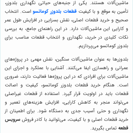
ماشین‌آلات هستند. یکی از جنبه‌های حیاتی نگهداری بلدوزر،
تأمین به موقع و با کیفیت
قطعات بلدوزر کوماتسو
است. انتخاب
صحیح و خرید قطعات اصلی، نقش بسزایی در افزایش طول عمر
و کارایی این ماشین‌آلات دارد. در این راهنمای جامع، به بررسی
نکات کلیدی در خرید، نگهداری و انتخاب قطعات مناسب برای
بلدوزر کوماتسو می‌پردازیم.
بلدوزرها به عنوان ماشین‌آلات سنگین، نقش مهمی در پروژه‌های
عمرانی و راهسازی ایفا می‌کنند. آشنایی با عملکرد و اجزای این
ماشین‌آلات برای افرادی که در این پروژه‌ها فعالیت دارند، ضروری
است. هنگام خرید قطعات بلدوزر کوماتسو، کیفیت و اصالت
قطعات باید در اولویت قرار گیرد. استفاده از قطعات غیراصلی
می‌تواند منجر به کاهش کارایی، افزایش هزینه‌های تعمیر و
نگهداری و حتی آسیب جدی به دستگاه شود. برای اطمینان از
خرید قطعات اصلی و با کیفیت، می‌توانید با کادر فروش
سرویس
قطعه
تماس بگیرید.