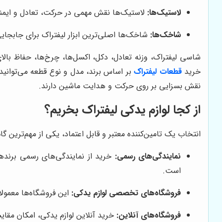
لاستیک‌ها:
لاستیک‌ها نقش مهمی در حرکت، تعادل و ایمنی
شاخک‌ها:
شاخک‌ها اصلی‌ترین ابزار لیفتراک برای جابجا
شاسی لیفتراک، وزنه تعادل، دکل، اکسل‌ها، چرخ‌ها، حفاظ بالای
خرید
قطعات لیفتراک
بر اساس برند، مدل و نوع قطعه می‌توانید 
نقش بسزایی بر روی حرکت و هدایت ماشین دارند.
از کجا لوازم یدکی لیفتراک بخریم؟
انتخاب یک تامین‌کننده معتبر و قابل اعتماد، یکی از مهم‌ترین گ
نمایندگی‌های رسمی:
خرید از نمایندگی‌های رسمی برندهای 
است.
فروشگاه‌های تخصصی لوازم یدکی:
این فروشگاه‌ها معمولا 
فروشگاه‌های آنلاین:
خرید آنلاین لوازم یدکی، امکان مقای