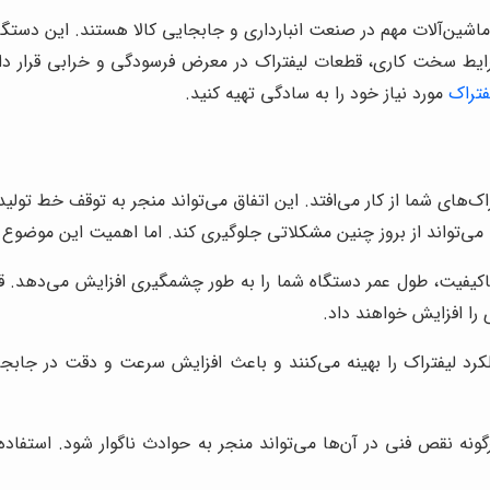
ه ماشین‌آلات مهم در صنعت انبارداری و جابجایی کالا هستند. این دستگا
شرایط سخت کاری، قطعات لیفتراک در معرض فرسودگی و خرابی قرار دارند
فتراک
مورد نیاز خود را به سادگی تهیه کنید.
راک‌های شما از کار می‌افتد. این اتفاق می‌تواند منجر به توقف خط ت
می‌تواند از بروز چنین مشکلاتی جلوگیری کند. اما اهمیت این موضوع فر
باکیفیت، طول عمر دستگاه شما را به طور چشمگیری افزایش می‌دهد. ق
 را افزایش خواهند داد.
د لیفتراک را بهینه می‌کنند و باعث افزایش سرعت و دقت در جابجای
ه نقص فنی در آن‌ها می‌تواند منجر به حوادث ناگوار شود. استفاده از