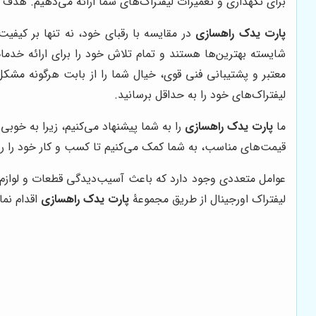
برای نگهداری و تعمیرات لیفتراک‌های شما ارائه می‌دهیم. هدف
پارت یدک راهسازی
در مقایسه با رقبای خود، نه تنها بر کیفیت
شایسته بهترین‌ها هستند و تمام تلاش خود را برای ارائه خدمات بی‌نظیر به 
معتبر و پشتیبانی فنی قوی، خیال شما را از بابت هرگونه مشکل 
لیفتراک‌های خود را به حداقل برسانید.
ما
پارت یدک راهسازی
را به شما پیشنهاد می‌کنیم، زیرا به خوب
قیمت‌های مناسب، به شما کمک می‌کنیم تا کسب و کار خود را ر
عوامل متعددی وجود دارد که باعث آسیب‌دیدگی قطعات و لوازم ید
لیفتراک اورجینال از طریق مجموعۀ
پارت یدک راهسازی
اقدام نما