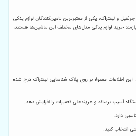
ثقیل و لیفتراک، یکی از معتبرترین تامین‌کنندگان لوازم یدکی
یازمند خرید لوازم یدکی مدل‌های مختلف این ماشین‌ها هستند،
این اطلاعات معمولا بر روی پلاک شناسایی لیفتراک درج شده
ستگاه آسیب برساند و هزینه‌های تعمیرات را افزایش دهد.
اسبی دارد.
تی انتخاب کنید.