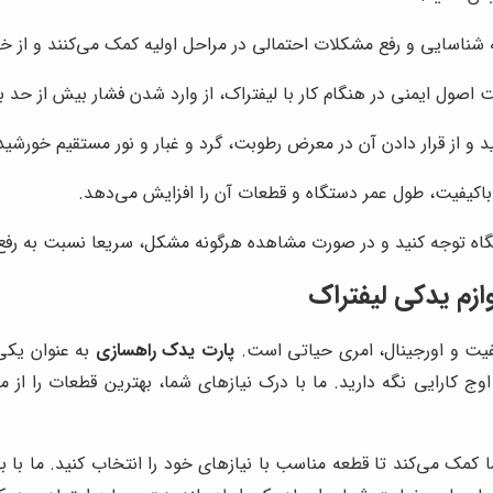
ناسایی و رفع مشکلات احتمالی در مراحل اولیه کمک می‌کنند و از خرا
اصول ایمنی در هنگام کار با لیفتراک، از وارد شدن فشار بیش از حد 
 و از قرار دادن آن در معرض رطوبت، گرد و غبار و نور مستقیم خورشید
باکیفیت، طول عمر دستگاه و قطعات آن را افزایش می‌دهد.
اه توجه کنید و در صورت مشاهده هرگونه مشکل، سریعا نسبت به رفع آ
ازم یدکی لیفتراک
فیت و اورجینال، امری حیاتی است.
پارت یدک راهسازی
به عنوان یکی 
وج کارایی نگه دارید. ما با درک نیازهای شما، بهترین قطعات را از م
مک می‌کند تا قطعه مناسب با نیازهای خود را انتخاب کنید. ما با بهر