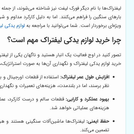
لیفتراک‌ها با نام دیگر فورک لیفت نیز شناخته می‌شوند، از جمل
بارهای سنگین را فراهم می‌کنند. اما به دلیل کارکرد مداوم و 
ویژه‌ای برخوردار است. شما می‌توانید با مراجعه به
لوازم یدکی لی
چرا خرید لوازم یدکی لیفتراک مهم است؟
تصور کنید در اوج فعالیت یک انبار هستید و ناگهان یکی از لیفت
خرید لوازم یدکی لیفتراک و نگهداری آن‌ها به صورت استراتژیک، 
افزایش طول عمر لیفتراک:
استفاده از قطعات اورجینال و 
نظر برسند، اما در بلندمدت، هزینه‌های تعمیرات و نگهداری
بهبود عملکرد و کارایی:
قطعات سالم و درست کارکرد، عملکر
هزینه‌های عملیاتی خواهد شد.
حفظ ایمنی:
لیفتراک‌ها ماشین‌آلات سنگینی هستند و هرگون
تضمین می‌کند.