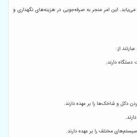
ی‌یابد. این امر منجر به صرفه‌جویی در هزینه‌های نگهداری و
ارتند از:
 دستگاه دارند.
 دکل و شاخک‌ها را بر عهده دارند.
ارند.
سیستم‌های مختلف را بر عهده دارند.