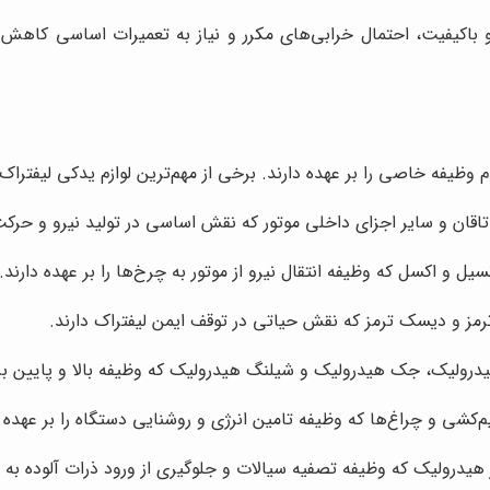
باکیفیت، احتمال خرابی‌های مکرر و نیاز به تعمیرات اساسی کاهش م
وظیفه خاصی را بر عهده دارند. برخی از مهم‌ترین لوازم یدکی لیفتراک عب
قان و سایر اجزای داخلی موتور که نقش اساسی در تولید نیرو و حرکت
ل و اکسل که وظیفه انتقال نیرو از موتور به چرخ‌ها را بر عهده دارند.
رمز و دیسک ترمز که نقش حیاتی در توقف ایمن لیفتراک دارند.
ولیک، جک هیدرولیک و شیلنگ هیدرولیک که وظیفه بالا و پایین بردن
‌کشی و چراغ‌ها که وظیفه تامین انرژی و روشنایی دستگاه را بر عهده د
 هیدرولیک که وظیفه تصفیه سیالات و جلوگیری از ورود ذرات آلوده به 