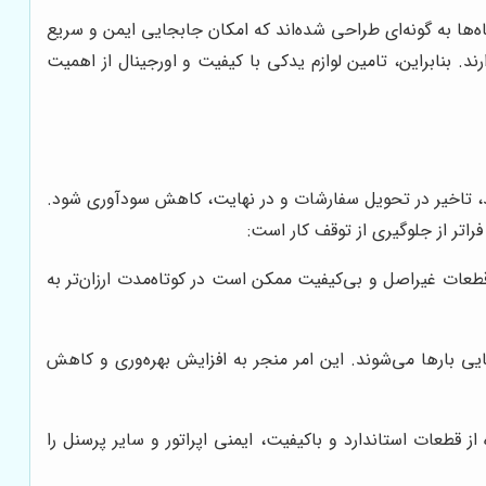
ه‌ها به گونه‌ای طراحی شده‌اند که امکان جابجایی ایمن و سریع
. بنابراین، تامین لوازم یدکی با کیفیت و اورجینال از اهمیت
ولید، تاخیر در تحویل سفارشات و در نهایت، کاهش سودآوری شود.
اتر از جلوگیری از توقف کار است:
طعات غیراصل و بی‌کیفیت ممکن است در کوتاه‌مدت ارزان‌تر به
ی بارها می‌شوند. این امر منجر به افزایش بهره‌وری و کاهش
 قطعات استاندارد و باکیفیت، ایمنی اپراتور و سایر پرسنل را