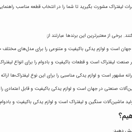
ت لیفتراک مشورت بگیرید تا شما را در انتخاب قطعه مناسب راهنمایی
د. برخی از معتبرترین این برندها عبارتند از:
ر جهان است و لوازم یدکی باکیفیت و متنوعی را برای مدل‌های مختلف خ
صنعت لیفتراک است و قطعات باکیفیت و بادوام را برای انواع لیفتراک‌ه
انه مشهور است و لوازم یدکی مناسبی را برای این نوع لیفتراک‌ها ارائه
آلات صنعتی در جهان است و لوازم یدکی باکیفیت و قابل اعتمادی را بر
لید ماشین‌آلات سنگین و لیفتراک است و لوازم یدکی باکیفیت و بادوام را
هیم؟
ایش دهید: