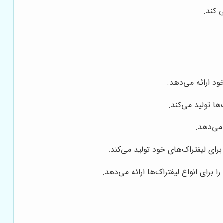
 کند.
ود ارائه می‌دهد.
ا تولید می‌کند.
 می‌دهد.
ای لیفتراک‌های خود تولید می‌کند.
 برای انواع لیفتراک‌ها ارائه می‌دهد.