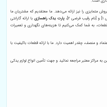
کاری است.
وش متمایزی را نیز ارائه می‌دهد. ما معتقدیم که مشتریان ما
]،
پارت یدک راهسازی
با ارائه گارانتی
 قطعات، به شما کمک می‌کنیم تا هزینه‌های نگهداری و تعمیرات
تماد و منصف، چقدر اهمیت دارد. ما با ارائه قطعات باکیفیت با
به مراکز معتبر مراجعه نمائید و جهت تأمین انواع لوازم یدکی