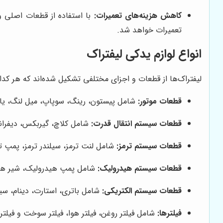
کاهش هزینه‌های تعمیرات:
با استفاده از قطعات اصلی و 
تعمیرات خواهد شد.
انواع لوازم یدکی لیفتراک
لیفتراک‌ها از قطعات و اجزای مختلفی تشکیل شده‌اند که هر کدام 
قطعات موتور:
شامل پیستون، رینگ، سوپاپ، میل لنگ، یاتا
قطعات سیستم انتقال قدرت:
شامل کلاچ، گیربکس، دیفرانسی
قطعات سیستم ترمز:
شامل لنت ترمز، سیلندر ترمز، پمپ ت
قطعات سیستم هیدرولیک:
شامل پمپ هیدرولیک، شیر هیدر
قطعات سیستم الکتریکی:
شامل باتری، استارت، دینام، سیم
فیلترها:
شامل فیلتر روغن، فیلتر هوا، فیلتر سوخت و فیلتر