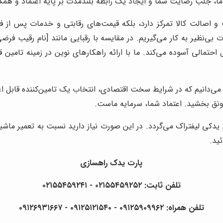
 ما، جلب رضایت شما و ایجاد یک رابطه بلندمدت بر پایه اعتماد و هم
 و اصالت کالا تمرکز دارد، بلکه قیمت‌های رقابتی و خدمات پس از فر
کار می‌گیریم. در مقایسه با رقبایی مانند [نام رقیب فرضی 1] و [نام رقیب فرضی 2
احتمالی آسوده می‌کند. ما با ارائه راهکارهای نوین در زمینه تامین
ی می‌دانیم که در شرایط سخت اقتصادی، انتخاب یک تامین‌کننده قابل اع
ونق بخشید. اعتماد شما، سرمایه ماست.
کی لیفتراک می‌گردد. در این صورت نیاز دارید نسبت به تعمیر ماشین 
ئید.
پارت یدک راهسازی
تلفن ثابت: ۰۲۱۵۵۴۵۹۲۵۲ - ۰۲۱۵۵۴۵۹۲۴۱
تلفن همراه: ۰۹۱۲۵۹۰۹۹۶۲ - ۰۹۱۲۵۱۲۱۵۴۰‌‌‌ - ۰۹۱۲۶۹۳۱۶۶۷