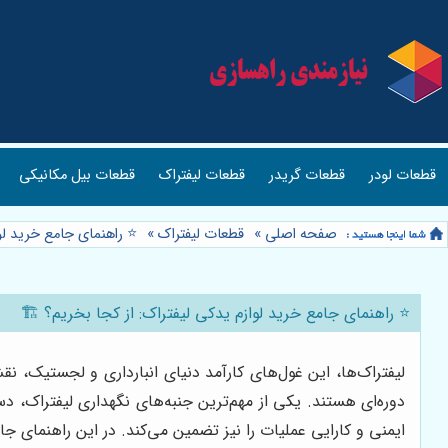
قطعات لودر
قطعات گریدر
قطعات لیفتراک
قطعات بیل مکانیکی
صفحه اصلی
»
قطعات لیفتراک
»
⭐️ راهنمای جامع خرید لو
⭐️ راهنمای جامع خرید لوازم یدکی لیفتراک: از کجا بخریم؟ 🏗️
لیفتراک‌ها، این غول‌های کارآمد دنیای انبارداری و لجستیک، نق
دوره‌ای هستند. یکی از مهم‌ترین جنبه‌های نگهداری لیفتراک، 
ایمنی و کارایی عملیات را نیز تضمین می‌کند. در این راهنمای جا