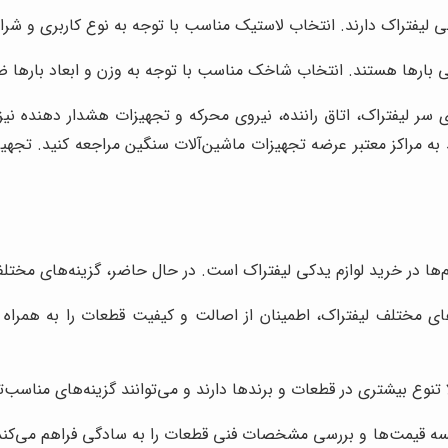
 لیفتراک دارند. انتخاب لاستیک مناسب با توجه به نوع کاربری و ش
یی بارها هستند. انتخاب شاخک مناسب با توجه به وزن و ابعاد بارها
 سر لیفتراک، اتاق راننده، نیروی محرکه و تجهیزات هشدار دهنده نیز
به مراکز معتبر عرضه تجهیزات ماشین‌آلات سنگین مراجعه کنید. تجهیز
ام‌ها در خرید لوازم یدکی لیفتراک است. در حال حاضر، گزینه‌های مختلف
مختلف لیفتراک، اطمینان از اصالت و کیفیت قطعات را به همراه دارد. 
تنوع بیشتری در قطعات و برندها دارند و می‌توانند گزینه‌های مناسب‌تر
سه قیمت‌ها و بررسی مشخصات فنی قطعات را به سادگی فراهم می‌کند. ام