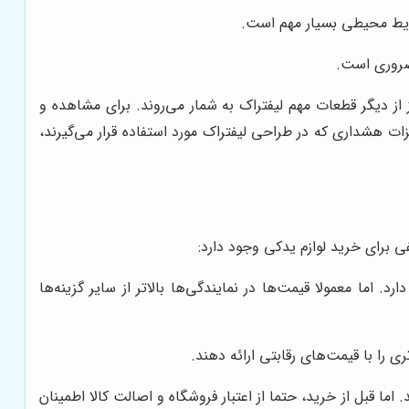
رایط محیطی بسیار مهم است.
 ضروری است.
 از دیگر قطعات مهم لیفتراک به شمار می‌روند. برای مشاهده و
ات هشداری که در طراحی لیفتراک مورد استفاده قرار می‌گیرند،
ی برای خرید لوازم یدکی وجود دارد:
اما معمولا قیمت‌ها در نمایندگی‌ها بالاتر از سایر گزینه‌ها
ی را با قیمت‌های رقابتی ارائه دهند.
ا قبل از خرید، حتما از اعتبار فروشگاه و اصالت کالا اطمینان