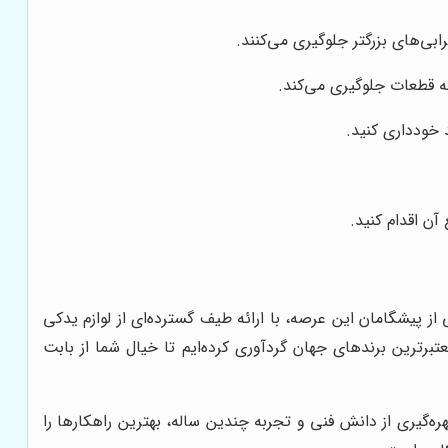
بی‌های بزرگتر جلوگیری می‌کنند.
به قطعات جلوگیری می‌کند.
 خودداری کنید.
ن اقدام کنید.
از پیشگامان این عرصه، با ارائه طیف گسترده‌ای از لوازم یدکی
عتبرترین برندهای جهان گردآوری کرده‌ایم تا خیال شما از بابت
ه‌گیری از دانش فنی و تجربه چندین ساله، بهترین راهکارها را