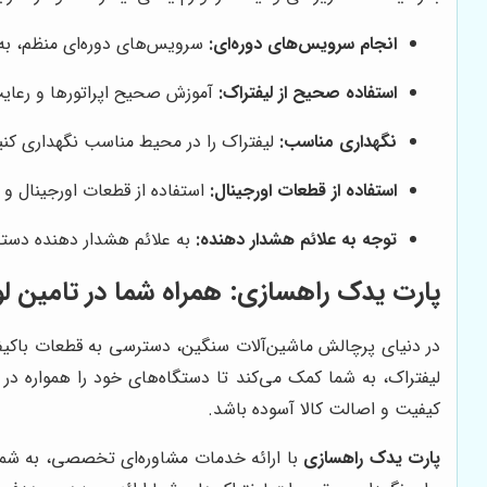
انجام سرویس‌های دوره‌ای:
سرویس‌های دوره‌ای منظم، به ش
استفاده صحیح از لیفتراک:
آموزش صحیح اپراتورها و رعایت 
نگهداری مناسب:
لیفتراک را در محیط مناسب نگهداری کنید
استفاده از قطعات اورجینال:
استفاده از قطعات اورجینال و 
توجه به علائم هشدار دهنده:
به علائم هشدار دهنده دستگ
پارت یدک راهسازی: همراه شما در تامین لو
در دنیای پرچالش ماشین‌آلات سنگین، دسترسی به قطعات باکی
لیفتراک، به شما کمک می‌کند تا دستگاه‌های خود را همواره در ا
کیفیت و اصالت کالا آسوده باشد.
پارت یدک راهسازی
با ارائه خدمات مشاوره‌ای تخصصی، به شما ک