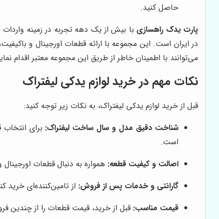
حاصل کنید.
پارت یدک راهسازی
با بیش از یک دهه تجربه در زمینه واردات و
در ایران است. این مجموعه با ارائه قطعات اورجینال و باکیفی
می‌توانند با اطمینان خاطر از طریق این مجموعه معتبر اقدام نماین
نکات مهم در خرید لوازم یدکی لیفتراک
قبل از خرید لوازم یدکی لیفتراک، به نکات زیر توجه کنید:
شناخت دقیق مدل و سال ساخت لیفتراک:
برای انتخاب ق
است.
اصالت و کیفیت قطعه:
همواره به دنبال قطعات اورجینال و
گارانتی و خدمات پس از فروش:
از تامین‌کننده‌ای خرید ک
قیمت مناسب:
قبل از خرید، قیمت قطعات را از چندین فروش