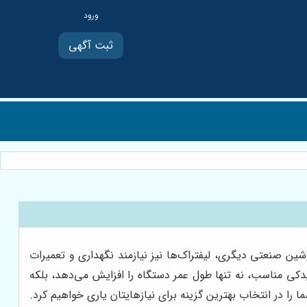
ثبت آگهی
اشین صنعتی دیگری، لیفتراک‌ها نیز نیازمند نگهداری و تعمیرات
دکی مناسب، نه تنها طول عمر دستگاه را افزایش می‌دهد، بلکه
 را در انتخاب بهترین گزینه برای نیازهایتان یاری خواهیم کرد.