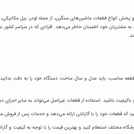
 پخش انواع قطعات ماشین‌های سنگین، از جمله لودر، بیل مکانیکی، جر
ت، به مشتریان خود اطمینان خاطر می‌دهد. افرادی که در سراسر کشور ن
د.
طعه مناسب، باید مدل و سال ساخت دستگاه خود را به دقت بدانید. 
 باکیفیت باشید. استفاده از قطعات غیراصل می‌تواند به سایر اجزای د
نید که قطعات خود را با گارانتی ارائه می‌دهد و خدمات پس از فروش من
گاه مختلف استعلام کنید و بهترین قیمت را با توجه به کیفیت و گاران