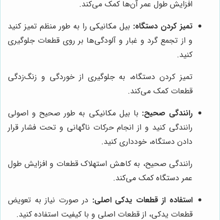
افزایش طول عمر آن‌ها کمک می‌کند.
تمیز کردن دستگاه:
بیل مکانیکی را به طور منظم تمیز کنید
و از تجمع گرد و غبار و آلودگی‌ها بر روی قطعات جلوگیری
کنید.
تمیز کردن دستگاه، به جلوگیری از خوردگی و زنگ‌زدگی
قطعات کمک می‌کند.
رانندگی صحیح:
با بیل مکانیکی به طور صحیح و اصولی
رانندگی کنید و از انجام حرکات ناگهانی و تحت فشار قرار
دادن دستگاه، خودداری کنید.
رانندگی صحیح، به کاهش استهلاک قطعات و افزایش طول
عمر دستگاه کمک می‌کند.
استفاده از قطعات یدکی اصلی:
در صورت نیاز به تعویض
قطعات یدکی، از قطعات اصلی و با کیفیت استفاده کنید.