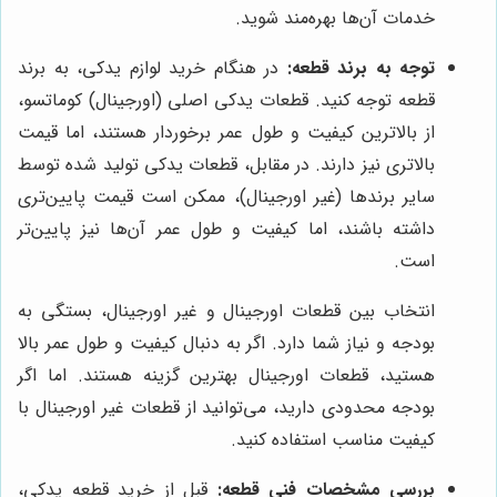
خدمات آن‌ها بهره‌مند شوید.
توجه به برند قطعه:
در هنگام خرید لوازم یدکی، به برند
قطعه توجه کنید. قطعات یدکی اصلی (اورجینال) کوماتسو،
از بالاترین کیفیت و طول عمر برخوردار هستند، اما قیمت
بالاتری نیز دارند. در مقابل، قطعات یدکی تولید شده توسط
سایر برندها (غیر اورجینال)، ممکن است قیمت پایین‌تری
داشته باشند، اما کیفیت و طول عمر آن‌ها نیز پایین‌تر
است.
انتخاب بین قطعات اورجینال و غیر اورجینال، بستگی به
بودجه و نیاز شما دارد. اگر به دنبال کیفیت و طول عمر بالا
هستید، قطعات اورجینال بهترین گزینه هستند. اما اگر
بودجه محدودی دارید، می‌توانید از قطعات غیر اورجینال با
کیفیت مناسب استفاده کنید.
بررسی مشخصات فنی قطعه:
قبل از خرید قطعه یدکی،