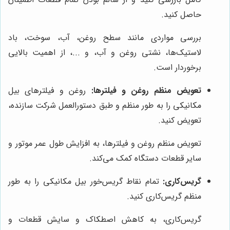
حاصل کنید.
بررسی مواردی مانند سطح روغن، آب، سوخت، باد
لاستیک‌ها، نشتی روغن و آب، و ...، از اهمیت بالایی
برخوردار است.
تعویض منظم روغن و فیلترها:
روغن و فیلترهای بیل
مکانیکی را به طور منظم و طبق دستورالعمل شرکت سازنده،
تعویض کنید.
تعویض منظم روغن و فیلترها، به افزایش طول عمر موتور و
سایر قطعات دستگاه کمک می‌کند.
گریس‌کاری:
تمام نقاط گریس‌خور بیل مکانیکی را به طور
منظم گریس‌کاری کنید.
گریس‌کاری، به کاهش اصطکاک و سایش قطعات و