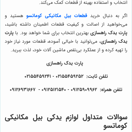
انتخاب و استفاده بهینه از قطعات کمک می‌کند.
اگر به دنبال خرید
قطعات بیل مکانیکی کوماتسو
هستید و
می‌خواهید از اصالت و کیفیت قطعات اطمینان داشته باشید،
پارت یدک راهسازی
بهترین انتخاب برای شما خواهد بود. با
پارت
یدک راهسازی
، می‌توانید با خیالی آسوده، قطعات مورد نیاز خود
را تهیه کرده و از عملکرد بی‌نقص ماشین آلات خود، لذت ببرید.
پارت یدک راهسازی
تلفن ثابت: ۰۲۱۵۵۴۵۹۲۵۲ - ۰۲۱۵۵۴۵۹۲۴۱
تلفن همراه: ۰۹۱۲۵۹۰۹۹۶۲ - ۰۹۱۲۵۱۲۱۵۴۰‌‌‌ - ۰۹۱۲۶۹۳۱۶۶۷
سوالات متداول لوازم یدکی بیل مکانیکی
کوماتسو