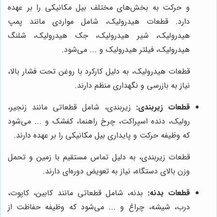
و حرکت به بخش‌های مختلف بیل مکانیکی را بر عهده
دارد. قطعات هیدرولیک، شامل مواردی مانند پمپ
هیدرولیک، شیر هیدرولیک، جک هیدرولیک، شلنگ
هیدرولیک، فیلتر هیدرولیک و ... می‌شود.
قطعات هیدرولیک، به دلیل کارکرد با روغن تحت فشار بالا،
نیاز به بازرسی و نگهداری منظم دارند.
قطعات زیربندی:
زیربندی، شامل قطعاتی مانند زنجیر،
رولیک، دنده اسپراکت، چرخ راهنما، کفشک و ... می‌شود
که وظیفه حرکت و پایداری بیل مکانیکی را بر عهده دارند.
قطعات زیربندی، به دلیل تماس مستقیم با زمین و تحمل
وزن بالای دستگاه، نیاز به تعویض دوره‌ای دارند.
قطعات بدنه:
بدنه، شامل قطعاتی مانند کابین، کاپوت،
درب، شیشه، چراغ و ... می‌شود که وظیفه حفاظت از