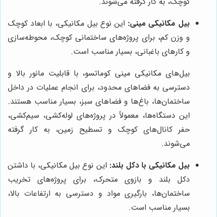
کوچک، به کار گرفته می‌شوند.
بیل مکانیکی مینی:
این نوع بیل مکانیکی، با ابعاد کوچک
و وزن کم، برای پروژه‌های ساختمانی کوچک، محوطه‌سازی
و کارهای باغبانی، بسیار مناسب است.
بیل‌های مکانیکی مینی کوماتسو، با قابلیت مانور بالا و
دسترسی به فضاهای محدود، برای انجام عملیات در داخل
ساختمان‌ها، باغ‌ها و فضاهای سبز، بسیار مناسب هستند.
این دستگاه‌ها، معمولاً در پروژه‌های لوله‌کشی، سیم‌کشی،
حفر کانال‌های کوچک و تسطیح زمین، به کار گرفته
می‌شوند.
بیل مکانیکی با دکل بلند:
این نوع بیل مکانیکی، با داشتن
دکل بلند و بازوی متحرک، برای پروژه‌های تخریب
ساختمان‌ها، بارگیری مواد و دسترسی به ارتفاعات بالا،
بسیار مناسب است.