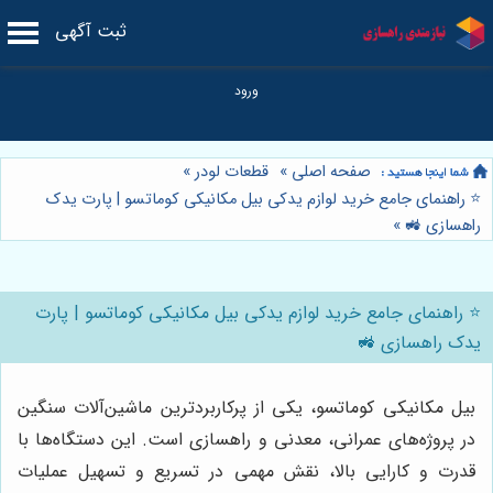
ثبت آگهی
صفحه اصلی
»
قطعات لودر
»
⭐️ راهنمای جامع خرید لوازم یدکی بیل مکانیکی کوماتسو | پارت یدک
راهسازی 🚜
»
⭐️ راهنمای جامع خرید لوازم یدکی بیل مکانیکی کوماتسو | پارت
یدک راهسازی 🚜
بیل مکانیکی کوماتسو، یکی از پرکاربردترین ماشین‌آلات سنگین
در پروژه‌های عمرانی، معدنی و راهسازی است. این دستگاه‌ها با
قدرت و کارایی بالا، نقش مهمی در تسریع و تسهیل عملیات