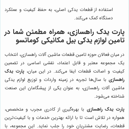
استفاده از قطعات یدکی اصلی، به حفظ کیفیت و عملکرد
دستگاه کمک می‌کند.
پارت یدک راهسازی، همراه مطمئن شما در
تامین لوازم یدکی بیل مکانیکی کوماتسو
در میان فعالان حوزه تامین قطعات ماشین آلات راهسازی، انتخاب
یک مجموعه معتبر و قابل اعتماد، نقشی اساسی در تضمین
کیفیت و اصالت قطعات ایفا می‌کند. در این میان،
پارت یدک
راهسازی
با سال‌ها تجربه در زمینه واردات و توزیع لوازم یدکی
ماشین آلات راهسازی، به عنوان یکی از پیشگامان این صنعت
شناخته می‌شود.
پارت یدک راهسازی
با بهره‌گیری از کادری مجرب و متخصص،
همواره در تلاش است تا با ارائه بهترین خدمات و با کیفیت‌ترین
قطعات، رضایت مشتریان خود را جلب نماید. این مجموعه، با