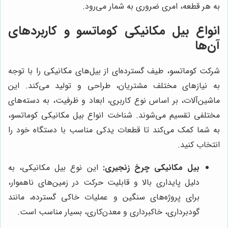
به هر قطعه، امری ضروری به شمار می‌رود.
انواع بیل مکانیکی کوماتسو و کاربردهای
آن‌ها
شرکت کوماتسو، طیف گسترده‌ای از بیل‌های مکانیکی را با توجه
به نیازهای مختلف مشتریان، طراحی و تولید می‌کند. این
ماشین‌آلات، بر اساس نوع کاربری، ابعاد و ظرفیت، به دسته‌های
مختلفی تقسیم می‌شوند. شناخت انواع بیل مکانیکی کوماتسو،
به شما کمک می‌کند تا قطعات یدکی مناسب با دستگاه خود را
انتخاب کنید.
بیل مکانیکی چرخ زنجیری:
این نوع بیل مکانیکی، به
دلیل پایداری بالا و قابلیت حرکت در زمین‌های ناهموار،
برای پروژه‌های سنگین و عملیات خاکی گسترده، مانند
گودبرداری، خاکبرداری و معدن‌کاری، بسیار مناسب است.