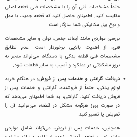
حتماً مشخصات فنی آن را با مشخصات فنی قطعه اصلی
مقایسه کنید. اطمینان حاصل کنید که قطعه جدید، با مدل
و نوع بیل مکانیکی شما سازگار است.
بررسی مواردی مانند ابعاد، جنس، توان و سایر مشخصات
فنی، از اهمیت بالایی برخوردار است. عدم تطابق
مشخصات فنی قطعه یدکی با دستگاه، می‌تواند منجر به
بروز مشکلاتی در عملکرد و آسیب به سایر قطعات شود.
دریافت گارانتی و خدمات پس از فروش:
در هنگام خرید
لوازم یدکی، حتماً از فروشنده، گارانتی و خدمات پس از
فروش دریافت کنید. گارانتی، به شما اطمینان می‌دهد که
در صورت بروز هرگونه مشکل در قطعه، می‌توانید آن را
تعویض یا تعمیر کنید.
همچنین، خدمات پس از فروش، می‌تواند شامل مواردی
مانند نصب قطعه، آموزش نحوه استفاده و ارائه مشاوره