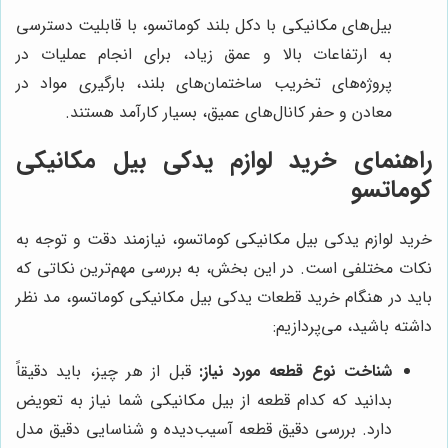
بیل‌های مکانیکی با دکل بلند کوماتسو، با قابلیت دسترسی
به ارتفاعات بالا و عمق زیاد، برای انجام عملیات در
پروژه‌های تخریب ساختمان‌های بلند، بارگیری مواد در
معادن و حفر کانال‌های عمیق، بسیار کارآمد هستند.
راهنمای خرید لوازم یدکی بیل مکانیکی
کوماتسو
خرید لوازم یدکی بیل مکانیکی کوماتسو، نیازمند دقت و توجه به
نکات مختلفی است. در این بخش، به بررسی مهم‌ترین نکاتی که
باید در هنگام خرید قطعات یدکی بیل مکانیکی کوماتسو، مد نظر
داشته باشید، می‌پردازیم:
شناخت نوع قطعه مورد نیاز:
قبل از هر چیز، باید دقیقاً
بدانید که کدام قطعه از بیل مکانیکی شما نیاز به تعویض
دارد. بررسی دقیق قطعه آسیب‌دیده و شناسایی دقیق مدل