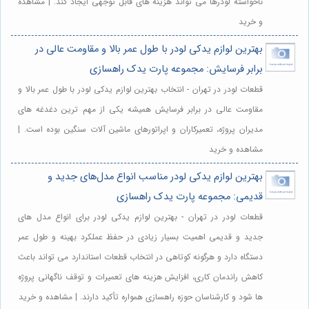
ناخواسته لودرها می تواند هزینه های قابل توجهی ایجاد کند. | مشاهده
و خرید
بهترین لوازم یدکی لودر با طول عمر بالا و مقاومت عالی در
برابر فرسایش: مجموعه پارت یدک راهسازی
قطعات لودر در تهران - انتخاب بهترین لوازم یدکی لودر با طول عمر بالا و
مقاومت عالی در برابر فرسایش همیشه یکی از مهم ترین دغدغه های
مدیران پروژه، تعمیرکاران و اپراتورهای ماشین آلات سنگین بوده است. |
مشاهده و خرید
بهترین لوازم یدکی لودر مناسب انواع مدل‌های جدید و
قدیمی: مجموعه پارت یدک راهسازی
قطعات لودر در تهران - بهترین لوازم یدکی لودر برای انواع مدل های
جدید و قدیمی اهمیت بسیار زیادی در حفظ عملکرد بهینه و طول عمر
دستگاه دارد و هرگونه کوتاهی در انتخاب قطعات استاندارد می تواند باعث
کاهش راندمان کاری، افزایش هزینه های تعمیرات و توقف ناگهانی پروژه
ها شود و کارشناسان حوزه راهسازی همواره تأکید دارند. | مشاهده و خرید