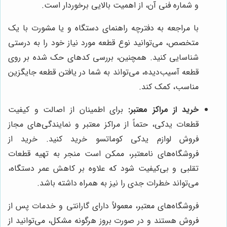
و شماره فنی آن، از اهمیت بالایی برخوردار است.
با مراجعه به دفترچه راهنمای دستگاه و یا مشورت با یک
متخصص، می‌توانید نوع قطعه مورد نیاز خود را به درستی
شناسایی کنید. همچنین، بررسی کدهای حک شده بر روی
قطعه آسیب‌دیده، می‌تواند به شما در یافتن قطعه جایگزین
مناسب، کمک کند.
خرید از مراکز معتبر:
برای اطمینان از اصالت و کیفیت
قطعات یدکی، حتماً از مراکز معتبر و نمایندگی‌های مجاز
فروش لوازم یدکی کوماتسو خرید کنید. خرید از
فروشگاه‌های نامعتبر، ممکن است منجر به تهیه قطعات
تقلبی و بی‌کیفیت شود که علاوه بر کاهش عمر دستگاه،
می‌تواند خطرات جدی را نیز به همراه داشته باشد.
فروشگاه‌های معتبر، معمولاً دارای گارانتی و خدمات پس از
فروش هستند و در صورت بروز هرگونه مشکل، می‌توانید از