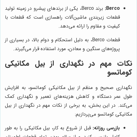
Berco:
برند Berco، یکی از برندهای پیشرو در زمینه تولید
قطعات زیربندی ماشین‌آلات راهسازی است که قطعات با
کیفیت و مقاوم را ارائه می‌دهد.
قطعات Berco، به دلیل استحکام و دوام بالا، در بسیاری از
پروژه‌های سنگین و معادن، مورد استفاده قرار می‌گیرند.
نکات مهم در نگهداری از بیل مکانیکی
کوماتسو
نگهداری صحیح و منظم از بیل مکانیکی کوماتسو، به افزایش
طول عمر دستگاه و کاهش هزینه‌های تعمیر و نگهداری کمک
می‌کند. در این بخش، به برخی از نکات مهم در نگهداری از بیل
مکانیکی کوماتسو می‌پردازیم:
بازرسی روزانه:
قبل از شروع به کار، بیل مکانیکی را به طور
کامل بازرسی کنید و از سالم بودن تمام قطعات اطمینان