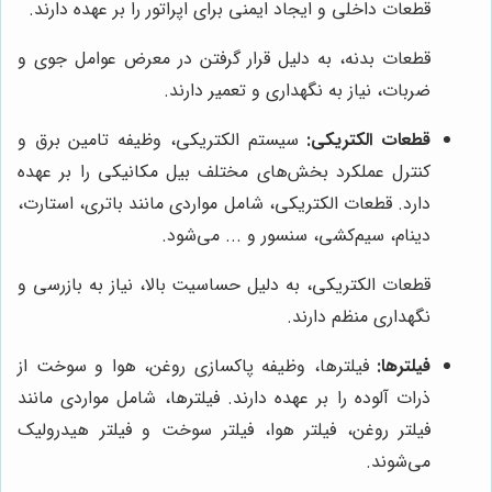
قطعات داخلی و ایجاد ایمنی برای اپراتور را بر عهده دارند.
قطعات بدنه، به دلیل قرار گرفتن در معرض عوامل جوی و
ضربات، نیاز به نگهداری و تعمیر دارند.
قطعات الکتریکی:
سیستم الکتریکی، وظیفه تامین برق و
کنترل عملکرد بخش‌های مختلف بیل مکانیکی را بر عهده
دارد. قطعات الکتریکی، شامل مواردی مانند باتری، استارت،
دینام، سیم‌کشی، سنسور و ... می‌شود.
قطعات الکتریکی، به دلیل حساسیت بالا، نیاز به بازرسی و
نگهداری منظم دارند.
فیلترها:
فیلترها، وظیفه پاکسازی روغن، هوا و سوخت از
ذرات آلوده را بر عهده دارند. فیلترها، شامل مواردی مانند
فیلتر روغن، فیلتر هوا، فیلتر سوخت و فیلتر هیدرولیک
می‌شوند.