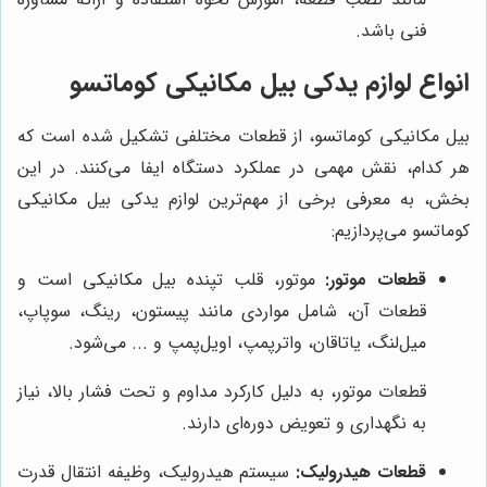
فنی باشد.
انواع لوازم یدکی بیل مکانیکی کوماتسو
بیل مکانیکی کوماتسو، از قطعات مختلفی تشکیل شده است که
هر کدام، نقش مهمی در عملکرد دستگاه ایفا می‌کنند. در این
بخش، به معرفی برخی از مهم‌ترین لوازم یدکی بیل مکانیکی
کوماتسو می‌پردازیم:
قطعات موتور:
موتور، قلب تپنده بیل مکانیکی است و
قطعات آن، شامل مواردی مانند پیستون، رینگ، سوپاپ،
میل‌لنگ، یاتاقان، واترپمپ، اویل‌پمپ و ... می‌شود.
قطعات موتور، به دلیل کارکرد مداوم و تحت فشار بالا، نیاز
به نگهداری و تعویض دوره‌ای دارند.
قطعات هیدرولیک:
سیستم هیدرولیک، وظیفه انتقال قدرت