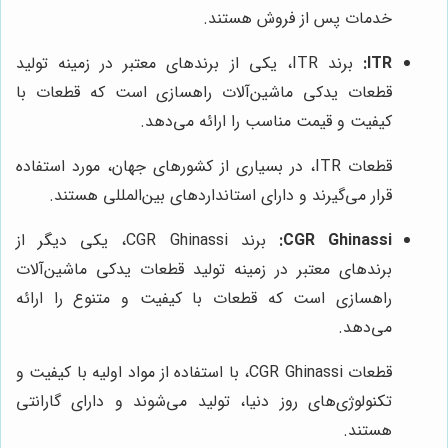
خدمات پس از فروش هستند.
ITR:
برند ITR، یکی از برندهای معتبر در زمینه تولید
قطعات یدکی ماشین‌آلات راهسازی است که قطعات با
کیفیت و قیمت مناسب را ارائه می‌دهد.
قطعات ITR، در بسیاری از کشورهای جهان، مورد استفاده
قرار می‌گیرند و دارای استانداردهای بین‌المللی هستند.
CGR Ghinassi:
برند CGR Ghinassi، یکی دیگر از
برندهای معتبر در زمینه تولید قطعات یدکی ماشین‌آلات
راهسازی است که قطعات با کیفیت و متنوع را ارائه
می‌دهد.
قطعات CGR Ghinassi، با استفاده از مواد اولیه با کیفیت و
تکنولوژی‌های روز دنیا، تولید می‌شوند و دارای گارانتی
هستند.