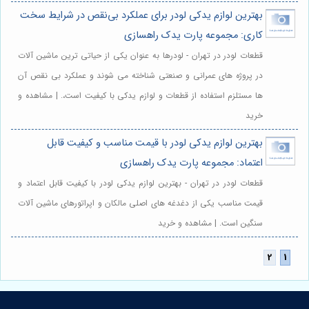
بهترین لوازم یدکی لودر برای عملکرد بی‌نقص در شرایط سخت
کاری: مجموعه پارت یدک راهسازی
قطعات لودر در تهران - لودرها به عنوان یکی از حیاتی ترین ماشین آلات
در پروژه های عمرانی و صنعتی شناخته می شوند و عملکرد بی نقص آن
ها مستلزم استفاده از قطعات و لوازم یدکی با کیفیت است،. | مشاهده و
خرید
بهترین لوازم یدکی لودر با قیمت مناسب و کیفیت قابل
اعتماد: مجموعه پارت یدک راهسازی
قطعات لودر در تهران - بهترین لوازم یدکی لودر با کیفیت قابل اعتماد و
قیمت مناسب یکی از دغدغه های اصلی مالکان و اپراتورهای ماشین آلات
سنگین است. | مشاهده و خرید