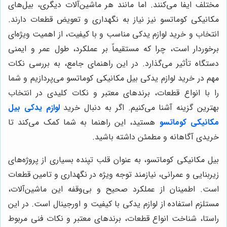
مختلف ایفا می‌کنند. اما مانند هر ماشین‌آلات دیگری، بیل‌های
مکانیکی کوماتسو نیز نیاز به نگهداری و تعویض قطعات دارند.
انتخاب و خرید لوازم یدکی مناسب و با کیفیت، از اهمیت ویژه‌ای
برخوردار است، چرا که مستقیماً بر عملکرد، طول عمر و ایمنی
دستگاه تأثیر می‌گذارد. در این راهنمای جامع، به بررسی نکات
مهم در خرید لوازم یدکی بیل مکانیکی کوماتسو می‌پردازیم و شما
را با انواع قطعات، برندهای معتبر و نکات کلیدی در انتخاب
بهترین گزینه آشنا می‌کنیم. اگر به دنبال خرید
لوازم یدکی بیل
مکانیکی کوماتسو
هستید، این راهنما به شما کمک می‌کند تا
خریدی آگاهانه و مطمئن داشته باشید.
بیل مکانیکی کوماتسو، به عنوان قلب تپنده بسیاری از پروژه‌های
زیربنایی و عمرانی، نیازمند توجه ویژه در نگهداری و تامین قطعات
است. اطمینان از عملکرد صحیح و بی‌وقفه این ماشین‌آلات،
مستلزم استفاده از لوازم یدکی با کیفیت و اورجینال است. در این
راستا، شناخت انواع قطعات، برندهای معتبر و نکات فنی مربوط