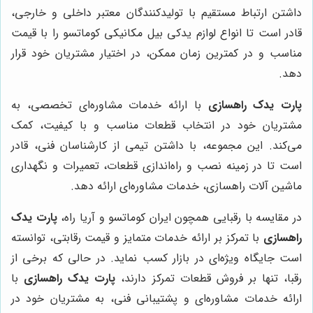
داشتن ارتباط مستقیم با تولیدکنندگان معتبر داخلی و خارجی،
قادر است تا انواع لوازم یدکی بیل مکانیکی کوماتسو را با قیمت
مناسب و در کمترین زمان ممکن، در اختیار مشتریان خود قرار
دهد.
پارت یدک راهسازی
با ارائه خدمات مشاوره‌ای تخصصی، به
مشتریان خود در انتخاب قطعات مناسب و با کیفیت، کمک
می‌کند. این مجموعه، با داشتن تیمی از کارشناسان فنی، قادر
است تا در زمینه نصب و راه‌اندازی قطعات، تعمیرات و نگهداری
ماشین آلات راهسازی، خدمات مشاوره‌ای ارائه دهد.
در مقایسه با رقبایی همچون ایران کوماتسو و آریا راه،
پارت یدک
راهسازی
با تمرکز بر ارائه خدمات متمایز و قیمت رقابتی، توانسته
است جایگاه ویژه‌ای در بازار کسب نماید. در حالی که برخی از
رقبا، تنها بر فروش قطعات تمرکز دارند،
پارت یدک راهسازی
با
ارائه خدمات مشاوره‌ای و پشتیبانی فنی، به مشتریان خود در