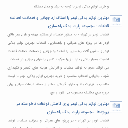
و خرید لوازم یدکی لودر با توجه به برند و مدل دستگاه
بهترین لوازم یدکی لودر با استاندارد جهانی و ضمانت اصالت
قطعات: مجموعه پارت یدک راهسازی
قطعات لودر در تهران - به منظور اطمینان از عملکرد بهینه و طول عمر بالای
لودر ها در پروژه های عمرانی و راهسازی ، انتخاب بهترین لوازم یدکی
لودر و ماشین آلات راهسازی با استاندارد جهانی و ضمانت اصالت قطعات
اهمیت بسیار بالایی دارد ، زیرا هرگونه نقص یا خرابی جزئی در قطعات ،
می تواند منجر به توقف عملیات و افزایش هزینه های تعمیر و نگهداری
شود ، بنابراین انتخاب مناسب و خرید بهترین لوازم یدکی لودر با قیمت
مناسب با کیفیت بالا و دارای گارانتی معتبر از جمله الزامات حیاتی برای
پروژه های مختلف محسوب می شود و مج
بهترین لوازم یدکی لودر برای کاهش توقفات ناخواسته در
پروژه‌ها: مجموعه پارت یدک راهسازی
قطعات لودر در تهران - در پروژه های عمرانی و عمرانی سنگین، توقف