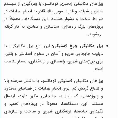
بیل‌های مکانیکی زنجیری کوماتسو، با بهره‌گیری از سیستم
تعلیق پیشرفته و قدرت موتور بالا، قادر به انجام عملیات در
شرایط سخت و دشوار هستند. این دستگاه‌ها، معمولاً در
پروژه‌های بزرگ راه‌سازی، سدسازی و معادن، به کار گرفته
می‌شوند.
بیل مکانیکی چرخ لاستیکی:
این نوع بیل مکانیکی، با
قابلیت جابجایی سریع و آسان در سطوح آسفالتی و بتنی،
برای پروژه‌های شهری، راهسازی و لوله‌گذاری، بسیار مناسب
است.
بیل‌های مکانیکی لاستیکی کوماتسو، با داشتن سرعت بالا
و شعاع گردش کم، برای انجام عملیات در فضاهای محدود
و پروژه‌هایی که نیاز به جابجایی مکرر دارند، ایده‌آل
هستند. این دستگاه‌ها، معمولاً در پروژه‌های تعمیر و
نگهداری جاده‌ها، لوله‌گذاری شهری و ساخت و سازهای