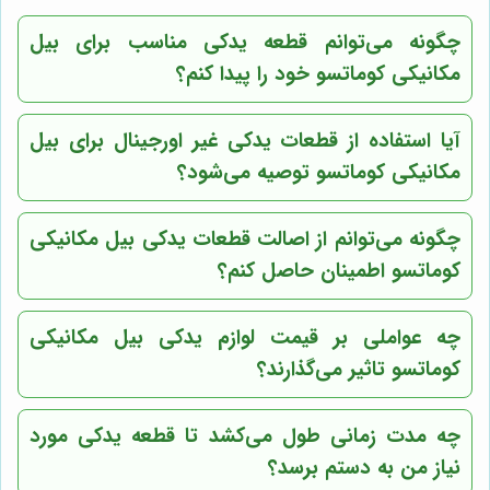
چگونه می‌توانم قطعه یدکی مناسب برای بیل
مکانیکی کوماتسو خود را پیدا کنم؟
آیا استفاده از قطعات یدکی غیر اورجینال برای بیل
مکانیکی کوماتسو توصیه می‌شود؟
چگونه می‌توانم از اصالت قطعات یدکی بیل مکانیکی
کوماتسو اطمینان حاصل کنم؟
چه عواملی بر قیمت لوازم یدکی بیل مکانیکی
کوماتسو تاثیر می‌گذارند؟
چه مدت زمانی طول می‌کشد تا قطعه یدکی مورد
نیاز من به دستم برسد؟