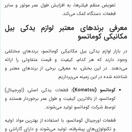
تعویض منظم فیلترها، به افزایش طول عمر موتور و سایر
قطعات دستگاه کمک می‌کند.
معرفی برندهای معتبر لوازم یدکی بیل
مکانیکی کوماتسو
در بازار لوازم یدکی بیل مکانیکی کوماتسو، برندهای مختلفی
وجود دارند که هر کدام، کیفیت و قیمت متفاوتی را ارائه
می‌دهند. در این بخش، به معرفی برخی از برندهای معتبر و
شناخته شده در این زمینه می‌پردازیم:
کوماتسو (Komatsu):
قطعات یدکی اصلی (اورجینال)
کوماتسو، از بالاترین کیفیت و طول عمر برخوردار هستند و
توسط شرکت کوماتسو تولید می‌شوند.
قطعات اورجینال کوماتسو، با استفاده از بهترین مواد اولیه
و تکنولوژی‌های پیشرفته، تولید می‌شوند و دارای گارانتی و