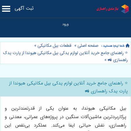
ثبت آگهی
صفحه اصلی
»
قطعات بیل مکانیکی
»
⭐️ راهنمای جامع خرید آنلاین لوازم یدکی بیل مکانیکی هیوندا از پارت یدک
راهسازی 🚜
»
⭐️ راهنمای جامع خرید آنلاین لوازم یدکی بیل مکانیکی هیوندا از
پارت یدک راهسازی 🚜
بیل مکانیکی هیوندا، به عنوان یکی از قدرتمندترین و
پرکاربردترین ماشین‌آلات سنگین در پروژه‌های عمرانی، معدنی و
راهسازی، نقش حیاتی ایفا می‌کند. عملکرد بی‌نقص این