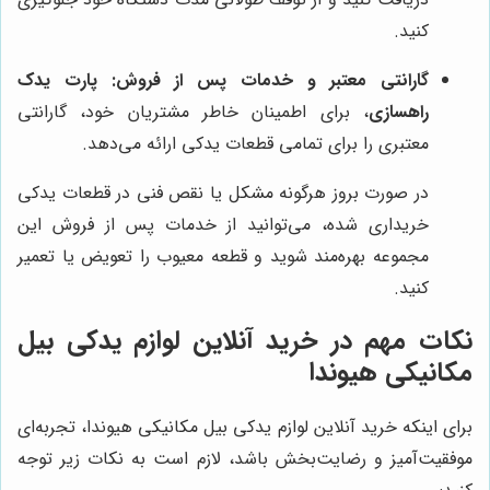
کنید.
گارانتی معتبر و خدمات پس از فروش:
پارت یدک
راهسازی
، برای اطمینان خاطر مشتریان خود، گارانتی
معتبری را برای تمامی قطعات یدکی ارائه می‌دهد.
در صورت بروز هرگونه مشکل یا نقص فنی در قطعات یدکی
خریداری شده، می‌توانید از خدمات پس از فروش این
مجموعه بهره‌مند شوید و قطعه معیوب را تعویض یا تعمیر
کنید.
نکات مهم در خرید آنلاین لوازم یدکی بیل
مکانیکی هیوندا
برای اینکه خرید آنلاین لوازم یدکی بیل مکانیکی هیوندا، تجربه‌ای
موفقیت‌آمیز و رضایت‌بخش باشد، لازم است به نکات زیر توجه