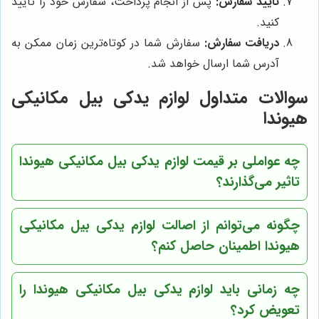
تایید سفارش:
پس از انجام پرداخت، سفارش خود را تایید
کنید.
دریافت سفارش:
سفارش شما در کوتاه‌ترین زمان ممکن به
آدرس شما ارسال خواهد شد.
سوالات متداول لوازم یدکی بیل مکانیکی
هیوندا
چه عواملی بر قیمت لوازم یدکی بیل مکانیکی هیوندا
تاثیر می‌گذارند؟
چگونه می‌توانم از اصالت لوازم یدکی بیل مکانیکی
هیوندا اطمینان حاصل کنم؟
چه زمانی باید لوازم یدکی بیل مکانیکی هیوندا را
تعویض کرد؟