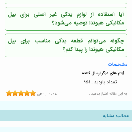
آیا استفاده از لوازم یدکی غیر اصلی برای بیل
مکانیکی هیوندا توصیه می‌شود؟
چگونه می‌توانم قطعه یدکی مناسب برای بیل
مکانیکی هیوندا را پیدا کنم؟
مشخصات
تعداد بازدید : 951
به این مقاله امتیاز بدهید :
10
/
10
از
1
کاربر
مطالب مشابه