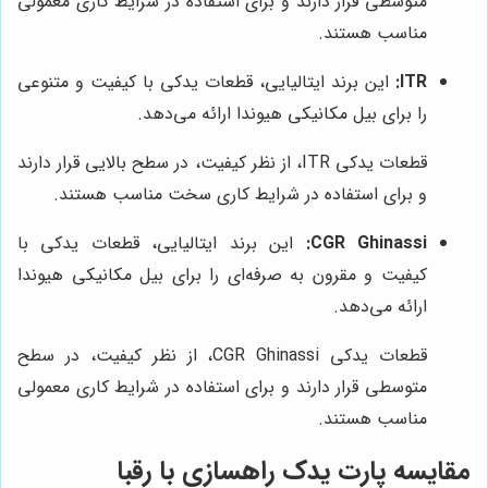
متوسطی قرار دارند و برای استفاده در شرایط کاری معمولی
مناسب هستند.
ITR:
این برند ایتالیایی، قطعات یدکی با کیفیت و متنوعی
را برای بیل مکانیکی هیوندا ارائه می‌دهد.
قطعات یدکی ITR، از نظر کیفیت، در سطح بالایی قرار دارند
و برای استفاده در شرایط کاری سخت مناسب هستند.
CGR Ghinassi:
این برند ایتالیایی، قطعات یدکی با
کیفیت و مقرون به صرفه‌ای را برای بیل مکانیکی هیوندا
ارائه می‌دهد.
قطعات یدکی CGR Ghinassi، از نظر کیفیت، در سطح
متوسطی قرار دارند و برای استفاده در شرایط کاری معمولی
مناسب هستند.
مقایسه پارت یدک راهسازی با رقبا