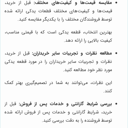
مقایسه قیمت‌ها و کیفیت‌های مختلف:
قبل از خرید،
قیمت‌ها و کیفیت‌های مختلف قطعات یدکی ارائه شده
توسط فروشندگان مختلف را با یکدیگر مقایسه کنید.
بهترین انتخاب، قطعه یدکی است که با قیمتی مناسب،
کیفیت بالایی را ارائه دهد.
مطالعه نظرات و تجربیات سایر خریداران:
قبل از خرید،
نظرات و تجربیات سایر خریداران را در مورد قطعه یدکی
مورد نظر خود مطالعه کنید.
این نظرات، می‌توانند به شما در تصمیم‌گیری بهتر کمک
کنند.
بررسی شرایط گارانتی و خدمات پس از فروش:
قبل از
خرید، شرایط گارانتی و خدمات پس از فروش ارائه شده
توسط فروشنده را به دقت بررسی کنید.