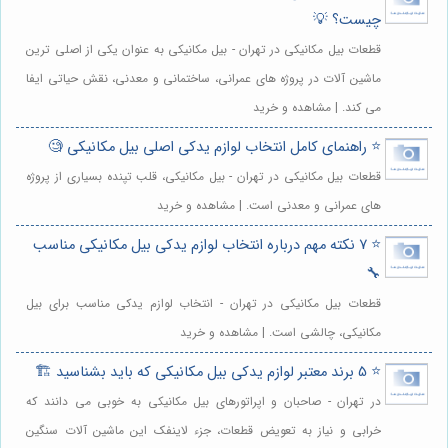
چیست؟ 💡
قطعات بیل مکانیکی در تهران - بیل مکانیکی به عنوان یکی از اصلی ترین
ماشین آلات در پروژه های عمرانی، ساختمانی و معدنی، نقش حیاتی ایفا
می کند. | مشاهده و خرید
⭐️ راهنمای کامل انتخاب لوازم یدکی اصلی بیل مکانیکی 🧐
قطعات بیل مکانیکی در تهران - بیل مکانیکی، قلب تپنده بسیاری از پروژه
های عمرانی و معدنی است. | مشاهده و خرید
⭐️ 7 نکته مهم درباره انتخاب لوازم یدکی بیل مکانیکی مناسب
🔧
قطعات بیل مکانیکی در تهران - انتخاب لوازم یدکی مناسب برای بیل
مکانیکی، چالشی است. | مشاهده و خرید
⭐️ 5 برند معتبر لوازم یدکی بیل مکانیکی که باید بشناسید 🏗️
در تهران - صاحبان و اپراتورهای بیل مکانیکی به خوبی می دانند که
خرابی و نیاز به تعویض قطعات، جزء لاینفک این ماشین آلات سنگین