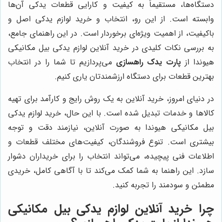
دستگاه‌ها، مستقیماً به کیفیت و کارایی قطعات یدکی آن‌ها
وابسته است. از این رو، انتخاب و خرید لوازم یدکی اصل و
باکیفیت، از اهمیت ویژه‌ای برخوردار است. در این راهنمای جامع،
به بررسی نکات کلیدی در خرید آنلاین لوازم یدکی بیل مکانیکی
هیوندا از
پارت یدک راهسازی
می‌پردازیم تا شما را در انتخاب
بهترین قطعات برای دستگاه ارزشمندتان یاری کنیم.
در دنیای امروز، خرید آنلاین به یک روش رایج و کارآمد برای تهیه
کالاها و خدمات تبدیل شده است. با این حال، خرید لوازم یدکی
بیل مکانیکی هیوندا به صورت آنلاین، نیازمند دقت و توجه
بیشتری است. تنوع فروشندگان، کیفیت‌های مختلف قطعات و
اطلاعات فنی پیچیده، می‌تواند انتخاب را برای خریداران دشوار
سازد. این راهنما به شما کمک می‌کند تا با آگاهی کامل، خریدی
مطمئن و سودمند را تجربه کنید.
چرا خرید آنلاین لوازم یدکی بیل مکانیکی