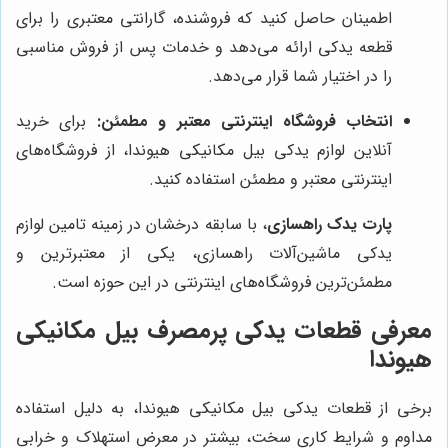
اطمینان حاصل کنید که فروشنده، گارانتی معتبری را برای
قطعه یدکی ارائه می‌دهد و خدمات پس از فروش مناسبی
را در اختیار شما قرار می‌دهد.
انتخاب فروشگاه اینترنتی معتبر و مطمئن:
برای خرید
آنلاین لوازم یدکی بیل مکانیکی هیوندا، از فروشگاه‌های
اینترنتی معتبر و مطمئن استفاده کنید.
پارت یدک راهسازی
، با سابقه درخشان در زمینه تامین لوازم
یدکی ماشین‌آلات راهسازی، یکی از معتبرترین و
مطمئن‌ترین فروشگاه‌های اینترنتی در این حوزه است.
معرفی قطعات یدکی پرمصرف بیل مکانیکی
هیوندا
برخی از قطعات یدکی بیل مکانیکی هیوندا، به دلیل استفاده
مداوم و شرایط کاری سخت، بیشتر در معرض استهلاک و خرابی