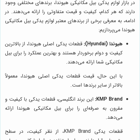
در بازار لوازم یدکی بیل مکانیکی هیوندا، برندهای مختلفی وجود
دارند که هر کدام، کیفیت و قیمت متفاوتی را ارائه می‌دهند. در
ادامه، به معرفی برخی از برندهای معتبر لوازم یدکی بیل مکانیکی
هیوندا می‌پردازیم:
هیوندا (Hyundai):
قطعات یدکی اصلی هیوندا، از بالاترین
کیفیت و دوام برخوردار هستند و بهترین عملکرد را برای بیل
مکانیکی شما ارائه می‌دهند.
با این حال، قیمت قطعات یدکی اصلی هیوندا، معمولاً
بالاتر از سایر برندها است.
KMP Brand:
این برند انگلیسی، قطعات یدکی با کیفیت و
مقرون به صرفه‌ای را برای بیل مکانیکی هیوندا ارائه
می‌دهد.
قطعات یدکی KMP Brand، از نظر کیفیت، در سطح