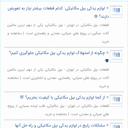
⭐️ لوازم یدکی بیل مکانیکی: کدام قطعات بیشتر نیاز به تعویض
دارند؟ ⚙️
قطعات بیل مکانیکی در تهران - بیل مکانیکی، یکی از مهم ترین ماشین
آلات سنگین در پروژه های عمرانی، معدنی و راهسازی است. | مشاهده و
خرید
⭐️ چگونه از استهلاک لوازم یدکی بیل مکانیکی جلوگیری کنیم؟
🛡️
قطعات بیل مکانیکی در تهران - بیل مکانیکی یکی از مهم ترین ماشین
آلات در پروژه های عمرانی، راهسازی، معدنی و کشاورزی است. | مشاهده
و خرید
⭐️ از کجا لوازم یدکی بیل مکانیکی با کیفیت بخریم؟ 💯
قطعات بیل مکانیکی در تهران - بیل مکانیکی، قلب تپنده بسیاری از پروژه
های عمرانی و معدنی است. | مشاهده و خرید
⭐️ مشکلات رایج در لوازم یدکی بیل مکانیکی و راه حل آنها