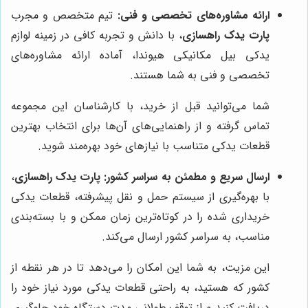
ارائه مشاوره‌های تخصصی و فنی:
تیم متخصص و مجرب
پارت یدک راهسازی
، با دانش و تجربه کافی در زمینه لوازم
یدکی بیل مکانیکی هیوندا، آماده ارائه مشاوره‌های
تخصصی و فنی به شما هستند.
شما می‌توانید قبل از خرید، با کارشناسان این مجموعه
تماس گرفته و از راهنمایی‌های آن‌ها برای انتخاب بهترین
قطعات یدکی متناسب با نیازهای خود بهره‌مند شوید.
ارسال سریع و مطمئن به سراسر کشور:
پارت یدک راهسازی
،
با بهره‌گیری از سیستم حمل و نقل پیشرفته، قطعات یدکی
خریداری شده را در کوتاه‌ترین زمان ممکن و با بسته‌بندی
مناسب، به سراسر کشور ارسال می‌کند.
این مزیت، به شما این امکان را می‌دهد تا در هر نقطه از
کشور که هستید، به راحتی قطعات یدکی مورد نیاز خود را
دریافت کنید و از توقف طولانی مدت دستگاه خود جلوگیری