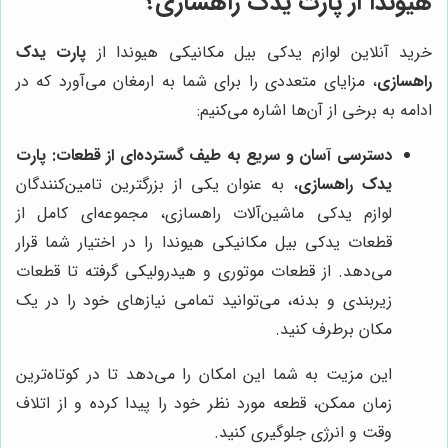
هیوندا از پارت یدک راهسازی؟
خرید آنلاین لوازم یدکی بیل مکانیکی هیوندا از
پارت یدک
راهسازی
، مزایای متعددی را برای شما به ارمغان می‌آورد که در
ادامه به برخی از آن‌ها اشاره می‌کنیم:
دسترسی آسان و سریع به طیف گسترده‌ای از قطعات:
پارت
یدک راهسازی
، به عنوان یکی از بزرگترین تامین‌کنندگان
لوازم یدکی ماشین‌آلات راهسازی، مجموعه‌ای کامل از
قطعات یدکی بیل مکانیکی هیوندا را در اختیار شما قرار
می‌دهد. از قطعات موتوری و هیدرولیکی گرفته تا قطعات
زیربندی و بدنه، می‌توانید تمامی نیازهای خود را در یک
مکان برطرف کنید.
این مزیت به شما این امکان را می‌دهد تا در کوتاه‌ترین
زمان ممکن، قطعه مورد نظر خود را پیدا کرده و از اتلاف
وقت و انرژی جلوگیری کنید.