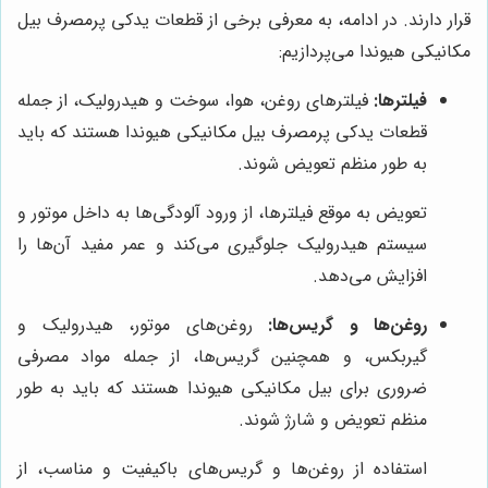
قرار دارند. در ادامه، به معرفی برخی از قطعات یدکی پرمصرف بیل
مکانیکی هیوندا می‌پردازیم:
فیلترها:
فیلترهای روغن، هوا، سوخت و هیدرولیک، از جمله
قطعات یدکی پرمصرف بیل مکانیکی هیوندا هستند که باید
به طور منظم تعویض شوند.
تعویض به موقع فیلترها، از ورود آلودگی‌ها به داخل موتور و
سیستم هیدرولیک جلوگیری می‌کند و عمر مفید آن‌ها را
افزایش می‌دهد.
روغن‌ها و گریس‌ها:
روغن‌های موتور، هیدرولیک و
گیربکس، و همچنین گریس‌ها، از جمله مواد مصرفی
ضروری برای بیل مکانیکی هیوندا هستند که باید به طور
منظم تعویض و شارژ شوند.
استفاده از روغن‌ها و گریس‌های باکیفیت و مناسب، از