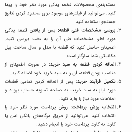
دسته‌بندی محصولات، قطعه یدکی مورد نظر خود را پیدا
کنید. می‌توانید از فیلترهای موجود برای محدود کردن نتایج
جستجو استفاده کنید.
بررسی مشخصات فنی قطعه:
پس از یافتن قطعه یدکی
مورد نظر، مشخصات فنی آن را به دقت بررسی کنید.
اطمینان حاصل کنید که قطعه با مدل و سال ساخت بیل
مکانیکی شما سازگار است.
اضافه کردن قطعه به سبد خرید:
در صورت اطمینان از
مناسب بودن قطعه، آن را به سبد خرید خود اضافه کنید.
تکمیل فرآیند خرید:
پس از اضافه کردن تمامی قطعات
مورد نیاز به سبد خرید، به صفحه تسویه حساب بروید و
اطلاعات مورد نیاز را وارد کنید.
انتخاب روش پرداخت:
روش پرداخت مورد نظر خود را
انتخاب کنید. می‌توانید از طریق درگاه‌های بانکی امن یا
کارت به کارت پرداخت خود را انجام دهید.