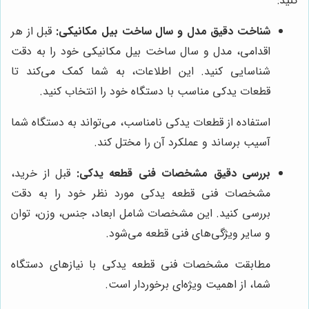
کنید:
شناخت دقیق مدل و سال ساخت بیل مکانیکی:
قبل از هر
اقدامی، مدل و سال ساخت بیل مکانیکی خود را به دقت
شناسایی کنید. این اطلاعات، به شما کمک می‌کند تا
قطعات یدکی مناسب با دستگاه خود را انتخاب کنید.
استفاده از قطعات یدکی نامناسب، می‌تواند به دستگاه شما
آسیب برساند و عملکرد آن را مختل کند.
بررسی دقیق مشخصات فنی قطعه یدکی:
قبل از خرید،
مشخصات فنی قطعه یدکی مورد نظر خود را به دقت
بررسی کنید. این مشخصات شامل ابعاد، جنس، وزن، توان
و سایر ویژگی‌های فنی قطعه می‌شود.
مطابقت مشخصات فنی قطعه یدکی با نیازهای دستگاه
شما، از اهمیت ویژه‌ای برخوردار است.