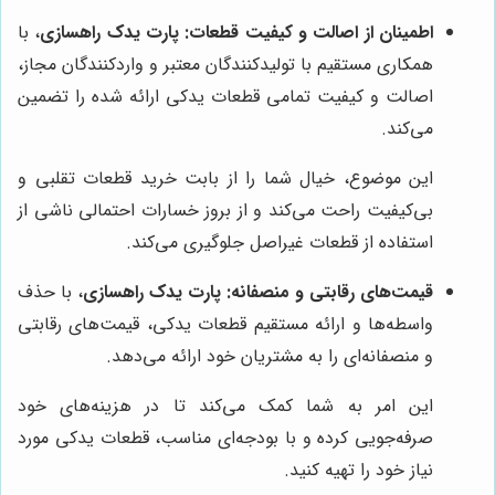
اطمینان از اصالت و کیفیت قطعات:
پارت یدک راهسازی
، با
همکاری مستقیم با تولیدکنندگان معتبر و واردکنندگان مجاز،
اصالت و کیفیت تمامی قطعات یدکی ارائه شده را تضمین
می‌کند.
این موضوع، خیال شما را از بابت خرید قطعات تقلبی و
بی‌کیفیت راحت می‌کند و از بروز خسارات احتمالی ناشی از
استفاده از قطعات غیراصل جلوگیری می‌کند.
قیمت‌های رقابتی و منصفانه:
پارت یدک راهسازی
، با حذف
واسطه‌ها و ارائه مستقیم قطعات یدکی، قیمت‌های رقابتی
و منصفانه‌ای را به مشتریان خود ارائه می‌دهد.
این امر به شما کمک می‌کند تا در هزینه‌های خود
صرفه‌جویی کرده و با بودجه‌ای مناسب، قطعات یدکی مورد
نیاز خود را تهیه کنید.