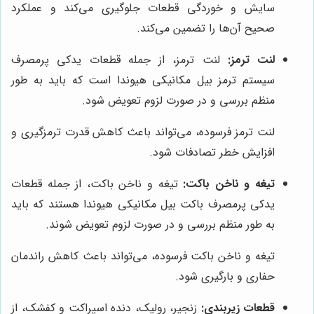
سایش و خوردگی قطعات جلوگیری می‌کند و عملکرد
صحیح آن‌ها را تضمین می‌کند.
لنت ترمز:
لنت ترمز، از جمله قطعات یدکی پرمصرف
سیستم ترمز بیل مکانیکی هیوندا است که باید به طور
منظم بررسی و در صورت لزوم تعویض شود.
لنت ترمز فرسوده، می‌تواند باعث کاهش قدرت ترمزگیری و
افزایش خطر تصادفات شود.
تیغه و ناخن باکت:
تیغه و ناخن باکت، از جمله قطعات
یدکی پرمصرف باکت بیل مکانیکی هیوندا هستند که باید
به طور منظم بررسی و در صورت لزوم تعویض شوند.
تیغه و ناخن باکت فرسوده، می‌تواند باعث کاهش راندمان
حفاری و بارگیری شود.
قطعات زیربندی:
زنجیر، رولیک، دنده اسپراکت و کفشک، از