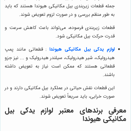
جمله قطعات زیربندی بیل مکانیکی هیوندا هستند که باید
به طور منظم بررسی و در صورت لزوم تعویض شوند.
قطعات زیربندی فرسوده، می‌تواند باعث کاهش سرعت و
قدرت حرکت بیل مکانیکی شود.
لوازم یدکی بیل مکانیکی هیوندا
: قطعاتی مانند پمپ
هیدرولیک، شیر هیدرولیک، سیلندر هیدرولیک و ... نیز جزو
قطعاتی هستند که ممکن است نیاز به تعویض داشته
باشند.
این قطعات نقش حیاتی در عملکرد بیل مکانیکی دارند و در
صورت خرابی، باید سریعاً تعویض شوند.
معرفی برندهای معتبر لوازم یدکی بیل
مکانیکی هیوندا