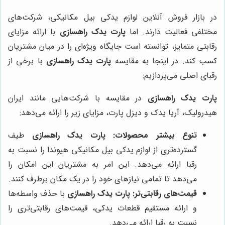
در بازار فروش آنلاین لوازم یدکی بیل مکانیکی، شرکت‌های
مختلفی فعالیت دارند. اما
پارت یدک راهسازی
با ارائه مزایای
رقابتی متمایز، توانسته است جایگاه ویژه‌ای را در میان مشتریان
کسب کند. در اینجا به مقایسه
پارت یدک راهسازی
با برخی از
رقبای اصلی می‌پردازیم:
پارت یدک راهسازی
در مقایسه با شرکت‌هایی مانند ایران
هیدرولیک، آریا یدک و دیزل پارت، مزایای زیر را ارائه می‌دهد:
تنوع بیشتر محصولات:
پارت یدک راهسازی
طیف
گسترده‌تری از لوازم یدکی بیل مکانیکی هیوندا را نسبت به
رقبا ارائه می‌دهد. این امر به مشتریان این امکان را
می‌دهد تا تمامی نیازهای خود را در یک مکان برطرف کنند.
قیمت‌های رقابتی‌تر:
پارت یدک راهسازی
با حذف واسطه‌ها
و ارائه مستقیم قطعات یدکی، قیمت‌های رقابتی‌تری را
نسبت به رقبا ارائه می‌دهد.