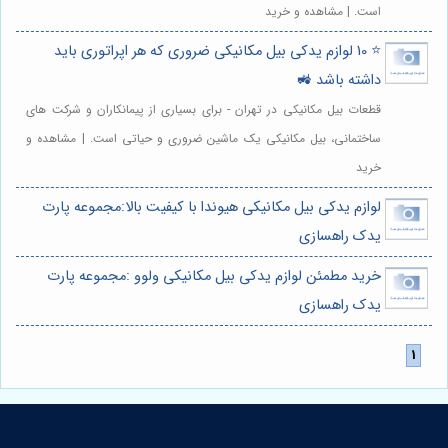
است. | مشاهده و خرید
⭐️ 10 لوازم یدکی بیل مکانیکی ضروری که هر اپراتوری باید
داشته باشد 🚜
قطعات بیل مکانیکی در تهران - برای بسیاری از پیمانکاران و شرکت های
ساختمانی، بیل مکانیکی یک ماشین ضروری و حیاتی است. | مشاهده و
خرید
لوازم یدکی بیل مکانیکی هیوندا با کیفیت بالا:مجموعه پارت
یدک راهسازی
خرید مطمئن لوازم یدکی بیل مکانیکی ولوو :مجموعه پارت
یدک راهسازی