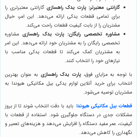
گارانتی معتبرتر:
پارت یدک راهسازی
گارانتی معتبرتری را
برای تمامی قطعات یدکی ارائه می‌دهد. این امر، خیال
مشتریان را از بابت کیفیت قطعات راحت می‌کند.
مشاوره تخصصی رایگان:
پارت یدک راهسازی
مشاوره
تخصصی رایگان را به مشتریان خود ارائه می‌دهد. این امر
به مشتریان کمک می‌کند تا قطعات یدکی مناسب با
نیازهای خود را انتخاب کنند.
با توجه به مزایای فوق،
پارت یدک راهسازی
به عنوان بهترین
انتخاب برای خرید آنلاین لوازم یدکی بیل مکانیکی هیوندا به
مشتریان توصیه می‌شود.
قطعات بیل مکانیکی هیوندا
باید با دقت انتخاب شوند تا از بروز
مشکلات جدی در دستگاه جلوگیری شود. استفاده از قطعات با
کیفیت، عمر مفید دستگاه را افزایش می‌دهد و هزینه‌های تعمیر و
نگهداری را کاهش می‌دهد.