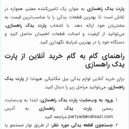
پارت یدک راهسازی
به عنوان یک تامین‌کننده معتبر، همواره در
تلاش است تا بهترین قطعات یدکی را با مناسب‌ترین قیمت به
مشتریان خود ارائه دهد. با انتخاب
پارت یدک راهسازی
،
می‌توانید از کیفیت و اصالت قطعات اطمینان حاصل کنید و
دستگاه خود را در بهترین شرایط نگهداری کنید.
راهنمای گام به گام خرید آنلاین از پارت
یدک راهسازی
برای خرید آنلاین لوازم یدکی بیل مکانیکی هیوندا از
پارت یدک
راهسازی
، می‌توانید مراحل زیر را دنبال کنید:
ورود به وب‌سایت پارت یدک راهسازی:
ابتدا به وب‌سایت
رسمی
پارت یدک راهسازی
به آدرس
partyadakrahsazi.com مراجعه کنید.
جستجوی قطعه یدکی مورد نظر:
از طریق نوار جستجو یا