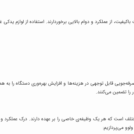
کیفیت، از عملکرد و دوام بالایی برخوردارند. استفاده از لوازم یدکی غ
 صرفه‌جویی قابل توجهی در هزینه‌ها و افزایش بهره‌وری دستگاه را به 
 را تضمین می‌کنند.
لف است که هر یک وظیفه‌ی خاصی را بر عهده دارند. درک عملکرد و
لوو می‌پردازیم: