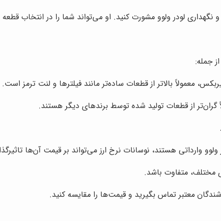
نگهداری لودر ولوو مشورت کنید. او می‌تواند شما را در انتخاب قطعه 
ز جمله:
س، معمولاً بالاتر از قطعات ساده‌تر مانند فیلترها و لنت ترمز است.
گران‌تر از قطعات تولید شده توسط برندهای دیگر هستند.
لوو وارداتی هستند، نوسانات نرخ ارز می‌تواند بر قیمت آن‌ها تاثیرگذا
مختلف، متفاوت باشد.
وشندگان معتبر تماس بگیرید و قیمت‌ها را مقایسه کنید.