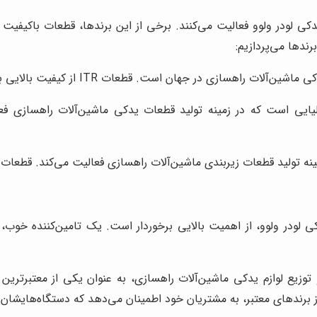
یدکی لودر ولوو فعالیت می‌کنند. برخی از این برندها، قطعات باکیفیت و
رندها می‌پردازیم:
یدکی لودر ولوو، از اهمیت بالایی برخوردار است. یک تامین‌کننده خوب
و توزیع لوازم یدکی ماشین‌آلات راهسازی، به عنوان یکی از معتبرترین 
ز برندهای معتبر، به مشتریان خود اطمینان می‌دهد که دستگاه‌هایشان ه