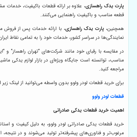
پارت یدک راهسازی
، علاوه بر ارائه قطعات باکیفیت، خدمات مش
قطعه مناسب و باکیفیت راهنمایی می‌کنند.
همچنین،
پارت یدک راهسازی
، با ارائه خدمات پس از فروش م
نمایندگی‌ها در سراسر کشور، خدمات خود را به تمامی نقاط ایران 
در مقایسه با رقبای خود مانند شرکت‌های "تهران راهساز" و "ای
مناسب، توانسته است جایگاه ویژه‌ای در بازار لوازم یدکی ماشی
مراجعه کنید.
برای خرید قطعات لودر ولوو بدون واسطه می‌توانید از لینک زیر اس
قطعات لودر ولوو
اهمیت خرید قطعات یدکی صادراتی
خرید قطعات یدکی صادراتی لودر ولوو، به دلیل کیفیت و استاندار
مرغوب‌تر و فناوری‌های پیشرفته‌تر تولید می‌شوند و در نتیجه، 