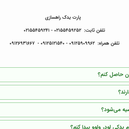
پارت یدک راهسازی
تلفن ثابت: ۰۲۱۵۵۴۵۹۲۵۲ - ۰۲۱۵۵۴۵۹۲۴۱
تلفن همراه: ۰۹۱۲۵۹۰۹۹۶۲ - ۰۹۱۲۵۱۲۱۵۴۰‌‌‌ - ۰۹۱۲۶۹۳۱۶۶۷
نان حاصل کنم؟
رند؟
وصیه می‌شود؟
 یدکی لودر ولوو پیدا کنم؟