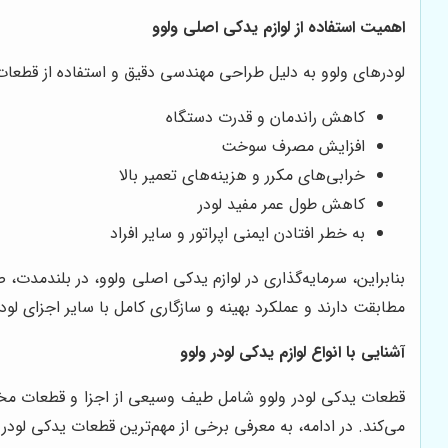
اهمیت استفاده از لوازم یدکی اصلی ولوو
لودرهای ولوو به دلیل طراحی مهندسی دقیق و استفاده از قطعات با
کاهش راندمان و قدرت دستگاه
افزایش مصرف سوخت
خرابی‌های مکرر و هزینه‌های تعمیر بالا
کاهش طول عمر مفید لودر
به خطر افتادن ایمنی اپراتور و سایر افراد
بنابراین، سرمایه‌گذاری در لوازم یدکی اصلی ولوو، در بلندمدت،
مطابقت دارند و عملکرد بهینه و سازگاری کامل با سایر اجزای لودر
آشنایی با انواع لوازم یدکی لودر ولوو
قطعات یدکی لودر ولوو شامل طیف وسیعی از اجزا و قطعات مخت
می‌کند. در ادامه، به معرفی برخی از مهم‌ترین قطعات یدکی لودر و