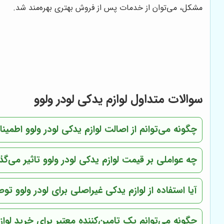
مشکل، می‌توان از خدمات پس از فروش بهتری بهره‌مند شد.
سوالات متداول لوازم یدکی لودر ولوو
چگونه می‌توانم از اصالت لوازم یدکی لودر ولوو اطمی
چه عواملی بر قیمت لوازم یدکی لودر ولوو تاثیر می‌گذا
آیا استفاده از لوازم یدکی غیراصلی برای لودر ولوو ت
چگونه می‌توانم یک تامین‌کننده معتبر برای خرید لوازم