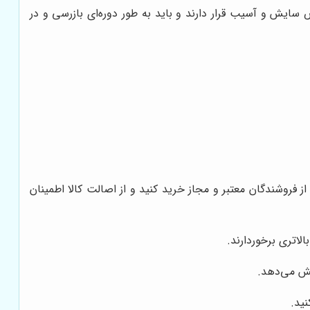
ایش و آسیب قرار دارند و باید به طور دوره‌ای بازرسی و در
فروشندگان معتبر و مجاز خرید کنید و از اصالت کالا اطمینان
لاتری برخوردارند.
ایش می‌دهد.
ید.