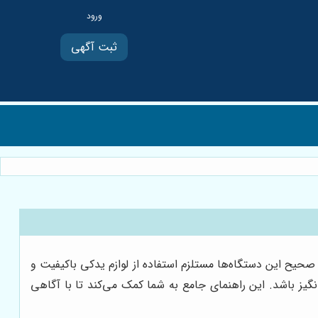
ثبت آگهی
 صحیح این دستگاه‌ها مستلزم استفاده از لوازم یدکی باکیفیت و
نگیز باشد. این راهنمای جامع به شما کمک می‌کند تا با آگاهی