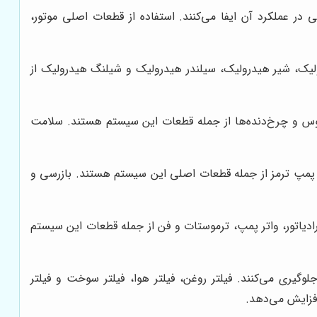
در عملکرد آن ایفا می‌کنند. استفاده از قطعات اصلی موتور،
یک، شیر هیدرولیک، سیلندر هیدرولیک و شیلنگ هیدرولیک از
لوس و چرخ‌دنده‌ها از جمله قطعات این سیستم هستند. سلامت
 پمپ ترمز از جمله قطعات اصلی این سیستم هستند. بازرسی و
ادیاتور، واتر پمپ، ترموستات و فن از جمله قطعات این سیستم
گیری می‌کنند. فیلتر روغن، فیلتر هوا، فیلتر سوخت و فیلتر
افزایش می‌دهد.