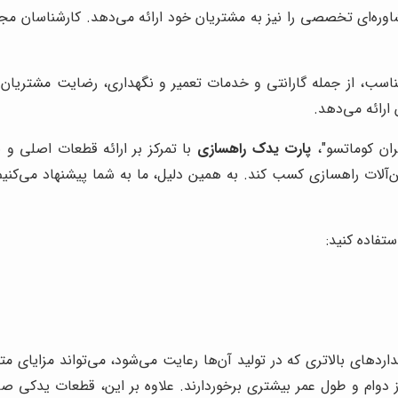
اوره‌ای تخصصی را نیز به مشتریان خود ارائه می‌دهد. کارشناسان مجر
ناسب، از جمله گارانتی و خدمات تعمیر و نگهداری، رضایت مشتریان 
ارائه می‌دهد.
ران کوماتسو"،
پارت یدک راهسازی
با تمرکز بر ارائه قطعات اصلی 
ن‌آلات راهسازی کسب کند. به همین دلیل، ما به شما پیشنهاد می‌کنیم
تفاده کنید:
دهای بالاتری که در تولید آن‌ها رعایت می‌شود، می‌تواند مزایای متعد
از دوام و طول عمر بیشتری برخوردارند. علاوه بر این، قطعات یدکی صا