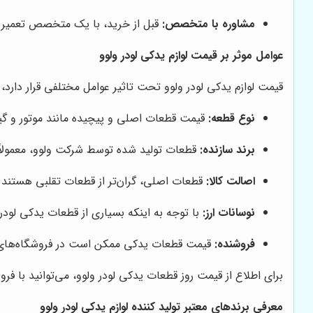
مشاوره با متخصص:
قبل از خرید، با یک متخصص تعمیر و 
عوامل موثر بر قیمت لوازم یدکی لودر ولوو
قیمت لوازم یدکی لودر ولوو تحت تاثیر عوامل مختلفی قرار دارد، ا
نوع قطعه:
قیمت قطعات اصلی و پیچیده مانند موتور و گیربک
برند سازنده:
قطعات تولید شده توسط شرکت ولوو، معمولاً 
اصالت کالا:
قطعات اصلی، گران‌تر از قطعات تقلبی هستند.
نوسانات ارز:
با توجه به اینکه بسیاری از قطعات یدکی لودر و
فروشنده:
قیمت قطعات یدکی ممکن است در فروشگاه‌های 
برای اطلاع از قیمت روز قطعات یدکی لودر ولوو، می‌توانید با فر
معرفی برندهای معتبر تولید کننده لوازم یدکی لودر ولوو