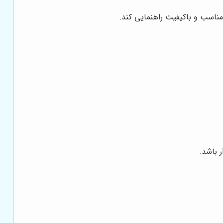
مناسب و باکیفیت راهنمایی کند.
ر باشد.