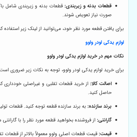
قطعات بدنه و زیربندی:
قطعات بدنه و زیربندی شامل باک
صورت نیاز تعویض شوند.
برای یافتن قطعه مورد نظر خود، می‌توانید از لینک زیر استفاده کن
لوازم یدکی لودر ولوو
نکات مهم در خرید لوازم یدکی لودر ولوو
برای خرید لوازم یدکی لودر ولوو، توجه به نکات زیر ضروری است:
اصالت کالا:
از خرید قطعات تقلبی و غیراصلی خودداری کنی
حاصل کنید.
برند سازنده:
به برند سازنده قطعه توجه کنید. قطعات تولید
گارانتی:
از فروشنده بخواهید قطعه مورد نظر را با گارانتی م
قیمت:
قیمت قطعات اصلی ولوو معمولاً بالاتر از قطعات ت