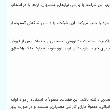
ب این شرکت، با بررسی نیازهای مشتریان، آن‌ها را در انتخاب
خود را جلب می‌کند. این شرکت، با داشتن شبکه‌ای گسترده از
و باکیفیت، خدمات مشاوره‌ای تخصصی و خدمات پس از فروش
 برای خرید لوازم یدکی لودر ولوو خود، به
پارت یدک راهسازی
دی داشته باشد. این قطعات، معمولاً با استفاده از مواد اولیه
دراتی، معمولاً دارای گارانتی معتبرتری هستند و در صورت بروز