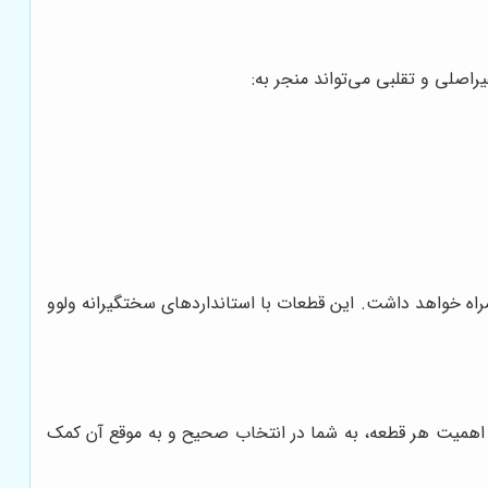
یراصلی و تقلبی می‌تواند منجر به:
همراه خواهد داشت. این قطعات با استانداردهای سختگیرانه ولوو
 اهمیت هر قطعه، به شما در انتخاب صحیح و به موقع آن کمک