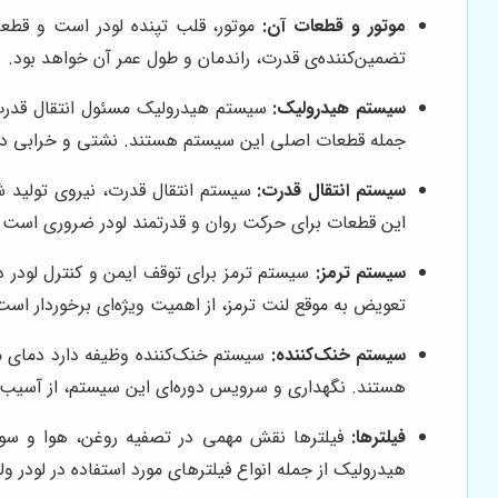
موتور و قطعات آن:
موتور، قلب تپنده لودر است و قطعات
تضمین‌کننده‌ی قدرت، راندمان و طول عمر آن خواهد بود.
سیستم هیدرولیک:
سیستم هیدرولیک مسئول انتقال قدرت 
جمله قطعات اصلی این سیستم هستند. نشتی و خرابی در 
سیستم انتقال قدرت:
سیستم انتقال قدرت، نیروی تولید ش
این قطعات برای حرکت روان و قدرتمند لودر ضروری است.
سیستم ترمز:
سیستم ترمز برای توقف ایمن و کنترل لودر 
تعویض به موقع لنت ترمز، از اهمیت ویژه‌ای برخوردار است
سیستم خنک‌کننده:
سیستم خنک‌کننده وظیفه دارد دمای مو
هستند. نگهداری و سرویس دوره‌ای این سیستم، از آسیب 
فیلترها:
فیلترها نقش مهمی در تصفیه روغن، هوا و سوخت د
هیدرولیک از جمله انواع فیلترهای مورد استفاده در لودر و