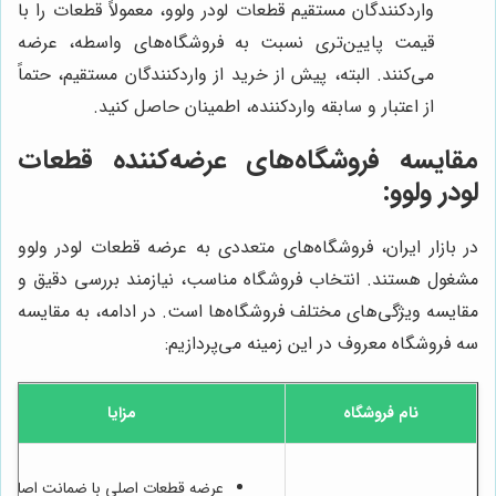
واردکنندگان مستقیم قطعات لودر ولوو، معمولاً قطعات را با
قیمت پایین‌تری نسبت به فروشگاه‌های واسطه، عرضه
می‌کنند. البته، پیش از خرید از واردکنندگان مستقیم، حتماً
از اعتبار و سابقه واردکننده، اطمینان حاصل کنید.
مقایسه فروشگاه‌های عرضه‌کننده قطعات
لودر ولوو:
در بازار ایران، فروشگاه‌های متعددی به عرضه قطعات لودر ولوو
مشغول هستند. انتخاب فروشگاه مناسب، نیازمند بررسی دقیق و
مقایسه ویژگی‌های مختلف فروشگاه‌ها است. در ادامه، به مقایسه
سه فروشگاه معروف در این زمینه می‌پردازیم:
نام فروشگاه
مزایا
عرضه قطعات اصلی با ضمانت اصالت ک