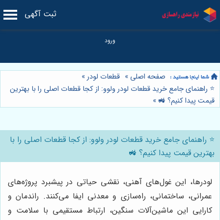
ثبت آگهی
صفحه اصلی
»
قطعات لودر
»
⭐️ راهنمای جامع خرید قطعات لودر ولوو: از کجا قطعات اصلی را با بهترین
قیمت پیدا کنیم؟ 🚜
»
⭐️ راهنمای جامع خرید قطعات لودر ولوو: از کجا قطعات اصلی را با
بهترین قیمت پیدا کنیم؟ 🚜
لودرها، این غول‌های آهنی، نقشی حیاتی در پیشبرد پروژه‌های
عمرانی، ساختمانی، راه‌سازی و معدنی ایفا می‌کنند. راندمان و
کارایی این ماشین‌آلات سنگین، ارتباط مستقیمی با سلامت و