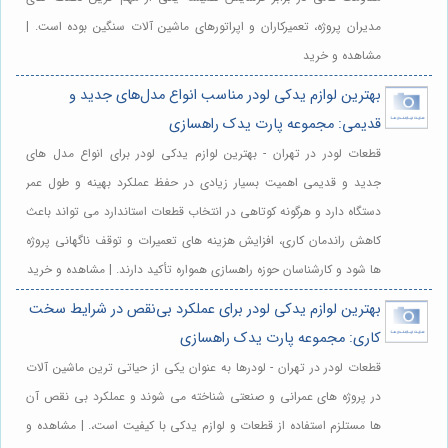
مدیران پروژه، تعمیرکاران و اپراتورهای ماشین آلات سنگین بوده است. |
مشاهده و خرید
بهترین لوازم یدکی لودر مناسب انواع مدل‌های جدید و
قدیمی: مجموعه پارت یدک راهسازی
قطعات لودر در تهران - بهترین لوازم یدکی لودر برای انواع مدل های
جدید و قدیمی اهمیت بسیار زیادی در حفظ عملکرد بهینه و طول عمر
دستگاه دارد و هرگونه کوتاهی در انتخاب قطعات استاندارد می تواند باعث
کاهش راندمان کاری، افزایش هزینه های تعمیرات و توقف ناگهانی پروژه
ها شود و کارشناسان حوزه راهسازی همواره تأکید دارند. | مشاهده و خرید
بهترین لوازم یدکی لودر برای عملکرد بی‌نقص در شرایط سخت
کاری: مجموعه پارت یدک راهسازی
قطعات لودر در تهران - لودرها به عنوان یکی از حیاتی ترین ماشین آلات
در پروژه های عمرانی و صنعتی شناخته می شوند و عملکرد بی نقص آن
ها مستلزم استفاده از قطعات و لوازم یدکی با کیفیت است،. | مشاهده و