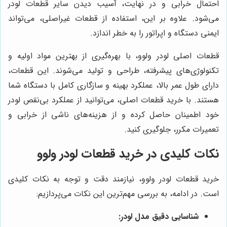
احتمال خرابی و در نهایت، آسیب دیدن سایر قطعات لودر
می‌شود. علاوه بر این، استفاده از قطعات غیراصلی، می‌تواند
ایمنی دستگاه و اپراتور را به خطر اندازد.
قطعات اصلی لودر ولوو، با بهره‌گیری از بهترین مواد اولیه و
تکنولوژی‌های پیشرفته، طراحی و تولید می‌شوند. این قطعات،
دارای طول عمر بالا، عملکرد بهینه و سازگاری کامل با دستگاه شما
هستند. با خرید قطعات اصلی، می‌توانید از عملکرد بی‌نقص لودر
خود اطمینان حاصل کرده و از هزینه‌های ناشی از خرابی و
تعمیرات مکرر، جلوگیری کنید.
نکات کلیدی در خرید قطعات لودر ولوو
خرید قطعات لودر ولوو، نیازمند دقت و توجه به نکات کلیدی
است. در ادامه، به بررسی مهم‌ترین این نکات می‌پردازیم:
شناسایی دقیق مدل لودر: