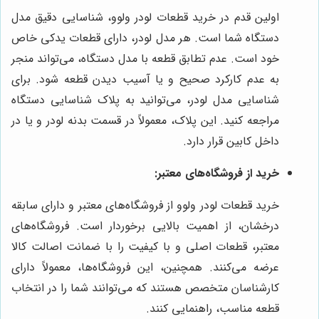
اولین قدم در خرید قطعات لودر ولوو، شناسایی دقیق مدل
دستگاه شما است. هر مدل لودر، دارای قطعات یدکی خاص
خود است. عدم تطابق قطعه با مدل دستگاه، می‌تواند منجر
به عدم کارکرد صحیح و یا آسیب دیدن قطعه شود. برای
شناسایی مدل لودر، می‌توانید به پلاک شناسایی دستگاه
مراجعه کنید. این پلاک، معمولاً در قسمت بدنه لودر و یا در
داخل کابین قرار دارد.
خرید از فروشگاه‌های معتبر:
خرید قطعات لودر ولوو از فروشگاه‌های معتبر و دارای سابقه
درخشان، از اهمیت بالایی برخوردار است. فروشگاه‌های
معتبر، قطعات اصلی و با کیفیت را با ضمانت اصالت کالا
عرضه می‌کنند. همچنین، این فروشگاه‌ها، معمولاً دارای
کارشناسان متخصص هستند که می‌توانند شما را در انتخاب
قطعه مناسب، راهنمایی کنند.