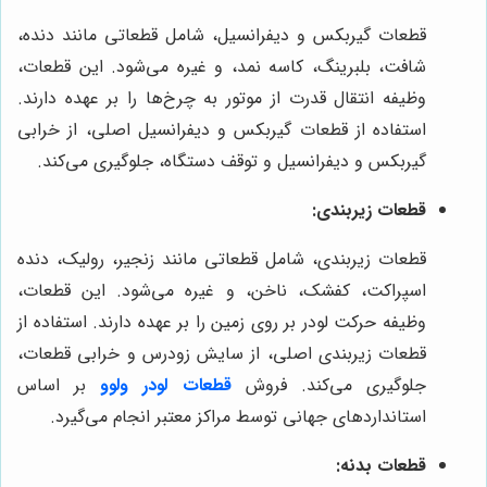
قطعات گیربکس و دیفرانسیل، شامل قطعاتی مانند دنده،
شافت، بلبرینگ، کاسه نمد، و غیره می‌شود. این قطعات،
وظیفه انتقال قدرت از موتور به چرخ‌ها را بر عهده دارند.
استفاده از قطعات گیربکس و دیفرانسیل اصلی، از خرابی
گیربکس و دیفرانسیل و توقف دستگاه، جلوگیری می‌کند.
قطعات زیربندی:
قطعات زیربندی، شامل قطعاتی مانند زنجیر، رولیک، دنده
اسپراکت، کفشک، ناخن، و غیره می‌شود. این قطعات،
وظیفه حرکت لودر بر روی زمین را بر عهده دارند. استفاده از
قطعات زیربندی اصلی، از سایش زودرس و خرابی قطعات،
جلوگیری می‌کند. فروش
قطعات لودر ولوو
بر اساس
استانداردهای جهانی توسط مراکز معتبر انجام می‌گیرد.
قطعات بدنه: