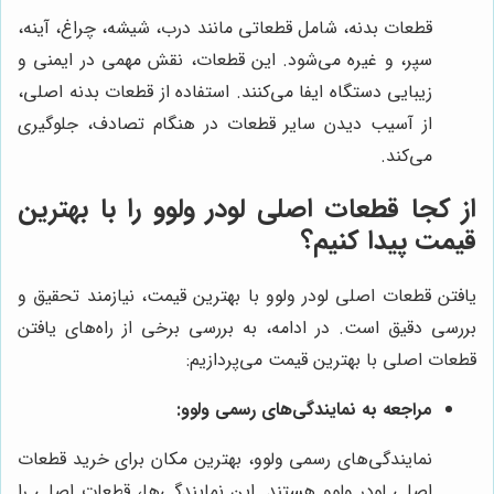
قطعات بدنه، شامل قطعاتی مانند درب، شیشه، چراغ، آینه،
سپر، و غیره می‌شود. این قطعات، نقش مهمی در ایمنی و
زیبایی دستگاه ایفا می‌کنند. استفاده از قطعات بدنه اصلی،
از آسیب دیدن سایر قطعات در هنگام تصادف، جلوگیری
می‌کند.
از کجا قطعات اصلی لودر ولوو را با بهترین
قیمت پیدا کنیم؟
یافتن قطعات اصلی لودر ولوو با بهترین قیمت، نیازمند تحقیق و
بررسی دقیق است. در ادامه، به بررسی برخی از راه‌های یافتن
قطعات اصلی با بهترین قیمت می‌پردازیم:
مراجعه به نمایندگی‌های رسمی ولوو:
نمایندگی‌های رسمی ولوو، بهترین مکان برای خرید قطعات
اصلی لودر ولوو هستند. این نمایندگی‌ها، قطعات اصلی را