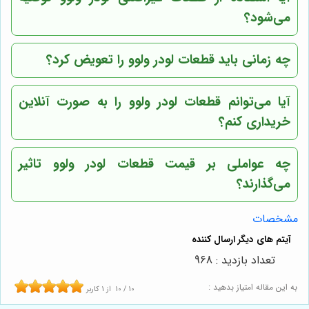
می‌شود؟
چه زمانی باید قطعات لودر ولوو را تعویض کرد؟
آیا می‌توانم قطعات لودر ولوو را به صورت آنلاین
خریداری کنم؟
چه عواملی بر قیمت قطعات لودر ولوو تاثیر
می‌گذارند؟
مشخصات
تعداد بازدید : 968
به این مقاله امتیاز بدهید :
10
/
10
از
1
کاربر