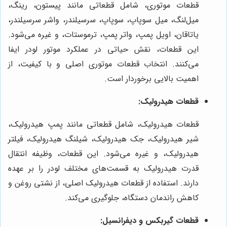
قطعات موتوری، شامل قطعاتی مانند پیستون، رینگ،
میل‌لنگ، میل سوپاپ، سوپاپ، سرسیلندر، واشر سرسیلندر،
یاتاقان، اویل پمپ، واتر پمپ، ترموستات، و غیره می‌شود.
این قطعات، نقش حیاتی در عملکرد موتور لودر ایفا
می‌کنند. انتخاب قطعات موتوری اصلی و با کیفیت، از
اهمیت بالایی برخوردار است.
قطعات هیدرولیک:
قطعات هیدرولیک، شامل قطعاتی مانند پمپ هیدرولیک،
شیر هیدرولیک، جک هیدرولیک، شیلنگ هیدرولیک، فیلتر
هیدرولیک، و غیره می‌شود. این قطعات، وظیفه انتقال
قدرت هیدرولیک به قسمت‌های مختلف لودر را بر عهده
دارند. استفاده از قطعات هیدرولیک اصلی، از نشتی روغن و
کاهش راندمان دستگاه، جلوگیری می‌کند.
قطعات گیربکس و دیفرانسیل: