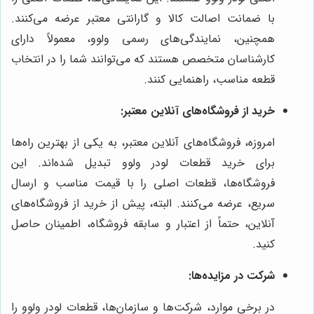
با ضمانت اصالت کالا و گارانتی معتبر عرضه می‌کنند.
همچنین، نمایندگی‌های رسمی ولوو، معمولاً دارای
کارشناسان متخصص هستند که می‌توانند شما را در انتخاب
قطعه مناسب، راهنمایی کنند.
خرید از فروشگاه‌های آنلاین معتبر:
امروزه، فروشگاه‌های آنلاین معتبر، به یکی از بهترین راه‌ها
برای خرید قطعات لودر ولوو تبدیل شده‌اند. این
فروشگاه‌ها، قطعات اصلی را با قیمت مناسب و ارسال
سریع، عرضه می‌کنند. البته، پیش از خرید از فروشگاه‌های
آنلاین، حتماً از اعتبار و سابقه فروشگاه، اطمینان حاصل
کنید.
شرکت در مزایده‌ها:
در برخی موارد، شرکت‌ها و سازمان‌ها، قطعات لودر ولوو را