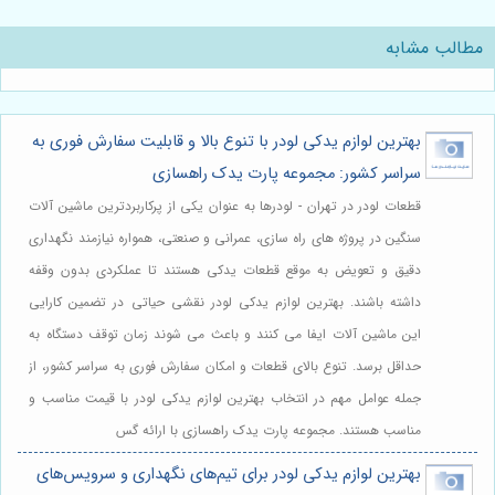
مطالب مشابه
بهترین لوازم یدکی لودر با تنوع بالا و قابلیت سفارش فوری به
سراسر کشور: مجموعه پارت یدک راهسازی
قطعات لودر در تهران - لودرها به عنوان یکی از پرکاربردترین ماشین آلات
سنگین در پروژه های راه سازی، عمرانی و صنعتی، همواره نیازمند نگهداری
دقیق و تعویض به موقع قطعات یدکی هستند تا عملکردی بدون وقفه
داشته باشند. بهترین لوازم یدکی لودر نقشی حیاتی در تضمین کارایی
این ماشین آلات ایفا می کنند و باعث می شوند زمان توقف دستگاه به
حداقل برسد. تنوع بالای قطعات و امکان سفارش فوری به سراسر کشور، از
جمله عوامل مهم در انتخاب بهترین لوازم یدکی لودر با قیمت مناسب و
مناسب هستند. مجموعه پارت یدک راهسازی با ارائه گس
بهترین لوازم یدکی لودر برای تیم‌های نگهداری و سرویس‌های