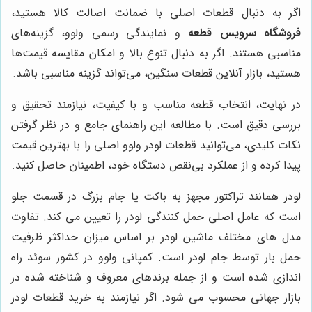
اگر به دنبال قطعات اصلی با ضمانت اصالت کالا هستید،
فروشگاه سرویس قطعه
و نمایندگی رسمی ولوو، گزینه‌های
مناسبی هستند. اگر به دنبال تنوع بالا و امکان مقایسه قیمت‌ها
هستید، بازار آنلاین قطعات سنگین، می‌تواند گزینه مناسبی باشد.
در نهایت، انتخاب قطعه مناسب و با کیفیت، نیازمند تحقیق و
بررسی دقیق است. با مطالعه این راهنمای جامع و در نظر گرفتن
نکات کلیدی، می‌توانید قطعات لودر ولوو اصلی را با بهترین قیمت
پیدا کرده و از عملکرد بی‌نقص دستگاه خود، اطمینان حاصل کنید.
لودر همانند تراکتور مجهز به باکت یا جام بزرگ در قسمت جلو
است که عامل اصلی حمل کنندگی لودر را تعیین می کند. تفاوت
مدل های مختلف ماشین لودر بر اساس میزان حداکثر ظرفیت
حمل بار توسط جام لودر است. کمپانی ولوو در کشور سوئد راه
اندازی شده است و از جمله برندهای معروف و شناخته شده در
بازار جهانی محسوب می شود. اگر نیازمند به خرید قطعات لودر