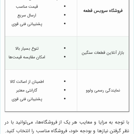
قیمت مناسب
فروشگاه سرویس قطعه
ارسال سریع
پشتیبانی فنی قوی
تنوع بسیار بالا
بازار آنلاین قطعات سنگین
امکان مقایسه قیمت‌ها
اطمینان از اصالت کالا
نمایندگی رسمی ولوو
گارانتی معتبر
پشتیبانی فنی قوی
با توجه به مزایا و معایب هر یک از فروشگاه‌ها، می‌توانید با در
نظر گرفتن نیازها و بودجه خود، فروشگاه مناسب را انتخاب کنید.