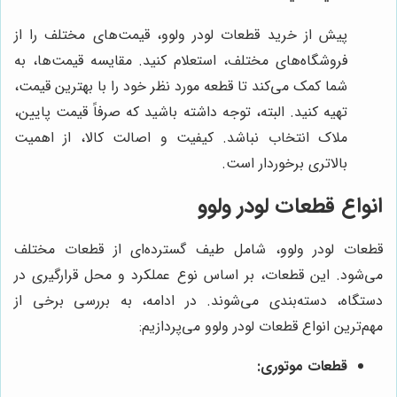
پیش از خرید قطعات لودر ولوو، قیمت‌های مختلف را از
فروشگاه‌های مختلف، استعلام کنید. مقایسه قیمت‌ها، به
شما کمک می‌کند تا قطعه مورد نظر خود را با بهترین قیمت،
تهیه کنید. البته، توجه داشته باشید که صرفاً قیمت پایین،
ملاک انتخاب نباشد. کیفیت و اصالت کالا، از اهمیت
بالاتری برخوردار است.
انواع قطعات لودر ولوو
قطعات لودر ولوو، شامل طیف گسترده‌ای از قطعات مختلف
می‌شود. این قطعات، بر اساس نوع عملکرد و محل قرارگیری در
دستگاه، دسته‌بندی می‌شوند. در ادامه، به بررسی برخی از
مهم‌ترین انواع قطعات لودر ولوو می‌پردازیم:
قطعات موتوری: