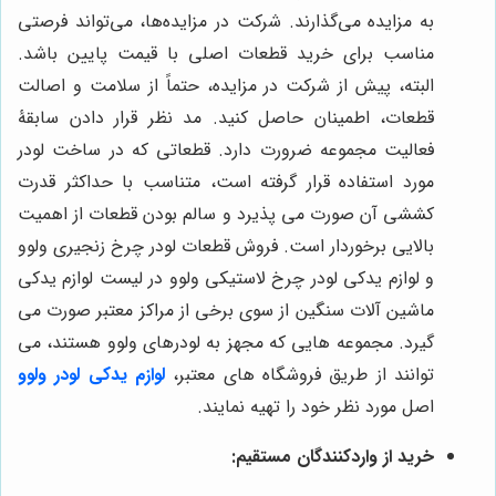
به مزایده می‌گذارند. شرکت در مزایده‌ها، می‌تواند فرصتی
مناسب برای خرید قطعات اصلی با قیمت پایین باشد.
البته، پیش از شرکت در مزایده، حتماً از سلامت و اصالت
قطعات، اطمینان حاصل کنید. مد نظر قرار دادن سابقۀ
فعالیت مجموعه ضرورت دارد. قطعاتی که در ساخت لودر
مورد استفاده قرار گرفته است، متناسب با حداکثر قدرت
کششی آن صورت می پذیرد و سالم بودن قطعات از اهمیت
بالایی برخوردار است. فروش قطعات لودر چرخ زنجیری ولوو
و لوازم یدکی لودر چرخ لاستیکی ولوو در لیست لوازم یدکی
ماشین آلات سنگین از سوی برخی از مراکز معتبر صورت می
گیرد. مجموعه هایی که مجهز به لودرهای ولوو هستند، می
توانند از طریق فروشگاه های معتبر،
لوازم یدکی لودر ولوو
اصل مورد نظر خود را تهیه نمایند.
خرید از واردکنندگان مستقیم: