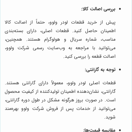
بررسی اصالت کالا:
پیش از خرید قطعات لودر ولوو، حتماً از اصالت کالا
اطمینان حاصل کنید. قطعات اصلی، دارای بسته‌بندی
مناسب، شماره سریال و هولوگرام هستند. همچنین،
می‌توانید با مراجعه به وب‌سایت رسمی شرکت ولوو،
اصالت قطعه را بررسی کنید.
توجه به گارانتی:
قطعات اصلی لودر ولوو، معمولاً دارای گارانتی هستند.
گارانتی، نشان‌دهنده اطمینان تولیدکننده از کیفیت محصول
است. در صورت بروز هرگونه مشکل در طول دوره گارانتی،
می‌توانید از خدمات پس از فروش شرکت ولوو بهره‌مند
شوید.
مقایسه قیمت‌ها: