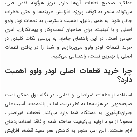
عملکرد صحیح قطعات آن‌ها دارد. بروز هرگونه نقص فنی،
می‌تواند منجر به توقف پروژه، افزایش هزینه‌ها و حتی خطرات
جانی شود. به همین دلیل، اهمیت دسترسی به قطعات لودر ولوو
اصلی و با کیفیت، برای صاحبان کسب‌وکار و پیمانکاران، امری
حیاتی است. در این راهنمای جامع، به بررسی نکات کلیدی در
خرید قطعات لودر ولوو می‌پردازیم و شما را در یافتن قطعات
اصلی با بهترین قیمت، راهنمایی می‌کنیم.
چرا خرید قطعات اصلی لودر ولوو اهمیت
دارد؟
استفاده از قطعات غیراصلی و تقلبی، در نگاه اول ممکن است
صرفه‌جویی در هزینه‌ها به نظر برسد، اما در بلندمدت، آسیب‌های
جبران‌ناپذیری به دستگاه شما وارد می‌کند. قطعات غیراصلی،
معمولاً از مواد اولیه بی‌کیفیت ساخته شده و فاقد استانداردهای
لازم هستند. این امر، منجر به کاهش عمر مفید قطعه، افزایش