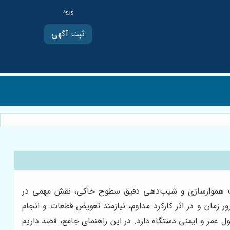
ثبت آگهی
قابلیت هموارسازی و شیب‌دهی دقیق سطوح خاکی، نقش مهمی در
ور زمان و در اثر کارکرد مداوم، نیازمند تعویض قطعات و انجام
 عمر و ایمنی دستگاه دارد. در این راهنمای جامع، قصد داریم