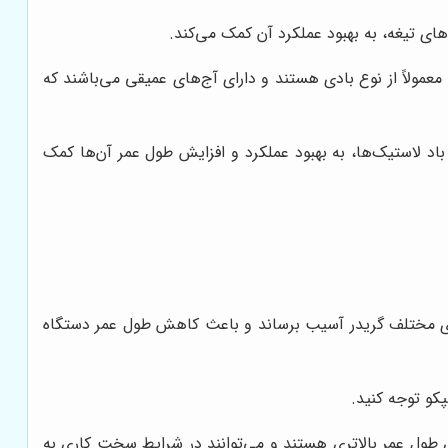
های تیغه، به بهبود عملکرد آن کمک می‌کند.
عمولاً از نوع بادی هستند و دارای آج‌های عمیقی می‌باشند که
اد لاستیک‌ها، به بهبود عملکرد و افزایش طول عمر آن‌ها کمک
های مختلف گریدر آسیب برساند و باعث کاهش طول عمر دستگاه
پکو توجه کنید.
ای طول عمر بالاتری هستند و می‌توانند در شرایط سخت کاری به