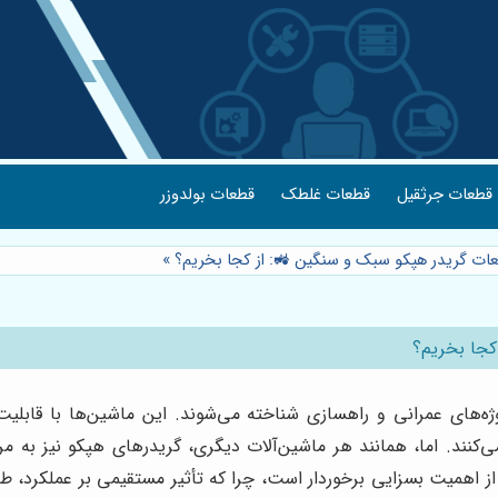
قطعات جرثقیل
قطعات غلطک
قطعات بولدوزر
عات گریدر هپکو سبک و سنگین 🚜: از کجا بخریم؟
»
کجا بخریم؟
پروژه‌های عمرانی و راهسازی شناخته می‌شوند. این ماشین‌ها با 
می‌کنند. اما، همانند هر ماشین‌آلات دیگری، گریدرهای هپکو نیز به مر
 اهمیت بسزایی برخوردار است، چرا که تأثیر مستقیمی بر عملکرد، طول