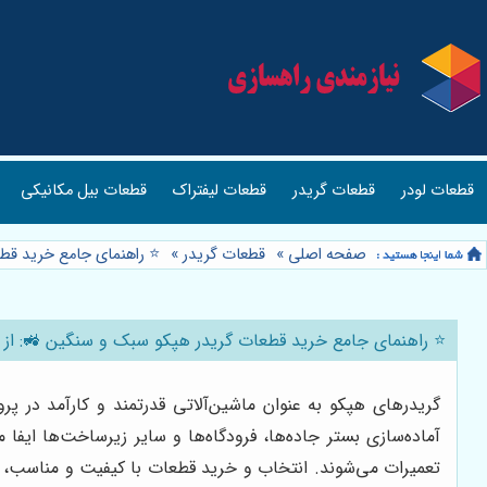
قطعات لودر
قطعات گریدر
قطعات لیفتراک
قطعات بیل مکانیکی
صفحه اصلی
»
قطعات گریدر
»
⭐️ راهنمای جامع خرید قط
⭐️ راهنمای جامع خرید قطعات گریدر هپکو سبک و سنگین 🚜: از 
گریدرهای هپکو به عنوان ماشین‌آلاتی قدرتمند و کارآمد در 
آماده‌سازی بستر جاده‌ها، فرودگاه‌ها و سایر زیرساخت‌ها ایفا 
تعمیرات می‌شوند. انتخاب و خرید قطعات با کیفیت و مناسب، از