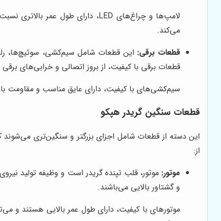
لامپ‌ها و چراغ‌های LED، دارای طو
می‌کند.
قطعات برقی:
این قطعات شامل سیم‌کشی، سوئیچ‌ها، رله‌ها
قطعات برقی با کیفیت، از بروز اتصالی و خرابی‌های برقی 
سیم‌کشی‌های با کیفیت، دارای عایق مناسب و مقاومت بالا
قطعات سنگین گریدر هپکو
این دسته از قطعات شامل اجزای بزرگتر و سنگین‌تری می‌شوند که
از:
موتور:
موتور، قلب تپنده گریدر است و وظیفه تولید نیروی ل
و گشتاور بالایی می‌باشند.
موتورهای با کیفیت، دارای طول عمر بالایی هستند و می‌ت