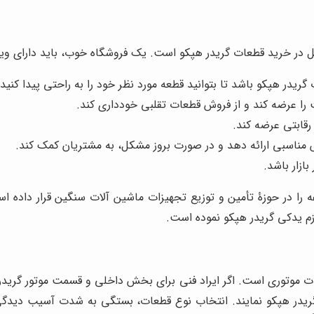
حل در خرید قطعات گریدر هپکو است. یک فروشگاه خوب، باید دارای ویژ
گریدر هپکو باشد تا بتوانید قطعه مورد نظر خود را به راحتی پیدا کنید.
را عرضه کند و از فروش قطعات تقلبی خودداری کند.
رقابتی عرضه کند.
مناسبی ارائه دهد و در صورت بروز مشکل، به مشتریان کمک کند.
ازار باشد.
ه را در حوزۀ تأمین و توزیع تجهیزات ماشین آلات سنگین قرار داده 
وازم یدکی گریدر هپکو نموده است.
 موتوری است. اگر ایراد فنی برای بخش داخلی و قسمت موتور گریدر
ی گریدر هپکو نمایند. انتخاب نوع قطعات، بستگی به شدت آسیب دی