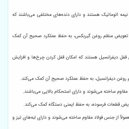
 نیمه اتوماتیک هستند و دارای دنده‌های مختلفی می‌باشند که
نند. تعویض منظم روغن گیربکس، به حفظ عملکرد صحیح آن کمک
ای قفل دیفرانسیل هستند که امکان قفل کردن چرخ‌ها و افزایش
م روغن دیفرانسیل، به حفظ عملکرد صحیح آن کمک می‌کند.
 مقاوم ساخته می‌شوند و دارای استحکام بالایی می‌باشند.
تعویض قطعات فرسوده، به حفظ ایمنی دستگاه کمک می‌کند.
اً از جنس فولاد مقاوم ساخته می‌شوند و دارای لبه‌های تیز و