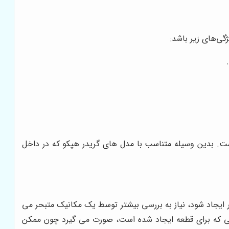
گی‌های زیر باشد:
است. بدین وسیله متناسب با مدل های گریدر هپکو که در داخل
 ایجاد شود، نیاز به بررسی بیشتر توسط یک مکانیک متبحر می
دگی که برای قطعه ایجاد شده است، صورت می گیرد چون ممکن