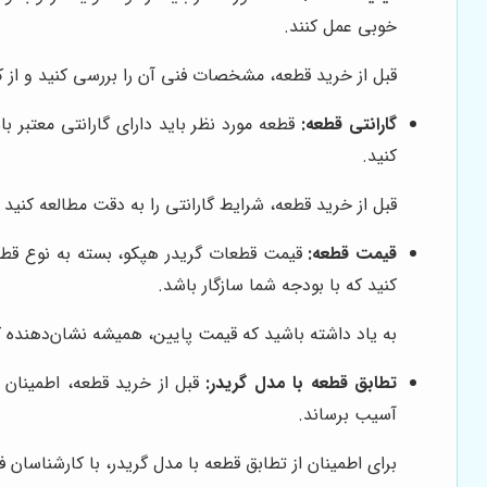
خوبی عمل کنند.
قبل از خرید قطعه، مشخصات فنی آن را بررسی کنید و از کی
گارانتی قطعه:
قطعه مورد نظر باید دارای گارانتی معتبر 
کنید.
قبل از خرید قطعه، شرایط گارانتی را به دقت مطالعه کنید
قیمت قطعه:
قیمت قطعات گریدر هپکو، بسته به نوع قطعه
کنید که با بودجه شما سازگار باشد.
به یاد داشته باشید که قیمت پایین، همیشه نشان‌دهنده
تطابق قطعه با مدل گریدر:
قبل از خرید قطعه، اطمینان 
آسیب برساند.
برای اطمینان از تطابق قطعه با مدل گریدر، با کارشناسان 