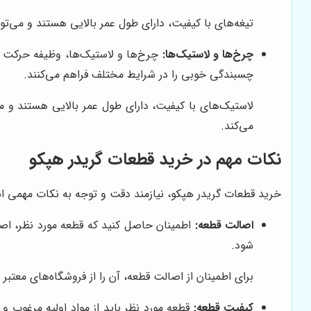
تیغه‌های با کیفیت، دارای طول عمر بالایی هستند و می‌توا
چرخ‌ها و لاستیک‌ها:
چرخ‌ها و لاستیک‌ها، وظیفه حرکت گر
چسبندگی خوبی را در شرایط مختلف فراهم می‌کنند.
لاستیک‌های با کیفیت، دارای طول عمر بالایی هستند و م
می‌کند.
نکات مهم در خرید قطعات گریدر هپکو
خرید قطعات گریدر هپکو، نیازمند دقت و توجه به نکات مهمی است
اصالت قطعه:
اطمینان حاصل کنید که قطعه مورد نظر، اص
شود.
برای اطمینان از اصالت قطعه، آن را از فروشگاه‌های معتبر
کیفیت قطعه:
قطعه مورد نظر باید از مواد اولیه مرغوب و