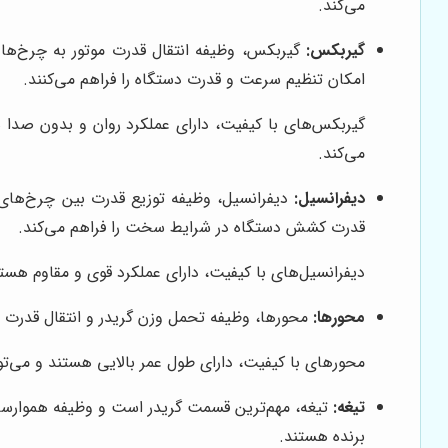
می‌کند.
گیربکس:
گیربکس، وظیفه انتقال قدرت موتور به چرخ‌ها را
امکان تنظیم سرعت و قدرت دستگاه را فراهم می‌کنند.
گیربکس‌های با کیفیت، دارای عملکرد روان و بدون صدا 
می‌کند.
دیفرانسیل:
دیفرانسیل، وظیفه توزیع قدرت بین چرخ‌های ع
قدرت کشش دستگاه در شرایط سخت را فراهم می‌کند.
دیفرانسیل‌های با کیفیت، دارای عملکرد قوی و مقاوم ه
محورها:
محورها، وظیفه تحمل وزن گریدر و انتقال قدرت به 
محورهای با کیفیت، دارای طول عمر بالایی هستند و می‌تو
تیغه:
تیغه، مهم‌ترین قسمت گریدر است و وظیفه هموارسازی
برنده هستند.