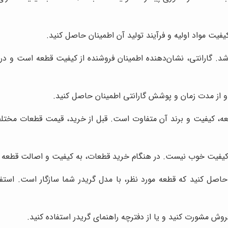
فیت مواد اولیه و فرآیند تولید آن اطمینان حاصل کنید.
باشد. گارانتی، نشان‌دهنده اطمینان فروشنده از کیفیت قطعه است و 
 و از مدت زمان و پوشش گارانتی اطمینان حاصل کنید.
، کیفیت و برند آن متفاوت است. قبل از خرید، قیمت قطعات مختلف ر
 کیفیت خوب نیست. در هنگام خرید قطعات، به کیفیت و اصالت قطعه 
حاصل کنید که قطعه مورد نظر، با مدل گریدر شما سازگار است. استف
فروش مشورت کنید و یا از دفترچه راهنمای گریدر استفاده کنید.