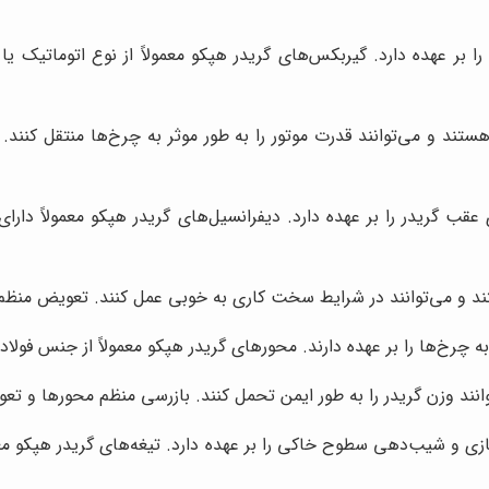
 بر عهده دارد. گیربکس‌های گریدر هپکو معمولاً از نوع اتوماتیک یا
هستند و می‌توانند قدرت موتور را به طور موثر به چرخ‌ها منتقل ک
قب گریدر را بر عهده دارد. دیفرانسیل‌های گریدر هپکو معمولاً دار
ستند و می‌توانند در شرایط سخت کاری به خوبی عمل کنند. تعویض منظ
چرخ‌ها را بر عهده دارند. محورهای گریدر هپکو معمولاً از جنس فولاد
انند وزن گریدر را به طور ایمن تحمل کنند. بازرسی منظم محورها و 
 و شیب‌دهی سطوح خاکی را بر عهده دارد. تیغه‌های گریدر هپکو معمول