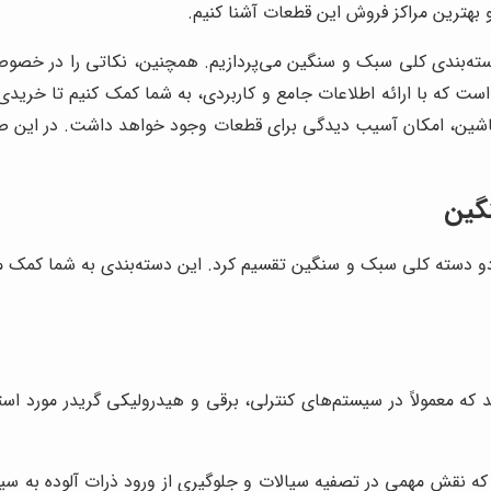
و بهترین مراکز فروش این قطعات آشنا کنیم.
 دسته‌بندی کلی سبک و سنگین می‌پردازیم. همچنین، نکاتی را در خص
ست که با ارائه اطلاعات جامع و کاربردی، به شما کمک کنیم تا خریدی 
اشین، امکان آسیب دیدگی برای قطعات وجود خواهد داشت. در این ص
گین
ه دو دسته کلی سبک و سنگین تقسیم کرد. این دسته‌بندی به شما کمک م
که معمولاً در سیستم‌های کنترلی، برقی و هیدرولیکی گریدر مورد استف
نقش مهمی در تصفیه سیالات و جلوگیری از ورود ذرات آلوده به سیستم