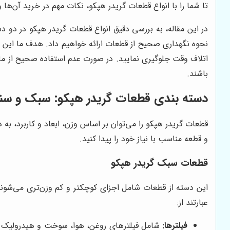
تا شما را با انواع قطعات گریدر هپکو، نکات مهم در خرید آن‌ها 
در این مقاله، به بررسی دقیق انواع قطعات گریدر هپکو در دو
نحوه نگهداری صحیح از قطعات ارائه خواهیم داد. هدف ما این ا
اتلاف وقت جلوگیری نمایید. در صورت عدم استفاده صحیح از م
باشند.
دسته بندی قطعات گریدر هپکو: سبک و سن
قطعات گریدر هپکو را می‌توان بر اساس وزن، ابعاد و کاربرد، ب
و قطعه مناسب با نیاز خود را پیدا کنید.
قطعات سبک گریدر هپکو
این دسته از قطعات شامل اجزای کوچکتر و کم وزن‌تری می‌شوند 
عبارتند از:
فیلترها:
شامل فیلترهای روغن، هوا، سوخت و هیدرولیک که 