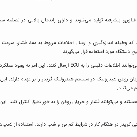
 فناوری پیشرفته تولید می‌شوند و دارای راندمان بالایی در تصفیه س
 وظیفه اندازه‌گیری و ارسال اطلاعات مربوط به دما، فشار، سرعت و س
مر به بهبود عملکرد گریدر و کاهش مصرف سوخت کمک می‌کند.
 روغن هیدرولیک در سیستم هیدرولیک گریدر را بر عهده دارند. این ش
 می‌کنند.
تند و می‌توانند فشار و جریان روغن را به طور دقیق کنترل کنند. این
گریدر در هنگام کار در شرایط کم نور و شب دارند. استفاده از لامپ‌ها 