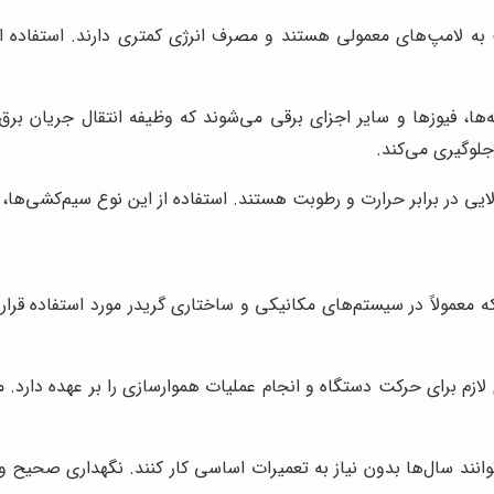
ل عمر بالاتری نسبت به لامپ‌های معمولی هستند و مصرف انرژی کمتری دارند. اس
، فیوزها و سایر اجزای برقی می‌شوند که وظیفه انتقال جریان برق و 
جلوگیری می‌کند.
یی در برابر حرارت و رطوبت هستند. استفاده از این نوع سیم‌کشی‌ها،
 معمولاً در سیستم‌های مکانیکی و ساختاری گریدر مورد استفاده قرار 
ازم برای حرکت دستگاه و انجام عملیات هموارسازی را بر عهده دارد. م
وانند سال‌ها بدون نیاز به تعمیرات اساسی کار کنند. نگهداری صحیح 