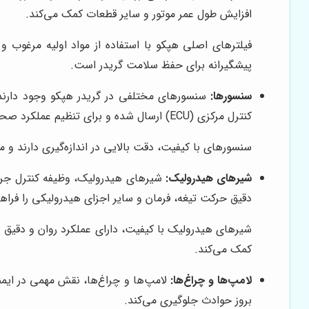
افزایش طول عمر موتور و سایر قطعات کمک می‌کند.
فیلترهای اصلی هپکو با استفاده از مواد اولیه مرغوب و
پیشگیرانه برای حفظ سلامت گریدر است.
سنسورها:
سنسورهای مختلفی در گریدر هپکو وجود دارند که
کنترل مرکزی (ECU) ارسال شده و برای تنظیم عملکرد صحیح دستگاه مورد استفاده قرار می‌گیرند.
سنسورهای با کیفیت، دقت بالایی در اندازه‌گیری دارند و می‌توانند اطلاعات دقیقی را به ECU ارسال کنند. این ا
شیرهای هیدرولیک:
شیرهای هیدرولیک، وظیفه کنترل جریان
دقیق حرکت تیغه، فرمان و سایر اجزای هیدرولیکی را فراهم
شیرهای هیدرولیک با کیفیت، دارای عملکرد روان و دقیق هس
کمک می‌کند.
لامپ‌ها و چراغ‌ها:
لامپ‌ها و چراغ‌ها، نقش مهمی در ایمنی 
بروز حوادث جلوگیری می‌کند.