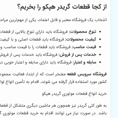
از کجا قطعات گریدر هپکو را بخریم؟
انتخاب یک فروشگاه معتبر و قابل اعتماد، یکی از مهم‌ترین مرا
تنوع محصولات:
فروشگاه باید دارای تنوع بالایی از قطعات 
کیفیت محصولات:
فروشگاه باید قطعات اصلی و با کیفیت 
قیمت مناسب:
فروشگاه باید قطعات را با قیمت مناسب و 
خدمات پس از فروش:
فروشگاه باید خدمات پس از فروش 
سابقه و اعتبار:
فروشگاه باید دارای سابقه و اعتبار خوبی در ب
فروشگاه سرویس قطعه
مفتخر است که از ابتدا، فعالیت مجموع
کشور مورد استفاده قرار گرفته می شوند، اقدام به تأمین انواع ل
خرید انواع قطعات موتوری گریدر هپکو
به طور کلی گریدر نیز همچون هر ماشین دیگری متشکل از قطعات
باشد. در صورت نیاز می توانند اقدام به خرید قطعات موتور