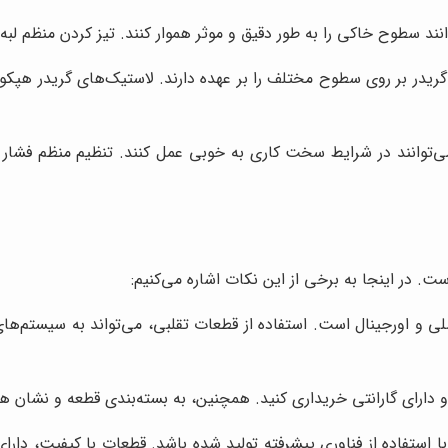
نند سطوح خاکی را به طور دقیق و موثر هموار کنند. تیز کردن منظم لبه‌
یدر بر روی سطوح مختلف را بر عهده دارند. لاستیک‌های گریدر هپکو م
ی‌توانند در شرایط سخت کاری به خوبی عمل کنند. تنظیم منظم فشار ب
. در اینجا به برخی از این نکات اشاره می‌کنیم:
لی و اورجینال است. استفاده از قطعات تقلبی، می‌تواند به سیستم‌
 و دارای گارانتی خریداری کنید. همچنین، به بسته‌بندی قطعه و نشان ه
 با استفاده از فناوری پیشرفته تولید شده باشد. قطعات با کیفیت، دار