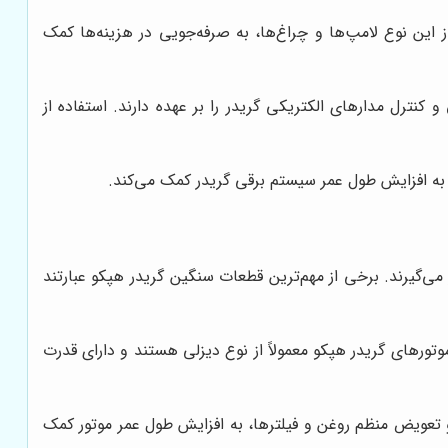
تفاده از این نوع لامپ‌ها و چراغ‌ها، به صرفه‌جویی در هزینه‌ها کمک
کنترل مدارهای الکتریکی گریدر را بر عهده دارند. استفاده از
 به افزایش طول عمر سیستم برقی گریدر کمک می‌کند.
می‌گیرند. برخی از مهم‌ترین قطعات سنگین گریدر هپکو عبارتند
وتورهای گریدر هپکو معمولاً از نوع دیزلی هستند و دارای قدرت
و تعویض منظم روغن و فیلترها، به افزایش طول عمر موتور کمک