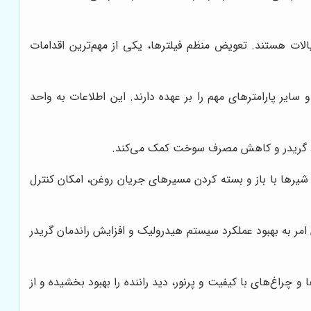
یالات هستند. تعویض منظم فیلترها، یکی از مهم‌ترین اقدامات
ایر پارامترهای مهم را بر عهده دارند. این اطلاعات به واحد
یرها با باز و بسته کردن مسیرهای جریان روغن، امکان کنترل
 امر به بهبود عملکرد سیستم هیدرولیک و افزایش راندمان گریدر
و چراغ‌های با کیفیت و پرنور، دید راننده را بهبود بخشیده و از