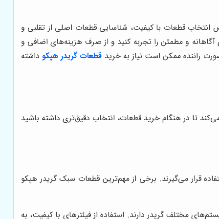
وص انتخاب قطعات با کیفیت، شناسایی قطعات اصلی از تقلبی و
آگاهانه و مطمئن را تجربه کنید و از صرف هزینه‌های اضافی و
ورت راننده ممکن است نیاز به خرید
قطعات گریدر هپکو
داشته
ی‌کند تا در هنگام خرید قطعات، انتخاب دقیق‌تری داشته باشید
اده قرار می‌گیرند. برخی از مهم‌ترین قطعات سبک گریدر هپکو
‌های مختلف گریدر دارند. استفاده از فیلترهای با کیفیت، به