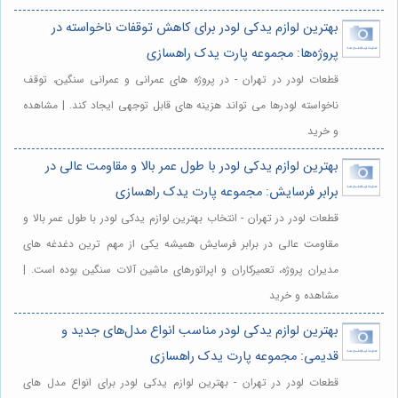
بهترین لوازم یدکی لودر برای کاهش توقفات ناخواسته در
پروژه‌ها: مجموعه پارت یدک راهسازی
قطعات لودر در تهران - در پروژه های عمرانی و عمرانی سنگین، توقف
ناخواسته لودرها می تواند هزینه های قابل توجهی ایجاد کند. | مشاهده
و خرید
بهترین لوازم یدکی لودر با طول عمر بالا و مقاومت عالی در
برابر فرسایش: مجموعه پارت یدک راهسازی
قطعات لودر در تهران - انتخاب بهترین لوازم یدکی لودر با طول عمر بالا و
مقاومت عالی در برابر فرسایش همیشه یکی از مهم ترین دغدغه های
مدیران پروژه، تعمیرکاران و اپراتورهای ماشین آلات سنگین بوده است. |
مشاهده و خرید
بهترین لوازم یدکی لودر مناسب انواع مدل‌های جدید و
قدیمی: مجموعه پارت یدک راهسازی
قطعات لودر در تهران - بهترین لوازم یدکی لودر برای انواع مدل های