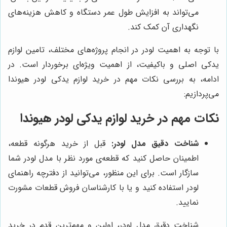
می‌تواند به افزایش طول عمر دستگاه و کاهش هزینه‌های
نگهداری آن کمک کند.
با توجه به اهمیت لودر در انجام پروژه‌های مختلف، تامین لوازم
یدکی اصلی و باکیفیت، از اهمیت ویژه‌ای برخوردار است. در
ادامه، به بررسی نکات مهم در خرید لوازم یدکی لودر هیوندا
می‌پردازیم:
نکات مهم در خرید لوازم یدکی لودر هیوندا
شناخت دقیق مدل لودر:
قبل از خرید هرگونه قطعه،
اطمینان حاصل کنید که قطعه‌ی مورد نظر با مدل لودر شما
سازگار است. برای این منظور، می‌توانید از دفترچه راهنمای
لودر استفاده کنید و یا با کارشناسان فروش قطعات مشورت
نمایید.
شناخت دقیق مدل لودر، اولین و مهم‌ترین قدم در خرید