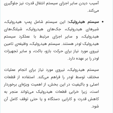
آسیب دیدن سایر اجزای سیستم انتقال قدرت نیز جلوگیری
می‌کند.
سیستم هیدرولیک:
این سیستم شامل پمپ هیدرولیک،
شیرهای هیدرولیک، جک‌های هیدرولیک، شیلنگ‌های
هیدرولیک، و سایر اجزای مرتبط با عملکرد سیستم
هیدرولیک لودر هستند. سیستم هیدرولیک، وظیفه‌ی تامین
نیروی مورد نیاز برای حرکت بازو، باکت، و سایر تجهیزات
لودر را بر عهده دارد.
سیستم هیدرولیک، نیروی مورد نیاز برای انجام عملیات
مختلف توسط لودر را فراهم می‌کند. استفاده از قطعات
اصلی و باکیفیت در این بخش، از اهمیت ویژه‌ای برخوردار
است، زیرا خرابی قطعات هیدرولیک می‌تواند منجر به
کاهش قدرت و کارایی دستگاه و یا حتی توقف کامل آن
شود.