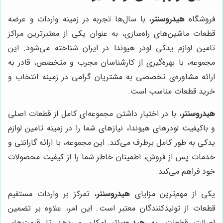
فروشگاه
هیدروسنتر
، با سال‌ها تجربه در زمینه واردات و عرضه
قطعات ماشین‌های راه‌سازی، به عنوان یکی از معتبرترین مراکز
تامین لوازم یدکی لودر هیوندا در ایران شناخته می‌شود. این
مجموعه، با بهره‌گیری از کارشناسان مجرب و متخصص، قادر به
ارائه مشاوره‌ی تخصصی به مشتریان گرامی در زمینه انتخاب و
خرید قطعات مناسب است.
هیدروسنتر
، با در اختیار داشتن مجموعه‌ای کامل از قطعات اصلی
و باکیفیت لودرهای هیوندا، نیازهای شما را در زمینه تامین لوازم
یدکی به طور کامل برطرف می‌کند. این مجموعه، با ارائه گارانتی و
خدمات پس از فروش، اطمینان خاطر شما را از کیفیت محصولات
خود فراهم می‌کند.
یکی از مهم‌ترین مزایای
هیدروسنتر
، تمرکز بر واردات مستقیم
قطعات از تولیدکنندگان معتبر است. این امر، علاوه بر تضمین
اصالت قطعات، به
هیدروسنتر
امکان می‌دهد تا قیمت‌های