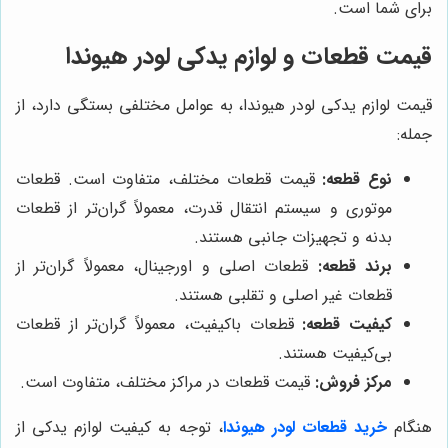
برای شما است.
قیمت قطعات و لوازم یدکی لودر هیوندا
قیمت لوازم یدکی لودر هیوندا، به عوامل مختلفی بستگی دارد، از
جمله:
نوع قطعه:
قیمت قطعات مختلف، متفاوت است. قطعات
موتوری و سیستم انتقال قدرت، معمولاً گران‌تر از قطعات
بدنه و تجهیزات جانبی هستند.
برند قطعه:
قطعات اصلی و اورجینال، معمولاً گران‌تر از
قطعات غیر اصلی و تقلبی هستند.
کیفیت قطعه:
قطعات باکیفیت، معمولاً گران‌تر از قطعات
بی‌کیفیت هستند.
مرکز فروش:
قیمت قطعات در مراکز مختلف، متفاوت است.
هنگام
خرید قطعات لودر هیوندا
، توجه به کیفیت لوازم یدکی از