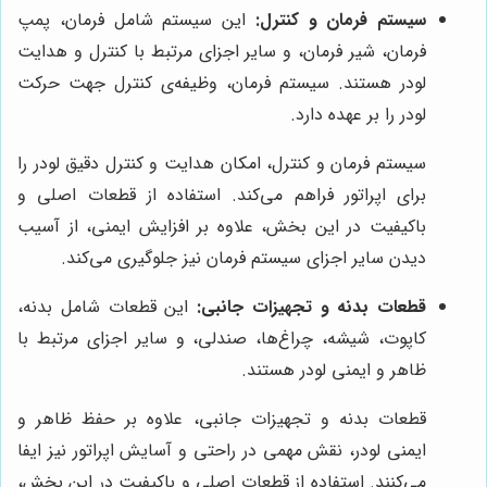
سیستم فرمان و کنترل:
این سیستم شامل فرمان، پمپ
فرمان، شیر فرمان، و سایر اجزای مرتبط با کنترل و هدایت
لودر هستند. سیستم فرمان، وظیفه‌ی کنترل جهت حرکت
لودر را بر عهده دارد.
سیستم فرمان و کنترل، امکان هدایت و کنترل دقیق لودر را
برای اپراتور فراهم می‌کند. استفاده از قطعات اصلی و
باکیفیت در این بخش، علاوه بر افزایش ایمنی، از آسیب
دیدن سایر اجزای سیستم فرمان نیز جلوگیری می‌کند.
قطعات بدنه و تجهیزات جانبی:
این قطعات شامل بدنه،
کاپوت، شیشه، چراغ‌ها، صندلی، و سایر اجزای مرتبط با
ظاهر و ایمنی لودر هستند.
قطعات بدنه و تجهیزات جانبی، علاوه بر حفظ ظاهر و
ایمنی لودر، نقش مهمی در راحتی و آسایش اپراتور نیز ایفا
می‌کنند. استفاده از قطعات اصلی و باکیفیت در این بخش،