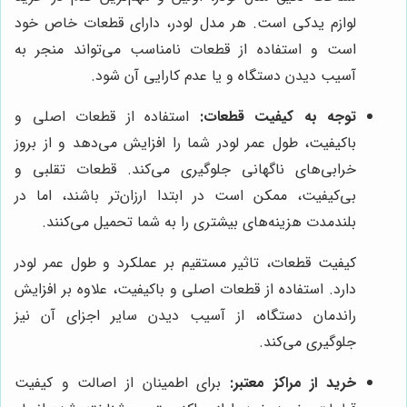
لوازم یدکی است. هر مدل لودر، دارای قطعات خاص خود
است و استفاده از قطعات نامناسب می‌تواند منجر به
آسیب دیدن دستگاه و یا عدم کارایی آن شود.
توجه به کیفیت قطعات:
استفاده از قطعات اصلی و
باکیفیت، طول عمر لودر شما را افزایش می‌دهد و از بروز
خرابی‌های ناگهانی جلوگیری می‌کند. قطعات تقلبی و
بی‌کیفیت، ممکن است در ابتدا ارزان‌تر باشند، اما در
بلندمدت هزینه‌های بیشتری را به شما تحمیل می‌کنند.
کیفیت قطعات، تاثیر مستقیم بر عملکرد و طول عمر لودر
دارد. استفاده از قطعات اصلی و باکیفیت، علاوه بر افزایش
راندمان دستگاه، از آسیب دیدن سایر اجزای آن نیز
جلوگیری می‌کند.
خرید از مراکز معتبر:
برای اطمینان از اصالت و کیفیت