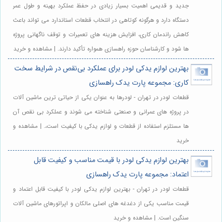
جدید و قدیمی اهمیت بسیار زیادی در حفظ عملکرد بهینه و طول عمر
دستگاه دارد و هرگونه کوتاهی در انتخاب قطعات استاندارد می تواند باعث
کاهش راندمان کاری، افزایش هزینه های تعمیرات و توقف ناگهانی پروژه
ها شود و کارشناسان حوزه راهسازی همواره تأکید دارند. | مشاهده و خرید
بهترین لوازم یدکی لودر برای عملکرد بی‌نقص در شرایط سخت
کاری: مجموعه پارت یدک راهسازی
قطعات لودر در تهران - لودرها به عنوان یکی از حیاتی ترین ماشین آلات
در پروژه های عمرانی و صنعتی شناخته می شوند و عملکرد بی نقص آن
ها مستلزم استفاده از قطعات و لوازم یدکی با کیفیت است،. | مشاهده و
خرید
بهترین لوازم یدکی لودر با قیمت مناسب و کیفیت قابل
اعتماد: مجموعه پارت یدک راهسازی
قطعات لودر در تهران - بهترین لوازم یدکی لودر با کیفیت قابل اعتماد و
قیمت مناسب یکی از دغدغه های اصلی مالکان و اپراتورهای ماشین آلات
سنگین است. | مشاهده و خرید