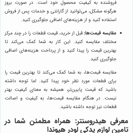
فروشنده به کیفیت محصول خود است. در صورت بروز
هرگونه مشکل، می‌توانید از گارانتی و خدمات پس از فروش
استفاده کنید و از هزینه‌های اضافی جلوگیری کنید.
مقایسه قیمت‌ها:
قبل از خرید، قیمت قطعات را در چند مرکز
مختلف مقایسه کنید. این کار به شما کمک می‌کند تا
بهترین قیمت را پیدا کنید و از پرداخت هزینه‌های اضافی
جلوگیری کنید.
مقایسه قیمت‌ها، به شما کمک می‌کند تا بهترین قیمت را
برای قطعات مورد نظر خود پیدا کنید. اما توجه داشته
باشید که قیمت پایین‌تر، همیشه به معنای کیفیت بهتر
نیست. در هنگام مقایسه قیمت‌ها، به کیفیت و اصالت
قطعات نیز توجه داشته باشید.
معرفی
هیدروسنتر
: همراه مطمئن شما در
تامین لوازم یدکی لودر هیوندا