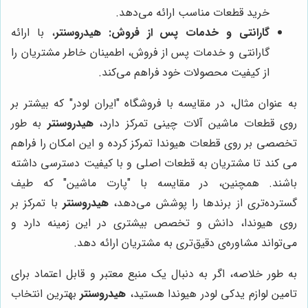
خرید قطعات مناسب ارائه می‌دهد.
گارانتی و خدمات پس از فروش:
هیدروسنتر
، با ارائه
گارانتی و خدمات پس از فروش، اطمینان خاطر مشتریان را
از کیفیت محصولات خود فراهم می‌کند.
به عنوان مثال، در مقایسه با فروشگاه "ایران لودر" که بیشتر بر
روی قطعات ماشین آلات چینی تمرکز دارد،
هیدروسنتر
به طور
تخصصی بر روی قطعات هیوندا تمرکز کرده و این امکان را فراهم
می کند تا مشتریان به قطعات اصلی و با کیفیت دسترسی داشته
باشند. همچنین، در مقایسه با "پارت ماشین" که طیف
گسترده‌تری از برندها را پوشش می‌دهد،
هیدروسنتر
با تمرکز بر
روی هیوندا، دانش و تخصص بیشتری در این زمینه دارد و
می‌تواند مشاوره‌ی دقیق‌تری به مشتریان ارائه دهد.
به طور خلاصه، اگر به دنبال یک منبع معتبر و قابل اعتماد برای
تامین لوازم یدکی لودر هیوندا هستید،
هیدروسنتر
بهترین انتخاب