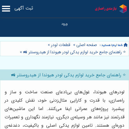
ثبت آگهی
صفحه اصلی
»
قطعات لودر
»
⭐️ راهنمای جامع خرید لوازم یدکی لودر هیوندا از هیدروسنتر 🚜
»
⭐️ راهنمای جامع خرید لوازم یدکی لودر هیوندا از هیدروسنتر 🚜
لودرهای هیوندا، غول‌های بی‌ادعای صنعت ساخت و ساز و
راه‌سازی، با قدرت و کارایی مثال‌زدنی خود، نقش کلیدی در
پیشبرد پروژه‌های عمرانی ایفا می‌کنند. اما این ماشین‌های
قدرتمند نیز مانند هر وسیله‌ی دیگری، نیازمند نگهداری و تعمیرات
دوره‌ای هستند. تامین لوازم یدکی اصلی و باکیفیت، دغدغه‌ی