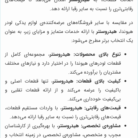
رقابتی‌تری را نسبت به سایر رقبا ارائه دهد.
در مقایسه با سایر فروشگاه‌های عرضه‌کننده‌ی لوازم یدکی لودر
هیوندا،
هیدروسنتر
با ارائه خدمات متمایز و مزایای زیر، به عنوان
یک انتخاب برتر مطرح می‌شود:
تنوع بالای محصولات:
هیدروسنتر
، مجموعه‌ای کامل از
قطعات لودرهای هیوندا را در اختیار دارد و نیازهای مختلف
مشتریان را برآورده می‌کند.
کیفیت بالای قطعات:
هیدروسنتر
، تنها قطعات اصلی و
باکیفیت را عرضه می‌کند و از ارائه قطعات تقلبی و
بی‌کیفیت خودداری می‌کند.
قیمت‌های رقابتی:
هیدروسنتر
، با واردات مستقیم قطعات،
قیمت‌های رقابتی‌تری را نسبت به سایر رقبا ارائه می‌دهد.
مشاوره‌ی تخصصی:
هیدروسنتر
، با بهره‌گیری از کارشناسان
مجرب و متخصص، مشاوره‌ی تخصصی در زمینه انتخاب و