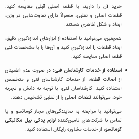
خرید آن را دارید، با قطعه اصلی قبلی مقایسه کنید.
قطعات اصلی و تقلبی، معمولاً دارای تفاوت‌هایی در وزن،
ابعاد و شکل ظاهری هستند.
همچنین، می‌توانید با استفاده از ابزارهای اندازه‌گیری دقیق،
ابعاد قطعات را اندازه‌گیری کنید و آن‌ها را با مشخصات فنی
قطعه اصلی مقایسه کنید.
استفاده از خدمات کارشناسان فنی:
در صورت عدم اطمینان
از اصالت قطعه، از خدمات کارشناسان فنی و متخصص
استفاده کنید. کارشناسان فنی، با توجه به دانش و تجربه
خود، می‌توانند قطعات اصلی را از تقلبی تشخیص دهند.
می‌توانید با مراجعه به نمایندگی‌های مجاز کوماتسو و یا
تماس با شرکت‌های تامین‌کننده
لوازم یدکی بیل مکانیکی
کوماتسو
، از خدمات مشاوره رایگان استفاده کنید.