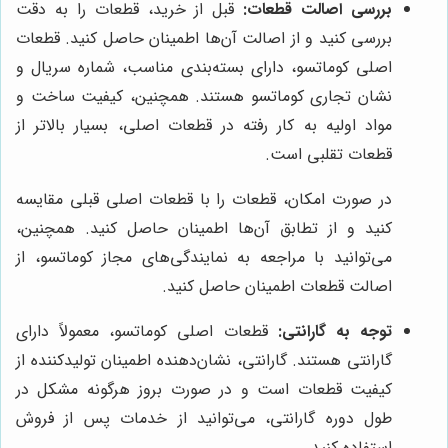
بررسی اصالت قطعات:
قبل از خرید، قطعات را به دقت
بررسی کنید و از اصالت آن‌ها اطمینان حاصل کنید. قطعات
اصلی کوماتسو، دارای بسته‌بندی مناسب، شماره سریال و
نشان تجاری کوماتسو هستند. همچنین، کیفیت ساخت و
مواد اولیه به کار رفته در قطعات اصلی، بسیار بالاتر از
قطعات تقلبی است.
در صورت امکان، قطعات را با قطعات اصلی قبلی مقایسه
کنید و از تطابق آن‌ها اطمینان حاصل کنید. همچنین،
می‌توانید با مراجعه به نمایندگی‌های مجاز کوماتسو، از
اصالت قطعات اطمینان حاصل کنید.
توجه به گارانتی:
قطعات اصلی کوماتسو، معمولاً دارای
گارانتی هستند. گارانتی، نشان‌دهنده اطمینان تولیدکننده از
کیفیت قطعات است و در صورت بروز هرگونه مشکل در
طول دوره گارانتی، می‌توانید از خدمات پس از فروش
استفاده کنید.