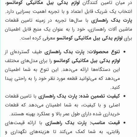
در میان تامین کنندگان
لوازم یدکی بیل مکانیکی کوماتسو
،
انتخاب یک شریک قابل اعتماد و با تجربه اهمیت بسزایی دارد.
پارت یدک راهسازی
با سال‌ها تجربه در زمینه تامین قطعات
ماشین آلات راهسازی، خود را به عنوان یک منبع قابل اطمینان
برای
لوازم یدکی بیل مکانیکی کوماتسو
معرفی کرده است.
تنوع محصولات:
پارت یدک راهسازی
طیف گسترده‌ای از
لوازم یدکی بیل مکانیکی کوماتسو
را برای مدل‌های مختلف
این دستگاه‌ها ارائه می‌دهد. این تنوع به شما اطمینان
می‌دهد که می‌توانید قطعه مورد نظر خود را به راحتی پیدا
کنید.
کیفیت تضمین شده:
پارت یدک راهسازی
با تامین قطعات
اصلی و با کیفیت، به شما اطمینان می‌دهد که قطعات
خریداری شده دارای طول عمر بالا و عملکرد بهینه هستند.
قیمت مناسب:
پارت یدک راهسازی
با ارائه قیمت‌های
رقابتی، به شما کمک می‌کند تا هزینه‌های نگهداری و