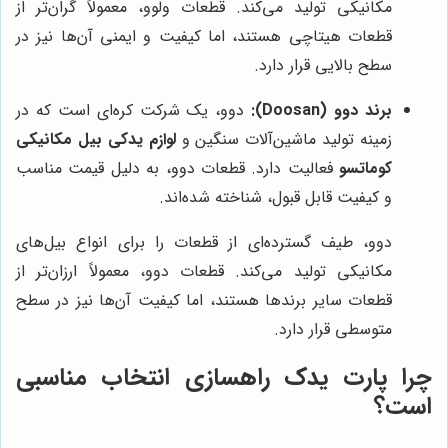
مکانیکی تولید می‌کند. قطعات ولوو، معمولاً گران‌تر از
قطعات هیتاچی هستند، اما کیفیت و ایمنی آن‌ها نیز در
سطح بالایی قرار دارد.
برند دوو (Doosan):
دوو، یک شرکت کره‌ای است که در
زمینه تولید ماشین‌آلات سنگین و
لوازم یدکی بیل مکانیکی
کوماتسو
فعالیت دارد. قطعات دوو، به دلیل قیمت مناسب
و کیفیت قابل قبول، شناخته شده‌اند.
دوو، طیف گسترده‌ای از قطعات را برای انواع بیل‌های
مکانیکی تولید می‌کند. قطعات دوو، معمولاً ارزان‌تر از
قطعات سایر برندها هستند، اما کیفیت آن‌ها نیز در سطح
متوسطی قرار دارد.
چرا پارت یدک راهسازی انتخاب مناسبی
است؟