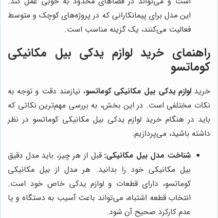
است و می‌تواند در فضاهای محدود به خوبی عمل کند.
این مدل برای پیمانکارانی که در پروژه‌های کوچک و متوسط
فعالیت می‌کنند، یک گزینه مناسب است.
راهنمای خرید لوازم یدکی بیل مکانیکی
کوماتسو
خرید
لوازم یدکی بیل مکانیکی کوماتسو
، نیازمند دقت و توجه به
نکات مختلفی است. در این بخش، به بررسی مهم‌ترین نکاتی که
باید در هنگام خرید لوازم یدکی بیل مکانیکی کوماتسو در نظر
داشته باشید، می‌پردازیم:
شناخت مدل بیل مکانیکی:
قبل از هر چیز، باید مدل دقیق
بیل مکانیکی خود را بدانید. هر مدل از بیل مکانیکی
کوماتسو، دارای قطعات و لوازم یدکی خاص خود است.
انتخاب قطعه اشتباه، می‌تواند باعث آسیب به دستگاه و یا
عدم کارکرد صحیح آن شود.