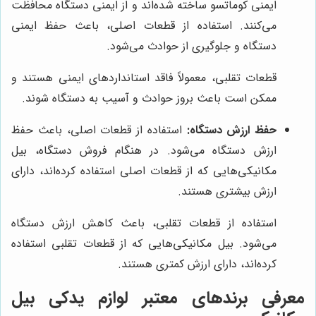
ایمنی کوماتسو ساخته شده‌اند و از ایمنی دستگاه محافظت
می‌کنند. استفاده از قطعات اصلی، باعث حفظ ایمنی
دستگاه و جلوگیری از حوادث می‌شود.
قطعات تقلبی، معمولاً فاقد استانداردهای ایمنی هستند و
ممکن است باعث بروز حوادث و آسیب به دستگاه شوند.
حفظ ارزش دستگاه:
استفاده از قطعات اصلی، باعث حفظ
ارزش دستگاه می‌شود. در هنگام فروش دستگاه، بیل
مکانیکی‌هایی که از قطعات اصلی استفاده کرده‌اند، دارای
ارزش بیشتری هستند.
استفاده از قطعات تقلبی، باعث کاهش ارزش دستگاه
می‌شود. بیل مکانیکی‌هایی که از قطعات تقلبی استفاده
کرده‌اند، دارای ارزش کمتری هستند.
معرفی برندهای معتبر لوازم یدکی بیل