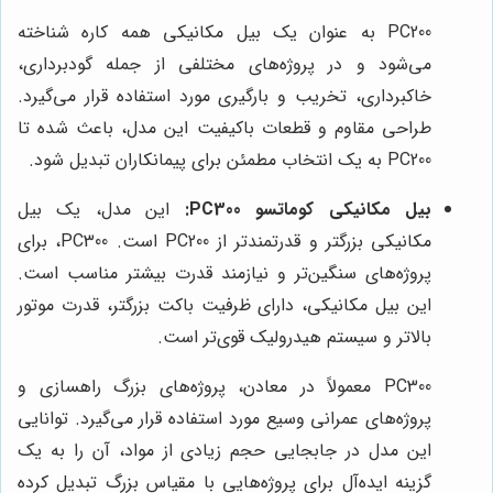
PC200 به عنوان یک بیل مکانیکی همه کاره شناخته
می‌شود و در پروژه‌های مختلفی از جمله گودبرداری،
خاکبرداری، تخریب و بارگیری مورد استفاده قرار می‌گیرد.
طراحی مقاوم و قطعات باکیفیت این مدل، باعث شده تا
PC200 به یک انتخاب مطمئن برای پیمانکاران تبدیل شود.
بیل مکانیکی کوماتسو PC300:
این مدل، یک بیل
مکانیکی بزرگتر و قدرتمندتر از PC200 است. PC300، برای
پروژه‌های سنگین‌تر و نیازمند قدرت بیشتر مناسب است.
این بیل مکانیکی، دارای ظرفیت باکت بزرگتر، قدرت موتور
بالاتر و سیستم هیدرولیک قوی‌تر است.
PC300 معمولاً در معادن، پروژه‌های بزرگ راهسازی و
پروژه‌های عمرانی وسیع مورد استفاده قرار می‌گیرد. توانایی
این مدل در جابجایی حجم زیادی از مواد، آن را به یک
گزینه ایده‌آل برای پروژه‌هایی با مقیاس بزرگ تبدیل کرده