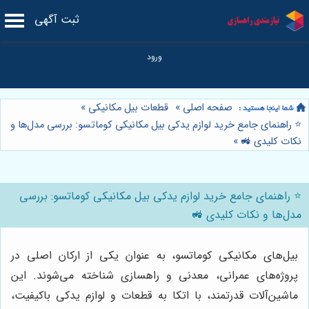
ثبت آگهی
صفحه اصلی
»
قطعات بیل مکانیکی
»
⭐️ راهنمای جامع خرید لوازم یدکی بیل مکانیکی کوماتسو: بررسی مدل‌ها و
نکات کلیدی 🚜
»
⭐️ راهنمای جامع خرید لوازم یدکی بیل مکانیکی کوماتسو: بررسی
مدل‌ها و نکات کلیدی 🚜
بیل‌های مکانیکی کوماتسو، به عنوان یکی از ارکان اصلی در
پروژه‌های عمرانی، معدنی و راهسازی شناخته می‌شوند. این
ماشین‌آلات قدرتمند، با اتکا به قطعات و لوازم یدکی باکیفیت،