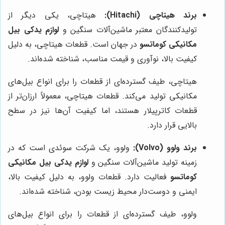
برند هیتاچی (Hitachi):
هیتاچی، یکی دیگر از
تولیدکنندگان معتبر ماشین‌آلات سنگین و
لوازم یدکی بیل
مکانیکی کوماتسو
در جهان است. قطعات هیتاچی، به دلیل
کیفیت بالا، نوآوری و قیمت مناسب، شناخته شده‌اند.
هیتاچی، طیف گسترده‌ای از قطعات را برای انواع بیل‌های
مکانیکی تولید می‌کند. قطعات هیتاچی، معمولاً ارزان‌تر از
قطعات کاترپیلار هستند، اما کیفیت آن‌ها نیز در سطح
بالایی قرار دارد.
برند ولوو (Volvo):
ولوو، یک شرکت سوئدی است که در
زمینه تولید ماشین‌آلات سنگین و
لوازم یدکی بیل مکانیکی
کوماتسو
فعالیت دارد. قطعات ولوو، به دلیل کیفیت بالا،
ایمنی و دوست‌دار محیط زیست بودن، شناخته شده‌اند.
ولوو، طیف گسترده‌ای از قطعات را برای انواع بیل‌های