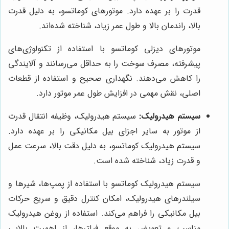
قدرت را بر عهده دارد. موتورهای کوماتسو، به دلیل قدرت
بالا، راندمان بالا و طول عمر زیاد، شناخته شده‌اند.
موتورهای دیزلی کوماتسو با استفاده از تکنولوژی‌های
پیشرفته، مصرف سوخت را به حداقل می‌رسانند و آلایندگی
را کاهش می‌دهند. نگهداری صحیح و استفاده از قطعات
اصلی، نقش مهمی در افزایش طول عمر موتور دارد.
سیستم هیدرولیک:
سیستم هیدرولیک، وظیفه انتقال قدرت
از موتور به سایر اجزای بیل مکانیکی را بر عهده دارد.
سیستم هیدرولیک کوماتسو، به دلیل دقت بالا، سرعت عمل
و قدرت زیاد، شناخته شده است.
سیستم هیدرولیک کوماتسو با استفاده از پمپ‌ها، شیرها و
سیلندرهای هیدرولیک، امکان کنترل دقیق و سریع حرکات
بیل مکانیکی را فراهم می‌کند. استفاده از روغن هیدرولیک
مناسب و تعویض به موقع فیلترها، از اهمیت بالایی