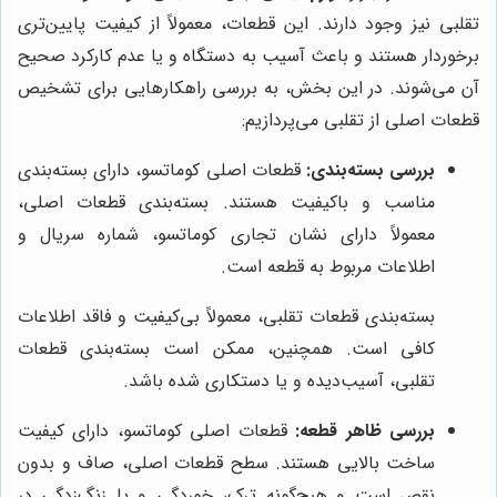
تقلبی نیز وجود دارند. این قطعات، معمولاً از کیفیت پایین‌تری
برخوردار هستند و باعث آسیب به دستگاه و یا عدم کارکرد صحیح
آن می‌شوند. در این بخش، به بررسی راهکارهایی برای تشخیص
قطعات اصلی از تقلبی می‌پردازیم:
بررسی بسته‌بندی:
قطعات اصلی کوماتسو، دارای بسته‌بندی
مناسب و باکیفیت هستند. بسته‌بندی قطعات اصلی،
معمولاً دارای نشان تجاری کوماتسو، شماره سریال و
اطلاعات مربوط به قطعه است.
بسته‌بندی قطعات تقلبی، معمولاً بی‌کیفیت و فاقد اطلاعات
کافی است. همچنین، ممکن است بسته‌بندی قطعات
تقلبی، آسیب‌دیده و یا دستکاری شده باشد.
بررسی ظاهر قطعه:
قطعات اصلی کوماتسو، دارای کیفیت
ساخت بالایی هستند. سطح قطعات اصلی، صاف و بدون
نقص است و هیچ‌گونه ترک، خوردگی و یا زنگ‌زدگی در