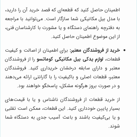
اطمینان حاصل کنید که قطعه‌ای که قصد خرید آن را دارید،
با مدل بیل مکانیکی شما سازگار است. می‌توانید با مراجعه
به دفترچه راهنمای دستگاه و یا مشورت با کارشناسان فنی،
از این موضوع اطمینان حاصل کنید.
خرید از فروشندگان معتبر:
برای اطمینان از اصالت و کیفیت
قطعات،
لوازم یدکی بیل مکانیکی کوماتسو
را از فروشندگان
معتبر و دارای سابقه درخشان خریداری کنید. فروشندگان
معتبر، قطعات اصلی و باکیفیت را با گارانتی ارائه می‌دهند
و در صورت بروز هرگونه مشکل، پاسخگو خواهند بود.
از خرید قطعات از فروشندگان ناشناس و یا با قیمت‌های
بسیار پایین خودداری کنید. این قطعات، ممکن است تقلبی
و یا بی‌کیفیت باشند و باعث آسیب جدی به دستگاه شما
شوند.