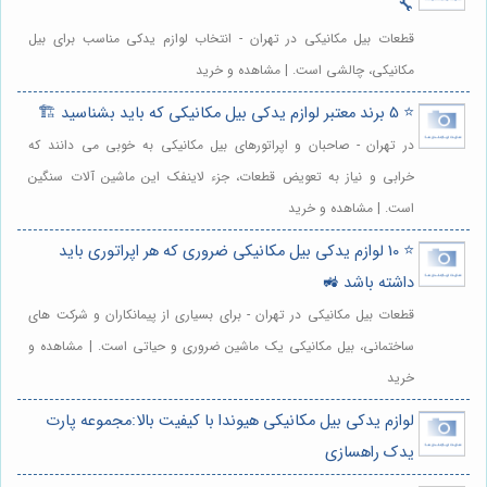
🔧
قطعات بیل مکانیکی در تهران - انتخاب لوازم یدکی مناسب برای بیل
مکانیکی، چالشی است. | مشاهده و خرید
⭐️ 5 برند معتبر لوازم یدکی بیل مکانیکی که باید بشناسید 🏗️
در تهران - صاحبان و اپراتورهای بیل مکانیکی به خوبی می دانند که
خرابی و نیاز به تعویض قطعات، جزء لاینفک این ماشین آلات سنگین
است. | مشاهده و خرید
⭐️ 10 لوازم یدکی بیل مکانیکی ضروری که هر اپراتوری باید
داشته باشد 🚜
قطعات بیل مکانیکی در تهران - برای بسیاری از پیمانکاران و شرکت های
ساختمانی، بیل مکانیکی یک ماشین ضروری و حیاتی است. | مشاهده و
خرید
لوازم یدکی بیل مکانیکی هیوندا با کیفیت بالا:مجموعه پارت
یدک راهسازی