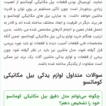
نمایند. اورجینال بودن قطعات بیل مکانیکی کوماتسو از اهمیت
زیادی برخوردار است چون تأثیر مستقیم بر روی توان و قدرت
ماشین خواهد داشت. به عبارتی بیل های مکانیکی کوماتسو و
هر برند دیگر در ظرفیت و ابعاد مختلف ساخته شده اند و قادر به
تحمل فشار معین و انجام کارهای مشخص شده می باشند. بدین
ترتیب هنگام خرید لوازم یدکی بیل مکانیکی کوماتسو، ضمن آنکه
مشخصات فنی قطعات آسیب دیده با قطعات نو باید مورد بررسی
قرار گرفته شود، مدل ماشین نیز باید در نظر گرفته شود چون
برخی از قطعات و لوازم یدکی ماشین آلات یک برند نیز ممکن
است متفاوت از یکدیگر ساخته شده باشند.
سوالات متداول لوازم یدکی بیل مکانیکی
کوماتسو
چگونه می‌توانم مدل دقیق بیل مکانیکی کوماتسو
خود را تشخیص دهم؟