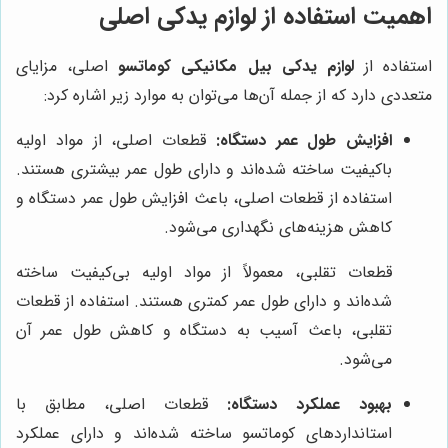
اهمیت استفاده از لوازم یدکی اصلی
استفاده از
لوازم یدکی بیل مکانیکی کوماتسو
اصلی، مزایای
متعددی دارد که از جمله آن‌ها می‌توان به موارد زیر اشاره کرد:
افزایش طول عمر دستگاه:
قطعات اصلی، از مواد اولیه
باکیفیت ساخته شده‌اند و دارای طول عمر بیشتری هستند.
استفاده از قطعات اصلی، باعث افزایش طول عمر دستگاه و
کاهش هزینه‌های نگهداری می‌شود.
قطعات تقلبی، معمولاً از مواد اولیه بی‌کیفیت ساخته
شده‌اند و دارای طول عمر کمتری هستند. استفاده از قطعات
تقلبی، باعث آسیب به دستگاه و کاهش طول عمر آن
می‌شود.
بهبود عملکرد دستگاه:
قطعات اصلی، مطابق با
استانداردهای کوماتسو ساخته شده‌اند و دارای عملکرد