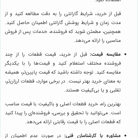
قبل از خرید، شرایط گارانتی را به دقت مطالعه کنید و از
مدت زمان و شرایط پوشش گارانتی اطمینان حاصل کنید.
همچنین، مطمئن شوید که فروشنده، خدمات پس از فروش
مناسبی را ارائه می‌دهد.
مقایسه قیمت:
قبل از خرید، قیمت قطعات را از چند
فروشنده مختلف استعلام کنید و قیمت‌ها را با یکدیگر
مقایسه کنید. توجه داشته باشید که قیمت پایین‌تر، همیشه
به معنای خرید بهتر نیست. در برخی موارد، قطعات ارزان‌تر،
تقلبی و یا بی‌کیفیت هستند.
بهترین راه، خرید قطعات اصلی و باکیفیت با قیمت مناسب
است. می‌توانید با تحقیق و بررسی، فروشنده‌ای را پیدا کنید
که قطعات اصلی را با قیمت رقابتی ارائه می‌دهد.
مشاوره با کارشناسان فنی:
در صورت عدم اطمینان از