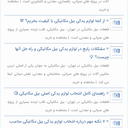
آلات در پروژه های عمرانی، راهسازی، معدنی و کشاورزی است. | مشاهده
و خرید
⭐️ از کجا لوازم یدکی بیل مکانیکی با کیفیت بخریم؟ 💯
قطعات بیل مکانیکی در تهران - بیل مکانیکی، قلب تپنده بسیاری از پروژه
های عمرانی و معدنی است. | مشاهده و خرید
⭐️ مشکلات رایج در لوازم یدکی بیل مکانیکی و راه حل آنها
چیست؟ 💡
قطعات بیل مکانیکی در تهران - بیل مکانیکی به عنوان یکی از اصلی ترین
ماشین آلات در پروژه های عمرانی، ساختمانی و معدنی، نقش حیاتی ایفا
می کند. | مشاهده و خرید
⭐️ راهنمای کامل انتخاب لوازم یدکی اصلی بیل مکانیکی 🧐
قطعات بیل مکانیکی در تهران - بیل مکانیکی، قلب تپنده بسیاری از پروژه
های عمرانی و معدنی است. | مشاهده و خرید
⭐️ 7 نکته مهم درباره انتخاب لوازم یدکی بیل مکانیکی مناسب