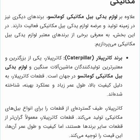
مکانیکی
علاوه بر
لوازم یدکی بیل مکانیکی کوماتسو
، برندهای دیگری نیز
در زمینه تولید و عرضه لوازم یدکی بیل مکانیکی فعالیت دارند. در
این بخش، به معرفی برخی از برندهای معتبر لوازم یدکی بیل
مکانیکی می‌پردازیم:
برند کاترپیلار (Caterpillar):
کاترپیلار، یکی از بزرگترین و
معتبرترین تولیدکنندگان ماشین‌آلات سنگین و
لوازم یدکی
بیل مکانیکی کوماتسو
در جهان است. قطعات کاترپیلار، به
دلیل کیفیت بالا، طول عمر زیاد و عملکرد بهینه، شناخته
شده‌اند.
کاترپیلار، طیف گسترده‌ای از قطعات را برای انواع بیل‌های
مکانیکی تولید می‌کند. قطعات کاترپیلار، معمولاً گران‌تر از
قطعات سایر برندها هستند، اما کیفیت و طول عمر آن‌ها،
این قیمت را توجیه می‌کند.