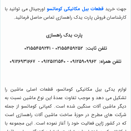
جهت خرید
قطعات بیل مکانیکی کوماتسو
اورجینال می توانید با
کارشناسان فروش پارت یدک راهسازی تماس حاصل فرمائید.
پارت یدک راهسازی
تلفن ثابت: ۰۲۱۵۵۴۵۹۲۵۲ - ۰۲۱۵۵۴۵۹۲۴۱
تلفن همراه: ۰۹۱۲۵۹۰۹۹۶۲ - ۰۹۱۲۵۱۲۱۵۴۰‌‌‌ - ۰۹۱۲۶۹۳۱۶۶۷
لوازم یدکی بیل مکانیکی کوماتسو، قطعات اصلی ماشین را
تشکیل می دهد و موجب تفاوت عمدۀ این نوع ماشین نسبت به
دیگر ماشین آلات سنگین شده است. کمپانی کوماتسو از جمله
شرکت های مطرح در حوزۀ ساخت ماشین آلات راهسازی است
که در کشور ژاپن فعالیت خود را آغاز نموده است. این مجموعه با