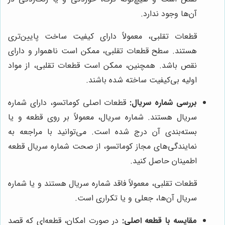
آن‌ها وجود ندارد.
قطعات تقلبی، معمولاً دارای کیفیت ساخت پایین‌تری
هستند. سطح قطعات تقلبی، ممکن است ناهموار و دارای
نقص باشد. همچنین، ممکن است قطعات تقلبی، از مواد
اولیه بی‌کیفیت ساخته شده باشند.
بررسی شماره سریال:
قطعات اصلی کوماتسو، دارای شماره
سریال هستند. شماره سریال، معمولاً بر روی قطعه و یا
بسته‌بندی آن درج شده است. می‌توانید با مراجعه به
نمایندگی‌های مجاز کوماتسو، از صحت شماره سریال قطعه
اطمینان حاصل کنید.
قطعات تقلبی، معمولاً فاقد شماره سریال هستند و یا شماره
سریال آن‌ها، جعلی و یا تکراری است.
مقایسه با قطعه اصلی:
در صورت امکان، قطعه‌ای که قصد