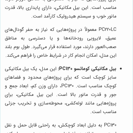
مناسب است. این بیل مکانیکی، دارای پایداری بالا، قدرت
مانور خوب و سیستم هیدرولیک کارآمد است.
PC220LC معمولاً در پروژه‌هایی که نیاز به حفر گودال‌های
عمیق، لایروبی رودخانه‌ها و یا دسترسی به مناطق
صعب‌العبور دارند، مورد استفاده قرار می‌گیرد. طول بوم بلند
این مدل، امکان انجام کار در شرایط خاص را فراهم می‌کند.
بیل مکانیکی کوماتسو PC130:
این مدل، یک بیل مکانیکی
سایز کوچک است که برای پروژه‌های محدود و فضاهای
کوچک مناسب است. PC130، دارای وزن کم، ابعاد جمع و
جور و قدرت مانور بالا است. این بیل مکانیکی، برای
پروژه‌هایی مانند لوله‌کشی، محوطه‌سازی و تخریب جزئی
مناسب است.
PC130 به دلیل ابعاد کوچکش، به راحتی قابل حمل و نقل