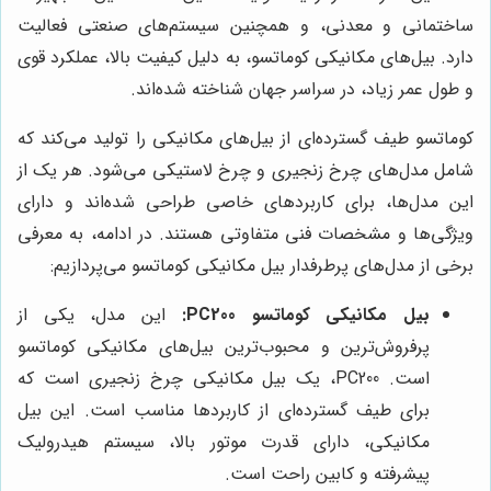
ساختمانی و معدنی، و همچنین سیستم‌های صنعتی فعالیت
دارد. بیل‌های مکانیکی کوماتسو، به دلیل کیفیت بالا، عملکرد قوی
و طول عمر زیاد، در سراسر جهان شناخته شده‌اند.
کوماتسو طیف گسترده‌ای از بیل‌های مکانیکی را تولید می‌کند که
شامل مدل‌های چرخ زنجیری و چرخ لاستیکی می‌شود. هر یک از
این مدل‌ها، برای کاربردهای خاصی طراحی شده‌اند و دارای
ویژگی‌ها و مشخصات فنی متفاوتی هستند. در ادامه، به معرفی
برخی از مدل‌های پرطرفدار بیل مکانیکی کوماتسو می‌پردازیم:
بیل مکانیکی کوماتسو PC200:
این مدل، یکی از
پرفروش‌ترین و محبوب‌ترین بیل‌های مکانیکی کوماتسو
است. PC200، یک بیل مکانیکی چرخ زنجیری است که
برای طیف گسترده‌ای از کاربردها مناسب است. این بیل
مکانیکی، دارای قدرت موتور بالا، سیستم هیدرولیک
پیشرفته و کابین راحت است.