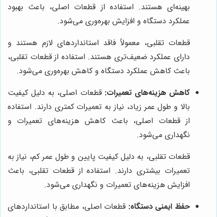
بهینه‌ای هستند. استفاده از قطعات اصلی، باعث بهبود
عملکرد دستگاه و افزایش بهره‌وری می‌شود.
قطعات تقلبی، معمولاً فاقد استانداردهای لازم هستند و
دارای عملکرد ضعیف‌تری هستند. استفاده از قطعات تقلبی،
باعث کاهش عملکرد دستگاه و کاهش بهره‌وری می‌شود.
کاهش هزینه‌های تعمیرات:
قطعات اصلی، به دلیل کیفیت
بالا و طول عمر زیاد، نیاز به تعمیرات کمتری دارند. استفاده
از قطعات اصلی، باعث کاهش هزینه‌های تعمیرات و
نگهداری می‌شود.
قطعات تقلبی، به دلیل کیفیت پایین و طول عمر کم، نیاز به
تعمیرات بیشتری دارند. استفاده از قطعات تقلبی، باعث
افزایش هزینه‌های تعمیرات و نگهداری می‌شود.
حفظ ایمنی دستگاه:
قطعات اصلی، مطابق با استانداردهای