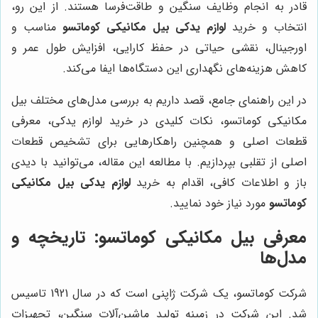
قادر به انجام وظایف سنگین و طاقت‌فرسا هستند. از این رو،
انتخاب و خرید
لوازم یدکی بیل مکانیکی کوماتسو
مناسب و
اورجینال، نقشی حیاتی در حفظ کارایی، افزایش طول عمر و
کاهش هزینه‌های نگهداری این دستگاه‌ها ایفا می‌کند.
در این راهنمای جامع، قصد داریم به بررسی مدل‌های مختلف بیل
مکانیکی کوماتسو، نکات کلیدی در خرید لوازم یدکی، معرفی
قطعات اصلی و همچنین راهکارهایی برای تشخیص قطعات
اصلی از تقلبی بپردازیم. با مطالعه این مقاله، می‌توانید با دیدی
باز و اطلاعات کافی، اقدام به خرید
لوازم یدکی بیل مکانیکی
کوماتسو
مورد نیاز خود نمایید.
معرفی بیل مکانیکی کوماتسو: تاریخچه و
مدل‌ها
شرکت کوماتسو، یک شرکت ژاپنی است که در سال 1921 تاسیس
شد. این شرکت در زمینه تولید ماشین‌آلات سنگین، تجهیزات