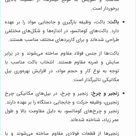
برخوردار است.
باکت:
باکت، وظیفه بارگیری و جابجایی مواد را بر عهده
دارد. باکت‌های کوماتسو، در اندازه‌ها و شکل‌های مختلفی
طراحی شده‌اند و برای کاربردهای مختلف مناسب هستند.
باکت‌ها از جنس فولاد مقاوم ساخته می‌شوند و در برابر
سایش و ضربه مقاوم هستند. انتخاب باکت مناسب با
توجه به نوع کار و حجم مواد، در افزایش بهره‌وری بیل
مکانیکی تاثیرگذار است.
زنجیر و چرخ:
زنجیر و چرخ، در بیل‌های مکانیکی چرخ
زنجیری، وظیفه حرکت و جابجایی دستگاه را بر عهده دارند.
زنجیر و چرخ‌های کوماتسو، به دلیل مقاومت بالا و طول
عمر زیاد، شناخته شده‌اند.
زنجیرها از قطعات فولادی مقاوم ساخته می‌شوند و با