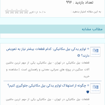
تعداد بازدید : 996
به این مقاله امتیاز بدهید :
10
/
10
از
1
کاربر
مطالب مشابه
⭐️ لوازم یدکی بیل مکانیکی: کدام قطعات بیشتر نیاز به تعویض
دارند؟ ⚙️
قطعات بیل مکانیکی در تهران - بیل مکانیکی، یکی از مهم ترین ماشین
آلات سنگین در پروژه های عمرانی، معدنی و راهسازی است. | مشاهده و
خرید
⭐️ چگونه از استهلاک لوازم یدکی بیل مکانیکی جلوگیری کنیم؟
🛡️
قطعات بیل مکانیکی در تهران - بیل مکانیکی یکی از مهم ترین ماشین