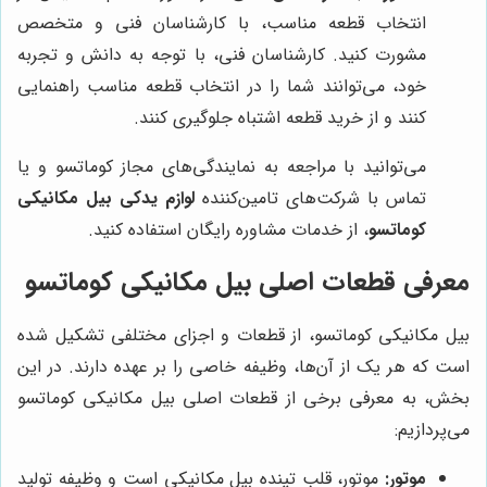
انتخاب قطعه مناسب، با کارشناسان فنی و متخصص
مشورت کنید. کارشناسان فنی، با توجه به دانش و تجربه
خود، می‌توانند شما را در انتخاب قطعه مناسب راهنمایی
کنند و از خرید قطعه اشتباه جلوگیری کنند.
می‌توانید با مراجعه به نمایندگی‌های مجاز کوماتسو و یا
تماس با شرکت‌های تامین‌کننده
لوازم یدکی بیل مکانیکی
کوماتسو
، از خدمات مشاوره رایگان استفاده کنید.
معرفی قطعات اصلی بیل مکانیکی کوماتسو
بیل مکانیکی کوماتسو، از قطعات و اجزای مختلفی تشکیل شده
است که هر یک از آن‌ها، وظیفه خاصی را بر عهده دارند. در این
بخش، به معرفی برخی از قطعات اصلی بیل مکانیکی کوماتسو
می‌پردازیم:
موتور:
موتور، قلب تپنده بیل مکانیکی است و وظیفه تولید