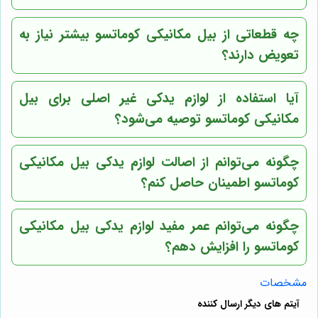
چه قطعاتی از بیل مکانیکی کوماتسو بیشتر نیاز به
تعویض دارند؟
آیا استفاده از لوازم یدکی غیر اصلی برای بیل
مکانیکی کوماتسو توصیه می‌شود؟
چگونه می‌توانم از اصالت لوازم یدکی بیل مکانیکی
کوماتسو اطمینان حاصل کنم؟
چگونه می‌توانم عمر مفید لوازم یدکی بیل مکانیکی
کوماتسو را افزایش دهم؟
مشخصات