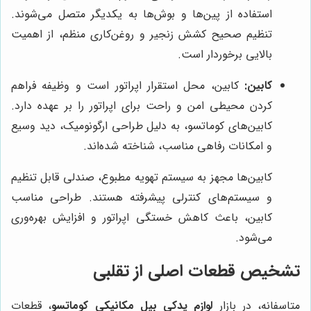
استفاده از پین‌ها و بوش‌ها به یکدیگر متصل می‌شوند.
تنظیم صحیح کشش زنجیر و روغن‌کاری منظم، از اهمیت
بالایی برخوردار است.
کابین:
کابین، محل استقرار اپراتور است و وظیفه فراهم
کردن محیطی امن و راحت برای اپراتور را بر عهده دارد.
کابین‌های کوماتسو، به دلیل طراحی ارگونومیک، دید وسیع
و امکانات رفاهی مناسب، شناخته شده‌اند.
کابین‌ها مجهز به سیستم تهویه مطبوع، صندلی قابل تنظیم
و سیستم‌های کنترلی پیشرفته هستند. طراحی مناسب
کابین، باعث کاهش خستگی اپراتور و افزایش بهره‌وری
می‌شود.
تشخیص قطعات اصلی از تقلبی
متاسفانه، در بازار
لوازم یدکی بیل مکانیکی کوماتسو
، قطعات