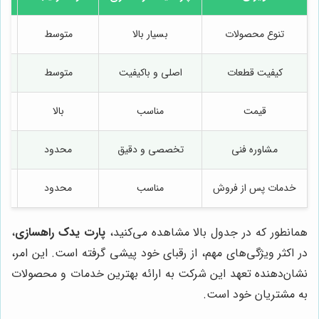
تنوع محصولات
بسیار بالا
متوسط
کیفیت قطعات
اصلی و باکیفیت
متوسط
قیمت
مناسب
بالا
مشاوره فنی
تخصصی و دقیق
محدود
خدمات پس از فروش
مناسب
محدود
همانطور که در جدول بالا مشاهده می‌کنید،
پارت یدک راهسازی
،
در اکثر ویژگی‌های مهم، از رقبای خود پیشی گرفته است. این امر،
نشان‌دهنده تعهد این شرکت به ارائه بهترین خدمات و محصولات
به مشتریان خود است.