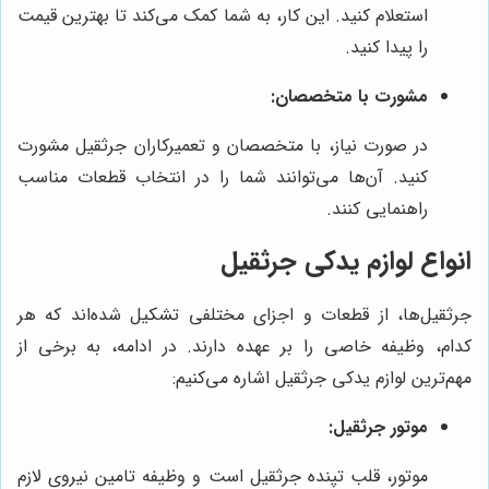
استعلام کنید. این کار، به شما کمک می‌کند تا بهترین قیمت
را پیدا کنید.
مشورت با متخصصان:
در صورت نیاز، با متخصصان و تعمیرکاران جرثقیل مشورت
کنید. آن‌ها می‌توانند شما را در انتخاب قطعات مناسب
راهنمایی کنند.
انواع لوازم یدکی جرثقیل
جرثقیل‌ها، از قطعات و اجزای مختلفی تشکیل شده‌اند که هر
کدام، وظیفه خاصی را بر عهده دارند. در ادامه، به برخی از
مهم‌ترین لوازم یدکی جرثقیل اشاره می‌کنیم:
موتور جرثقیل:
موتور، قلب تپنده جرثقیل است و وظیفه تامین نیروی لازم