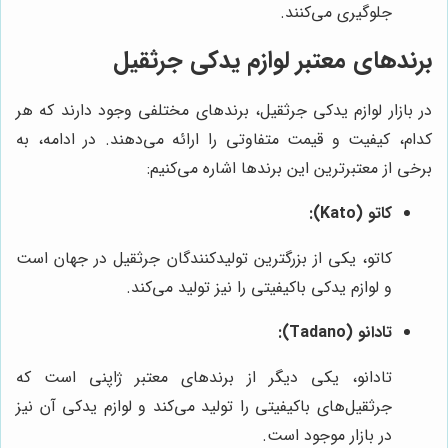
جلوگیری می‌کنند.
برندهای معتبر لوازم یدکی جرثقیل
در بازار لوازم یدکی جرثقیل، برندهای مختلفی وجود دارند که هر
کدام، کیفیت و قیمت متفاوتی را ارائه می‌دهند. در ادامه، به
برخی از معتبرترین این برندها اشاره می‌کنیم:
کاتو (Kato):
کاتو، یکی از بزرگترین تولیدکنندگان جرثقیل در جهان است
و لوازم یدکی باکیفیتی را نیز تولید می‌کند.
تادانو (Tadano):
تادانو، یکی دیگر از برندهای معتبر ژاپنی است که
جرثقیل‌های باکیفیتی را تولید می‌کند و لوازم یدکی آن نیز
در بازار موجود است.