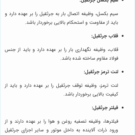
سیم بکسل جرثقیل:
سیم بکسل، وظیفه اتصال بار به جرثقیل را بر عهده دارد و
باید از مقاومت و استحکام بالایی برخوردار باشد.
قلاب جرثقیل:
قلاب، وظیفه نگهداری بار را بر عهده دارد و باید از جنس
فولاد مقاوم ساخته شده باشد.
لنت ترمز جرثقیل:
لنت ترمز، وظیفه توقف جرثقیل را بر عهده دارد و باید از
کیفیت بالایی برخوردار باشد.
فیلتر جرثقیل:
فیلترها، وظیفه تصفیه روغن و هوا را بر عهده دارند و از
ورود ذرات آلاینده به داخل موتور و سایر اجزای جرثقیل