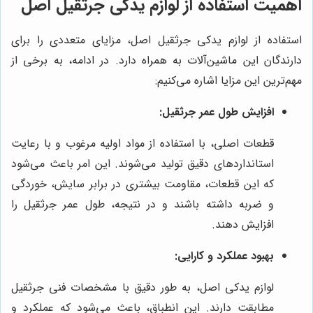
اهمیت استفاده از لوازم یدکی جرثقیل اصل
استفاده از لوازم یدکی جرثقیل اصل، مزایای متعددی را برای
دارندگان این ماشین‌آلات به همراه دارد. در ادامه، به برخی از
مهم‌ترین این مزایا اشاره می‌کنیم:
افزایش طول عمر جرثقیل:
قطعات اصلی، با استفاده از مواد اولیه مرغوب و با رعایت
استانداردهای دقیق تولید می‌شوند. این امر باعث می‌شود
که این قطعات، مقاومت بیشتری در برابر سایش، خوردگی
و ضربه داشته باشند و در نتیجه، طول عمر جرثقیل را
افزایش دهند.
بهبود عملکرد و کارایی:
لوازم یدکی اصل، به طور دقیق با مشخصات فنی جرثقیل
مطابقت دارند. این انطباق، باعث می‌شود که عملکرد و