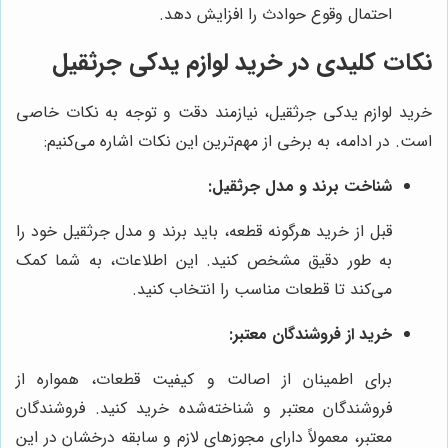
احتمال وقوع حوادث را افزایش دهد.
نکات کلیدی در خرید لوازم یدکی جرثقیل
خرید لوازم یدکی جرثقیل، نیازمند دقت و توجه به نکات خاصی
است. در ادامه، به برخی از مهم‌ترین این نکات اشاره می‌کنیم:
شناخت برند و مدل جرثقیل:
قبل از خرید هرگونه قطعه، باید برند و مدل جرثقیل خود را
به طور دقیق مشخص کنید. این اطلاعات، به شما کمک
می‌کند تا قطعات مناسب را انتخاب کنید.
خرید از فروشندگان معتبر:
برای اطمینان از اصالت و کیفیت قطعات، همواره از
فروشندگان معتبر و شناخته‌شده خرید کنید. فروشندگان
معتبر، معمولاً دارای مجوزهای لازم و سابقه درخشان در این