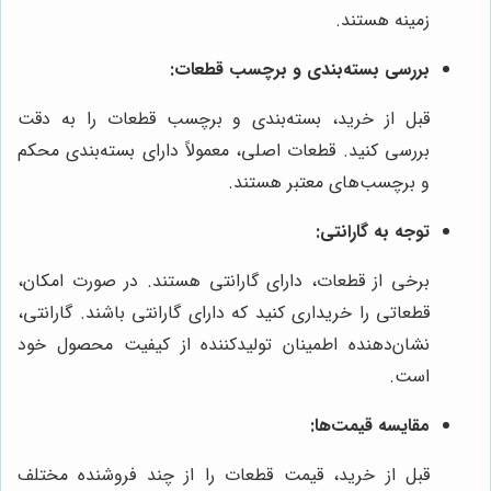
زمینه هستند.
بررسی بسته‌بندی و برچسب قطعات:
قبل از خرید، بسته‌بندی و برچسب قطعات را به دقت
بررسی کنید. قطعات اصلی، معمولاً دارای بسته‌بندی محکم
و برچسب‌های معتبر هستند.
توجه به گارانتی:
برخی از قطعات، دارای گارانتی هستند. در صورت امکان،
قطعاتی را خریداری کنید که دارای گارانتی باشند. گارانتی،
نشان‌دهنده اطمینان تولیدکننده از کیفیت محصول خود
است.
مقایسه قیمت‌ها:
قبل از خرید، قیمت قطعات را از چند فروشنده مختلف