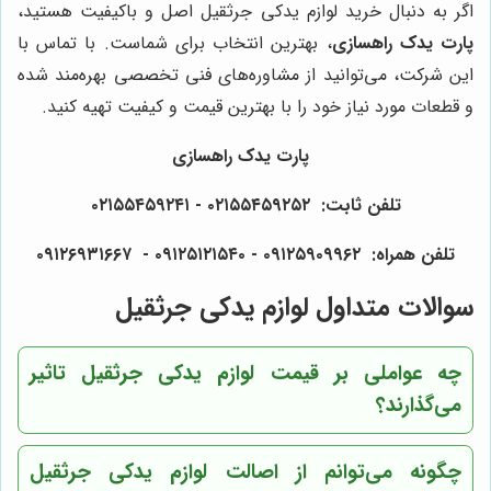
اگر به دنبال خرید لوازم یدکی جرثقیل اصل و باکیفیت هستید،
پارت یدک راهسازی
، بهترین انتخاب برای شماست. با تماس با
این شرکت، می‌توانید از مشاوره‌های فنی تخصصی بهره‌مند شده
و قطعات مورد نیاز خود را با بهترین قیمت و کیفیت تهیه کنید.
پارت یدک راهسازی
تلفن ثابت: ۰۲۱۵۵۴۵۹۲۵۲ - ۰۲۱۵۵۴۵۹۲۴۱
تلفن همراه: ۰۹۱۲۵۹۰۹۹۶۲ - ۰۹۱۲۵۱۲۱۵۴۰‌‌‌ - ۰۹۱۲۶۹۳۱۶۶۷
سوالات متداول لوازم یدکی جرثقیل
چه عواملی بر قیمت لوازم یدکی جرثقیل تاثیر
می‌گذارند؟
چگونه می‌توانم از اصالت لوازم یدکی جرثقیل