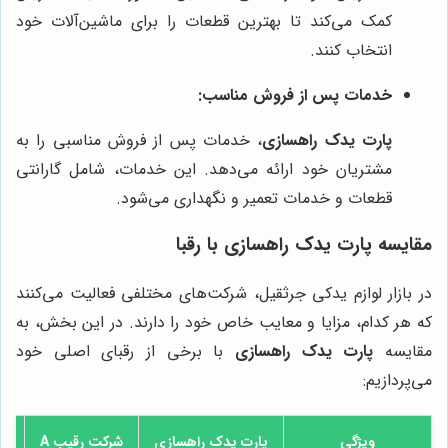
کمک می‌کند تا بهترین قطعات را برای ماشین‌آلات خود
انتخاب کنند.
خدمات پس از فروش مناسب:
پارت یدک راهسازی
، خدمات پس از فروش مناسبی را به
مشتریان خود ارائه می‌دهد. این خدمات، شامل گارانتی
قطعات و خدمات تعمیر و نگهداری می‌شود.
مقایسه پارت یدک راهسازی با رقبا
در بازار لوازم یدکی جرثقیل، شرکت‌های مختلفی فعالیت می‌کنند
که هر کدام، مزایا و معایب خاص خود را دارند. در این بخش، به
مقایسه
پارت یدک راهسازی
با برخی از رقبای اصلی خود
می‌پردازیم:
ویژگی
پارت یدک راهسازی
شرکت رقیب A
شر