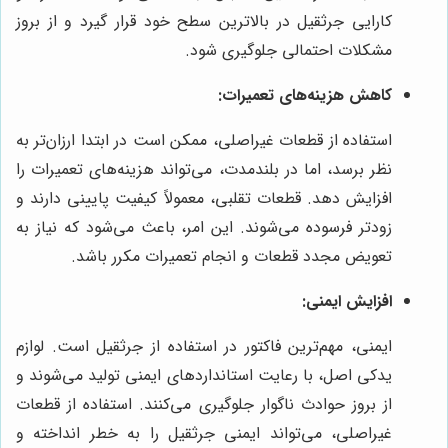
کارایی جرثقیل در بالاترین سطح خود قرار گیرد و از بروز
مشکلات احتمالی جلوگیری شود.
کاهش هزینه‌های تعمیرات:
استفاده از قطعات غیراصلی، ممکن است در ابتدا ارزان‌تر به
نظر برسد، اما در بلندمدت، می‌تواند هزینه‌های تعمیرات را
افزایش دهد. قطعات تقلبی، معمولاً کیفیت پایینی دارند و
زودتر فرسوده می‌شوند. این امر، باعث می‌شود که نیاز به
تعویض مجدد قطعات و انجام تعمیرات مکرر باشد.
افزایش ایمنی:
ایمنی، مهم‌ترین فاکتور در استفاده از جرثقیل است. لوازم
یدکی اصل، با رعایت استانداردهای ایمنی تولید می‌شوند و
از بروز حوادث ناگوار جلوگیری می‌کنند. استفاده از قطعات
غیراصلی، می‌تواند ایمنی جرثقیل را به خطر انداخته و