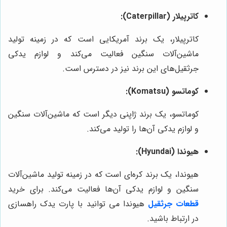
کاترپیلار (Caterpillar):
کاترپیلار، یک برند آمریکایی است که در زمینه تولید
ماشین‌آلات سنگین فعالیت می‌کند و لوازم یدکی
جرثقیل‌های این برند نیز در دسترس است.
کوماتسو (Komatsu):
کوماتسو، یک برند ژاپنی دیگر است که ماشین‌آلات سنگین
و لوازم یدکی آن‌ها را تولید می‌کند.
هیوندا (Hyundai):
هیوندا، یک برند کره‌ای است که در زمینه تولید ماشین‌آلات
سنگین و لوازم یدکی آن‌ها فعالیت می‌کند. برای خرید
قطعات جرثقیل
هیوندا می توانید با پارت یدک راهسازی
در ارتباط باشید.