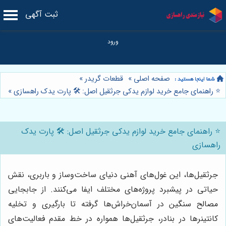
ثبت آگهی
صفحه اصلی
»
قطعات گریدر
»
⭐️ راهنمای جامع خرید لوازم یدکی جرثقیل اصل: 🛠️ پارت یدک راهسازی
»
⭐️ راهنمای جامع خرید لوازم یدکی جرثقیل اصل: 🛠️ پارت یدک
راهسازی
جرثقیل‌ها، این غول‌های آهنی دنیای ساخت‌وساز و باربری، نقش
حیاتی در پیشبرد پروژه‌های مختلف ایفا می‌کنند. از جابجایی
مصالح سنگین در آسمان‌خراش‌ها گرفته تا بارگیری و تخلیه
کانتینرها در بنادر، جرثقیل‌ها همواره در خط مقدم فعالیت‌های