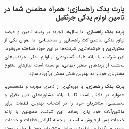
پارت یدک راهسازی: همراه مطمئن شما در
تامین لوازم یدکی جرثقیل
پارت یدک راهسازی
، با سال‌ها تجربه در زمینه تامین و عرضه
لوازم یدکی ماشین‌آلات راهسازی و ساختمانی، به عنوان یکی از
معتبرترین و خوشنام‌ترین شرکت‌ها در این حوزه شناخته می‌شود.
این شرکت، با ارائه طیف گسترده‌ای از لوازم یدکی جرثقیل‌های
مختلف از برندهای معتبر جهانی، توانسته است نیازهای متنوع
مشتریان خود را به بهترین شکل ممکن برآورده سازد.
پارت یدک راهسازی
، با بهره‌گیری از کادری مجرب و متخصص،
همواره در تلاش است تا با ارائه مشاوره‌های فنی دقیق و
تخصصی، مشتریان خود را در انتخاب بهترین قطعات برای
ماشین‌آلات خود یاری رساند. این شرکت، همچنین با ارائه
خدمات پس از فروش مناسب، از جمله گارانتی قطعات و خدمات
تعمیر و نگهداری، اطمینان خاطر مشتریان خود را جلب نموده