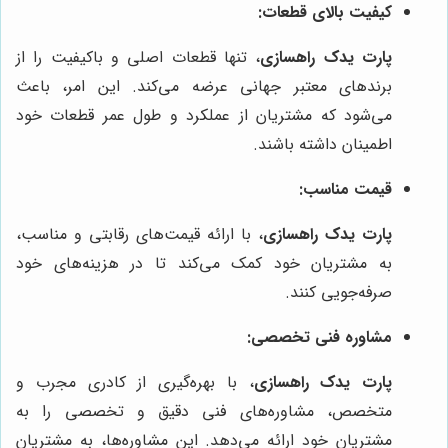
کیفیت بالای قطعات:
پارت یدک راهسازی
، تنها قطعات اصلی و باکیفیت را از
برندهای معتبر جهانی عرضه می‌کند. این امر، باعث
می‌شود که مشتریان از عملکرد و طول عمر قطعات خود
اطمینان داشته باشند.
قیمت مناسب:
پارت یدک راهسازی
، با ارائه قیمت‌های رقابتی و مناسب،
به مشتریان خود کمک می‌کند تا در هزینه‌های خود
صرفه‌جویی کنند.
مشاوره فنی تخصصی:
پارت یدک راهسازی
، با بهره‌گیری از کادری مجرب و
متخصص، مشاوره‌های فنی دقیق و تخصصی را به
مشتریان خود ارائه می‌دهد. این مشاوره‌ها، به مشتریان