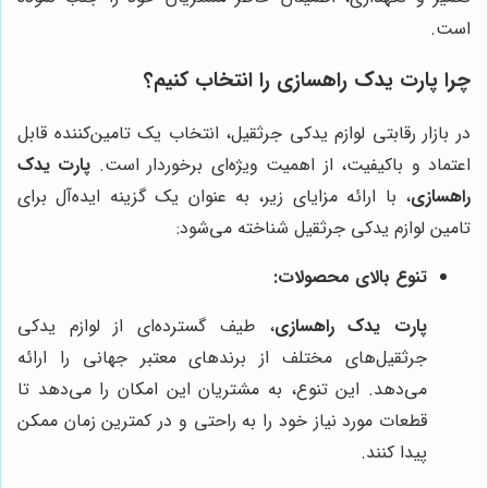
است.
چرا پارت یدک راهسازی را انتخاب کنیم؟
در بازار رقابتی لوازم یدکی جرثقیل، انتخاب یک تامین‌کننده قابل
اعتماد و باکیفیت، از اهمیت ویژه‌ای برخوردار است.
پارت یدک
راهسازی
، با ارائه مزایای زیر، به عنوان یک گزینه ایده‌آل برای
تامین لوازم یدکی جرثقیل شناخته می‌شود:
تنوع بالای محصولات:
پارت یدک راهسازی
، طیف گسترده‌ای از لوازم یدکی
جرثقیل‌های مختلف از برندهای معتبر جهانی را ارائه
می‌دهد. این تنوع، به مشتریان این امکان را می‌دهد تا
قطعات مورد نیاز خود را به راحتی و در کمترین زمان ممکن
پیدا کنند.