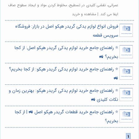
عمرانی، نقشی کلیدی در تسطیح، مخلوط کردن مواد و ایجاد سطوح صاف
ایفا می کند. | مشاهده و خرید
فروش انواع لوازم یدکی گریدر هپکو اصل در بازار: فروشگاه
سرویس قطعه
⭐️ راهنمای جامع خرید لوازم یدکی گریدر هپکو اصل: از کجا
بخریم؟ 🚜
⭐️ راهنمای جامع خرید لوازم یدکی گریدر هپکو: از کجا بخریم؟
🚜
⭐️ راهنمای جامع خرید لوازم یدکی گریدر هپکو: بهترین زمان و
نکات کلیدی 🚜
⭐️ راهنمای جامع خرید قطعات گریدر هپکو اصل 🚜 | از کجا
بخریم؟