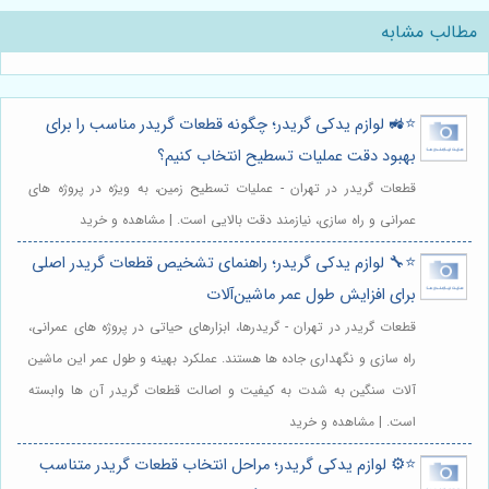
مطالب مشابه
⭐️🚜 لوازم یدکی گریدر؛ چگونه قطعات گریدر مناسب را برای
بهبود دقت عملیات تسطیح انتخاب کنیم؟
قطعات گریدر در تهران - عملیات تسطیح زمین، به ویژه در پروژه های
عمرانی و راه سازی، نیازمند دقت بالایی است. | مشاهده و خرید
⭐️🔧 لوازم یدکی گریدر؛ راهنمای تشخیص قطعات گریدر اصلی
برای افزایش طول عمر ماشین‌آلات
قطعات گریدر در تهران - گریدرها، ابزارهای حیاتی در پروژه های عمرانی،
راه سازی و نگهداری جاده ها هستند. عملکرد بهینه و طول عمر این ماشین
آلات سنگین به شدت به کیفیت و اصالت قطعات گریدر آن ها وابسته
است. | مشاهده و خرید
⭐️⚙️ لوازم یدکی گریدر؛ مراحل انتخاب قطعات گریدر متناسب