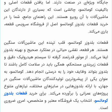
جایگاه ویژه‌ای در صنعت دارند. اما یافتن قطعات اصلی و
باکیفیت کوماتسو، چالشی است که بسیاری از دارندگان این
ماشین‌آلات با آن روبرو هستند. این راهنمای جامع، شما را در
خرید قطعات بلدوزر کوماتسو اصل از فروشگاه سرویس قطعه،
یاری می‌کند.
قطعات بلدوزر کوماتسو، قلب تپنده این ماشین‌آلات سنگین
هستند. هر قطعه، نقشی حیاتی در عملکرد صحیح و بهینه بلدوزر
ایفا می‌کند. از موتور قدرتمند گرفته تا سیستم هیدرولیک دقیق و
قطعات زیربندی مستحکم، همگی باید در سلامت کامل باشند تا
بلدوزر بتواند وظایف خود را به درستی انجام دهد. کوماتسو، به
عنوان یکی از پیشروترین تولیدکنندگان ماشین‌آلات سنگین در
جهان، با ارائه بلدوزرهایی در سایزهای مختلف، نیازهای متنوع
پروژه‌های عمرانی را برآورده می‌کند. برای خرید
قطعات بلدوزر
کوماتسو
، انتخاب یک فروشگاه معتبر و متخصص، امری ضروری
است.