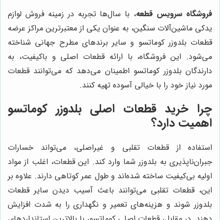
فروشگاه سرویس قطعه
، با سال‌ها تجربه در زمینه فروش لوازم
یدکی ماشین‌آلات سنگین، به عنوان یکی از معتبرترین مراکز عرضه
قطعات بلدوزر کوماتسو و سایر برندهای مطرح جهانی شناخته
می‌شود. این فروشگاه، با ارائه قطعات اصلی و باکیفیت، به
دارندگان بلدوزر کوماتسو اطمینان می‌دهد که می‌توانند قطعات
مورد نیاز خود را با خیالی آسوده تهیه کنند.
چرا خرید قطعات اصلی بلدوزر کوماتسو
اهمیت دارد؟
استفاده از قطعات تقلبی و غیراصلی، می‌تواند خسارات
جبران‌ناپذیری به بلدوزر شما وارد کند. این قطعات، اغلب از مواد
اولیه بی‌کیفیت ساخته شده‌اند و طول عمر کوتاهی دارند. علاوه بر
این، قطعات تقلبی می‌توانند باعث آسیب دیدن سایر قطعات
بلدوزر شوند و هزینه‌های تعمیر و نگهداری را به شدت افزایش
دهند. در مقابل، قطعات اصلی کوماتسو، با بالاترین استانداردهای