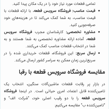
تمامی قطعات مورد نیاز خود را در یک مکان پیدا کنید.
قیمت مناسب:
فروشگاه سرویس قطعه
، با ارائه قطعات با
قیمت مناسب، به شما کمک می‌کند تا در هزینه‌های خود
صرفه‌جویی کنید.
مشاوره تخصصی:
کارشناسان مجرب
فروشگاه سرویس
قطعه
، آماده ارائه مشاوره تخصصی به شما هستند و به
شما در انتخاب قطعات مناسب کمک می‌کنند.
ارسال سریع:
این فروشگاه، قطعات خریداری شده را در
سریع‌ترین زمان ممکن به سراسر کشور ارسال می‌کند.
مقایسه
فروشگاه سرویس قطعه
با رقبا
در بازار پر رقابت قطعات ماشین‌آلات سنگین، انتخاب یک
تامین‌کننده قابل اعتماد، امری حیاتی است. در اینجا
فروشگاه
سرویس قطعه
را با دو رقیب اصلی خود، "شرکت الف" و
"تامین‌کننده ب" مقایسه می‌کنیم: