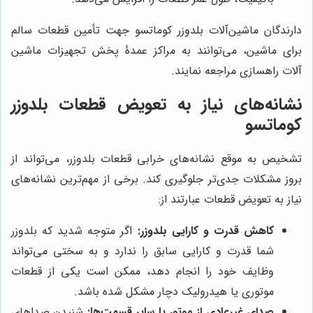
دارندگان ماشین‌آلات بلدوزر کوماتسو جهت تأمین قطعات سالم
برای ماشین، می‌توانند به مراکز عمدۀ پخش تجهیزات ماشین
آلات راهسازی مراجعه نمایند.
نشانه‌های نیاز به تعویض قطعات بلدوزر
کوماتسو
تشخیص به موقع نشانه‌های خرابی قطعات بلدوزر، می‌تواند از
بروز مشکلات جدی‌تر جلوگیری کند. برخی از مهم‌ترین نشانه‌های
نیاز به تعویض قطعات عبارتند از:
کاهش قدرت و کارایی بلدوزر:
اگر متوجه شدید که بلدوزر
شما قدرت و کارایی سابق را ندارد و به سختی می‌تواند
وظایف خود را انجام دهد، ممکن است یکی از قطعات
موتوری یا هیدرولیک دچار مشکل شده باشد.
صدای غیرعادی از موتور یا سایر قسمت‌ها:
شنیدن صداهای