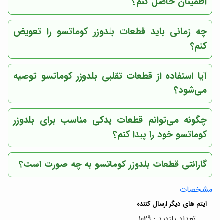
اطمینان حاصل کنم؟
چه زمانی باید قطعات بلدوزر کوماتسو را تعویض
کنم؟
آیا استفاده از قطعات تقلبی بلدوزر کوماتسو توصیه
می‌شود؟
چگونه می‌توانم قطعات یدکی مناسب برای بلدوزر
کوماتسو خود را پیدا کنم؟
گارانتی قطعات بلدوزر کوماتسو به چه صورت است؟
مشخصات
تعداد بازدید : 1029