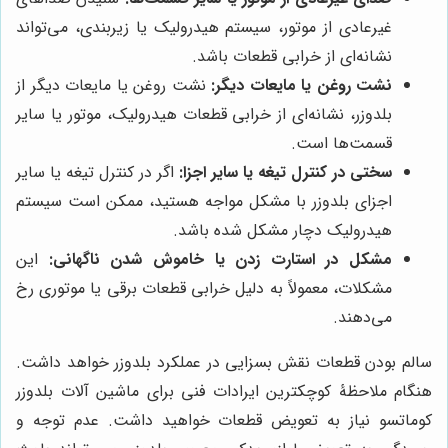
غیرعادی از موتور، سیستم هیدرولیک یا زیربندی، می‌تواند
نشانه‌ای از خرابی قطعات باشد.
نشت روغن یا مایعات دیگر:
نشت روغن یا مایعات دیگر از
بلدوزر، نشانه‌ای از خرابی قطعات هیدرولیک، موتور یا سایر
قسمت‌ها است.
سختی در کنترل تیغه یا سایر اجزا:
اگر در کنترل تیغه یا سایر
اجزای بلدوزر با مشکل مواجه هستید، ممکن است سیستم
هیدرولیک دچار مشکل شده باشد.
مشکل در استارت زدن یا خاموش شدن ناگهانی:
این
مشکلات، معمولاً به دلیل خرابی قطعات برقی یا موتوری رخ
می‌دهند.
سالم بودن قطعات نقش بسزایی در عملکرد بلدوزر خواهد داشت.
هنگام ملاحظۀ کوچکترین ایرادات فنی برای ماشین آلات بلدوزر
کوماتسو نیاز به تعویض قطعات خواهید داشت. عدم توجه و