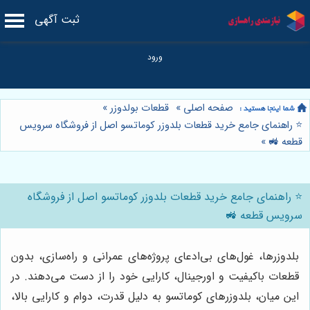
ثبت آگهی
صفحه اصلی
»
قطعات بولدوزر
»
⭐️ راهنمای جامع خرید قطعات بلدوزر کوماتسو اصل از فروشگاه سرویس
قطعه 🚜
»
⭐️ راهنمای جامع خرید قطعات بلدوزر کوماتسو اصل از فروشگاه
سرویس قطعه 🚜
بلدوزرها، غول‌های بی‌ادعای پروژه‌های عمرانی و راه‌سازی، بدون
قطعات باکیفیت و اورجینال، کارایی خود را از دست می‌دهند. در
این میان، بلدوزرهای کوماتسو به دلیل قدرت، دوام و کارایی بالا،