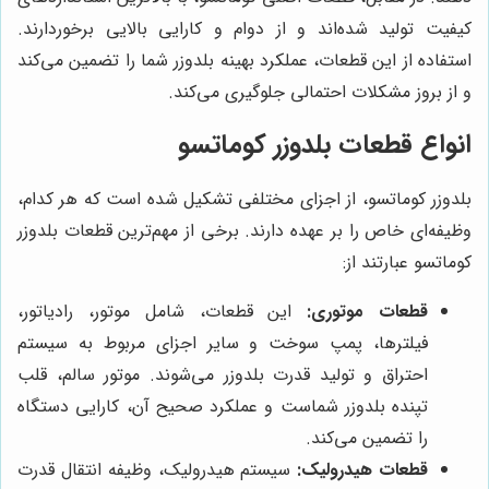
کیفیت تولید شده‌اند و از دوام و کارایی بالایی برخوردارند.
استفاده از این قطعات، عملکرد بهینه بلدوزر شما را تضمین می‌کند
و از بروز مشکلات احتمالی جلوگیری می‌کند.
انواع قطعات بلدوزر کوماتسو
بلدوزر کوماتسو، از اجزای مختلفی تشکیل شده است که هر کدام،
وظیفه‌ای خاص را بر عهده دارند. برخی از مهم‌ترین قطعات بلدوزر
کوماتسو عبارتند از:
قطعات موتوری:
این قطعات، شامل موتور، رادیاتور،
فیلترها، پمپ سوخت و سایر اجزای مربوط به سیستم
احتراق و تولید قدرت بلدوزر می‌شوند. موتور سالم، قلب
تپنده بلدوزر شماست و عملکرد صحیح آن، کارایی دستگاه
را تضمین می‌کند.
قطعات هیدرولیک:
سیستم هیدرولیک، وظیفه انتقال قدرت