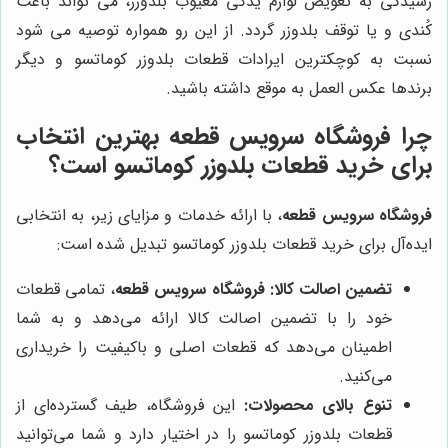
رسیدگی به تعویض لوازم یدکی معیوب بلدوزر، می تواند باعث
کُندی و یا توقف بلدوزر گردد. از این رو همواره توصیه می شود
نسبت به کوچکترین ایرادات قطعات بلدوزر کوماتسو و دیگر
برندها عکس العمل به موقع داشته باشید.
چرا
فروشگاه سرویس قطعه
بهترین انتخاب
برای خرید قطعات بلدوزر کوماتسو است؟
فروشگاه سرویس قطعه
، با ارائه خدمات و مزایای زیر، به انتخابی
ایده‌آل برای خرید قطعات بلدوزر کوماتسو تبدیل شده است:
تضمین اصالت کالا:
فروشگاه سرویس قطعه
، تمامی قطعات
خود را با تضمین اصالت کالا ارائه می‌دهد و به شما
اطمینان می‌دهد که قطعات اصلی و باکیفیت را خریداری
می‌کنید.
تنوع بالای محصولات:
این فروشگاه، طیف گسترده‌ای از
قطعات بلدوزر کوماتسو را در اختیار دارد و شما می‌توانید