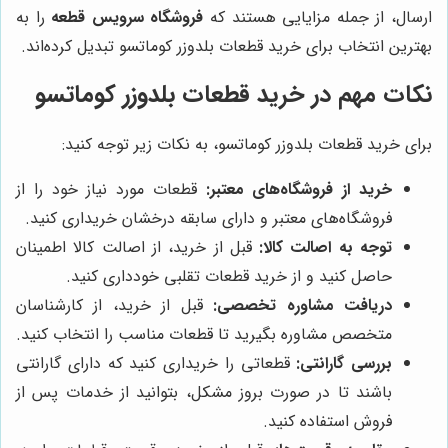
ارسال، از جمله مزایایی هستند که
فروشگاه سرویس قطعه
را به
بهترین انتخاب برای خرید قطعات بلدوزر کوماتسو تبدیل کرده‌اند.
نکات مهم در خرید قطعات بلدوزر کوماتسو
برای خرید قطعات بلدوزر کوماتسو، به نکات زیر توجه کنید:
خرید از فروشگاه‌های معتبر:
قطعات مورد نیاز خود را از
فروشگاه‌های معتبر و دارای سابقه درخشان خریداری کنید.
توجه به اصالت کالا:
قبل از خرید، از اصالت کالا اطمینان
حاصل کنید و از خرید قطعات تقلبی خودداری کنید.
دریافت مشاوره تخصصی:
قبل از خرید، از کارشناسان
متخصص مشاوره بگیرید تا قطعات مناسب را انتخاب کنید.
بررسی گارانتی:
قطعاتی را خریداری کنید که دارای گارانتی
باشند تا در صورت بروز مشکل، بتوانید از خدمات پس از
فروش استفاده کنید.