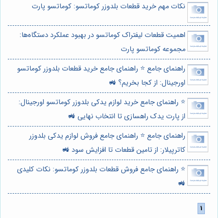
نکات مهم خرید قطعات بلدوزر کوماتسو: کوماتسو پارت
اهمیت قطعات لیفتراک کوماتسو در بهبود عملکرد دستگاه‌ها:
مجموعه کوماتسو پارت
راهنمای جامع ⭐️ راهنمای جامع خرید قطعات بلدوزر کوماتسو
اورجینال: از کجا بخریم؟ 🚜
⭐️ راهنمای جامع خرید لوازم یدکی بلدوزر کوماتسو اورجینال:
از پارت یدک راهسازی تا انتخاب نهایی 🚜
راهنمای جامع ⭐️ راهنمای جامع فروش لوازم یدکی بلدوزر
کاترپیلار: از تامین قطعات تا افزایش سود 🚜
⭐️ راهنمای جامع فروش قطعات بلدوزر کوماتسو: نکات کلیدی
🚜