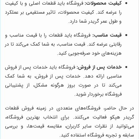
کیفیت محصولات:
فروشگاه باید قطعات اصلی و با کیفیت
را عرضه کند. کیفیت محصولات، تاثیر مستقیمی بر عملکرد
و طول عمر گریدر شما دارد.
قیمت مناسب:
فروشگاه باید قطعات را با قیمت مناسب و
رقابتی عرضه کند. قیمت مناسب، به شما کمک می‌کند تا در
هزینه‌های خود صرفه‌جویی کنید.
خدمات پس از فروش:
فروشگاه باید خدمات پس از فروش
مناسبی ارائه دهد. خدمات پس از فروش، به شما کمک
می‌کند تا در صورت بروز هرگونه مشکل، از پشتیبانی
فروشگاه برخوردار شوید.
در حال حاضر، فروشگاه‌های متعددی در زمینه فروش قطعات
گریدر هپکو فعالیت می‌کنند. برای انتخاب بهترین فروشگاه،
می‌توانید از نظرات سایر کاربران، مقایسه قیمت‌ها، و بررسی
سابقه و تجربه فروشگاه استفاده کنید.