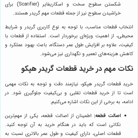
شکستن سطوح سخت و اسکاریفایر (Scarifier) برای
خراشیدن سطوح نیز از جمله قطعات مهم گریدر هستند.
انتخاب قطعات مناسب، با توجه به نوع کاربری گریدر و شرایط
محیطی، از اهمیت ویژه‌ای برخوردار است. استفاده از قطعات با
کیفیت، علاوه بر افزایش طول عمر دستگاه، باعث بهبود عملکرد و
کاهش هزینه‌های تعمیر و نگهداری نیز می‌شود.
نکات مهم در خرید قطعات گریدر هپکو
خرید قطعات گریدر هپکو، نیازمند دقت و توجه به نکات مهمی
است تا از خرید قطعات تقلبی و بی‌کیفیت جلوگیری شود. در
ادامه، به برخی از این نکات اشاره می‌کنیم:
اصالت قطعه:
اطمینان از اصالت قطعه، یکی از مهم‌ترین
نکاتی است که باید در هنگام خرید به آن توجه کنید.
قطعات اصلی، دارای کیفیت و طول عمر بالاتری نسبت به