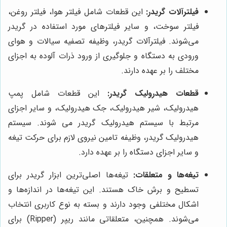
فیلترآلات گریدر:
این قطعات شامل فیلتر هوا، فیلتر روغن،
فیلتر سوخت، و سایر فیلترهای مورد استفاده در گریدر
می‌شوند. فیلترآلات گریدر، وظیفه تصفیه سیالات و هوای
ورودی به دستگاه و جلوگیری از ورود ذرات آلوده به اجزای
مختلف را بر عهده دارند.
قطعات هیدرولیک گریدر:
این قطعات شامل پمپ
هیدرولیک، شیر هیدرولیک، جک هیدرولیک، و سایر اجزای
مرتبط با سیستم هیدرولیک گریدر می شوند. سیستم
هیدرولیک گریدر، وظیفه تامین نیروی لازم برای حرکت تیغه
و سایر اجزای دستگاه را بر عهده دارد.
تیغه‌ها و متعلقات:
تیغه‌ها اصلی‌ترین ابزار گریدر برای
تسطیح و برش خاک هستند. این تیغه‌ها در اندازه‌ها و
اشکال مختلفی وجود دارند و بسته به نوع کاربری انتخاب
می‌شوند. همچنین، متعلقاتی مانند ریپر (Ripper) برای