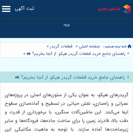
ثبت آگهی
صفحه اصلی
»
قطعات گریدر
»
⭐️ راهنمای جامع خرید قطعات گریدر هپکو: از کجا بخریم؟ 🚜
»
⭐️ راهنمای جامع خرید قطعات گریدر هپکو: از کجا بخریم؟ 🚜
گریدرهای هپکو، به عنوان یکی از ستون‌های اصلی در پروژه‌های
عمرانی و راه‌سازی، نقش حیاتی در تسطیح و آماده‌سازی سطوح
ایفا می‌کنند. این ماشین‌آلات سنگین، با برخورداری از قدرت و
دقت بالا، قادرند زمین را برای ساخت جاده‌ها، فرودگاه‌ها و سایر
زیرساخت‌ها آماده سازند. با توجه به ماهیت مکانیکی این