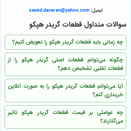
ایمیل:
saeed.davaran@yahoo.com
سوالات متداول قطعات گریدر هپکو
چه زمانی باید قطعات گریدر هپکو را تعویض کنیم؟
چگونه می‌توانم قطعات اصلی گریدر هپکو را از
قطعات تقلبی تشخیص دهم؟
آیا می‌توانم قطعات گریدر هپکو را به صورت آنلاین
خریداری کنم؟
چه عواملی بر قیمت قطعات گریدر هپکو تاثیر
می‌گذارند؟