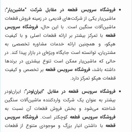
فروشگاه سرویس قطعه
در مقابل شرکت "ماشین‌یار":
ماشین‌یار یکی از شرکت‌های قدیمی در زمینه فروش قطعات
ماشین‌آلات سنگین است. با این حال،
فروشگاه سرویس
قطعه
با تمرکز بیشتر بر ارائه قطعات اصلی و با کیفیت
هپکو، و همچنین ارائه خدمات مشاوره تخصصی به
مشتریان، توانسته است جایگاه ویژه‌ای در بازار پیدا کند. در
حالی که ماشین‌یار ممکن است تنوع بیشتری در برندها
داشته باشد،
فروشگاه سرویس قطعه
بر تخصص و کیفیت
قطعات هپکو تمرکز دارد.
فروشگاه سرویس قطعه
در مقابل "ایران‌لودر":
ایران‌لودر
بیشتر به عنوان یک شرکت واردکننده ماشین‌آلات سنگین
شناخته می‌شود و بخش فروش قطعات آن نسبت به
فروشگاه سرویس قطعه
کوچکتر است.
فروشگاه سرویس
قطعه
با داشتن انبار بزرگ و موجودی متنوع از قطعات