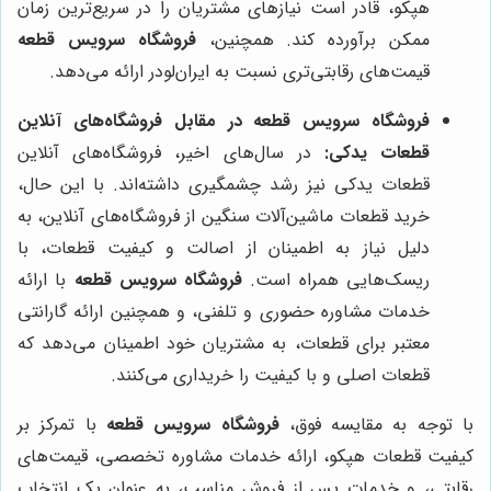
هپکو، قادر است نیازهای مشتریان را در سریع‌ترین زمان
ممکن برآورده کند. همچنین،
فروشگاه سرویس قطعه
قیمت‌های رقابتی‌تری نسبت به ایران‌لودر ارائه می‌دهد.
فروشگاه سرویس قطعه
در مقابل فروشگاه‌های آنلاین
قطعات یدکی:
در سال‌های اخیر، فروشگاه‌های آنلاین
قطعات یدکی نیز رشد چشمگیری داشته‌اند. با این حال،
خرید قطعات ماشین‌آلات سنگین از فروشگاه‌های آنلاین، به
دلیل نیاز به اطمینان از اصالت و کیفیت قطعات، با
ریسک‌هایی همراه است.
فروشگاه سرویس قطعه
با ارائه
خدمات مشاوره حضوری و تلفنی، و همچنین ارائه گارانتی
معتبر برای قطعات، به مشتریان خود اطمینان می‌دهد که
قطعات اصلی و با کیفیت را خریداری می‌کنند.
با توجه به مقایسه فوق،
فروشگاه سرویس قطعه
با تمرکز بر
کیفیت قطعات هپکو، ارائه خدمات مشاوره تخصصی، قیمت‌های
رقابتی، و خدمات پس از فروش مناسب، به عنوان یک انتخاب