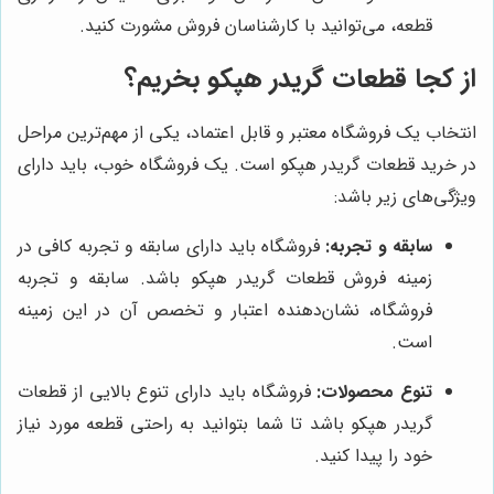
قطعه، می‌توانید با کارشناسان فروش مشورت کنید.
از کجا قطعات گریدر هپکو بخریم؟
انتخاب یک فروشگاه معتبر و قابل اعتماد، یکی از مهم‌ترین مراحل
در خرید قطعات گریدر هپکو است. یک فروشگاه خوب، باید دارای
ویژگی‌های زیر باشد:
سابقه و تجربه:
فروشگاه باید دارای سابقه و تجربه کافی در
زمینه فروش قطعات گریدر هپکو باشد. سابقه و تجربه
فروشگاه، نشان‌دهنده اعتبار و تخصص آن در این زمینه
است.
تنوع محصولات:
فروشگاه باید دارای تنوع بالایی از قطعات
گریدر هپکو باشد تا شما بتوانید به راحتی قطعه مورد نیاز
خود را پیدا کنید.