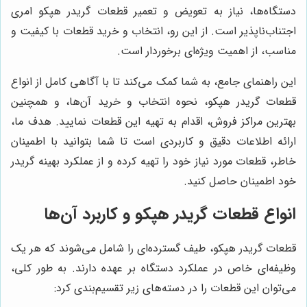
دستگاه‌ها، نیاز به تعویض و تعمیر قطعات گریدر هپکو امری
اجتناب‌ناپذیر است. از این رو، انتخاب و خرید قطعات با کیفیت و
مناسب، از اهمیت ویژه‌ای برخوردار است.
این راهنمای جامع، به شما کمک می‌کند تا با آگاهی کامل از انواع
قطعات گریدر هپکو، نحوه انتخاب و خرید آن‌ها، و همچنین
بهترین مراکز فروش، اقدام به تهیه این قطعات نمایید. هدف ما،
ارائه اطلاعات دقیق و کاربردی است تا شما بتوانید با اطمینان
خاطر، قطعات مورد نیاز خود را تهیه کرده و از عملکرد بهینه گریدر
خود اطمینان حاصل کنید.
انواع قطعات گریدر هپکو و کاربرد آن‌ها
قطعات گریدر هپکو، طیف گسترده‌ای را شامل می‌شوند که هر یک
وظیفه‌ای خاص در عملکرد دستگاه بر عهده دارند. به طور کلی،
می‌توان این قطعات را در دسته‌های زیر تقسیم‌بندی کرد: