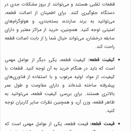
قطعات تقلبی هستند و می‌توانند از بروز مشکلات جدی در
دستگاه جلوگیری کنند. برای اطمینان از اصالت قطعه،
می‌توانید به برند سازنده، بسته‌بندی، و هولوگرام‌های
امنیتی توجه کنید. همچنین، خرید از مراکز معتبر و دارای
سابقه درخشان، می‌تواند خیال شما را از بابت اصالت قطعه
راحت کند.
کیفیت قطعه:
کیفیت قطعه، یکی دیگر از عوامل مهمی
است که باید در هنگام خرید به آن توجه کنید. قطعات با
کیفیت، از مواد اولیه مرغوب و با استفاده از فناوری‌های
پیشرفته ساخته شده‌اند و دارای مقاومت و طول عمر
بالاتری هستند. برای بررسی کیفیت قطعه، می‌توانید به
ظاهر قطعه، وزن آن، و همچنین نظرات سایر کاربران توجه
کنید.
قیمت قطعه:
قیمت قطعه، یکی از عوامل مهمی است که