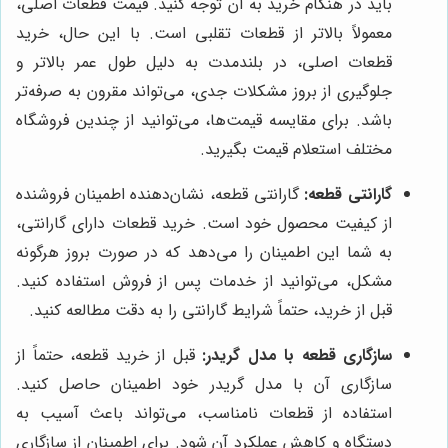
باید در هنگام خرید به آن توجه کنید. قیمت قطعات اصلی،
معمولاً بالاتر از قطعات تقلبی است. با این حال، خرید
قطعات اصلی، در بلندمدت به دلیل طول عمر بالاتر و
جلوگیری از بروز مشکلات جدی، می‌تواند مقرون به صرفه‌تر
باشد. برای مقایسه قیمت‌ها، می‌توانید از چندین فروشگاه
مختلف استعلام قیمت بگیرید.
گارانتی قطعه:
گارانتی قطعه، نشان‌دهنده اطمینان فروشنده
از کیفیت محصول خود است. خرید قطعات دارای گارانتی،
به شما این اطمینان را می‌دهد که در صورت بروز هرگونه
مشکل، می‌توانید از خدمات پس از فروش استفاده کنید.
قبل از خرید، حتماً شرایط گارانتی را به دقت مطالعه کنید.
سازگاری قطعه با مدل گریدر:
قبل از خرید قطعه، حتماً از
سازگاری آن با مدل گریدر خود اطمینان حاصل کنید.
استفاده از قطعات نامناسب، می‌تواند باعث آسیب به
دستگاه و کاهش عملکرد آن شود. برای اطمینان از سازگاری