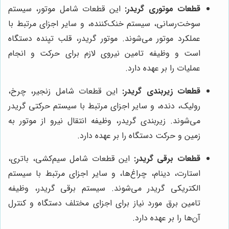
قطعات موتوری گریدر:
این قطعات شامل موتور، سیستم
سوخت‌رسانی، سیستم خنک‌کننده، و سایر اجزای مرتبط با
عملکرد موتور می‌شوند. موتور گریدر، قلب تپنده دستگاه
است و وظیفه تامین نیروی لازم برای حرکت و انجام
عملیات را بر عهده دارد.
قطعات زیربندی گریدر:
این قطعات شامل زنجیر، چرخ،
رولیک، دنده، و سایر اجزای مرتبط با سیستم حرکتی گریدر
می‌شوند. زیربندی گریدر، وظیفه انتقال نیرو از موتور به
زمین و حرکت دستگاه را بر عهده دارد.
قطعات برقی گریدر:
این قطعات شامل سیم‌کشی، باتری،
استارت، دینام، چراغ‌ها، و سایر اجزای مرتبط با سیستم
الکتریکی گریدر می‌شوند. سیستم برقی گریدر، وظیفه
تامین برق مورد نیاز برای اجزای مختلف دستگاه و کنترل
آن‌ها را بر عهده دارد.