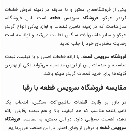
یکی از فروشگاه‌های معتبر و با سابقه در زمینه فروش قطعات
گریدر هپکو،
فروشگاه سرویس قطعه
است. این فروشگاه،
سال‌هاست که در زمینه تامین قطعات و لوازم یدکی انواع گریدر
هپکو و سایر ماشین‌آلات سنگین فعالیت می‌کند و توانسته است
رضایت مشتریان خود را جلب نماید.
فروشگاه سرویس قطعه
، با ارائه قطعات اصلی و با کیفیت، قیمت
مناسب، و خدمات پس از فروش مناسب، می‌تواند یکی از بهترین
گزینه‌ها برای خرید قطعات گریدر هپکو باشد.
مقایسه
فروشگاه سرویس قطعه
با رقبا
در بازار پر رقابت قطعات ماشین‌آلات سنگین، انتخاب یک
تامین‌کننده مناسب که هم کیفیت بالا و هم قیمت رقابتی ارائه
دهد، اهمیت بسزایی دارد. در این بخش، به مقایسه
فروشگاه
سرویس قطعه
با برخی از رقبای اصلی در این صنعت می‌پردازیم: