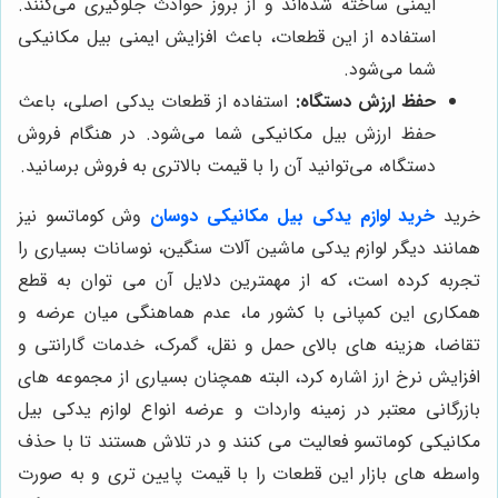
ایمنی ساخته شده‌اند و از بروز حوادث جلوگیری می‌کنند.
استفاده از این قطعات، باعث افزایش ایمنی بیل مکانیکی
شما می‌شود.
حفظ ارزش دستگاه:
استفاده از قطعات یدکی اصلی، باعث
حفظ ارزش بیل مکانیکی شما می‌شود. در هنگام فروش
دستگاه، می‌توانید آن را با قیمت بالاتری به فروش برسانید.
خرید
خرید لوازم یدکی بیل مکانیکی دوسان
وش کوماتسو نیز
همانند دیگر لوازم یدکی ماشین آلات سنگین، نوسانات بسیاری را
تجربه کرده است، که از مهمترین دلایل آن می توان به قطع
همکاری این کمپانی با کشور ما، عدم هماهنگی میان عرضه و
تقاضا، هزینه های بالای حمل و نقل، گمرک، خدمات گارانتی و
افزایش نرخ ارز اشاره کرد، البته همچنان بسیاری از مجموعه های
بازرگانی معتبر در زمینه واردات و عرضه انواع لوازم یدکی بیل
مکانیکی کوماتسو فعالیت می کنند و در تلاش هستند تا با حذف
واسطه های بازار این قطعات را با قیمت پایین تری و به صورت