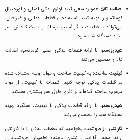
اصالت کالا:
همواره سعی کنید لوازم یدکی اصلی و اورجینال
کوماتسو را تهیه کنید. استفاده از قطعات تقلبی و غیراصل،
می‌تواند به قطعات دیگر آسیب برساند و باعث کاهش عمر
مفید دستگاه شما شود.
هیدروسنتر
، با ارائه قطعات یدکی اصلی کوماتسو، اصالت
کالا را تضمین می‌کند.
کیفیت ساخت:
به کیفیت ساخت و مواد اولیه استفاده شده
در قطعات یدکی توجه کنید. قطعات با کیفیت، از مواد
مرغوب ساخته شده‌اند و دارای طول عمر بیشتری هستند.
هیدروسنتر
، با ارائه قطعات یدکی با کیفیت، عملکرد بهینه
دستگاه شما را تضمین می‌کند.
گارانتی:
از فروشنده بخواهید که قطعات یدکی را با گارانتی
ارائه دهد. گارانتی، نشان دهنده اطمینان فروشنده از