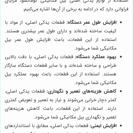
استفاده از لوازم یدکی اصلی بیل مکانیکی کوماتسو، مزایای
فراوانی دارد که در ادامه به برخی از آن‌ها اشاره می‌کنیم:
افزایش طول عمر دستگاه:
قطعات یدکی اصلی، از مواد با
کیفیت ساخته شده‌اند و دارای طول عمر بیشتری هستند.
استفاده از این قطعات، باعث افزایش طول عمر بیل
مکانیکی شما می‌شود.
بهبود عملکرد دستگاه:
قطعات یدکی اصلی، با دقت بالایی
طراحی و ساخته شده‌اند و با سایر قطعات دستگاه سازگار
هستند. استفاده از این قطعات، باعث بهبود عملکرد بیل
مکانیکی شما می‌شود.
کاهش هزینه‌های تعمیر و نگهداری:
قطعات یدکی اصلی،
کمتر دچار خرابی می‌شوند و نیاز به تعمیر و تعویض کمتری
دارند. استفاده از این قطعات، باعث کاهش هزینه‌های
تعمیر و نگهداری بیل مکانیکی شما می‌شود.
افزایش ایمنی:
قطعات یدکی اصلی، مطابق با استانداردهای