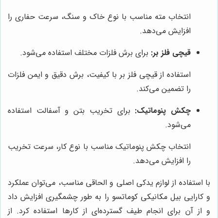
انتخاب مته مناسب با نوع خاک و سنگ، سرعت حفاری را
افزایش می‌دهد.
قیچی فلز بر:
برای برش فلزات مختلف استفاده می‌شود.
استفاده از قیچی فلز بر با کیفیت، برش دقیق و ایمن فلزات
را تضمین می‌کند.
چکش پنوماتیک:
برای تخریب بتن و آسفالت استفاده
می‌شود.
انتخاب چکش پنوماتیک مناسب با نوع کار، سرعت تخریب
را افزایش می‌دهد.
با استفاده از لوازم یدکی اصلی و الحاقی مناسب، می‌توان عملکرد
و کارایی بیل مکانیکی کوماتسو را به طور چشمگیری افزایش داد
و از آن برای انجام طیف گسترده‌ای از کارها استفاده کرد. از