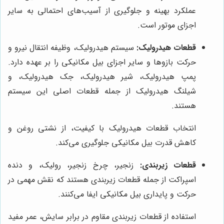
عملکرد بهینه و جلوگیری از آسیب‌های احتمالی به سایر
اجزای موتور است.
قطعات هیدرولیک:
سیستم هیدرولیک، وظیفه انتقال نیرو و
حرکت بازوها و سایر اجزای بیل مکانیکی را بر عهده دارد.
پمپ هیدرولیک، شیر هیدرولیک، جک هیدرولیک، و
شیلنگ هیدرولیک از جمله قطعات اصلی این سیستم
هستند.
انتخاب قطعات هیدرولیک با کیفیت، از نشتی روغن و
کاهش قدرت بیل مکانیکی جلوگیری می‌کند.
قطعات زیربندی:
زنجیر، چرخ زنجیر، رولیک، و دنده
اسپراکت از جمله قطعات زیربندی هستند که نقش مهمی در
حرکت و پایداری بیل مکانیکی ایفا می‌کنند.
استفاده از قطعات زیربندی مقاوم در برابر سایش، عمر مفید