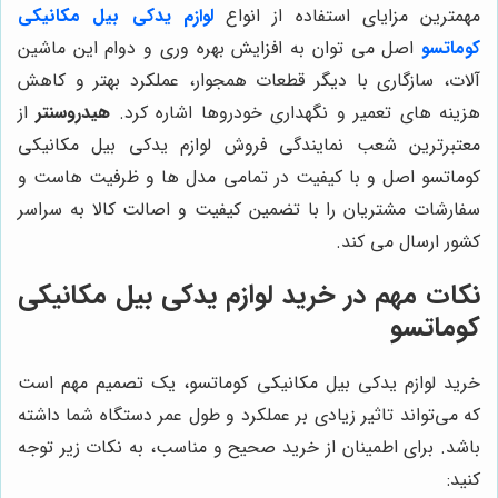
مهمترین مزایای استفاده از انواع
لوازم یدکی بیل مکانیکی
کوماتسو
اصل می توان به افزایش بهره وری و دوام این ماشین
آلات، سازگاری با دیگر قطعات همجوار، عملکرد بهتر و کاهش
هزینه های تعمیر و نگهداری خودروها اشاره کرد.
هیدروسنتر
از
معتبرترین شعب نمایندگی فروش لوازم یدکی بیل مکانیکی
کوماتسو اصل و با کیفیت در تمامی مدل ها و ظرفیت هاست و
سفارشات مشتریان را با تضمین کیفیت و اصالت کالا به سراسر
کشور ارسال می کند.
نکات مهم در خرید لوازم یدکی بیل مکانیکی
کوماتسو
خرید لوازم یدکی بیل مکانیکی کوماتسو، یک تصمیم مهم است
که می‌تواند تاثیر زیادی بر عملکرد و طول عمر دستگاه شما داشته
باشد. برای اطمینان از خرید صحیح و مناسب، به نکات زیر توجه
کنید: