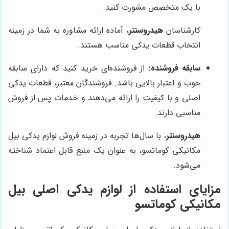
با یک متخصص مشورت کنید.
کارشناسان
هیدروسنتر
، آماده ارائه مشاوره به شما در زمینه
انتخاب قطعات یدکی مناسب هستند.
سابقه فروشنده:
از فروشنده‌ای خرید کنید که دارای سابقه
خوب و اعتبار بالایی باشد. فروشندگان معتبر، قطعات یدکی
اصلی و با کیفیت را ارائه می‌دهند و خدمات پس از فروش
مناسبی دارند.
هیدروسنتر
، با سال‌ها تجربه در زمینه فروش لوازم یدکی بیل
مکانیکی کوماتسو، به عنوان یک منبع قابل اعتماد شناخته
می‌شود.
مزایای استفاده از لوازم یدکی اصلی بیل
مکانیکی کوماتسو