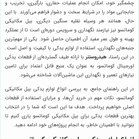
چشمگیر خود، امکان انجام عملیات حفاری، بارگیری، تخریب و
جابجایی مواد را در شرایط سخت و دشوار فراهم می‌آورند. با این
حال، همانند هر وسیله نقلیه سنگین دیگری، بیل مکانیکی
کوماتسو نیز نیازمند نگهداری و سرویس دوره‌ای است تا از عملکرد
بهینه و طول عمر مفید آن اطمینان حاصل شود. یکی از مهم‌ترین
جنبه‌های نگهداری، استفاده از لوازم یدکی با کیفیت و اصل است.
در این راستا،
هیدروسنتر
با ارائه طیف گسترده‌ای از قطعات یدکی
اورجینال کوماتسو، به عنوان یک منبع قابل اعتماد برای تامین
نیازهای تعمیر و نگهداری این ماشین‌آلات شناخته می‌شود.
در این راهنمای جامع، به بررسی انواع لوازم یدکی بیل مکانیکی
کوماتسو، نکات مهم در خرید آن‌ها، و مزایای استفاده از قطعات
اصلی خواهیم پرداخت. هدف ما این است که شما را در انتخاب
بهترین قطعات یدکی برای بیل مکانیکی کوماتسو یاری کنیم تا
بتوانید با اطمینان خاطر، به انجام پروژه‌های خود ادامه دهید.