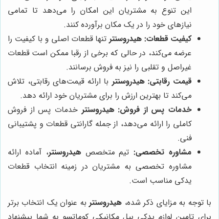
این تنوع به مشتریان این امکان را می‌دهد تا تمامی
نیازهای خود را در یک مکان برآورده کنند.
کیفیت قطعات:
هیدروسنتر
تنها قطعات اصلی و با کیفیت را
عرضه می‌کند، در حالی که برخی از رقبا ممکن است قطعات
غیراصل و تقلبی را نیز به فروش برسانند.
قیمت رقابتی:
هیدروسنتر
با ارائه قیمت‌های رقابتی، تلاش
می‌کند تا بهترین ارزش را برای مشتریان خود ارائه دهد.
خدمات پس از فروش:
هیدروسنتر
خدمات پس از فروش
کاملی را ارائه می‌دهد، از جمله گارانتی قطعات و پشتیبانی
فنی.
مشاوره تخصصی:
تیم متخصص
هیدروسنتر
، آماده ارائه
مشاوره تخصصی به مشتریان در زمینه انتخاب قطعات
یدکی مناسب است.
با توجه به مزایای ذکر شده،
هیدروسنتر
به عنوان یک انتخاب برتر
برای تامین لوازم یدکی بیل مکانیکی کوماتسو به شما پیشنهاد