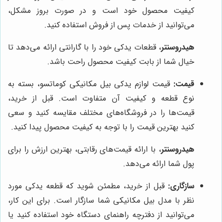
کیفیت محصول خود است و در صورت بروز مشکل،
می‌توانید از خدمات پس از فروش استفاده کنید.
هیدروسنتر
، قطعات یدکی خود را با گارانتی ارائه می‌دهد تا
خیال شما از بابت کیفیت محصول راحت باشد.
قیمت:
قیمت لوازم یدکی بیل مکانیکی کوماتسو، بسته به
نوع قطعه و کیفیت آن متفاوت است. قبل از خرید،
قیمت‌ها را در فروشگاه‌های مختلف مقایسه کنید و سعی
کنید بهترین قیمت را با توجه به کیفیت محصول پیدا کنید.
هیدروسنتر
، با ارائه قیمت‌های رقابتی، بهترین ارزش را برای
پول شما ارائه می‌دهد.
سازگاری:
قبل از خرید، مطمئن شوید که قطعه یدکی مورد
نظر با مدل بیل مکانیکی شما سازگار است. برای این کار،
می‌توانید از دفترچه راهنمای دستگاه خود استفاده کنید یا