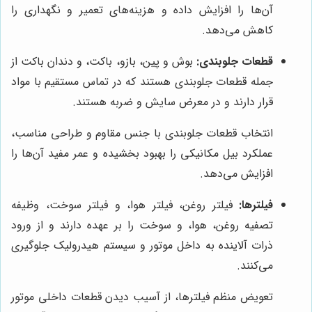
آن‌ها را افزایش داده و هزینه‌های تعمیر و نگهداری را
کاهش می‌دهد.
قطعات جلوبندی:
بوش و پین، بازو، باکت، و دندان باکت از
جمله قطعات جلوبندی هستند که در تماس مستقیم با مواد
قرار دارند و در معرض سایش و ضربه هستند.
انتخاب قطعات جلوبندی با جنس مقاوم و طراحی مناسب،
عملکرد بیل مکانیکی را بهبود بخشیده و عمر مفید آن‌ها را
افزایش می‌دهد.
فیلترها:
فیلتر روغن، فیلتر هوا، و فیلتر سوخت، وظیفه
تصفیه روغن، هوا، و سوخت را بر عهده دارند و از ورود
ذرات آلاینده به داخل موتور و سیستم هیدرولیک جلوگیری
می‌کنند.
تعویض منظم فیلترها، از آسیب دیدن قطعات داخلی موتور