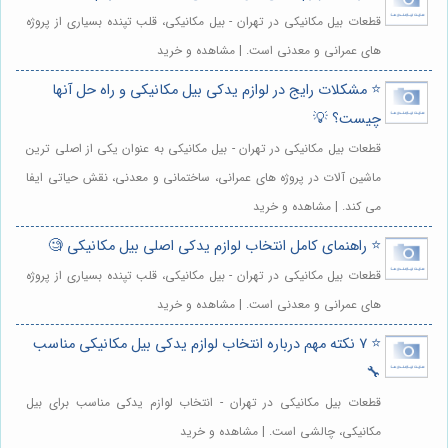
قطعات بیل مکانیکی در تهران - بیل مکانیکی، قلب تپنده بسیاری از پروژه
های عمرانی و معدنی است. | مشاهده و خرید
⭐️ مشکلات رایج در لوازم یدکی بیل مکانیکی و راه حل آنها
چیست؟ 💡
قطعات بیل مکانیکی در تهران - بیل مکانیکی به عنوان یکی از اصلی ترین
ماشین آلات در پروژه های عمرانی، ساختمانی و معدنی، نقش حیاتی ایفا
می کند. | مشاهده و خرید
⭐️ راهنمای کامل انتخاب لوازم یدکی اصلی بیل مکانیکی 🧐
قطعات بیل مکانیکی در تهران - بیل مکانیکی، قلب تپنده بسیاری از پروژه
های عمرانی و معدنی است. | مشاهده و خرید
⭐️ 7 نکته مهم درباره انتخاب لوازم یدکی بیل مکانیکی مناسب
🔧
قطعات بیل مکانیکی در تهران - انتخاب لوازم یدکی مناسب برای بیل
مکانیکی، چالشی است. | مشاهده و خرید