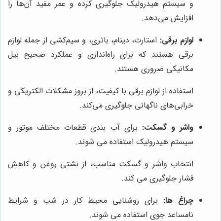
و سیستم هیدرولیک جلوگیری کرده و عمر مفید آن‌ها را
افزایش می‌دهد.
لوازم برقی:
استارت، دینام، باتری، و سیم‌کشی از جمله لوازم
برقی هستند که برای راه‌اندازی و عملکرد صحیح بیل
مکانیکی ضروری هستند.
استفاده از لوازم برقی با کیفیت، از بروز مشکلات الکتریکی و
خرابی‌های ناگهانی جلوگیری می‌کند.
واشر و گسکت:
برای آب بندی قطعات مختلف موتور و
سیستم هیدرولیک استفاده می شوند.
انتخاب واشر و گسکت مناسب، از نشتی روغن و کاهش
فشار جلوگیری می کند.
چراغ ها:
برای روشنایی محیط کار در شب و شرایط
نامساعد جوی استفاده می شوند.