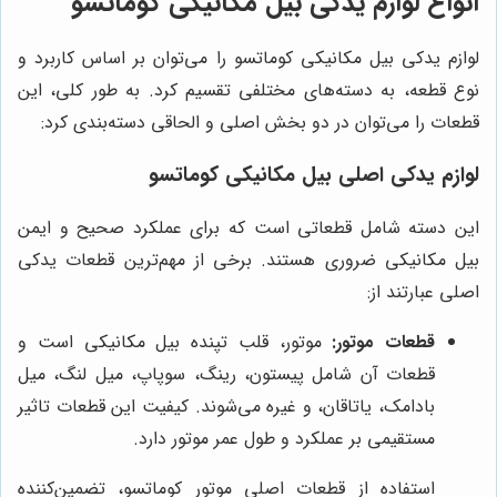
انواع لوازم یدکی بیل مکانیکی کوماتسو
لوازم یدکی بیل مکانیکی کوماتسو را می‌توان بر اساس کاربرد و
نوع قطعه، به دسته‌های مختلفی تقسیم کرد. به طور کلی، این
قطعات را می‌توان در دو بخش اصلی و الحاقی دسته‌بندی کرد:
لوازم یدکی اصلی بیل مکانیکی کوماتسو
این دسته شامل قطعاتی است که برای عملکرد صحیح و ایمن
بیل مکانیکی ضروری هستند. برخی از مهم‌ترین قطعات یدکی
اصلی عبارتند از:
قطعات موتور:
موتور، قلب تپنده بیل مکانیکی است و
قطعات آن شامل پیستون، رینگ، سوپاپ، میل لنگ، میل
بادامک، یاتاقان، و غیره می‌شوند. کیفیت این قطعات تاثیر
مستقیمی بر عملکرد و طول عمر موتور دارد.
استفاده از قطعات اصلی موتور کوماتسو، تضمین‌کننده