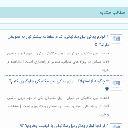
مطالب مشابه
⭐️ لوازم یدکی بیل مکانیکی: کدام قطعات بیشتر نیاز به تعویض
دارند؟ ⚙️
قطعات بیل مکانیکی در تهران - بیل مکانیکی، یکی از مهم ترین ماشین
آلات سنگین در پروژه های عمرانی، معدنی و راهسازی است. | مشاهده و
خرید
⭐️ چگونه از استهلاک لوازم یدکی بیل مکانیکی جلوگیری کنیم؟
🛡️
قطعات بیل مکانیکی در تهران - بیل مکانیکی یکی از مهم ترین ماشین
آلات در پروژه های عمرانی، راهسازی، معدنی و کشاورزی است. | مشاهده
و خرید
⭐️ از کجا لوازم یدکی بیل مکانیکی با کیفیت بخریم؟ 💯