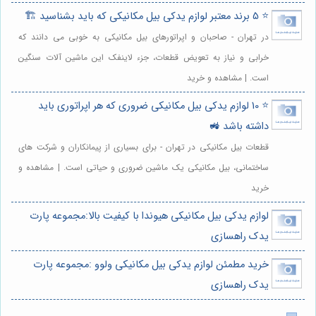
⭐️ 5 برند معتبر لوازم یدکی بیل مکانیکی که باید بشناسید 🏗️
در تهران - صاحبان و اپراتورهای بیل مکانیکی به خوبی می دانند که
خرابی و نیاز به تعویض قطعات، جزء لاینفک این ماشین آلات سنگین
است. | مشاهده و خرید
⭐️ 10 لوازم یدکی بیل مکانیکی ضروری که هر اپراتوری باید
داشته باشد 🚜
قطعات بیل مکانیکی در تهران - برای بسیاری از پیمانکاران و شرکت های
ساختمانی، بیل مکانیکی یک ماشین ضروری و حیاتی است. | مشاهده و
خرید
لوازم یدکی بیل مکانیکی هیوندا با کیفیت بالا:مجموعه پارت
یدک راهسازی
خرید مطمئن لوازم یدکی بیل مکانیکی ولوو :مجموعه پارت
یدک راهسازی