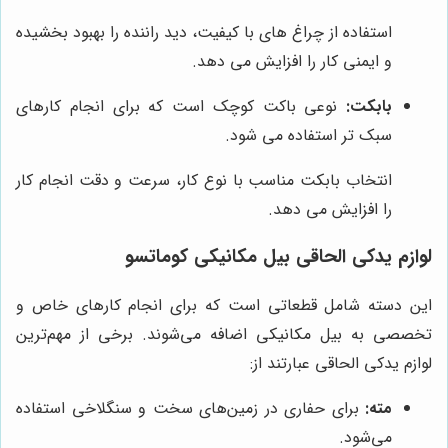
استفاده از چراغ های با کیفیت، دید راننده را بهبود بخشیده
و ایمنی کار را افزایش می دهد.
بابکت:
نوعی باکت کوچک است که برای انجام کارهای
سبک تر استفاده می شود.
انتخاب بابکت مناسب با نوع کار، سرعت و دقت انجام کار
را افزایش می دهد.
لوازم یدکی الحاقی بیل مکانیکی کوماتسو
این دسته شامل قطعاتی است که برای انجام کارهای خاص و
تخصصی به بیل مکانیکی اضافه می‌شوند. برخی از مهم‌ترین
لوازم یدکی الحاقی عبارتند از:
مته:
برای حفاری در زمین‌های سخت و سنگلاخی استفاده
می‌شود.