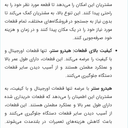
مشتریان این امکان را می‌دهد تا قطعه مورد نظر خود را به
راحتی پیدا کنند. این تنوع بالا، به مشتریان کمک می‌کند تا
بدون نیاز به جستجو در فروشگاه‌های مختلف، تمام قطعات
مورد نیاز خود را در یک مکان پیدا کنند و در زمان و هزینه
خود صرفه‌جویی کنند.
کیفیت بالای قطعات:
هیدرو سنتر
، تنها قطعات اورجینال و
با کیفیت را عرضه می‌کند. این قطعات، دارای طول عمر بالا
و عملکرد مطمئن هستند و از آسیب دیدن سایر قطعات
دستگاه جلوگیری می‌کنند.
هیدرو سنتر
با عرضه تنها قطعات اورجینال و با کیفیت، به
مشتریان این اطمینان را می‌دهد که قطعات خریداری شده
دارای طول عمر بالا و عملکرد مطمئن هستند. این قطعات،
از آسیب دیدن سایر قطعات دستگاه جلوگیری می‌کنند و
باعث کاهش هزینه‌های تعمیرات در بلندمدت می‌شوند.