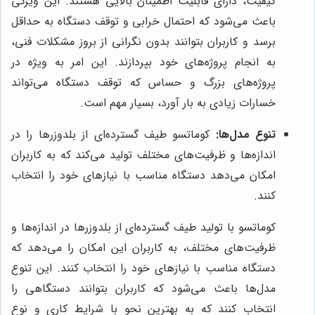
کیفیت، دارای قابلیت اطمینان بالایی هستند. این ویژگی
باعث می‌شود که احتمال خرابی و توقف دستگاه به حداقل
برسد و کاربران بتوانند بدون نگرانی از بروز مشکلات فنی،
به انجام پروژه‌های خود بپردازند. این امر به ویژه در
پروژه‌های بزرگ و حساس که توقف دستگاه می‌تواند
خسارات زیادی به بار آورد، بسیار مهم است.
تنوع مدل‌ها:
کوماتسو طیف گسترده‌ای از بلدوزرها را در
اندازه‌ها و ظرفیت‌های مختلف تولید می‌کند که به کاربران
امکان می‌دهد دستگاه مناسب با نیازهای خود را انتخاب
کنند.
کوماتسو با تولید طیف گسترده‌ای از بلدوزرها در اندازه‌ها و
ظرفیت‌های مختلف، به کاربران این امکان را می‌دهد که
دستگاه مناسب با نیازهای خود را انتخاب کنند. این تنوع
مدل‌ها باعث می‌شود که کاربران بتوانند دستگاهی را
انتخاب کنند که به بهترین نحو با شرایط کاری و نوع