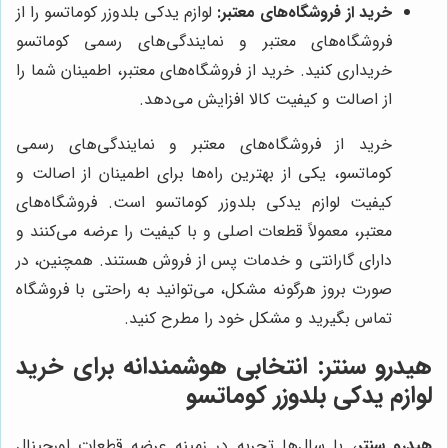
خرید از فروشگاه‌های معتبر:
لوازم یدکی بلدوزر کوماتسو را از
فروشگاه‌های معتبر و نمایندگی‌های رسمی کوماتسو
خریداری کنید. خرید از فروشگاه‌های معتبر، اطمینان شما را
از اصالت و کیفیت کالا افزایش می‌دهد.
خرید از فروشگاه‌های معتبر و نمایندگی‌های رسمی
کوماتسو، یکی از بهترین راه‌ها برای اطمینان از اصالت و
کیفیت لوازم یدکی بلدوزر کوماتسو است. فروشگاه‌های
معتبر، معمولاً قطعات اصلی و با کیفیت را عرضه می‌کنند و
دارای گارانتی و خدمات پس از فروش هستند. همچنین، در
صورت بروز هرگونه مشکل، می‌توانید به راحتی با فروشگاه
تماس بگیرید و مشکل خود را مطرح کنید.
هیدرو سنتر
: انتخابی هوشمندانه برای خرید
لوازم یدکی بلدوزر کوماتسو
هیدرو سنتر
، با سال‌ها تجربه در زمینه عرضه قطعات اورجینال