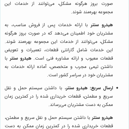
صورت بروز هرگونه مشکل، می‌توانند از خدمات این
مجموعه بهره‌مند شوند.
هیدرو سنتر
با ارائه خدمات پس از فروش مناسب، به
مشتریان خود اطمینان می‌دهد که در صورت بروز هرگونه
مشکل، می‌توانند از خدمات این مجموعه بهره‌مند شوند.
این خدمات شامل گارانتی قطعات، تعمیرات و تعویض
قطعات معیوب و ارائه مشاوره فنی است.
هیدرو سنتر
با
داشتن تیمی مجرب و متخصص، آماده ارائه خدمات به
مشتریان خود در سراسر کشور است.
ارسال سریع:
هیدرو سنتر
، با داشتن سیستم حمل و نقل
سریع و مطمئن، قطعات خریداری شده را در کمترین زمان
ممکن به دست مشتریان می‌رساند.
هیدرو سنتر
با داشتن سیستم حمل و نقل سریع و مطمئن،
قطعات خریداری شده را در کمترین زمان ممکن به دست