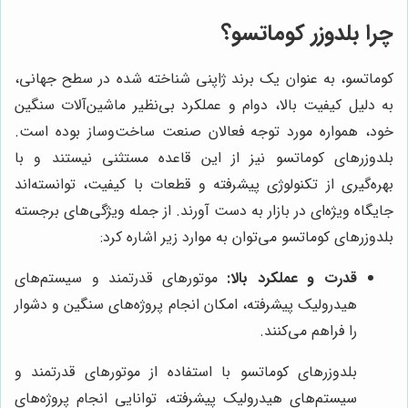
چرا بلدوزر کوماتسو؟
کوماتسو، به عنوان یک برند ژاپنی شناخته شده در سطح جهانی،
به دلیل کیفیت بالا، دوام و عملکرد بی‌نظیر ماشین‌آلات سنگین
خود، همواره مورد توجه فعالان صنعت ساخت‌وساز بوده است.
بلدوزرهای کوماتسو نیز از این قاعده مستثنی نیستند و با
بهره‌گیری از تکنولوژی پیشرفته و قطعات با کیفیت، توانسته‌اند
جایگاه ویژه‌ای در بازار به دست آورند. از جمله ویژگی‌های برجسته
بلدوزرهای کوماتسو می‌توان به موارد زیر اشاره کرد:
قدرت و عملکرد بالا:
موتورهای قدرتمند و سیستم‌های
هیدرولیک پیشرفته، امکان انجام پروژه‌های سنگین و دشوار
را فراهم می‌کنند.
بلدوزرهای کوماتسو با استفاده از موتورهای قدرتمند و
سیستم‌های هیدرولیک پیشرفته، توانایی انجام پروژه‌های