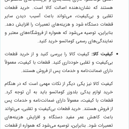
هستند که نشان‌دهنده اصالت کالا است. خرید قطعات
تقلبی و بی‌کیفیت، می‌تواند باعث آسیب دیدن سایر
قطعات دستگاه شود و هزینه‌های تعمیرات را افزایش دهد.
بنابراین، توصیه می‌شود که همواره از فروشگاه‌های معتبر و
نمایندگی‌های رسمی کوماتسو خرید کنید.
کیفیت کالا:
کیفیت کالا را بررسی کنید و از خرید قطعات
بی‌کیفیت و تقلبی خودداری کنید. قطعات با کیفیت، معمولاً
دارای ضمانت‌نامه و خدمات پس از فروش هستند.
کیفیت کالا نیز یکی دیگر از نکات مهمی است که در هنگام
خرید لوازم یدکی بلدوزر کوماتسو باید به آن توجه کرد.
قطعات با کیفیت، معمولاً دارای ضمانت‌نامه و خدمات پس
از فروش هستند. خرید قطعات بی‌کیفیت و تقلبی، می‌تواند
باعث کاهش عمر مفید دستگاه و افزایش هزینه‌های
تعمیرات شود. بنابراین، توصیه می‌شود که همواره از قطعات