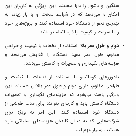
سنگین و دشوار را دارا هستند. این ویژگی به کاربران این
امکان را می‌دهد که در شرایط سخت و با بار زیاد، به
بهترین نحو از دستگاه خود استفاده کنند و پروژه‌های خود
را با سرعت و کیفیت بالا به اتمام برسانند.
دوام و طول عمر بالا:
استفاده از قطعات با کیفیت و طراحی
مقاوم، طول عمر مفید دستگاه را افزایش می‌دهد و
هزینه‌های نگهداری و تعمیرات را کاهش می‌دهد.
بلدوزرهای کوماتسو با استفاده از قطعات با کیفیت و
طراحی مقاوم، دارای دوام و طول عمر بالایی هستند. این
ویژگی باعث می‌شود که هزینه‌های نگهداری و تعمیرات
دستگاه کاهش یابد و کاربران بتوانند برای مدت طولانی از
دستگاه خود استفاده کنند. این امر به ویژه برای
شرکت‌هایی که به دنبال کاهش هزینه‌های عملیاتی خود
هستند، بسیار مهم است.