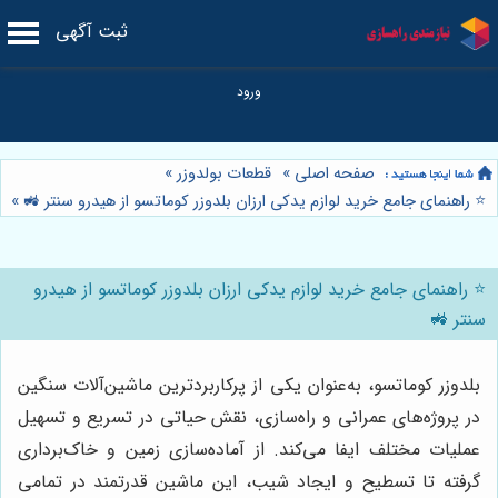
ثبت آگهی
صفحه اصلی
»
قطعات بولدوزر
»
⭐️ راهنمای جامع خرید لوازم یدکی ارزان بلدوزر کوماتسو از هیدرو سنتر 🚜
»
⭐️ راهنمای جامع خرید لوازم یدکی ارزان بلدوزر کوماتسو از هیدرو
سنتر 🚜
بلدوزر کوماتسو، به‌عنوان یکی از پرکاربردترین ماشین‌آلات سنگین
در پروژه‌های عمرانی و راه‌سازی، نقش حیاتی در تسریع و تسهیل
عملیات مختلف ایفا می‌کند. از آماده‌سازی زمین و خاک‌برداری
گرفته تا تسطیح و ایجاد شیب، این ماشین قدرتمند در تمامی