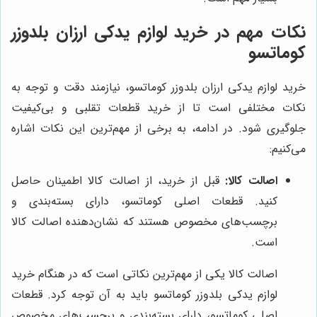
نکات مهم در خرید لوازم یدکی ارزان بلدوزر
کوماتسو
خرید لوازم یدکی ارزان بلدوزر کوماتسو، نیازمند دقت و توجه به
نکات مختلفی است تا از خرید قطعات تقلبی و بی‌کیفیت
جلوگیری شود. در ادامه، به برخی از مهم‌ترین این نکات اشاره
می‌کنیم:
اصالت کالا:
قبل از خرید، از اصالت کالا اطمینان حاصل
کنید. قطعات اصلی کوماتسو، دارای بسته‌بندی و
برچسب‌های مخصوص هستند که نشان‌دهنده اصالت کالا
است.
اصالت کالا یکی از مهم‌ترین نکاتی است که در هنگام خرید
لوازم یدکی بلدوزر کوماتسو باید به آن توجه کرد. قطعات
اصلی کوماتسو، دارای بسته‌بندی و برچسب‌های مخصوص