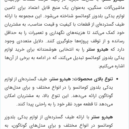
ماشین‌آلات سنگین، به‌عنوان یک منبع قابل اعتماد برای تامین
لوازم یدکی بلدوزر کوماتسو شناخته می‌شود. این مجموعه با ارائه
طیف گسترده‌ای از قطعات با کیفیت و قیمت مناسب، به مشتریان
خود کمک می‌کند تا هزینه‌های نگهداری و تعمیرات را به حداقل
رسانده و از توقف پروژه‌ها جلوگیری کنند. دلایل متعددی وجود
دارد که
هیدرو سنتر
را به انتخابی هوشمندانه برای خرید لوازم
یدکی بلدوزر کوماتسو تبدیل می‌کند، که در ادامه به برخی از آن‌ها
اشاره می‌کنیم:
تنوع بالای محصولات:
هیدرو سنتر
، طیف گسترده‌ای از لوازم
یدکی بلدوزر کوماتسو را در انواع مختلف و برای مدل‌های
گوناگون ارائه می‌دهد. این تنوع بالا، به مشتریان امکان
می‌دهد تا قطعه مورد نظر خود را به راحتی پیدا کنند.
هیدرو سنتر
با ارائه طیف گسترده‌ای از لوازم یدکی بلدوزر
کوماتسو در انواع مختلف و برای مدل‌های گوناگون، به