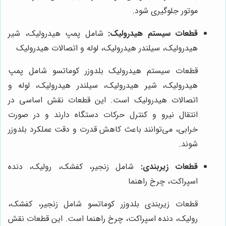
موتور جلوگیری شود.
قطعات سیستم هیدرولیک:
شامل پمپ هیدرولیک، شیر
هیدرولیک، سیلندر هیدرولیک، لوله و اتصالات هیدرولیک
قطعات سیستم هیدرولیک بلدوزر کوماتسو شامل پمپ
هیدرولیک، شیر هیدرولیک، سیلندر هیدرولیک، لوله و
اتصالات هیدرولیک است. این قطعات نقش اساسی در
انتقال نیرو و کنترل حرکات دستگاه دارند و در صورت
خرابی، می‌توانند باعث کاهش قدرت و دقت عملکرد بلدوزر
شوند.
قطعات زیربندی:
شامل زنجیر، کفشک، رولیک، دنده
اسپراکت، چرخ راهنما
قطعات زیربندی بلدوزر کوماتسو شامل زنجیر، کفشک،
رولیک، دنده اسپراکت، چرخ راهنما است. این قطعات نقش