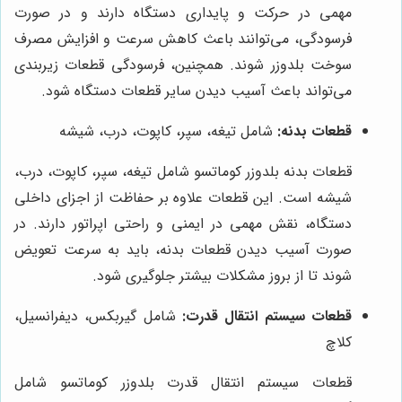
مهمی در حرکت و پایداری دستگاه دارند و در صورت
فرسودگی، می‌توانند باعث کاهش سرعت و افزایش مصرف
سوخت بلدوزر شوند. همچنین، فرسودگی قطعات زیربندی
می‌تواند باعث آسیب دیدن سایر قطعات دستگاه شود.
قطعات بدنه:
شامل تیغه، سپر، کاپوت، درب، شیشه
قطعات بدنه بلدوزر کوماتسو شامل تیغه، سپر، کاپوت، درب،
شیشه است. این قطعات علاوه بر حفاظت از اجزای داخلی
دستگاه، نقش مهمی در ایمنی و راحتی اپراتور دارند. در
صورت آسیب دیدن قطعات بدنه، باید به سرعت تعویض
شوند تا از بروز مشکلات بیشتر جلوگیری شود.
قطعات سیستم انتقال قدرت:
شامل گیربکس، دیفرانسیل،
کلاچ
قطعات سیستم انتقال قدرت بلدوزر کوماتسو شامل