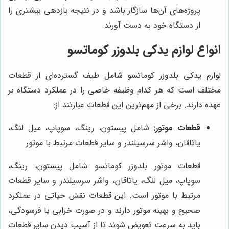
پروژه‌های آن‌ها سازگار باشد و در نتیجه بازدهی بیشتری را
از دستگاه خود به دست آورند.
انواع لوازم یدکی بلدوزر کوماتسو
لوازم یدکی بلدوزر کوماتسو شامل طیف گسترده‌ای از قطعات
مختلف است که هر کدام وظیفه خاصی را در عملکرد دستگاه بر
عهده دارند. برخی از مهم‌ترین این قطعات عبارتند از:
قطعات موتور:
شامل پیستون، رینگ، سوپاپ، میل لنگ،
یاتاقان، واشر سرسیلندر و سایر قطعات مرتبط با موتور
قطعات موتور بلدوزر کوماتسو شامل پیستون، رینگ،
سوپاپ، میل لنگ، یاتاقان، واشر سرسیلندر و سایر قطعات
مرتبط با موتور است. این قطعات نقش حیاتی در عملکرد
صحیح و بهینه موتور دارند و در صورت خرابی یا فرسودگی،
باید به سرعت تعویض شوند تا از آسیب دیدن سایر قطعات