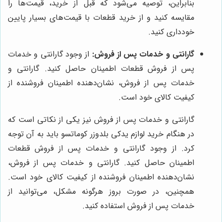
بنابراین، توصیه می‌شود که قبل از خرید، قیمت‌ها را
مقایسه کنید و از خرید قطعات با قیمت‌های بسیار پایین
خودداری کنید.
گارانتی و خدمات پس از فروش:
از وجود گارانتی و خدمات
پس از فروش قطعات اطمینان حاصل کنید. گارانتی و
خدمات پس از فروش، نشان‌دهنده اطمینان فروشنده از
کیفیت کالای خود است.
گارانتی و خدمات پس از فروش نیز یکی از نکاتی است که
در هنگام خرید لوازم یدکی بلدوزر کوماتسو باید به آن توجه
کرد. از وجود گارانتی و خدمات پس از فروش قطعات
اطمینان حاصل کنید. گارانتی و خدمات پس از فروش،
نشان‌دهنده اطمینان فروشنده از کیفیت کالای خود است.
همچنین، در صورت بروز هرگونه مشکل، می‌توانید از
خدمات پس از فروش استفاده کنید.