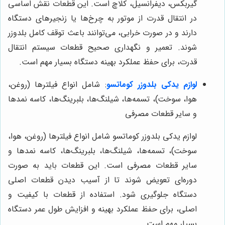
گیربکس، دیفرانسیل، کلاچ است. این قطعات نقش اساسی
در انتقال قدرت از موتور به چرخ‌ها یا زنجیرهای دستگاه
دارند و در صورت خرابی، می‌توانند باعث توقف کامل بلدوزر
شوند. تعمیر و نگهداری صحیح قطعات سیستم انتقال
قدرت، برای حفظ عملکرد بهینه دستگاه بسیار مهم است.
لوازم یدکی بلدوزر کوماتسو
: شامل انواع فیلترها (روغن،
هوا، سوخت)، تسمه‌ها، شیلنگ‌ها، بلبرینگ‌ها، کاسه نمدها
و سایر قطعات مصرفی
لوازم یدکی بلدوزر کوماتسو شامل انواع فیلترها (روغن، هوا،
سوخت)، تسمه‌ها، شیلنگ‌ها، بلبرینگ‌ها، کاسه نمدها و
سایر قطعات مصرفی است. این قطعات باید به صورت
دوره‌ای تعویض شوند تا از آسیب دیدن قطعات اصلی
دستگاه جلوگیری شود. استفاده از قطعات با کیفیت و
اصلی، برای حفظ عملکرد بهینه و افزایش طول عمر دستگاه
بسیار مهم است.