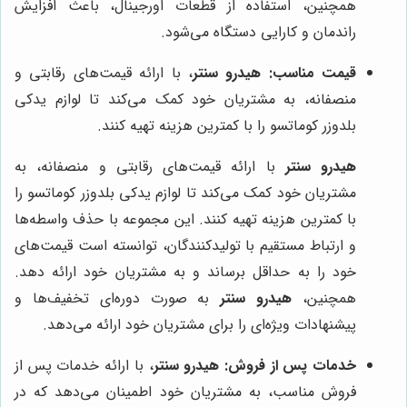
همچنین، استفاده از قطعات اورجینال، باعث افزایش
راندمان و کارایی دستگاه می‌شود.
قیمت مناسب:
هیدرو سنتر
، با ارائه قیمت‌های رقابتی و
منصفانه، به مشتریان خود کمک می‌کند تا لوازم یدکی
بلدوزر کوماتسو را با کمترین هزینه تهیه کنند.
هیدرو سنتر
با ارائه قیمت‌های رقابتی و منصفانه، به
مشتریان خود کمک می‌کند تا لوازم یدکی بلدوزر کوماتسو را
با کمترین هزینه تهیه کنند. این مجموعه با حذف واسطه‌ها
و ارتباط مستقیم با تولیدکنندگان، توانسته است قیمت‌های
خود را به حداقل برساند و به مشتریان خود ارائه دهد.
همچنین،
هیدرو سنتر
به صورت دوره‌ای تخفیف‌ها و
پیشنهادات ویژه‌ای را برای مشتریان خود ارائه می‌دهد.
خدمات پس از فروش:
هیدرو سنتر
، با ارائه خدمات پس از
فروش مناسب، به مشتریان خود اطمینان می‌دهد که در