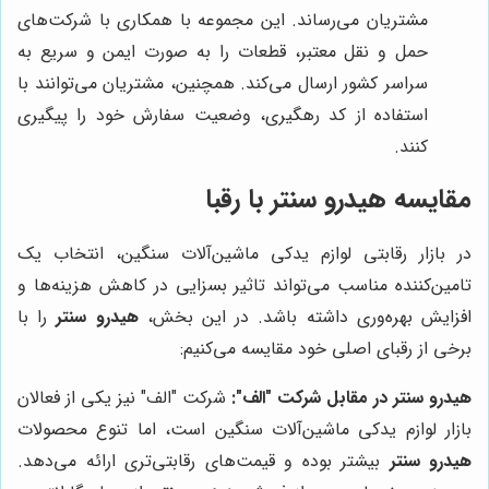
مشتریان می‌رساند. این مجموعه با همکاری با شرکت‌های
حمل و نقل معتبر، قطعات را به صورت ایمن و سریع به
سراسر کشور ارسال می‌کند. همچنین، مشتریان می‌توانند با
استفاده از کد رهگیری، وضعیت سفارش خود را پیگیری
کنند.
مقایسه
هیدرو سنتر
با رقبا
در بازار رقابتی لوازم یدکی ماشین‌آلات سنگین، انتخاب یک
تامین‌کننده مناسب می‌تواند تاثیر بسزایی در کاهش هزینه‌ها و
افزایش بهره‌وری داشته باشد. در این بخش،
هیدرو سنتر
را با
برخی از رقبای اصلی خود مقایسه می‌کنیم:
هیدرو سنتر در مقابل شرکت "الف":
شرکت "الف" نیز یکی از فعالان
بازار لوازم یدکی ماشین‌آلات سنگین است، اما تنوع محصولات
هیدرو سنتر
بیشتر بوده و قیمت‌های رقابتی‌تری ارائه می‌دهد.