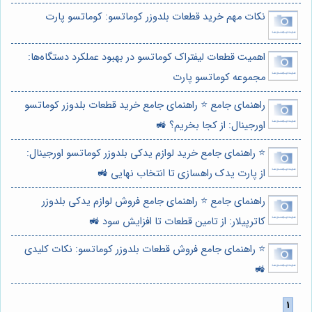
نکات مهم خرید قطعات بلدوزر کوماتسو: کوماتسو پارت
اهمیت قطعات لیفتراک کوماتسو در بهبود عملکرد دستگاه‌ها:
مجموعه کوماتسو پارت
راهنمای جامع ⭐️ راهنمای جامع خرید قطعات بلدوزر کوماتسو
اورجینال: از کجا بخریم؟ 🚜
⭐️ راهنمای جامع خرید لوازم یدکی بلدوزر کوماتسو اورجینال:
از پارت یدک راهسازی تا انتخاب نهایی 🚜
راهنمای جامع ⭐️ راهنمای جامع فروش لوازم یدکی بلدوزر
کاترپیلار: از تامین قطعات تا افزایش سود 🚜
⭐️ راهنمای جامع فروش قطعات بلدوزر کوماتسو: نکات کلیدی
🚜