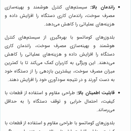
راندمان بالا:
سیستم‌های کنترل هوشمند و بهینه‌سازی
مصرف سوخت، راندمان کاری دستگاه را افزایش داده و
هزینه‌های عملیاتی را کاهش می‌دهد.
بلدوزرهای کوماتسو با بهره‌گیری از سیستم‌های کنترل
هوشمند و بهینه‌سازی مصرف سوخت، راندمان کاری
دستگاه را افزایش داده و هزینه‌های عملیاتی را کاهش
می‌دهند. این ویژگی به کاربران کمک می‌کند تا با کمترین
میزان مصرف سوخت، بیشترین بازدهی را از دستگاه خود
به دست آورند و در نتیجه سودآوری خود را افزایش دهند.
قابلیت اطمینان بالا:
طراحی مقاوم و استفاده از قطعات با
کیفیت، احتمال خرابی و توقف دستگاه را به حداقل
می‌رساند.
بلدوزرهای کوماتسو با طراحی مقاوم و استفاده از قطعات با