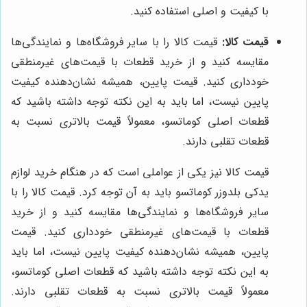
با کیفیت و اصلی استفاده کنید.
قیمت کالا:
قیمت کالا را با سایر فروشگاه‌ها و نمایندگی‌ها
مقایسه کنید و از خرید قطعات با قیمت‌های غیرمنطقی
خودداری کنید. قیمت پایین، همیشه نشان‌دهنده کیفیت
پایین نیست، اما باید به این نکته توجه داشته باشید که
قطعات اصلی کوماتسو، معمولاً قیمت بالاتری نسبت به
قطعات تقلبی دارند.
قیمت کالا نیز یکی از عواملی است که در هنگام خرید لوازم
یدکی بلدوزر کوماتسو باید به آن توجه کرد. قیمت کالا را با
سایر فروشگاه‌ها و نمایندگی‌ها مقایسه کنید و از خرید
قطعات با قیمت‌های غیرمنطقی خودداری کنید. قیمت
پایین، همیشه نشان‌دهنده کیفیت پایین نیست، اما باید
به این نکته توجه داشته باشید که قطعات اصلی کوماتسو،
معمولاً قیمت بالاتری نسبت به قطعات تقلبی دارند.