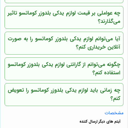
چه عواملی بر قیمت لوازم یدکی بلدوزر کوماتسو تاثیر
می‌گذارند؟
آیا می‌توانم لوازم یدکی بلدوزر کوماتسو را به صورت
آنلاین خریداری کنم؟
چگونه می‌توانم از گارانتی لوازم یدکی بلدوزر کوماتسو
استفاده کنم؟
چه زمانی باید لوازم یدکی بلدوزر کوماتسو را تعویض
کنم؟
مشخصات