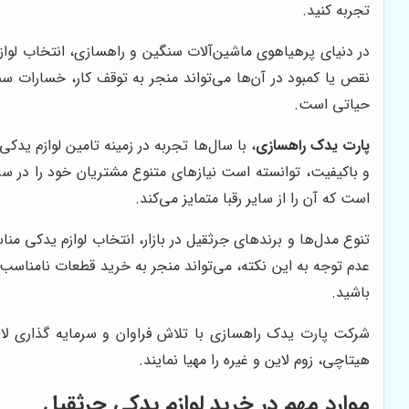
تجربه کنید.
در دنیای پرهیاهوی ماشین‌آلات سنگین و راهسازی، انتخاب لواز
نقص یا کمبود در آن‌ها می‌تواند منجر به توقف کار، خسارات سن
حیاتی است.
پارت یدک راهسازی
، با سال‌ها تجربه در زمینه تامین لوازم ی
و باکیفیت، توانسته است نیازهای متنوع مشتریان خود را در سرا
است که آن را از سایر رقبا متمایز می‌کند.
تنوع مدل‌ها و برندهای جرثقیل در بازار، انتخاب لوازم یدکی
عدم توجه به این نکته، می‌تواند منجر به خرید قطعات نامناسب
باشید.
شرکت پارت یدک راهسازی با تلاش فراوان و سرمایه گذاری لاز
هیتاچی، زوم لاین و غیره را مهیا نمایند.
موارد مهم در خرید لوازم یدکی جرثقیل