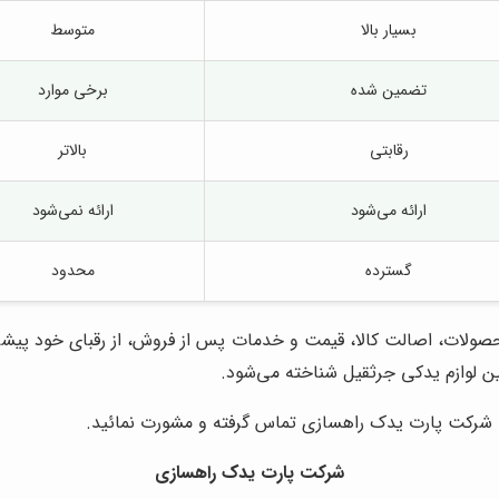
بسیار بالا
متوسط
تضمین شده
برخی موارد
رقابتی
بالاتر
ارائه می‌شود
ارائه نمی‌شود
گسترده
محدود
حصولات، اصالت کالا، قیمت و خدمات پس از فروش، از رقبای خود پیشی
ین لوازم یدکی جرثقیل شناخته می‌شود.
با شرکت پارت یدک راهسازی تماس گرفته و مشورت نمائید.
شرکت پارت یدک راهسازی