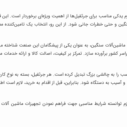
م یدکی مناسب برای جرثقیل‌ها از اهمیت ویژه‌ای برخوردار است. این ق
گین و حتی خطرات جانی شود. از این رو، انتخاب یک تامین‌کننده معتب
دکی ماشین‌آلات سنگین، به عنوان یکی از پیشگامان این صنعت شناخته 
سر کشور برآورده سازد. تمرکز بر کیفیت، اصالت کالا و ارائه خدمات 
 مناسب را به چالشی بزرگ تبدیل کرده است. هر جرثقیل، بسته به نوع
 و آسیب به دستگاه شود. بنابراین، قبل از اقدام به خرید، لازم است
م توانسته شرایط مناسبی جهت فراهم نمودن تجهیزات ماشین آلات سن