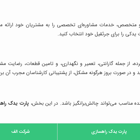
 و متخصص، خدمات مشاوره‌ای تخصصی را به مشتریان خود ارائه می‌
یدکی را برای جرثقیل خود انتخاب کنید.
ه، از جمله گارانتی، تعمیر و نگهداری، و تامین قطعات، رضایت مشت
د و در صورت بروز هرگونه مشکل، از پشتیبانی کارشناسان مجرب آن برخ
کننده مناسب می‌تواند چالش‌برانگیز باشد. در این بخش،
پارت یدک راه
پارت یدک راهسازی
شرکت الف