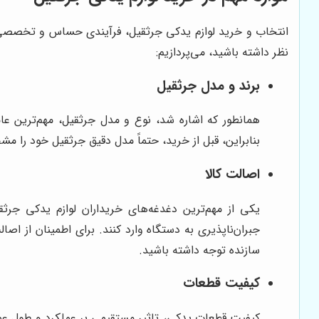
انتخاب و خرید لوازم یدکی جرثقیل، فرآیندی حساس و تخصصی ا
نظر داشته باشید، می‌پردازیم:
برند و مدل جرثقیل
همانطور که اشاره شد، نوع و مدل جرثقیل، مهم‌ترین عا
بنابراین، قبل از خرید، حتماً مدل دقیق جرثقیل خود را مشخص کنید. برای مثال، لوازم ید
اصالت کالا
یکی از مهم‌ترین دغدغه‌های خریداران لوازم یدکی جرثق
جبران‌ناپذیری به دستگاه وارد کنند. برای اطمینان از اصال
سازنده توجه داشته باشید.
کیفیت قطعات
کیفیت قطعات یدکی، تاثیر مستقیمی بر عملکرد و طول عمر 