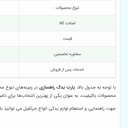
تنوع محصولات
اصالت کالا
قیمت
مشاوره تخصصی
خدمات پس از فروش
با توجه به جدول بالا،
پارت یدک راهسازی
در زمینه‌های تنوع م
محصولات باکیفیت، به عنوان یکی از بهترین انتخاب‌ها برای تام
جهت راهنمایی و استعلام لوازم یدکی انواع جرثقیل می توانید 