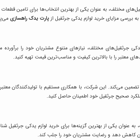
ثقیل‌های مختلف، به عنوان یکی از بهترین انتخاب‌ها برای تامین قطعات
 به بررسی مزایای خرید لوازم یدکی جرثقیل از
پارت یدک راهسازی
می‌پر
م یدکی جرثقیل‌های مختلف، نیازهای متنوع مشتریان خود را برآورده 
دهای معتبر را با بالاترین کیفیت و مناسب‌ترین قیمت تهیه کنید.
ضمین می‌کند. این شرکت، با همکاری مستقیم با تولیدکنندگان معتبر،
 عملکرد صحیح جرثقیل خود اطمینان حاصل کنید.
نه، به عنوان یکی از بهترین گزینه‌ها برای خرید لوازم یدکی جرثقیل 
کان کاهش دهد و رضایت مشتریان خود را جلب کند.