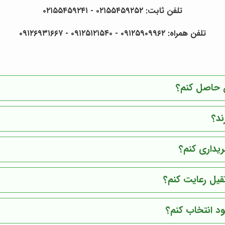
تلفن ثابت: ۰۲۱۵۵۴۵۹۲۵۲ - ۰۲۱۵۵۴۵۹۲۴۱
تلفن همراه: ۰۹۱۲۵۹۰۹۹۶۲ - ۰۹۱۲۵۱۲۱۵۴۰ - ۰۹۱۲۶۹۳۱۶۶۷
ن حاصل کنم؟
ند؟
ریداری کنم؟
ثقیل رعایت کنم؟
ود انتخاب کنم؟