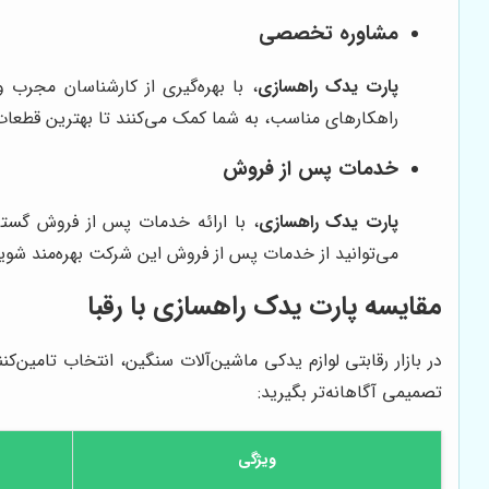
مشاوره تخصصی
پارت یدک راهسازی
، با بهره‌گیری از کارشناسان مجرب
راهکارهای مناسب، به شما کمک می‌کنند تا بهترین قطعات 
خدمات پس از فروش
پارت یدک راهسازی
، با ارائه خدمات پس از فروش گسترد
می‌توانید از خدمات پس از فروش این شرکت بهره‌مند شوی
مقایسه پارت یدک راهسازی با رقبا
در بازار رقابتی لوازم یدکی ماشین‌آلات سنگین، انتخاب تامین‌
تصمیمی آگاهانه‌تر بگیرید:
ویژگی