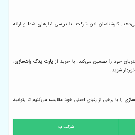
دهد. کارشناسان این شرکت، با بررسی نیازهای شما و ارائه
ریان خود را تضمین می‌کند. با خرید از
پارت یدک راهسازی
،
وردار شوید.
سازی
را با برخی از رقبای اصلی خود مقایسه می‌کنیم تا بتوانید
شرکت ب