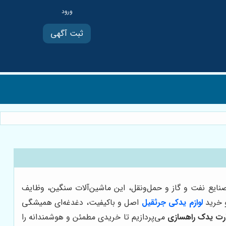
ثبت آگهی
ا صنایع نفت و گاز و حمل‌ونقل، این ماشین‌آلات سنگین، وظایف
و خرید
لوازم یدکی جرثقیل
اصل و باکیفیت، دغدغه‌ای همیشگی
رت یدک راهسازی
می‌پردازیم تا خریدی مطمئن و هوشمندانه را