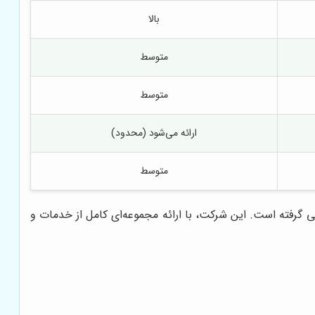
بالا
متوسط
متوسط
ارائه می‌شود (محدود)
متوسط
 گرفته است. این شرکت، با ارائه مجموعه‌ای کامل از خدمات و