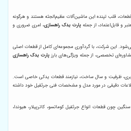
طعات، قلب تپنده این ماشین‌آلات عظیم‌الجثه هستند و هرگونه
ر و قابل‌اعتماد، از جمله
پارت یدک راهسازی
، امری ضروری و
می‌شود. این شرکت، با گردآوری مجموعه‌ای کامل از قطعات اصلی
مشاوره‌ای تخصصی، از جمله ویژگی‌های بارز
پارت یدک راهسازی
 کاربری، ظرفیت و سال ساخت، نیازمند قطعات یدکی خاصی است.
 اطلاعات دقیقی در مورد مدل و مشخصات فنی جرثقیل خود داشته
گین چون قطعات انواع جرثقیل کوماتسو، کاترپیلار، هیوندا،