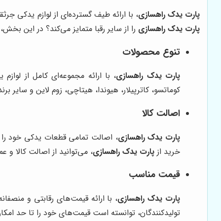
پارت یدک راهسازی
، با ارائه طیف گسترده‌ای از لوازم یدکی جر
پارت یدک راهسازی
را از سایر رقبا متمایز می‌کند؟ در این بخش،
تنوع محصولات
پارت یدک راهسازی
، با ارائه مجموعه‌ای کامل از لواز
کوماتسو، کاترپیلار، هیوندا، هیتاچی، زوم لاین و سایر برن
اصالت کالا
پارت یدک راهسازی
، اصالت تمامی قطعات یدکی خود را ت
خرید از
پارت یدک راهسازی
، می‌توانید از اصالت کالا و
قیمت مناسب
پارت یدک راهسازی
، با ارائه قیمت‌های رقابتی و منصفا
تولیدکنندگان، توانسته است قیمت‌های خود را تا حد ام