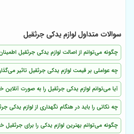
سوالات متداول لوازم یدکی جرثقیل
چگونه می‌توانم از اصالت لوازم یدکی جرثقیل اطمینا
چه عواملی بر قیمت لوازم یدکی جرثقیل تاثیر می‌گذار
آیا می‌توانم لوازم یدکی جرثقیل را به صورت آنلاین خ
چه نکاتی را باید در هنگام نگهداری از لوازم یدکی جر
چگونه می‌توانم بهترین لوازم یدکی را برای جرثقیل خ