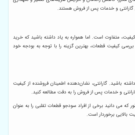
ی گارانتی و خدمات پس از فروش هستند.
یفیت، متفاوت است. اما همواره به یاد داشته باشید که خرید
بررسی کیفیت قطعات، بهترین گزینه را با توجه به بودجه خود
شته باشید. گارانتی، نشان‌دهنده اطمینان فروشنده از کیفیت
رانتی و خدمات پس از فروش را به دقت مطالعه کنید.
ر که می دانید برخی از افراد سودجو قطعات تقلبی را به عنوان
ت بالایی برخوردار است.