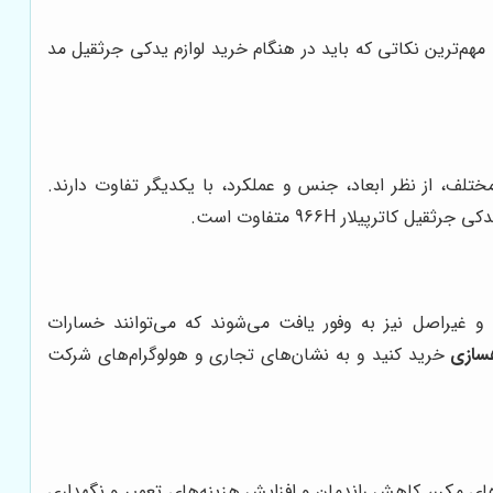
‌ترین نکاتی که باید در هنگام خرید لوازم یدکی جرثقیل مد
لف، از نظر ابعاد، جنس و عملکرد، با یکدیگر تفاوت دارند.
ی و غیراصل نیز به وفور یافت می‌شوند که می‌توانند خسارات
سازی
خرید کنید و به نشان‌های تجاری و هولوگرام‌های شرکت
های مکرر، کاهش راندمان و افزایش هزینه‌های تعمیر و نگهداری