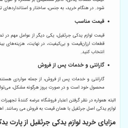
شود. در هنگام خرید، به جنس، ساختار و استانداردهای ت
قیمت مناسب
قیمت لوازم یدکی جرثقیل، یکی دیگر از عوامل مهم در تص
قطعات ارزان‌قیمت و بی‌کیفیت، در نهایت، هزینه‌های بی
انتخاب کنید.
گارانتی و خدمات پس از فروش
گارانتی و خدمات پس از فروش، از جمله مواردی هستند که
محصول خود است و در صورت بروز هرگونه مشکل، می‌توانید
البته همواره در نظر گرفتن اعتبار فروشگاه عرضه کنندۀ تجهیزا
لوازم یدکی اصل جرثقیل با همان قیمت به فروش می رسانند. ا
مزایای خرید لوازم یدکی جرثقیل از پارت ی