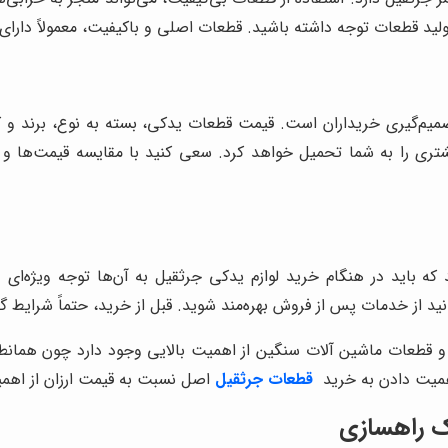
ولید قطعات توجه داشته باشید. قطعات اصلی و باکیفیت، معمولاً دارا
میم‌گیری خریداران است. قیمت قطعات یدکی، بسته به نوع، برند و ک
شتری را به شما تحمیل خواهد کرد. سعی کنید با مقایسه قیمت‌ها و 
 باید در هنگام خرید لوازم یدکی جرثقیل به آن‌ها توجه ویژه‌ای دا
 از خدمات پس از فروش بهره‌مند شوید. قبل از خرید، حتماً شرایط گا
ت و قطعات ماشین آلات سنگین از اهمیت بالایی وجود دارد چون همانطو
همیت دادن به خرید
قطعات جرثقیل
اصل نسبت به قیمت ارزان از اهمی
دک راهسازی