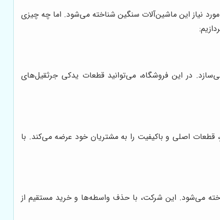
 مورد نیاز این ماشین‌آلات سنگین شناخته می‌شود. اما چه چیزی
دازیم:
می‌سازد. در این فروشگاه، می‌توانید قطعات یدکی جرثقیل‌های
 قطعات اصلی و باکیفیت را به مشتریان خود عرضه می‌کند. با
شناخته می‌شود. این شرکت، با حذف واسطه‌ها و خرید مستقیم از